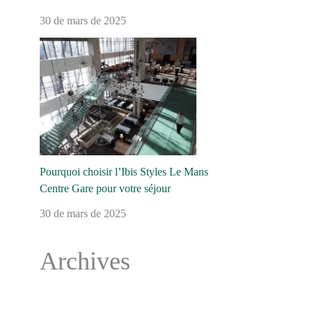
30 de mars de 2025
Pourquoi choisir l’Ibis Styles Le Mans
Centre Gare pour votre séjour
30 de mars de 2025
Archives