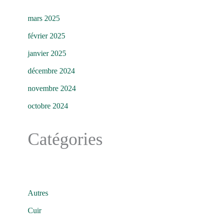
mars 2025
février 2025
janvier 2025
décembre 2024
novembre 2024
octobre 2024
Catégories
Autres
Cuir