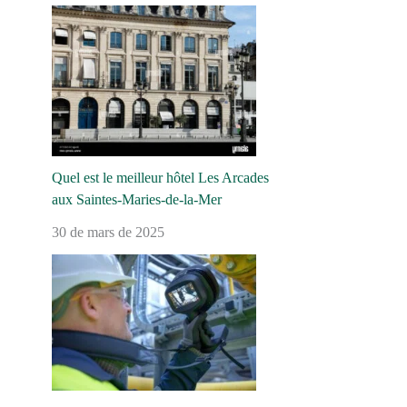
Quel est le meilleur hôtel Les Arcades
aux Saintes-Maries-de-la-Mer
30 de mars de 2025