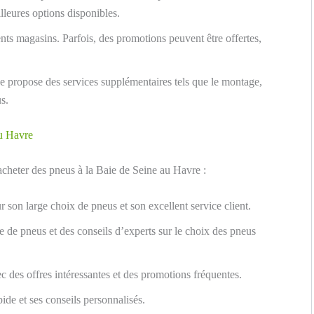
lleures options disponibles.
nts magasins. Parfois, des promotions peuvent être offertes,
ge propose des services supplémentaires tels que le montage,
s.
au Havre
acheter des pneus à la Baie de Seine au Havre :
 son large choix de pneus et son excellent service client.
de pneus et des conseils d’experts sur le choix des pneus
c des offres intéressantes et des promotions fréquentes.
ide et ses conseils personnalisés.