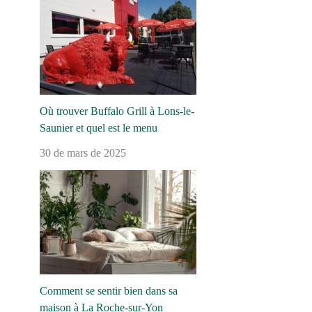
Où trouver Buffalo Grill à Lons-le-
Saunier et quel est le menu
30 de mars de 2025
Comment se sentir bien dans sa
maison à La Roche-sur-Yon