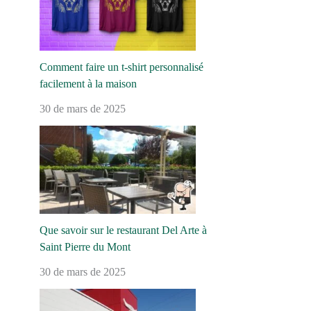
Comment faire un t-shirt personnalisé
facilement à la maison
30 de mars de 2025
Que savoir sur le restaurant Del Arte à
Saint Pierre du Mont
30 de mars de 2025