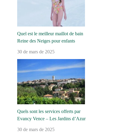
Quel est le meilleur maillot de bain
Reine des Neiges pour enfants
30 de mars de 2025
Quels sont les services offerts par
Evancy Vence – Les Jardins d’Azur
30 de mars de 2025