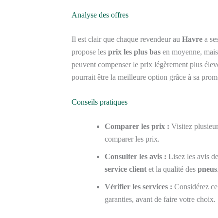
Analyse des offres
Il est clair que chaque revendeur au
Havre
a se
propose les
prix les plus bas
en moyenne, mai
peuvent compenser le prix légèrement plus éle
pourrait être la meilleure option grâce à sa pro
Conseils pratiques
Comparer les prix :
Visitez plusieur
comparer les prix.
Consulter les avis :
Lisez les avis de
service client
et la qualité des
pneus
Vérifier les services :
Considérez ce 
garanties, avant de faire votre choix.