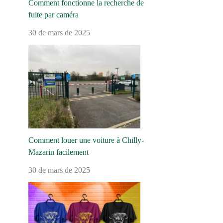
Comment fonctionne la recherche de
fuite par caméra
30 de mars de 2025
Comment louer une voiture à Chilly-
Mazarin facilement
30 de mars de 2025