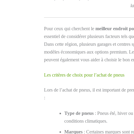
l
Pour ceux qui cherchent le
meilleur endroit p
essentiel de considérer plusieurs facteurs tels qu
Dans cette région, plusieurs garages et centres s
modèles économiques aux options premium. Les 
peuvent également vous aider à choisir le bon e
Les critères de choix pour l’achat de pneus
Lors de l’achat de pneus, il est important de pre
:
Type de pneus
: Pneus été, hiver ou
conditions climatiques.
Marques
: Certaines marques sont re