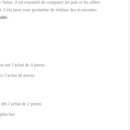
 Seine, il est essentiel de comparer les prix et les offres
e
. Cela peut vous permettre de réaliser des économies
lité
.
n sur l’achat de 4 pneus
c l’achat de pneus
dès l’achat de 2 pneus
 plus bas