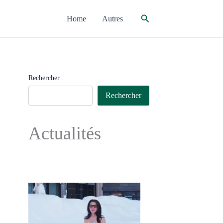
Rechercher
Home
Autres
Rechercher
Rechercher
Actualités