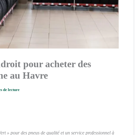
ndroit pour acheter des
ine au Havre
s de lecture
t » pour des pneus de qualité et un service professionnel à