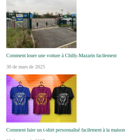
Comment louer une voiture à Chilly-Mazarin facilement
30 de mars de 2025
Comment faire un t-shirt personnalisé facilement à la maison