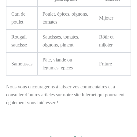
Cari de
Poulet, épices, oignons,
Mijoter
poulet
tomates
Rougail
Saucisses, tomates,
Rôtir et
saucisse
oignons, piment
mijoter
Pâte, viande ou
Samoussas
Friture
légumes, épices
Nous vous encourageons à laisser vos commentaires et à
consulter d’autres articles sur notre site Internet qui pourraient
également vous intéresser !