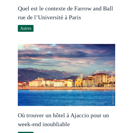
Quel est le contexte de Farrow and Ball
rue de l’Université à Paris
Autres
Où trouver un hôtel à Ajaccio pour un
week-end inoubliable