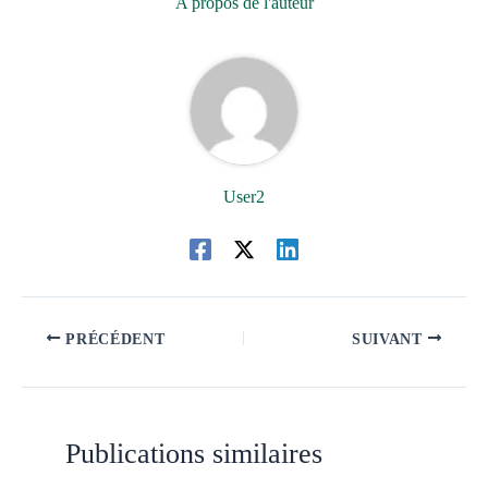
A propos de l'auteur
User2
PRÉCÉDENT
SUIVANT
Publications similaires