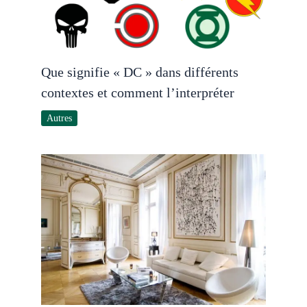
Que signifie « DC » dans différents
contextes et comment l’interpréter
Autres