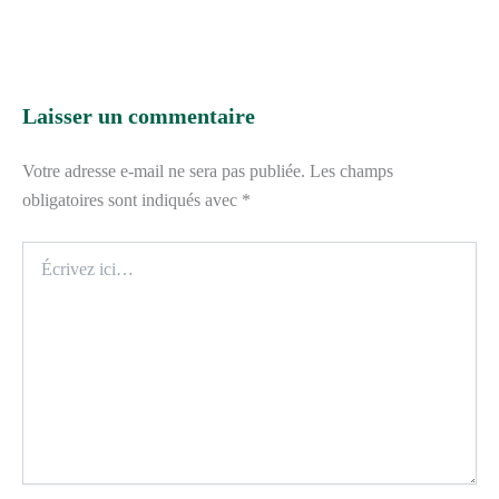
Laisser un commentaire
Votre adresse e-mail ne sera pas publiée.
Les champs
obligatoires sont indiqués avec
*
Écrivez
ici…