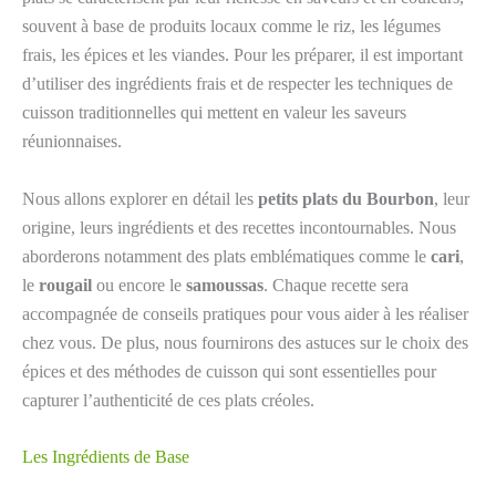
souvent à base de produits locaux comme le riz, les légumes
frais, les épices et les viandes. Pour les préparer, il est important
d’utiliser des ingrédients frais et de respecter les techniques de
cuisson traditionnelles qui mettent en valeur les saveurs
réunionnaises.
Nous allons explorer en détail les
petits plats du Bourbon
, leur
origine, leurs ingrédients et des recettes incontournables. Nous
aborderons notamment des plats emblématiques comme le
cari
,
le
rougail
ou encore le
samoussas
. Chaque recette sera
accompagnée de conseils pratiques pour vous aider à les réaliser
chez vous. De plus, nous fournirons des astuces sur le choix des
épices et des méthodes de cuisson qui sont essentielles pour
capturer l’authenticité de ces plats créoles.
Les Ingrédients de Base