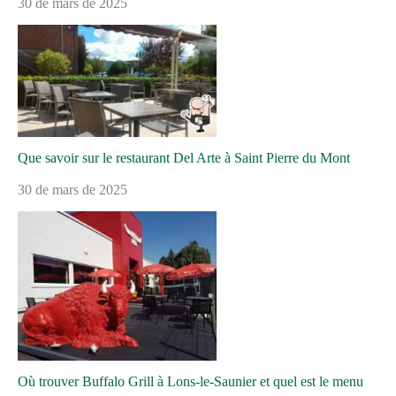
30 de mars de 2025
Que savoir sur le restaurant Del Arte à Saint Pierre du Mont
30 de mars de 2025
Où trouver Buffalo Grill à Lons-le-Saunier et quel est le menu