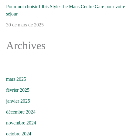
Pourquoi choisir l’Ibis Styles Le Mans Centre Gare pour votre
séjour
30 de mars de 2025
Archives
mars 2025
février 2025
janvier 2025
décembre 2024
novembre 2024
octobre 2024