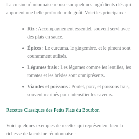
La cuisine réunionnaise repose sur quelques ingrédients clés qui
apportent une belle profondeur de goût. Voici les principaux :
Riz
: Accompagnement essentiel, souvent servi avec
des plats en sauce.
Épices
: Le curcuma, le gingembre, et le piment sont
couramment utilisés.
Légumes frais
: Les légumes comme les lentilles, les
tomates et les brèdes sont omniprésents.
Viandes et poissons
: Poulet, porc, et poissons frais,
souvent marinés pour intensifier les saveurs.
Recettes Classiques des Petits Plats du Bourbon
Voici quelques exemples de recettes qui représentent bien la
richesse de la cuisine réunionnaise :