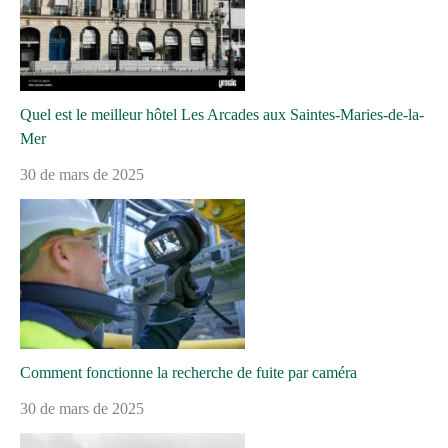
Quel est le meilleur hôtel Les Arcades aux Saintes-Maries-de-la-
Mer
30 de mars de 2025
Comment fonctionne la recherche de fuite par caméra
30 de mars de 2025