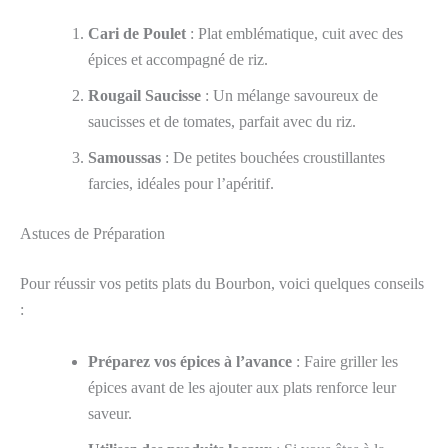
Cari de Poulet
: Plat emblématique, cuit avec des
épices et accompagné de riz.
Rougail Saucisse
: Un mélange savoureux de
saucisses et de tomates, parfait avec du riz.
Samoussas
: De petites bouchées croustillantes
farcies, idéales pour l’apéritif.
Astuces de Préparation
Pour réussir vos petits plats du Bourbon, voici quelques conseils
:
Préparez vos épices à l’avance
: Faire griller les
épices avant de les ajouter aux plats renforce leur
saveur.