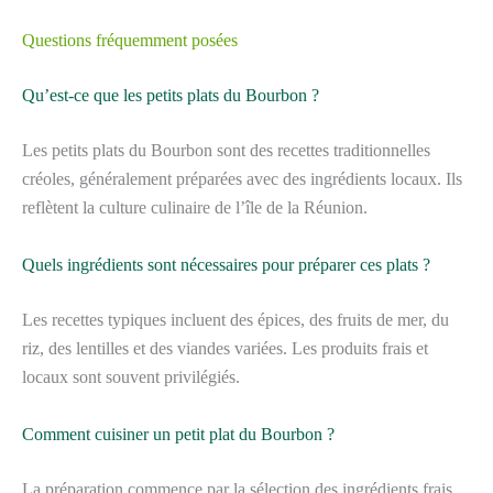
Questions fréquemment posées
Qu’est-ce que les petits plats du Bourbon ?
Les petits plats du Bourbon sont des recettes traditionnelles
créoles, généralement préparées avec des ingrédients locaux. Ils
reflètent la culture culinaire de l’île de la Réunion.
Quels ingrédients sont nécessaires pour préparer ces plats ?
Les recettes typiques incluent des épices, des fruits de mer, du
riz, des lentilles et des viandes variées. Les produits frais et
locaux sont souvent privilégiés.
Comment cuisiner un petit plat du Bourbon ?
La préparation commence par la sélection des ingrédients frais.