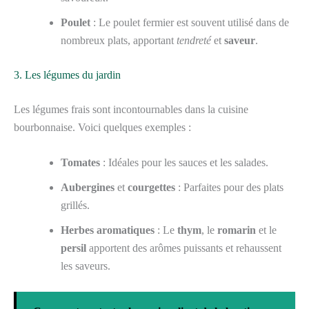
Poulet
: Le poulet fermier est souvent utilisé dans de
nombreux plats, apportant
tendreté
et
saveur
.
3. Les légumes du jardin
Les légumes frais sont incontournables dans la cuisine
bourbonnaise. Voici quelques exemples :
Tomates
: Idéales pour les sauces et les salades.
Aubergines
et
courgettes
: Parfaites pour des plats
grillés.
Herbes aromatiques
: Le
thym
, le
romarin
et le
persil
apportent des arômes puissants et rehaussent
les saveurs.