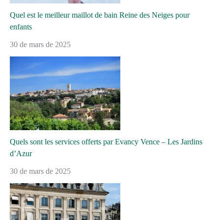
Quel est le meilleur maillot de bain Reine des Neiges pour
enfants
30 de mars de 2025
Quels sont les services offerts par Evancy Vence – Les Jardins
d’Azur
30 de mars de 2025