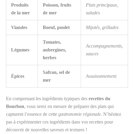
Produits
Poisson, fruits
Plats principaux,
de la mer
de mer
salades
Viandes
Boeuf, poulet
Mijotés, grillades
Tomates,
Accompagnements,
Légumes
aubergines,
sauces
herbes
Safran, sel de
Épices
Assaisonnement
mer
En comprenant les ingrédients typiques des
recettes du
Bourbon
, vous serez en mesure de préparer des plats qui
capturent l’essence de cette
gastronomie régionale
. N’hésitez
pas à expérimenter ces ingrédients dans vos recettes pour
découvrir de nouvelles saveurs et textures !