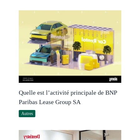
Quelle est l’activité principale de BNP
Paribas Lease Group SA
Autres