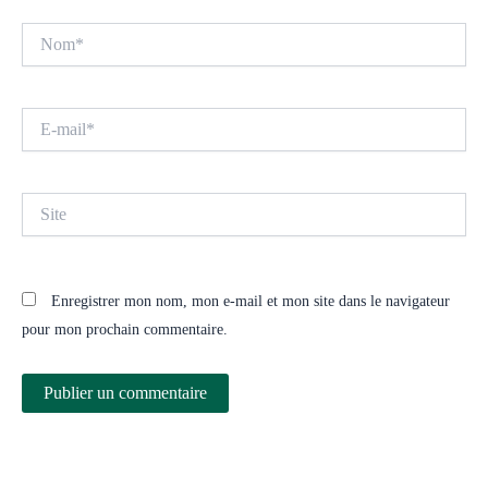
Nom*
E-
mail*
Site
Enregistrer mon nom, mon e-mail et mon site dans le navigateur
pour mon prochain commentaire.