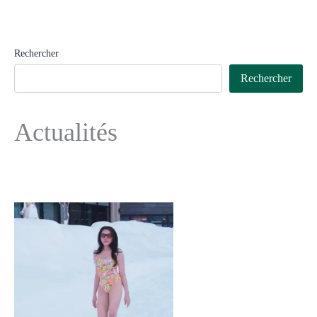
Rechercher
Rechercher
Actualités