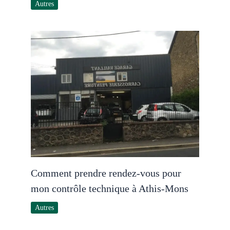
Autres
Comment prendre rendez-vous pour
mon contrôle technique à Athis-Mons
Autres