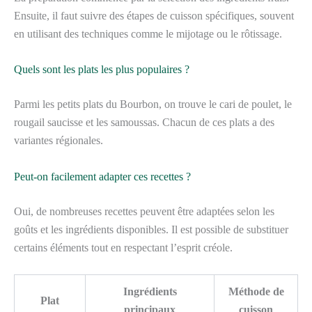
Ensuite, il faut suivre des étapes de cuisson spécifiques, souvent
en utilisant des techniques comme le mijotage ou le rôtissage.
Quels sont les plats les plus populaires ?
Parmi les petits plats du Bourbon, on trouve le cari de poulet, le
rougail saucisse et les samoussas. Chacun de ces plats a des
variantes régionales.
Peut-on facilement adapter ces recettes ?
Oui, de nombreuses recettes peuvent être adaptées selon les
goûts et les ingrédients disponibles. Il est possible de substituer
certains éléments tout en respectant l’esprit créole.
Ingrédients
Méthode de
Plat
principaux
cuisson