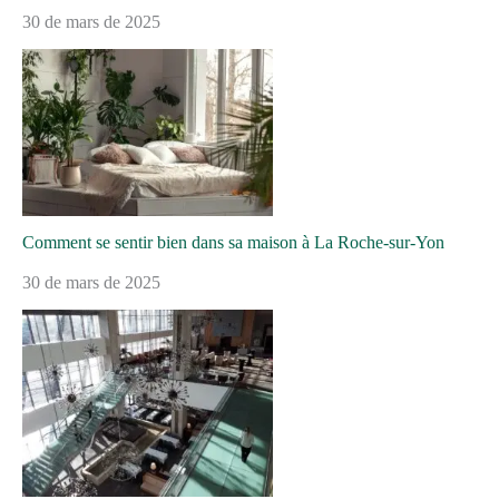
30 de mars de 2025
Comment se sentir bien dans sa maison à La Roche-sur-Yon
30 de mars de 2025