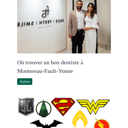
Où trouver un bon dentiste à
Montereau-Fault-Yonne
Autres