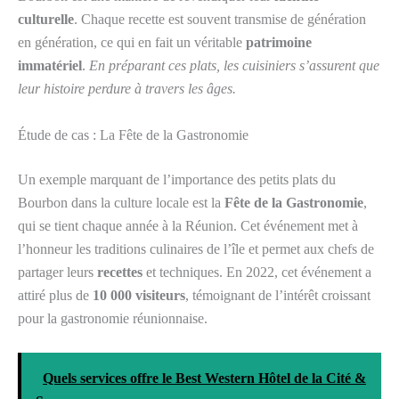
culturelle
. Chaque recette est souvent transmise de génération
en génération, ce qui en fait un véritable
patrimoine
immatériel
.
En préparant ces plats, les cuisiniers s’assurent que
leur histoire perdure à travers les âges.
Étude de cas : La Fête de la Gastronomie
Un exemple marquant de l’importance des petits plats du
Bourbon dans la culture locale est la
Fête de la Gastronomie
,
qui se tient chaque année à la Réunion. Cet événement met à
l’honneur les traditions culinaires de l’île et permet aux chefs de
partager leurs
recettes
et techniques. En 2022, cet événement a
attiré plus de
10 000 visiteurs
, témoignant de l’intérêt croissant
pour la gastronomie réunionnaise.
Quels services offre le Best Western Hôtel de la Cité &