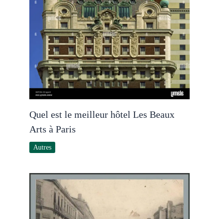
Quel est le meilleur hôtel Les Beaux
Arts à Paris
Autres