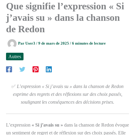
Que signifie l’expression « Si
j’avais su » dans la chanson
de Redon
Par
User3
/
9 de mars de 2025
/
6 minutes de lecture
Autres
✅
L’expression « Si j’avais su » dans la chanson de Redon
exprime des regrets et des réflexions sur des choix passés,
soulignant les conséquences des décisions prises.
L’expression
« Si j’avais su »
dans la chanson de Redon évoque
un sentiment de regret et de réflexion sur des choix passés. Elle