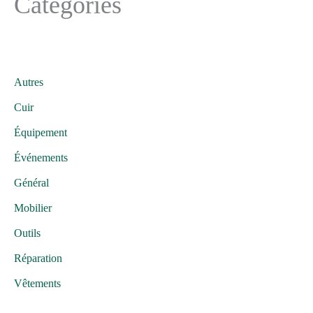
Catégories
Autres
Cuir
Équipement
Événements
Général
Mobilier
Outils
Réparation
Vêtements