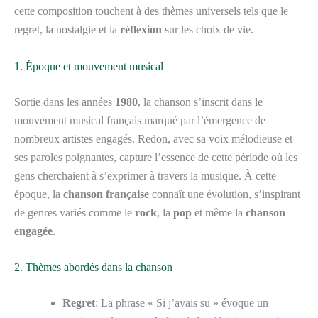
cette composition touchent à des thèmes universels tels que le
regret, la nostalgie et la
réflexion
sur les choix de vie.
1. Époque et mouvement musical
Sortie dans les années
1980
, la chanson s’inscrit dans le
mouvement musical français marqué par l’émergence de
nombreux artistes engagés. Redon, avec sa voix mélodieuse et
ses paroles poignantes, capture l’essence de cette période où les
gens cherchaient à s’exprimer à travers la musique. À cette
époque, la
chanson française
connaît une évolution, s’inspirant
de genres variés comme le
rock
, la
pop
et même la
chanson
engagée
.
2. Thèmes abordés dans la chanson
Regret
: La phrase « Si j’avais su » évoque un