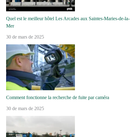
Quel est le meilleur hôtel Les Arcades aux Saintes-Maries-de-la-
Mer
30 de mars de 2025
Comment fonctionne la recherche de fuite par caméra
30 de mars de 2025