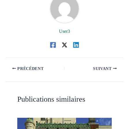
User3
PRÉCÉDENT
SUIVANT
Publications similaires