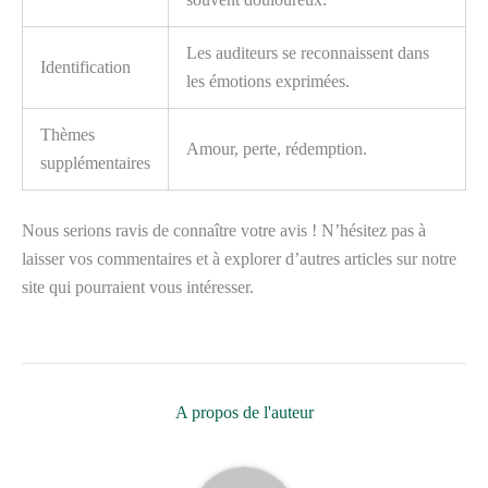
Les auditeurs se reconnaissent dans
Identification
les émotions exprimées.
Thèmes
Amour, perte, rédemption.
supplémentaires
Nous serions ravis de connaître votre avis ! N’hésitez pas à
laisser vos commentaires et à explorer d’autres articles sur notre
site qui pourraient vous intéresser.
A propos de l'auteur