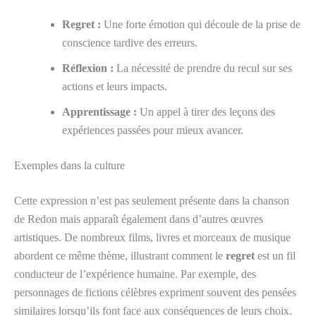
Regret :
Une forte émotion qui découle de la prise de
conscience tardive des erreurs.
Réflexion :
La nécessité de prendre du recul sur ses
actions et leurs impacts.
Apprentissage :
Un appel à tirer des leçons des
expériences passées pour mieux avancer.
Exemples dans la culture
Cette expression n’est pas seulement présente dans la chanson
de Redon mais apparaît également dans d’autres œuvres
artistiques. De nombreux films, livres et morceaux de musique
abordent ce même thème, illustrant comment le
regret
est un fil
conducteur de l’expérience humaine. Par exemple, des
personnages de fictions célèbres expriment souvent des pensées
similaires lorsqu’ils font face aux conséquences de leurs choix.