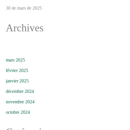
30 de mars de 2025
Archives
mars 2025
février 2025
janvier 2025
décembre 2024
novembre 2024
octobre 2024