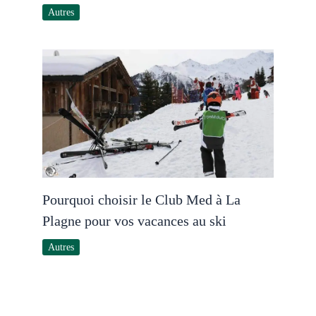
Autres
Pourquoi choisir le Club Med à La
Plagne pour vos vacances au ski
Autres