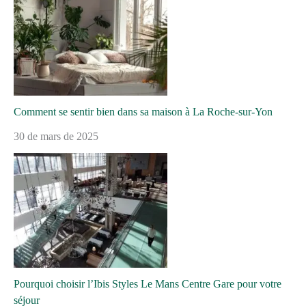
Comment se sentir bien dans sa maison à La Roche-sur-Yon
30 de mars de 2025
Pourquoi choisir l’Ibis Styles Le Mans Centre Gare pour votre
séjour