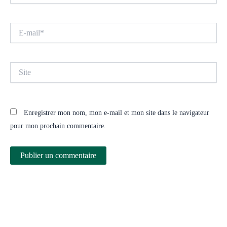
E-
mail*
Site
Enregistrer mon nom, mon e-mail et mon site dans le navigateur
pour mon prochain commentaire.