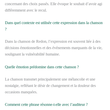
concernant des choix passés. Elle évoque le souhait d’avoir agi
différemment avec le recul.
Dans quel contexte est utilisée cette expression dans la chanson
?
Dans la chanson de Redon, l’expression est souvent liée à des
décisions émotionnelles et des événements marquants de la vie,
soulignant la vulnérabilité humaine.
Quelle émotion prédomine dans cette chanson ?
La chanson transmet principalement une mélancolie et une
nostalgie, reflétant le désir de changement et la douleur des
occasions manquées.
Comment cette phrase résonne-t-elle avec l’auditeur ?