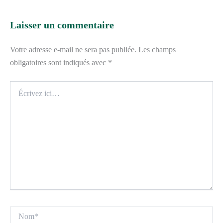
Laisser un commentaire
Votre adresse e-mail ne sera pas publiée.
Les champs
obligatoires sont indiqués avec
*
Écrivez
ici…
Nom*