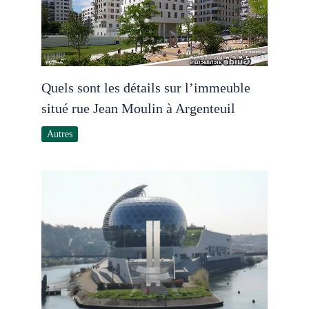
Quels sont les détails sur l’immeuble
situé rue Jean Moulin à Argenteuil
Autres