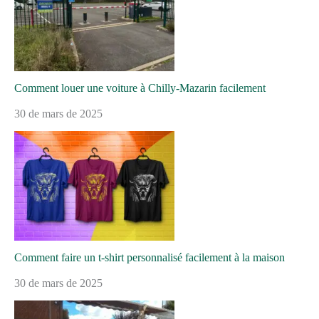
Comment louer une voiture à Chilly-Mazarin facilement
30 de mars de 2025
Comment faire un t-shirt personnalisé facilement à la maison
30 de mars de 2025