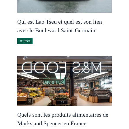
Qui est Lao Tseu et quel est son lien
avec le Boulevard Saint-Germain
Autres
Quels sont les produits alimentaires de
Marks and Spencer en France