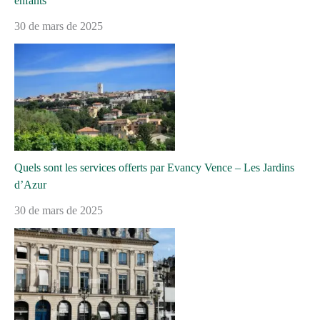
enfants
30 de mars de 2025
Quels sont les services offerts par Evancy Vence – Les Jardins
d’Azur
30 de mars de 2025