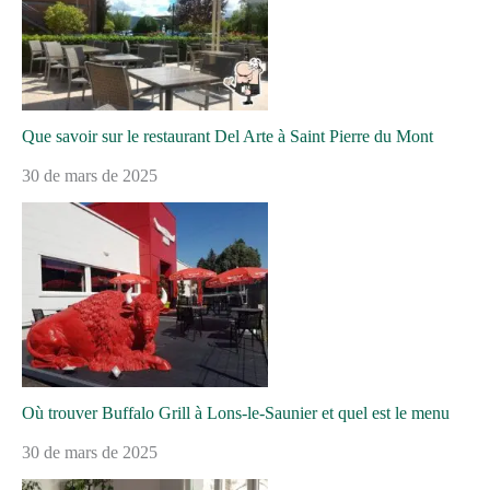
Que savoir sur le restaurant Del Arte à Saint Pierre du Mont
30 de mars de 2025
Où trouver Buffalo Grill à Lons-le-Saunier et quel est le menu
30 de mars de 2025