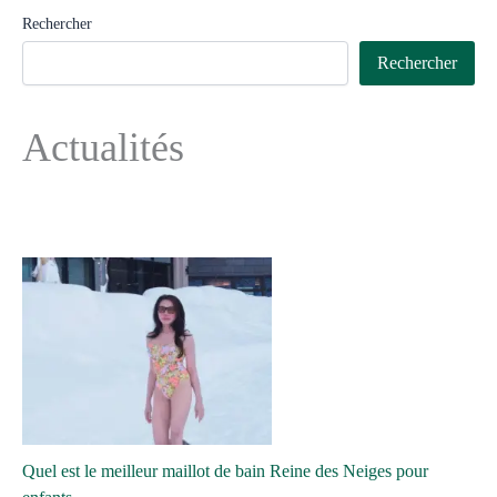
Rechercher
Rechercher
Actualités
Quel est le meilleur maillot de bain Reine des Neiges pour