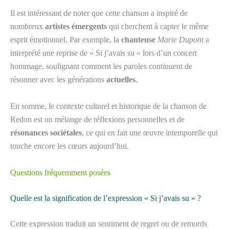
Il est intéressant de noter que cette chanson a inspiré de
nombreux
artistes émergents
qui cherchent à capter le même
esprit émotionnel. Par exemple, la
chanteuse
Marie Dupont
a
interprété une reprise de « Si j’avais su » lors d’un concert
hommage, soulignant comment les paroles continuent de
résonner avec les générations
actuelles
.
En somme, le contexte culturel et historique de la chanson de
Redon est un mélange de réflexions personnelles et de
résonances sociétales
, ce qui en fait une œuvre intemporelle qui
touche encore les cœurs aujourd’hui.
Questions fréquemment posées
Quelle est la signification de l’expression « Si j’avais su » ?
Cette expression traduit un sentiment de regret ou de remords