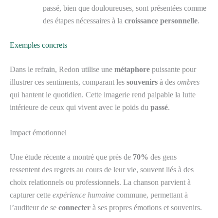
passé, bien que douloureuses, sont présentées comme
des étapes nécessaires à la
croissance personnelle
.
Exemples concrets
Dans le refrain, Redon utilise une
métaphore
puissante pour
illustrer ces sentiments, comparant les
souvenirs
à des
ombres
qui hantent le quotidien. Cette imagerie rend palpable la lutte
intérieure de ceux qui vivent avec le poids du
passé
.
Impact émotionnel
Une étude récente a montré que près de
70%
des gens
ressentent des regrets au cours de leur vie, souvent liés à des
choix relationnels ou professionnels. La chanson parvient à
capturer cette
expérience humaine
commune, permettant à
l’auditeur de se
connecter
à ses propres émotions et souvenirs.