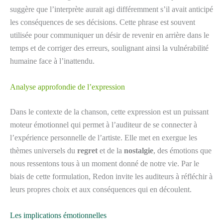
suggère que l’interprète aurait agi différemment s’il avait anticipé
les conséquences de ses décisions. Cette phrase est souvent
utilisée pour communiquer un désir de revenir en arrière dans le
temps et de corriger des erreurs, soulignant ainsi la vulnérabilité
humaine face à l’inattendu.
Analyse approfondie de l’expression
Dans le contexte de la chanson, cette expression est un puissant
moteur émotionnel qui permet à l’auditeur de se connecter à
l’expérience personnelle de l’artiste. Elle met en exergue les
thèmes universels du
regret
et de la
nostalgie
, des émotions que
nous ressentons tous à un moment donné de notre vie. Par le
biais de cette formulation, Redon invite les auditeurs à réfléchir à
leurs propres choix et aux conséquences qui en découlent.
Les implications émotionnelles