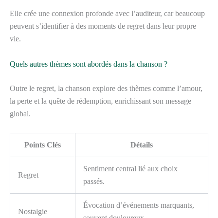
Elle crée une connexion profonde avec l’auditeur, car beaucoup
peuvent s’identifier à des moments de regret dans leur propre
vie.
Quels autres thèmes sont abordés dans la chanson ?
Outre le regret, la chanson explore des thèmes comme l’amour,
la perte et la quête de rédemption, enrichissant son message
global.
Points Clés
Détails
Sentiment central lié aux choix
Regret
passés.
Évocation d’événements marquants,
Nostalgie
souvent douloureux.