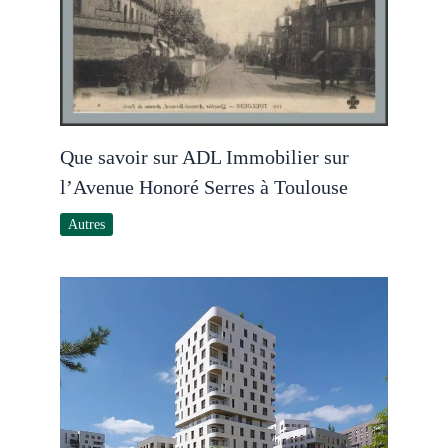
Que savoir sur ADL Immobilier sur
l’Avenue Honoré Serres à Toulouse
Autres