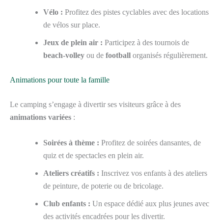
Vélo :
Profitez des pistes cyclables avec des locations
de vélos sur place.
Jeux de plein air :
Participez à des tournois de
beach-volley
ou de
football
organisés régulièrement.
Animations pour toute la famille
Le camping s’engage à divertir ses visiteurs grâce à des
animations variées
:
Soirées à thème :
Profitez de soirées dansantes, de
quiz et de spectacles en plein air.
Ateliers créatifs :
Inscrivez vos enfants à des ateliers
de peinture, de poterie ou de bricolage.
Club enfants :
Un espace dédié aux plus jeunes avec
des activités encadrées pour les divertir.