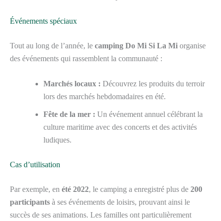
Événements spéciaux
Tout au long de l’année, le
camping Do Mi Si La Mi
organise
des événements qui rassemblent la communauté :
Marchés locaux :
Découvrez les produits du terroir
lors des marchés hebdomadaires en été.
Fête de la mer :
Un événement annuel célébrant la
culture maritime avec des concerts et des activités
ludiques.
Cas d’utilisation
Par exemple, en
été 2022
, le camping a enregistré plus de
200
participants
à ses événements de loisirs, prouvant ainsi le
succès de ses animations. Les familles ont particulièrement