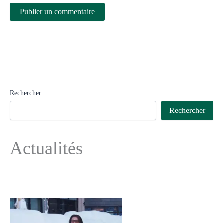
Rechercher
Rechercher
Actualités