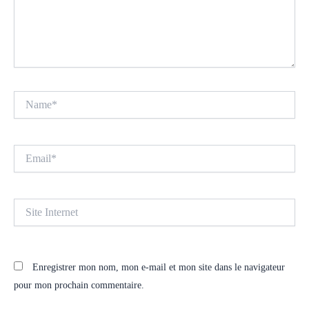
Name*
Email*
Site
Internet
Enregistrer mon nom, mon e-mail et mon site dans le navigateur
pour mon prochain commentaire.