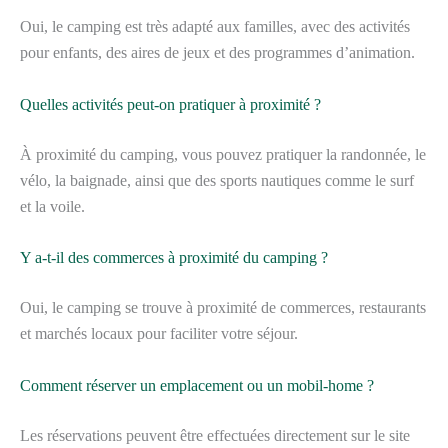
Oui, le camping est très adapté aux familles, avec des activités
pour enfants, des aires de jeux et des programmes d’animation.
Quelles activités peut-on pratiquer à proximité ?
À proximité du camping, vous pouvez pratiquer la randonnée, le
vélo, la baignade, ainsi que des sports nautiques comme le surf
et la voile.
Y a-t-il des commerces à proximité du camping ?
Oui, le camping se trouve à proximité de commerces, restaurants
et marchés locaux pour faciliter votre séjour.
Comment réserver un emplacement ou un mobil-home ?
Les réservations peuvent être effectuées directement sur le site