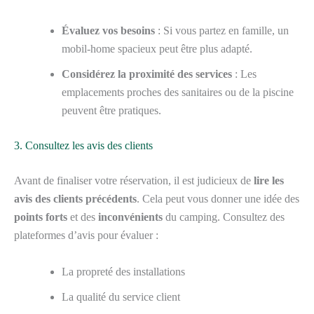
Évaluez vos besoins
: Si vous partez en famille, un
mobil-home spacieux peut être plus adapté.
Considérez la proximité des services
: Les
emplacements proches des sanitaires ou de la piscine
peuvent être pratiques.
3. Consultez les avis des clients
Avant de finaliser votre réservation, il est judicieux de
lire les
avis des clients précédents
. Cela peut vous donner une idée des
points forts
et des
inconvénients
du camping. Consultez des
plateformes d’avis pour évaluer :
La propreté des installations
La qualité du service client