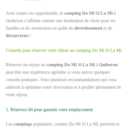
Avec toutes ces opportunités, le
camping Do Mi Si La Mi
à
Quiberon s’affirme comme une destination de choix pour les
familles et les aventuriers en quête de
divertissement
et de
découvertes
!
Conseils pour réserver votre séjour au camping Do Mi Si La Mi
Réserver un séjour au
camping Do Mi Si La Mi
à
Quiberon
peut être une expérience agréable si vous suivez quelques
conseils pratiques. Voici plusieurs recommandations qui vous
aideront à optimiser votre réservation et à profiter pleinement de
votre séjour.
1. Réservez tôt pour garantir votre emplacement
Les
campings
populaires, comme Do Mi Si La Mi, peuvent se