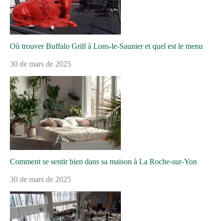
Où trouver Buffalo Grill à Lons-le-Saunier et quel est le menu
30 de mars de 2025
Comment se sentir bien dans sa maison à La Roche-sur-Yon
30 de mars de 2025