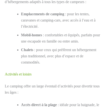
d’hébergements adaptés à tous les types de campeurs :
Emplacements de camping
: pour les tentes,
caravanes et camping-cars, avec accès à l’eau et à
l’électricité.
Mobil-homes
: confortables et équipés, parfaits pour
une escapade en famille ou entre amis.
Chalets
: pour ceux qui préfèrent un hébergement
plus traditionnel, avec plus d’espace et de
commodités.
Activités et loisirs
Le camping offre un large éventail d’activités pour divertir tous
les âges :
Accès direct à la plage
: idéale pour la baignade, le