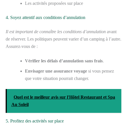
Les activités proposées sur place
4. Soyez attentif aux conditions d’annulation
Il est important de connaître les conditions d’annulation
avant
de réserver. Les politiques peuvent varier d’un camping à l’autre.
Assurez-vous de :
Vérifier les délais d’annulation sans frais
.
Envisager une assurance voyage
si vous pensez
que votre situation pourrait changer.
Quel est le meilleur avis sur l'Hôtel Restaurant et Spa
Au Soleil
5. Profitez des activités sur place