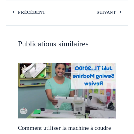
PRÉCÉDENT
SUIVANT
Publications similaires
Comment utiliser la machine à coudre