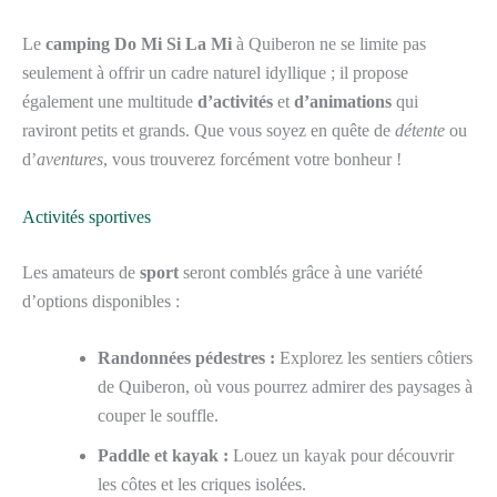
Le
camping Do Mi Si La Mi
à Quiberon ne se limite pas
seulement à offrir un cadre naturel idyllique ; il propose
également une multitude
d’activités
et
d’animations
qui
raviront petits et grands. Que vous soyez en quête de
détente
ou
d’
aventures
, vous trouverez forcément votre bonheur !
Activités sportives
Les amateurs de
sport
seront comblés grâce à une variété
d’options disponibles :
Randonnées pédestres :
Explorez les sentiers côtiers
de Quiberon, où vous pourrez admirer des paysages à
couper le souffle.
Paddle et kayak :
Louez un kayak pour découvrir
les côtes et les criques isolées.