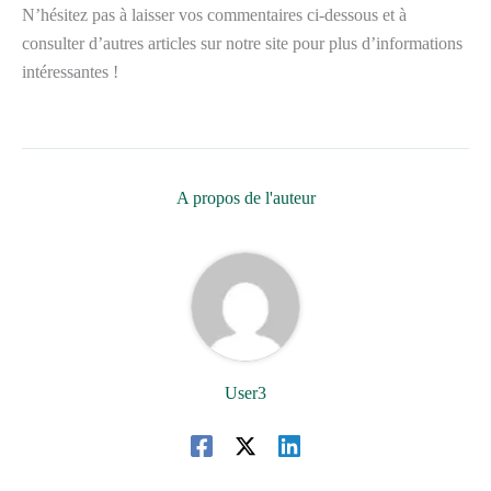
N’hésitez pas à laisser vos commentaires ci-dessous et à
consulter d’autres articles sur notre site pour plus d’informations
intéressantes !
A propos de l'auteur
User3