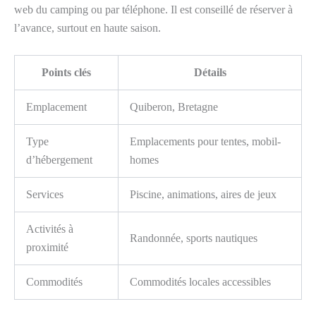
web du camping ou par téléphone. Il est conseillé de réserver à
l’avance, surtout en haute saison.
Points clés
Détails
Emplacement
Quiberon, Bretagne
Type
Emplacements pour tentes, mobil-
d’hébergement
homes
Services
Piscine, animations, aires de jeux
Activités à
Randonnée, sports nautiques
proximité
Commodités
Commodités locales accessibles