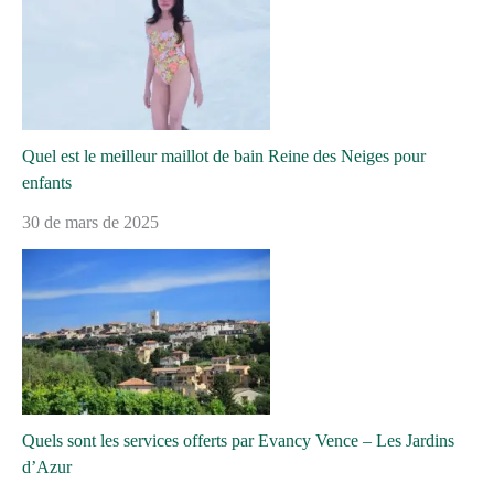
Quel est le meilleur maillot de bain Reine des Neiges pour
enfants
30 de mars de 2025
Quels sont les services offerts par Evancy Vence – Les Jardins
d’Azur