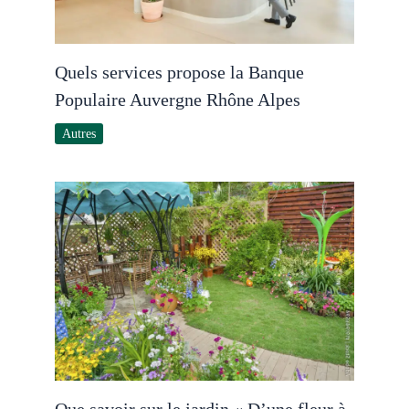
Quels services propose la Banque
Populaire Auvergne Rhône Alpes
Autres