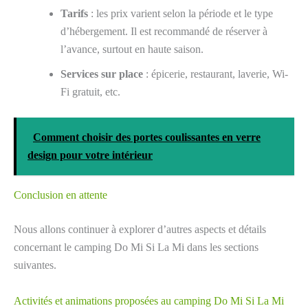
Tarifs
: les prix varient selon la période et le type
d’hébergement. Il est recommandé de réserver à
l’avance, surtout en haute saison.
Services sur place
: épicerie, restaurant, laverie, Wi-
Fi gratuit, etc.
Comment choisir des portes coulissantes en verre
design pour votre intérieur
Conclusion en attente
Nous allons continuer à explorer d’autres aspects et détails
concernant le camping Do Mi Si La Mi dans les sections
suivantes.
Activités et animations proposées au camping Do Mi Si La Mi