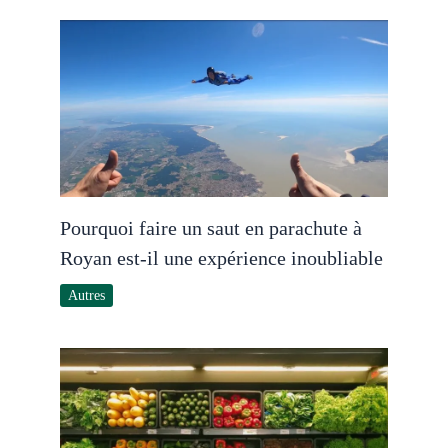
Pourquoi faire un saut en parachute à
Royan est-il une expérience inoubliable
Autres