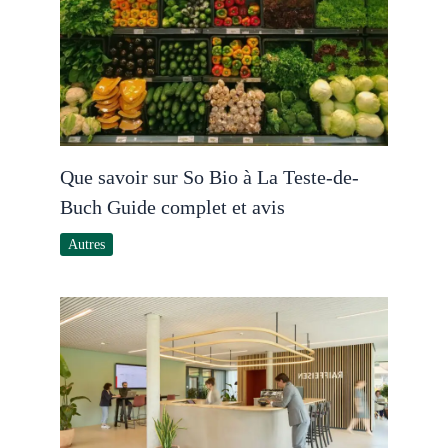
Que savoir sur So Bio à La Teste-de-
Buch Guide complet et avis
Autres