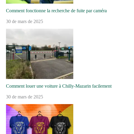
Comment fonctionne la recherche de fuite par caméra
30 de mars de 2025
Comment louer une voiture à Chilly-Mazarin facilement
30 de mars de 2025