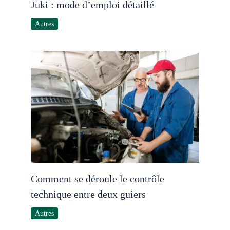
Juki : mode d’emploi détaillé
Autres
Comment se déroule le contrôle
technique entre deux guiers
Autres