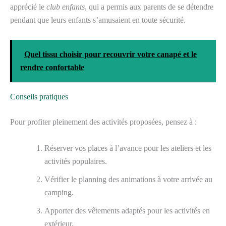
apprécié le
club enfants
, qui a permis aux parents de se détendre
pendant que leurs enfants s’amusaient en toute sécurité.
Quel tissu choisir pour recouvrir votre canapé et le
rendre confortable
Conseils pratiques
Pour profiter pleinement des activités proposées, pensez à :
Réserver vos places à l’avance pour les ateliers et les
activités populaires.
Vérifier le planning des animations à votre arrivée au
camping.
Apporter des vêtements adaptés pour les activités en
extérieur.