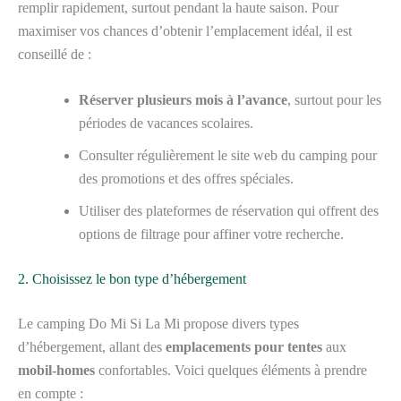
remplir rapidement, surtout pendant la haute saison. Pour
maximiser vos chances d’obtenir l’emplacement idéal, il est
conseillé de :
Réserver plusieurs mois à l’avance
, surtout pour les
périodes de vacances scolaires.
Consulter régulièrement le site web du camping pour
des promotions et des offres spéciales.
Utiliser des plateformes de réservation qui offrent des
options de filtrage pour affiner votre recherche.
2. Choisissez le bon type d’hébergement
Le camping Do Mi Si La Mi propose divers types
d’hébergement, allant des
emplacements pour tentes
aux
mobil-homes
confortables. Voici quelques éléments à prendre
en compte :