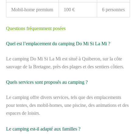
Mobil-home premium
100 €
6 personnes
Questions fréquemment posées
Quel est l’emplacement du camping Do Mi Si La Mi ?
Le camping Do Mi Si La Mi est situé à Quiberon, sur la côte
sauvage de la Bretagne, près des plages et des sentiers côtiers.
Quels services sont proposés au camping ?
Le camping offre divers services, tels que des emplacements
pour tentes, des mobil-homes, une piscine, des animations et des
espaces de loisirs.
Le camping est-il adapté aux familles ?