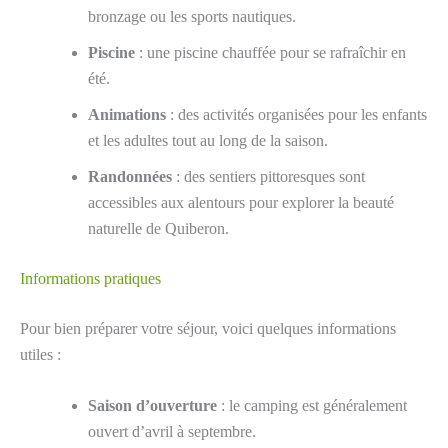
bronzage ou les sports nautiques.
Piscine
: une piscine chauffée pour se rafraîchir en
été.
Animations
: des activités organisées pour les enfants
et les adultes tout au long de la saison.
Randonnées
: des sentiers pittoresques sont
accessibles aux alentours pour explorer la beauté
naturelle de Quiberon.
Informations pratiques
Pour bien préparer votre séjour, voici quelques informations
utiles :
Saison d’ouverture
: le camping est généralement
ouvert d’avril à septembre.