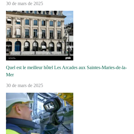
30 de mars de 2025
Quel est le meilleur hôtel Les Arcades aux Saintes-Maries-de-la-
Mer
30 de mars de 2025