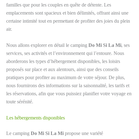
familles que pour les couples en quête de détente. Les
emplacements sont spacieux et bien délimités, offrant ainsi une
certaine intimité tout en permettant de profiter des joies du plein
air.
Nous allons explorer en détail le camping
Do Mi Si La Mi
, ses
services, ses activités et l’environnement qui l’entoure. Nous
aborderons les types d’hébergement disponibles, les loisirs
proposés sur place et aux alentours, ainsi que des conseils
pratiques pour profiter au maximum de votre séjour. De plus,
nous fournirons des informations sur la saisonnalité, les tarifs et
les réservations, afin que vous puissiez planifier votre voyage en
toute sérénité.
Les hébergements disponibles
Le camping
Do Mi Si La Mi
propose une variété