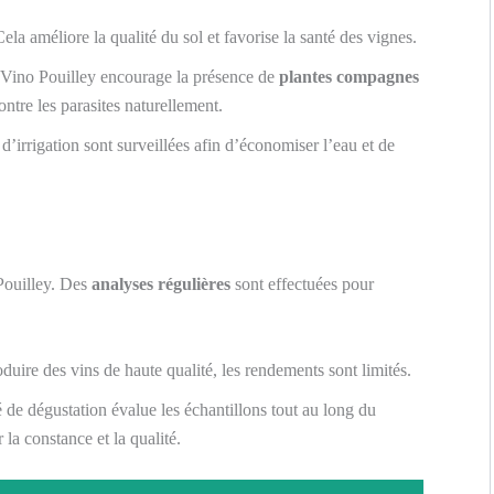
ela améliore la qualité du sol et favorise la santé des vignes.
 Vino Pouilley encourage la présence de
plantes compagnes
ontre les parasites naturellement.
d’irrigation sont surveillées afin d’économiser l’eau et de
 Pouilley. Des
analyses régulières
sont effectuées pour
duire des vins de haute qualité, les rendements sont limités.
de dégustation évalue les échantillons tout au long du
 la constance et la qualité.