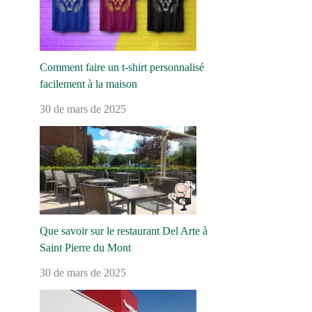
Comment faire un t-shirt personnalisé
facilement à la maison
30 de mars de 2025
Que savoir sur le restaurant Del Arte à
Saint Pierre du Mont
30 de mars de 2025