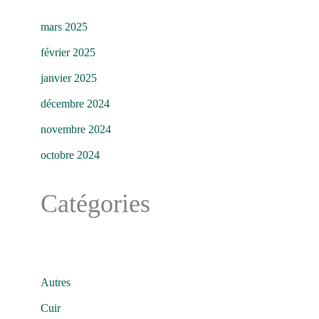
mars 2025
février 2025
janvier 2025
décembre 2024
novembre 2024
octobre 2024
Catégories
Autres
Cuir