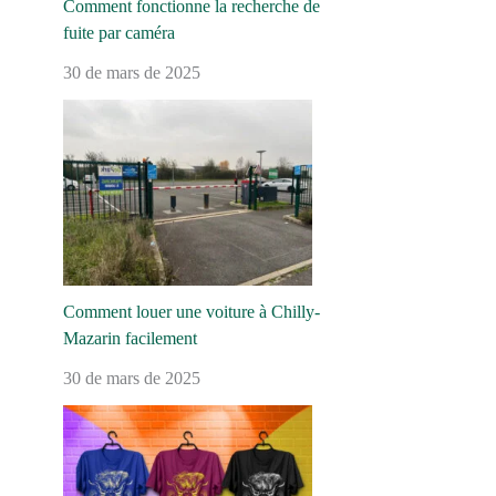
Comment fonctionne la recherche de
fuite par caméra
30 de mars de 2025
Comment louer une voiture à Chilly-
Mazarin facilement
30 de mars de 2025