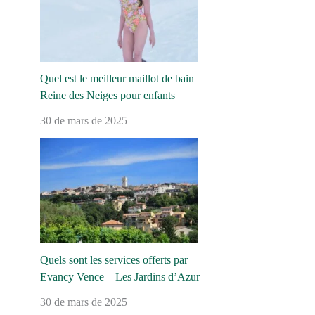
Quel est le meilleur maillot de bain
Reine des Neiges pour enfants
30 de mars de 2025
Quels sont les services offerts par
Evancy Vence – Les Jardins d’Azur
30 de mars de 2025