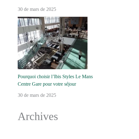
30 de mars de 2025
Pourquoi choisir l’Ibis Styles Le Mans
Centre Gare pour votre séjour
30 de mars de 2025
Archives