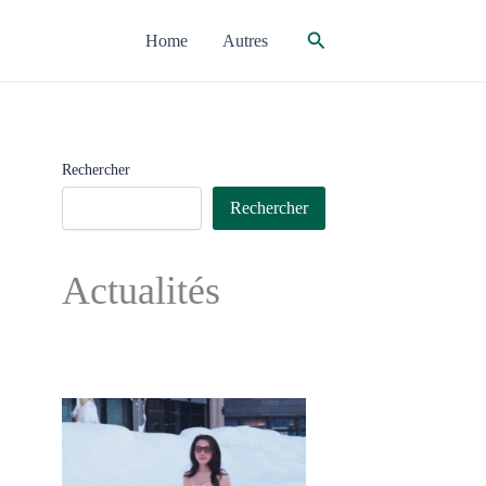
Rechercher
Home
Autres
Rechercher
Rechercher
Actualités