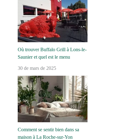
Où trouver Buffalo Grill à Lons-le-
Saunier et quel est le menu
30 de mars de 2025
Comment se sentir bien dans sa
maison à La Roche-sur-Yon