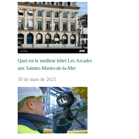
Quel est le meilleur hôtel Les Arcades
aux Saintes-Maries-de-la-Mer
30 de mars de 2025