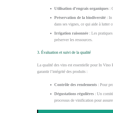
Utilisation d’engrais organiques
: C
Préservation de la biodiversité
: In
dans ses vignes, ce qui aide à lutter c
Irrigation raisonnée
: Les pratiques 
préserver les ressources.
3. Évaluation et suivi de la qualité
La qualité des vins est essentielle pour In Vino
garantir l’intégrité des produits :
Contrôle des rendements
: Pour pro
Dégustations régulières
: Un comité 
processus de vinification pour assurer