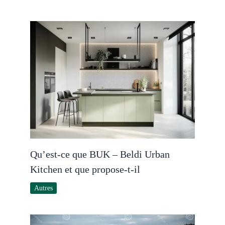
Qu’est-ce que BUK – Beldi Urban
Kitchen et que propose-t-il
Autres