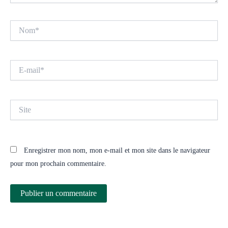
Nom*
E-
mail*
Site
Enregistrer mon nom, mon e-mail et mon site dans le navigateur
pour mon prochain commentaire.