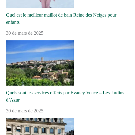
Quel est le meilleur maillot de bain Reine des Neiges pour
enfants
30 de mars de 2025
Quels sont les services offerts par Evancy Vence – Les Jardins
d’Azur
30 de mars de 2025