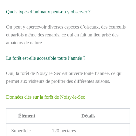
Quels types d’animaux peut-on y observer ?
On peut y apercevoir diverses espèces d’oiseaux, des écureuils
et parfois même des renards, ce qui en fait un lieu prisé des
amateurs de nature.
La forêt est-elle accessible toute l’année ?
Oui, la forêt de Noisy-le-Sec est ouverte toute l’année, ce qui
permet aux visiteurs de profiter des différentes saisons.
Données clés sur la forêt de Noisy-le-Sec
Élément
Détails
Superficie
120 hectares