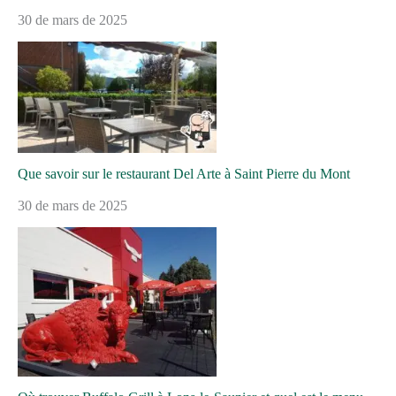
30 de mars de 2025
Que savoir sur le restaurant Del Arte à Saint Pierre du Mont
30 de mars de 2025