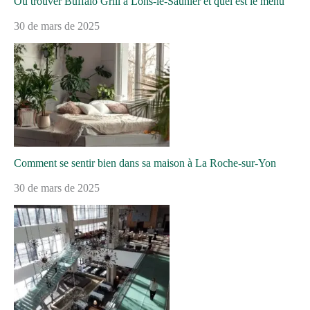
Où trouver Buffalo Grill à Lons-le-Saunier et quel est le menu
30 de mars de 2025
Comment se sentir bien dans sa maison à La Roche-sur-Yon
30 de mars de 2025