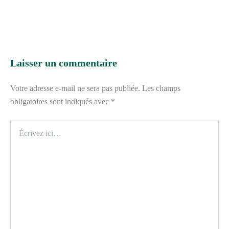
Laisser un commentaire
Votre adresse e-mail ne sera pas publiée.
Les champs
obligatoires sont indiqués avec
*
Écrivez
ici…