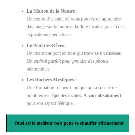
La Maison de la Nature
:
Un centre d’accueil où vous pouvez en apprendre
davantage sur la faune et la flore locales grâce à des
expositions interactives.
Le Pont des Rêves
:
Un charmant pont en bois qui traverse un ruisseau.
Un
endroit parfait pour prendre des photos
mémorables.
Les Rochers Mystiques
:
Une formation rocheuse unique qui a suscité de
nombreuses légendes locales.
À voir absolument
pour son aspect féérique.
Quel est le meilleur bois pour se chauffer efficacement