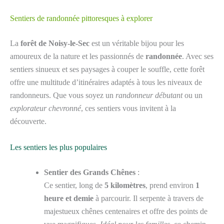
Sentiers de randonnée pittoresques à explorer
La
forêt de Noisy-le-Sec
est un véritable bijou pour les
amoureux de la nature et les passionnés de
randonnée
. Avec ses
sentiers sinueux et ses paysages à couper le souffle, cette forêt
offre une multitude d’itinéraires adaptés à tous les niveaux de
randonneurs. Que vous soyez un
randonneur débutant
ou un
explorateur chevronné
, ces sentiers vous invitent à la
découverte.
Les sentiers les plus populaires
Sentier des Grands Chênes
:
Ce sentier, long de
5 kilomètres
, prend environ
1
heure et demie
à parcourir. Il serpente à travers de
majestueux chênes centenaires et offre des points de