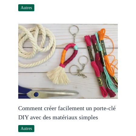
Autres
Comment créer facilement un porte-clé
DIY avec des matériaux simples
Autres