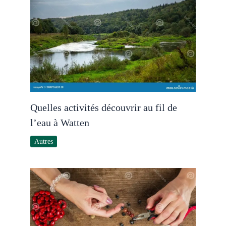
Quelles activités découvrir au fil de
l’eau à Watten
Autres