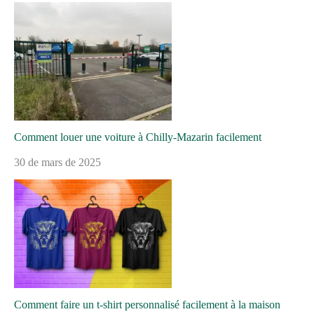
Comment louer une voiture à Chilly-Mazarin facilement
30 de mars de 2025
Comment faire un t-shirt personnalisé facilement à la maison