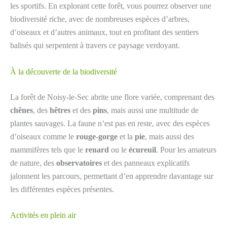
les sportifs. En explorant cette forêt, vous pourrez observer une
biodiversité riche, avec de nombreuses espèces d’arbres,
d’oiseaux et d’autres animaux, tout en profitant des sentiers
balisés qui serpentent à travers ce paysage verdoyant.
À la découverte de la biodiversité
La forêt de Noisy-le-Sec abrite une flore variée, comprenant des
chênes
, des
hêtres
et des
pins
, mais aussi une multitude de
plantes sauvages. La faune n’est pas en reste, avec des espèces
d’oiseaux comme le
rouge-gorge
et la
pie
, mais aussi des
mammifères tels que le
renard
ou le
écureuil
. Pour les amateurs
de nature, des
observatoires
et des panneaux explicatifs
jalonnent les parcours, permettant d’en apprendre davantage sur
les différentes espèces présentes.
Activités en plein air