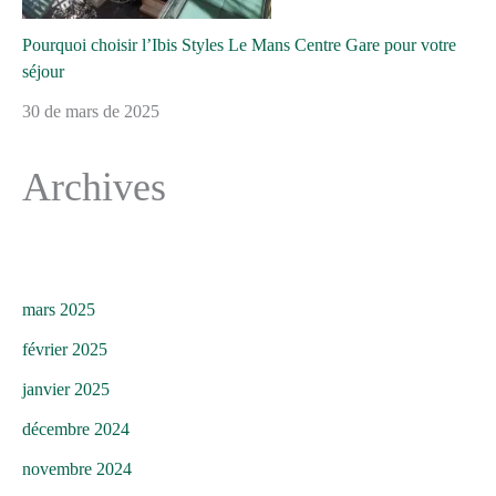
Pourquoi choisir l’Ibis Styles Le Mans Centre Gare pour votre
séjour
30 de mars de 2025
Archives
mars 2025
février 2025
janvier 2025
décembre 2024
novembre 2024