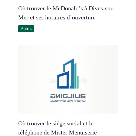
Où trouver le McDonald’s à Dives-sur-
Mer et ses horaires d’ouverture
Autres
Où trouver le siège social et le
téléphone de Mister Menuiserie