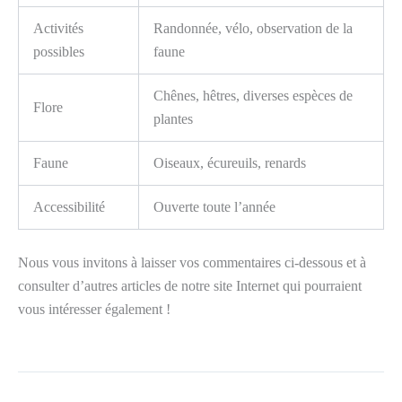
Activités
Randonnée, vélo, observation de la
possibles
faune
Chênes, hêtres, diverses espèces de
Flore
plantes
Faune
Oiseaux, écureuils, renards
Accessibilité
Ouverte toute l’année
Nous vous invitons à laisser vos commentaires ci-dessous et à
consulter d’autres articles de notre site Internet qui pourraient
vous intéresser également !