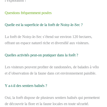
l’exploration !
Questions fréquemment posées
Quelle est la superficie de la forêt de Noisy-le-Sec ?
La forêt de Noisy-le-Sec s’étend sur environ 120 hectares,
offrant un espace naturel riche et diversifié aux visiteurs.
Quelles activités peut-on pratiquer dans la forêt ?
Les visiteurs peuvent profiter de randonnées, de balades à vélo
et d’observation de la faune dans cet environnement paisible.
Y a-t-il des sentiers balisés ?
Oui, la forêt dispose de plusieurs sentiers balisés qui permettent
de découvrir la flore et la faune locales en toute sécurité.