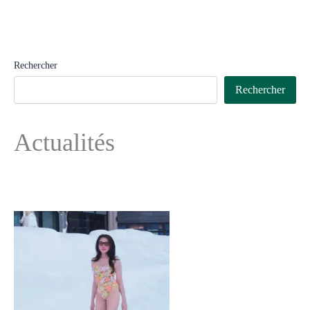
Rechercher
Rechercher
Actualités