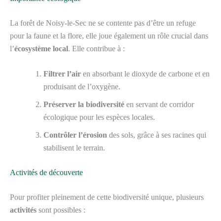
La forêt de Noisy-le-Sec ne se contente pas d’être un refuge
pour la faune et la flore, elle joue également un rôle crucial dans
l’
écosystème local
. Elle contribue à :
Filtrer l’air
en absorbant le dioxyde de carbone et en
produisant de l’oxygène.
Préserver la biodiversité
en servant de corridor
écologique pour les espèces locales.
Contrôler l’érosion
des sols, grâce à ses racines qui
stabilisent le terrain.
Activités de découverte
Pour profiter pleinement de cette biodiversité unique, plusieurs
activités
sont possibles :