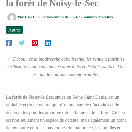
la forêt de Noisy-le-Sec
Par
User1
/
20 de novembre de 2024
/
7 minutes de lecture
Autres
✅
Découvrez la biodiversité éblouissante, les sentiers paisibles
et l’histoire captivante nichée dans la forêt de Noisy-le-Sec. Une
escapade naturelle incontournable !
La
forêt de Noisy-le-Sec
, située en Seine-Saint-Denis, est un
véritable écrin de nature qui offre une variété d’activités et de
découvertes pour les amoureux de la faune et de la flore. Ce lieu
est non seulement un espace de détente, mais également un point
de rencontre entre les passionnés de randonnée, les familles et