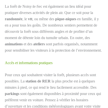
La forêt de Noisy-le-Sec est également un lieu idéal pour
pratiquer diverses activités de plein air. Que ce soit pour la
randonnée
, le
vtt
, ou même des
pique-niques
en famille, il y
en a pour tous les goûts. De nombreux sentiers permettent de
découvrir la forêt sous différents angles et de profiter d’un
moment de détente loin du tumulte urbain. En outre, des
animations
et des
ateliers
sont parfois organisés, notamment
pour sensibiliser les visiteurs à la protection de l’environnement.
Accès et informations pratiques
Pour ceux qui souhaitent visiter la forêt, plusieurs accès sont
possibles. La
station de RER
la plus proche est à quelques
minutes à pied, ce qui rend le lieu facilement accessible. Des
parkings
sont également disponibles à proximité pour ceux qui
préfèrent venir en voiture. Pensez à vérifier les horaires
d’ouverture et les conditions météorologiques avant votre visite