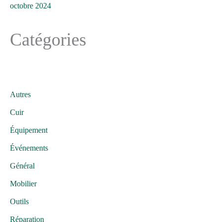
octobre 2024
Catégories
Autres
Cuir
Équipement
Événements
Général
Mobilier
Outils
Réparation