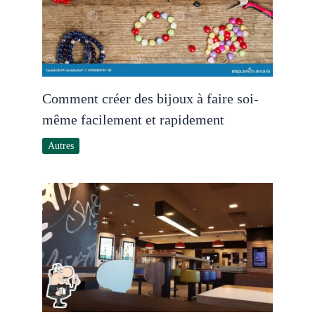
Comment créer des bijoux à faire soi-
même facilement et rapidement
Autres