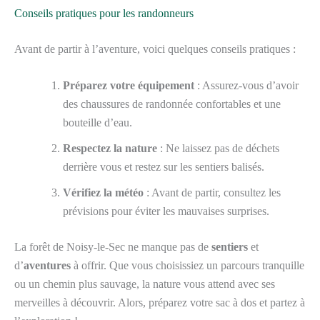
Conseils pratiques pour les randonneurs
Avant de partir à l’aventure, voici quelques conseils pratiques :
Préparez votre équipement
: Assurez-vous d’avoir
des chaussures de randonnée confortables et une
bouteille d’eau.
Respectez la nature
: Ne laissez pas de déchets
derrière vous et restez sur les sentiers balisés.
Vérifiez la météo
: Avant de partir, consultez les
prévisions pour éviter les mauvaises surprises.
La forêt de Noisy-le-Sec ne manque pas de
sentiers
et
d’
aventures
à offrir. Que vous choisissiez un parcours tranquille
ou un chemin plus sauvage, la nature vous attend avec ses
merveilles à découvrir. Alors, préparez votre sac à dos et partez à