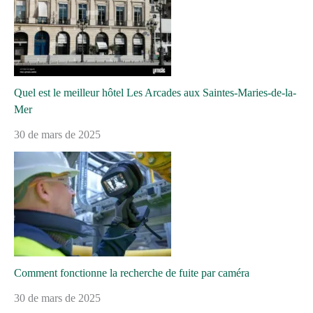
Quel est le meilleur hôtel Les Arcades aux Saintes-Maries-de-la-
Mer
30 de mars de 2025
Comment fonctionne la recherche de fuite par caméra
30 de mars de 2025