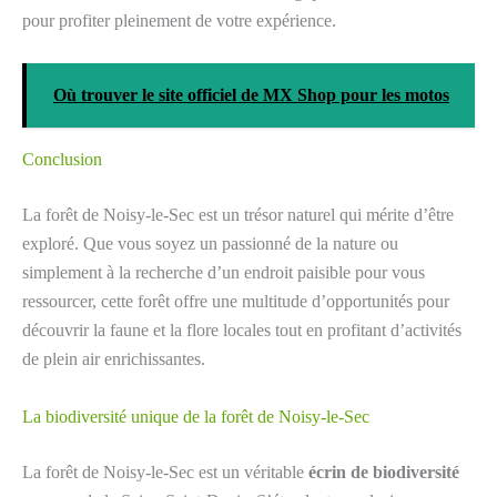
pour profiter pleinement de votre expérience.
Où trouver le site officiel de MX Shop pour les motos
Conclusion
La forêt de Noisy-le-Sec est un trésor naturel qui mérite d’être
exploré. Que vous soyez un passionné de la nature ou
simplement à la recherche d’un endroit paisible pour vous
ressourcer, cette forêt offre une multitude d’opportunités pour
découvrir la faune et la flore locales tout en profitant d’activités
de plein air enrichissantes.
La biodiversité unique de la forêt de Noisy-le-Sec
La forêt de Noisy-le-Sec est un véritable
écrin de biodiversité