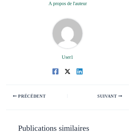
A propos de l'auteur
User1
PRÉCÉDENT
SUIVANT
Publications similaires