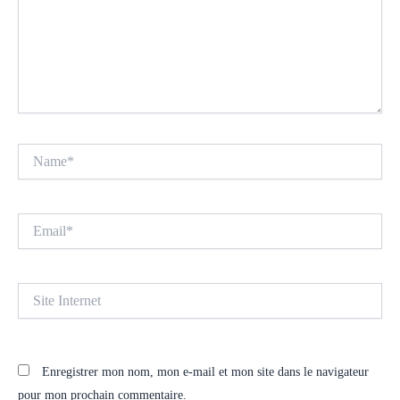
Name*
Email*
Site
Internet
Enregistrer mon nom, mon e-mail et mon site dans le navigateur
pour mon prochain commentaire.