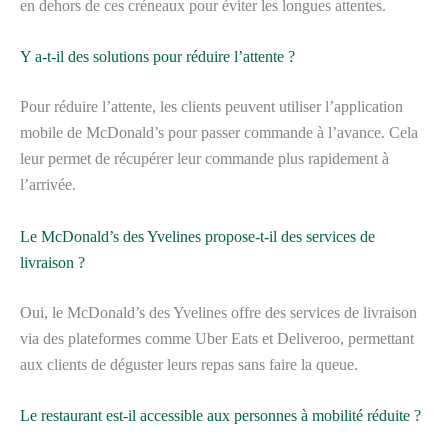
en dehors de ces créneaux pour éviter les longues attentes.
Y a-t-il des solutions pour réduire l’attente ?
Pour réduire l’attente, les clients peuvent utiliser l’application
mobile de McDonald’s pour passer commande à l’avance. Cela
leur permet de récupérer leur commande plus rapidement à
l’arrivée.
Le McDonald’s des Yvelines propose-t-il des services de
livraison ?
Oui, le McDonald’s des Yvelines offre des services de livraison
via des plateformes comme Uber Eats et Deliveroo, permettant
aux clients de déguster leurs repas sans faire la queue.
Le restaurant est-il accessible aux personnes à mobilité réduite ?