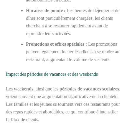
Horaires de pointe :
Les heures de déjeuner et de
dîner sont particulièrement chargées, les clients
cherchant à se restaurer rapidement avant de
reprendre leurs activités.
Promotions et offres spéciales :
Les promotions
peuvent également inciter les clients à se rendre au
restaurant, augmentant le volume de visiteurs.
Impact des périodes de vacances et des weekends
Les
weekends
, ainsi que les
périodes de vacances scolaires
,
voient souvent une augmentation significative de la clientèle.
Les familles et les jeunes se tournent vers ces restaurants pour
des repas rapides et abordables, ce qui contribue à intensifier
l’afflux de clients.