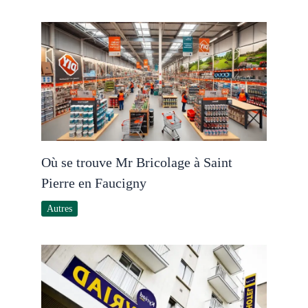
Où se trouve Mr Bricolage à Saint
Pierre en Faucigny
Autres