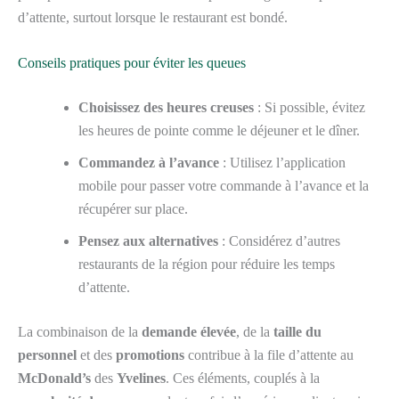
d’attente, surtout lorsque le restaurant est bondé.
Conseils pratiques pour éviter les queues
Choisissez des heures creuses
: Si possible, évitez
les heures de pointe comme le déjeuner et le dîner.
Commandez à l’avance
: Utilisez l’application
mobile pour passer votre commande à l’avance et la
récupérer sur place.
Pensez aux alternatives
: Considérez d’autres
restaurants de la région pour réduire les temps
d’attente.
La combinaison de la
demande élevée
, de la
taille du
personnel
et des
promotions
contribue à la file d’attente au
McDonald’s
des
Yvelines
. Ces éléments, couplés à la