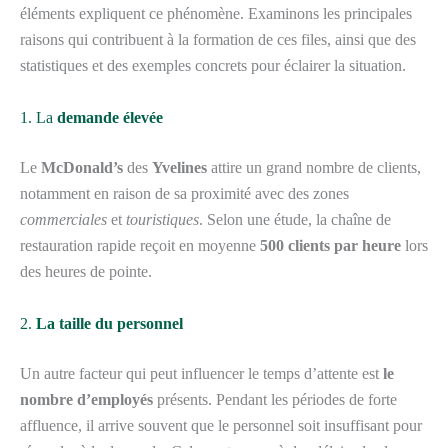
éléments expliquent ce phénomène. Examinons les principales
raisons qui contribuent à la formation de ces files, ainsi que des
statistiques et des exemples concrets pour éclairer la situation.
1. La
demande élevée
Le
McDonald’s
des
Yvelines
attire un grand nombre de clients,
notamment en raison de sa proximité avec des zones
commerciales
et
touristiques
. Selon une étude, la chaîne de
restauration rapide reçoit en moyenne
500 clients par heure
lors
des heures de pointe.
2.
La taille du personnel
Un autre facteur qui peut influencer le temps d’attente est
le
nombre d’employés
présents. Pendant les périodes de forte
affluence, il arrive souvent que le personnel soit insuffisant pour