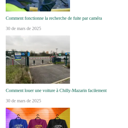
Comment fonctionne la recherche de fuite par caméra
30 de mars de 2025
Comment louer une voiture à Chilly-Mazarin facilement
30 de mars de 2025