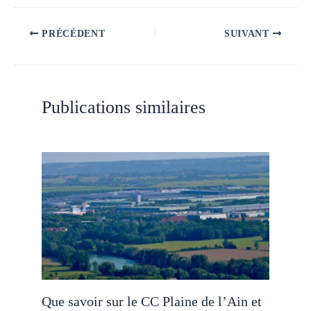
PRÉCÉDENT
SUIVANT
Publications similaires
Que savoir sur le CC Plaine de l’Ain et