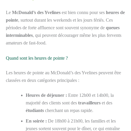
Le
McDonald’s des Yvelines
est bien connu pour ses
heures de
pointe
, surtout durant les weekends et les jours fériés. Ces
périodes de forte affluence sont souvent synonyme de
queues
interminables
, qui peuvent décourager même les plus fervents
amateurs de fast-food.
Quand sont les heures de pointe ?
Les heures de pointe au McDonald’s des Yvelines peuvent être
classées en deux catégories principales :
Heures de déjeuner :
Entre 12h00 et 14h00, la
majorité des clients sont des
travailleurs
et des
étudiants
cherchant un repas rapide.
En soirée :
De 18h00 à 21h00, les familles et les
jeunes sortent souvent pour le dîner, ce qui entraîne