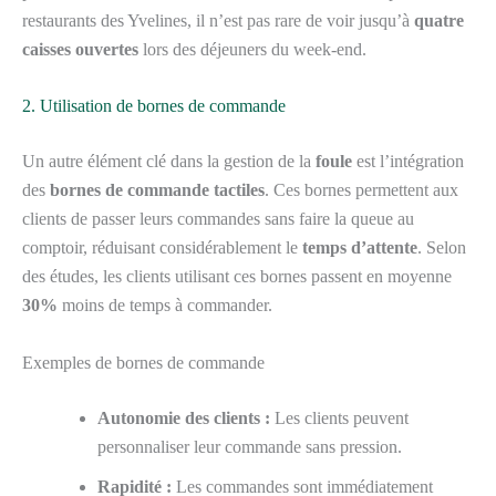
restaurants des Yvelines, il n’est pas rare de voir jusqu’à
quatre
caisses ouvertes
lors des déjeuners du week-end.
2. Utilisation de bornes de commande
Un autre élément clé dans la gestion de la
foule
est l’intégration
des
bornes de commande tactiles
. Ces bornes permettent aux
clients de passer leurs commandes sans faire la queue au
comptoir, réduisant considérablement le
temps d’attente
. Selon
des études, les clients utilisant ces bornes passent en moyenne
30%
moins de temps à commander.
Exemples de bornes de commande
Autonomie des clients :
Les clients peuvent
personnaliser leur commande sans pression.
Rapidité :
Les commandes sont immédiatement