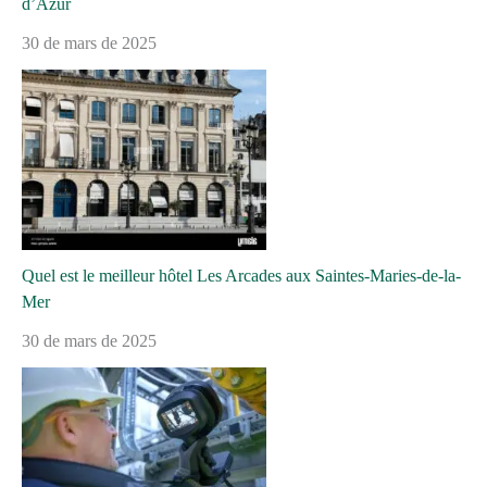
d’Azur
30 de mars de 2025
Quel est le meilleur hôtel Les Arcades aux Saintes-Maries-de-la-
Mer
30 de mars de 2025