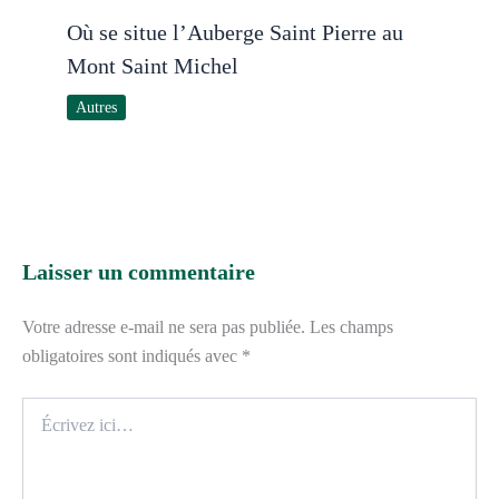
Où se situe l’Auberge Saint Pierre au
Mont Saint Michel
Autres
Laisser un commentaire
Votre adresse e-mail ne sera pas publiée.
Les champs
obligatoires sont indiqués avec
*
Écrivez
ici…