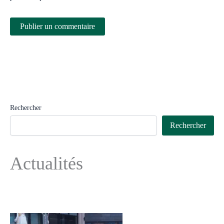
Rechercher
Rechercher
Actualités