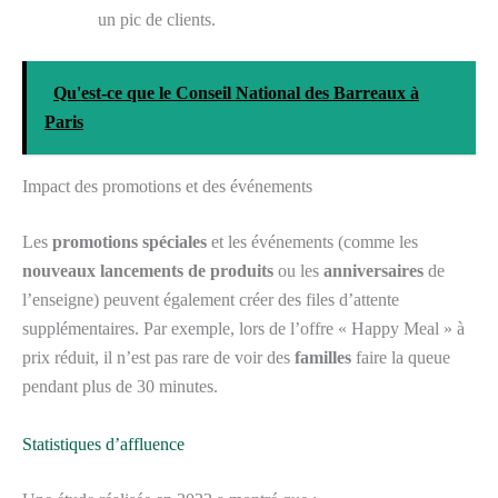
un pic de clients.
Qu'est-ce que le Conseil National des Barreaux à
Paris
Impact des promotions et des événements
Les
promotions spéciales
et les événements (comme les
nouveaux lancements de produits
ou les
anniversaires
de
l’enseigne) peuvent également créer des files d’attente
supplémentaires. Par exemple, lors de l’offre « Happy Meal » à
prix réduit, il n’est pas rare de voir des
familles
faire la queue
pendant plus de 30 minutes.
Statistiques d’affluence