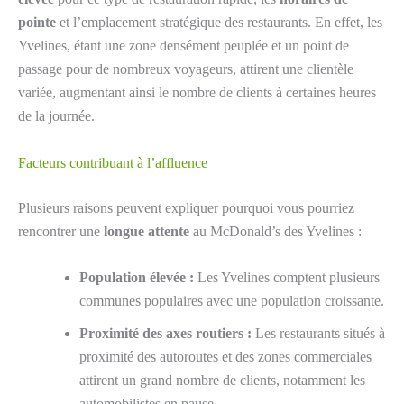
pointe
et l’emplacement stratégique des restaurants. En effet, les
Yvelines, étant une zone densément peuplée et un point de
passage pour de nombreux voyageurs, attirent une clientèle
variée, augmentant ainsi le nombre de clients à certaines heures
de la journée.
Facteurs contribuant à l’affluence
Plusieurs raisons peuvent expliquer pourquoi vous pourriez
rencontrer une
longue attente
au McDonald’s des Yvelines :
Population élevée :
Les Yvelines comptent plusieurs
communes populaires avec une population croissante.
Proximité des axes routiers :
Les restaurants situés à
proximité des autoroutes et des zones commerciales
attirent un grand nombre de clients, notamment les
automobilistes en pause.