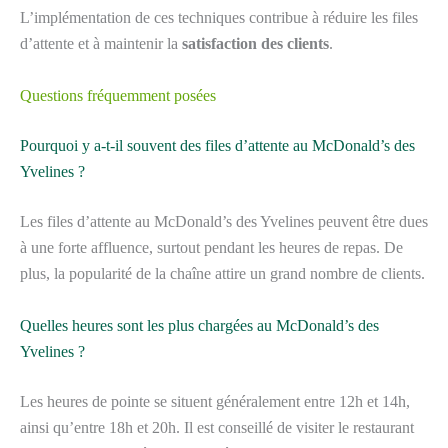
L’implémentation de ces techniques contribue à réduire les files
d’attente et à maintenir la
satisfaction des clients
.
Questions fréquemment posées
Pourquoi y a-t-il souvent des files d’attente au McDonald’s des
Yvelines ?
Les files d’attente au McDonald’s des Yvelines peuvent être dues
à une forte affluence, surtout pendant les heures de repas. De
plus, la popularité de la chaîne attire un grand nombre de clients.
Quelles heures sont les plus chargées au McDonald’s des
Yvelines ?
Les heures de pointe se situent généralement entre 12h et 14h,
ainsi qu’entre 18h et 20h. Il est conseillé de visiter le restaurant