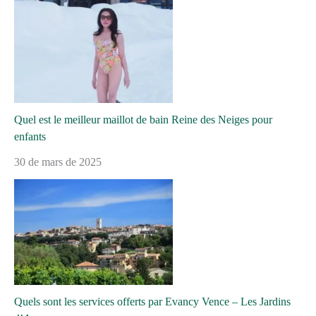
Quel est le meilleur maillot de bain Reine des Neiges pour
enfants
30 de mars de 2025
Quels sont les services offerts par Evancy Vence – Les Jardins