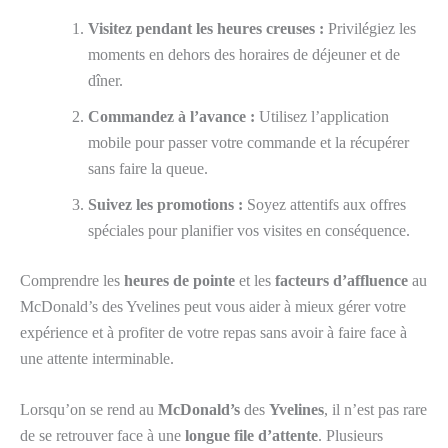
Visitez pendant les heures creuses :
Privilégiez les
moments en dehors des horaires de déjeuner et de
dîner.
Commandez à l’avance :
Utilisez l’application
mobile pour passer votre commande et la récupérer
sans faire la queue.
Suivez les promotions :
Soyez attentifs aux offres
spéciales pour planifier vos visites en conséquence.
Comprendre les
heures de pointe
et les
facteurs d’affluence
au
McDonald’s des Yvelines peut vous aider à mieux gérer votre
expérience et à profiter de votre repas sans avoir à faire face à
une attente interminable.
Lorsqu’on se rend au
McDonald’s
des
Yvelines
, il n’est pas rare
de se retrouver face à une
longue file d’attente
. Plusieurs