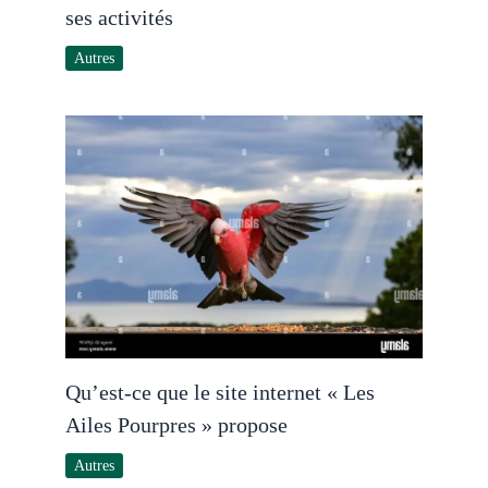
ses activités
Autres
Qu’est-ce que le site internet « Les
Ailes Pourpres » propose
Autres