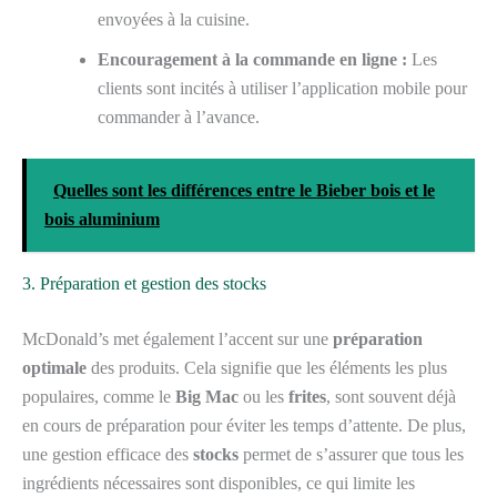
envoyées à la cuisine.
Encouragement à la commande en ligne :
Les
clients sont incités à utiliser l’application mobile pour
commander à l’avance.
Quelles sont les différences entre le Bieber bois et le
bois aluminium
3. Préparation et gestion des stocks
McDonald’s met également l’accent sur une
préparation
optimale
des produits. Cela signifie que les éléments les plus
populaires, comme le
Big Mac
ou les
frites
, sont souvent déjà
en cours de préparation pour éviter les temps d’attente. De plus,
une gestion efficace des
stocks
permet de s’assurer que tous les
ingrédients nécessaires sont disponibles, ce qui limite les