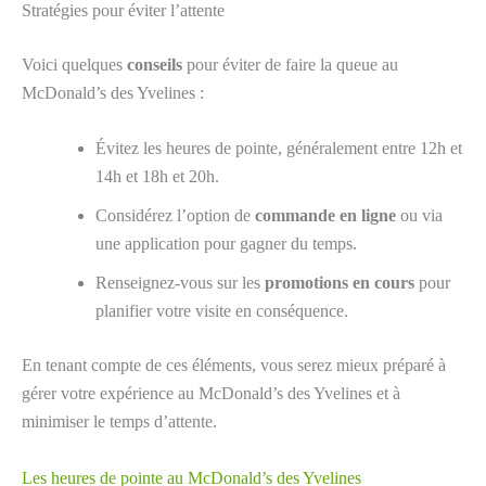
Stratégies pour éviter l’attente
Voici quelques
conseils
pour éviter de faire la queue au
McDonald’s des Yvelines :
Évitez les heures de pointe, généralement entre 12h et
14h et 18h et 20h.
Considérez l’option de
commande en ligne
ou via
une application pour gagner du temps.
Renseignez-vous sur les
promotions en cours
pour
planifier votre visite en conséquence.
En tenant compte de ces éléments, vous serez mieux préparé à
gérer votre expérience au McDonald’s des Yvelines et à
minimiser le temps d’attente.
Les heures de pointe au McDonald’s des Yvelines