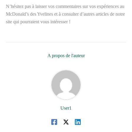
N’hésitez pas à laisser vos commentaires sur vos expériences au
McDonald’s des Yvelines et à consulter d’autres articles de notre
site qui pourraient vous intéresser !
A propos de l'auteur
User1