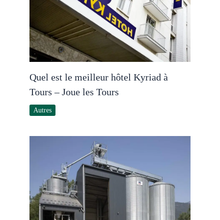
Quel est le meilleur hôtel Kyriad à
Tours – Joue les Tours
Autres