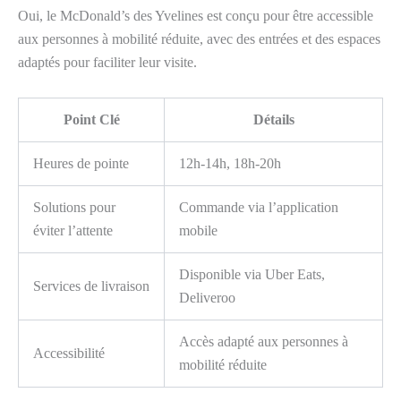
Oui, le McDonald’s des Yvelines est conçu pour être accessible
aux personnes à mobilité réduite, avec des entrées et des espaces
adaptés pour faciliter leur visite.
Point Clé
Détails
Heures de pointe
12h-14h, 18h-20h
Solutions pour
Commande via l’application
éviter l’attente
mobile
Disponible via Uber Eats,
Services de livraison
Deliveroo
Accès adapté aux personnes à
Accessibilité
mobilité réduite