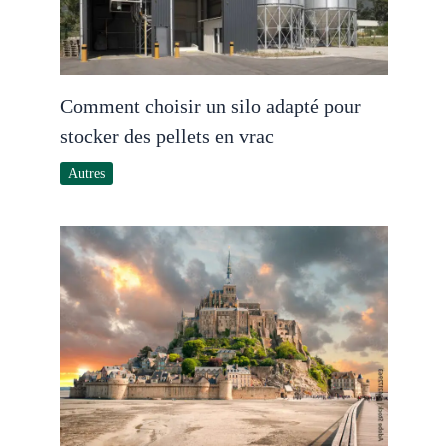
Comment choisir un silo adapté pour
stocker des pellets en vrac
Autres