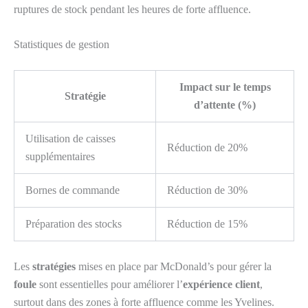
ruptures de stock pendant les heures de forte affluence.
Statistiques de gestion
Impact sur le temps
Stratégie
d’attente (%)
Utilisation de caisses
Réduction de 20%
supplémentaires
Bornes de commande
Réduction de 30%
Préparation des stocks
Réduction de 15%
Les
stratégies
mises en place par McDonald’s pour gérer la
foule
sont essentielles pour améliorer l’
expérience client
,
surtout dans des zones à forte affluence comme les Yvelines.