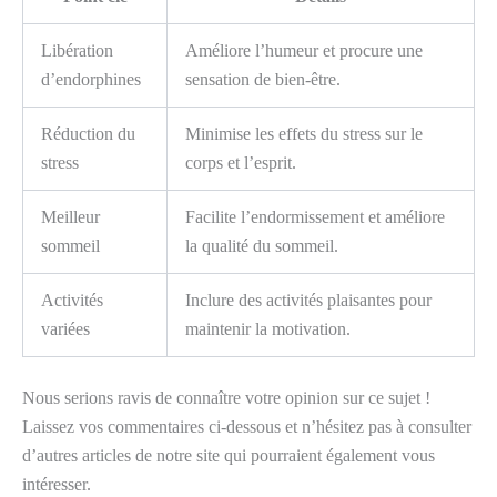
Libération
Améliore l’humeur et procure une
d’endorphines
sensation de bien-être.
Réduction du
Minimise les effets du stress sur le
stress
corps et l’esprit.
Meilleur
Facilite l’endormissement et améliore
sommeil
la qualité du sommeil.
Activités
Inclure des activités plaisantes pour
variées
maintenir la motivation.
Nous serions ravis de connaître votre opinion sur ce sujet !
Laissez vos commentaires ci-dessous et n’hésitez pas à consulter
d’autres articles de notre site qui pourraient également vous
intéresser.