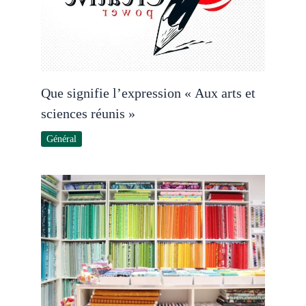
Que signifie l’expression « Aux arts et
sciences réunis »
Général