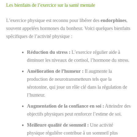
Les bienfaits de l’exercice sur la santé mentale
L’exercice physique est reconnu pour libérer des
endorphines
,
souvent appelées hormones du bonheur. Voici quelques bienfaits
spécifiques de l’activité physique :
Réduction du stress :
L’exercice régulier aide à
diminuer les niveaux de cortisol, l’hormone du stress.
Amélioration de l’humeur :
Il augmente la
production de neurotransmetteurs tels que la
sérotonine, qui joue un rôle clé dans la régulation de
l’humeur.
Augmentation de la confiance en soi :
Atteindre des
objectifs physiques peut renforcer l’estime de soi.
Meilleure qualité de sommeil :
Une activité
physique régulière contribue à un sommeil plus