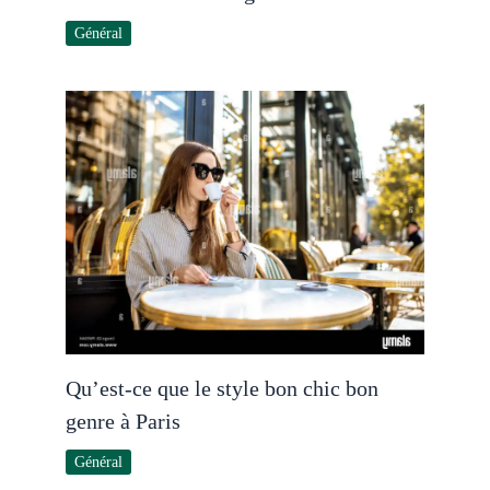
Général
Qu’est-ce que le style bon chic bon
genre à Paris
Général