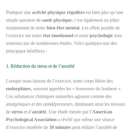
Pratiquer une
activité physique régulière
est bien plus qu’une
simple question de
santé physique
; c’est également un pilier
fondamental de notre
bien-être mental
. Les effets positifs de
l’exercice sur notre
état émotionnel
et notre
psychologie
sont
soutenus par de nombreuses études. Voici quelques-uns des
principaux bénéfices :
1. Réduction du stress et de l’anxiété
Lorsque nous faisons de l’exercice, notre corps libère des
endorphines
, souvent appelées les « hormones du bonheur ».
Ces substances chimiques naturelles agissent comme des
analgésiques
et des
antidépresseurs
, diminuant ainsi les niveaux
de
stress
et d’
anxiété
. Une étude menée par l’
American
Psychological Association
a révélé que même une séance
d’exercice modérée de
30 minutes
peut réduire l’anxiété de