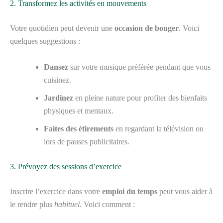
2. Transformez les activités en mouvements
Votre quotidien peut devenir une
occasion de bouger
. Voici
quelques suggestions :
Dansez
sur votre musique préférée pendant que vous
cuisinez.
Jardinez
en pleine nature pour profiter des bienfaits
physiques et mentaux.
Faites des étirements
en regardant la télévision ou
lors de pauses publicitaires.
3. Prévoyez des sessions d’exercice
Inscrire l’exercice dans votre
emploi du temps
peut vous aider à
le rendre plus
habituel
. Voici comment :