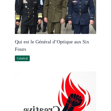
Qui est le Général d’Optique aux Six
Fours
Général