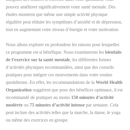
pouvez améliorer significativement votre santé mentale. Des
études montrent que même une simple activité physique
régulière peut réduire les symptômes d’anxiété et de dépression,
tout en augmentant votre niveau d’énergie et votre motivation.
Nous allons explorer en profondeur les raisons pour lesquelles
ce programme est si bénéfique. Nous examinerons les
bienfaits
de l’exercice sur la santé mentale
, les différentes formes
d’activités physiques recommandées, ainsi que des conseils
pratiques pour intégrer ces mouvements dans votre routine
quotidienne. En effet, les recommandations de la
World Health
Organization
suggèrent que pour des bénéfices optimaux, il est
recommandé de pratiquer au moins
150 minutes d’activité
modérée
ou
75 minutes d’activité intense
par semaine. Cela
peut inclure des activités telles que la marche, la danse, le yoga
ou même des exercices en groupe.