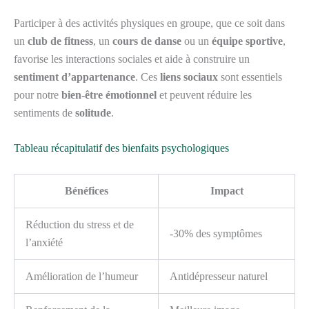
Participer à des activités physiques en groupe, que ce soit dans
un
club de fitness
, un
cours de danse
ou un
équipe sportive
,
favorise les interactions sociales et aide à construire un
sentiment d’appartenance
. Ces
liens sociaux
sont essentiels
pour notre
bien-être émotionnel
et peuvent réduire les
sentiments de
solitude
.
Tableau récapitulatif des bienfaits psychologiques
Bénéfices
Impact
Réduction du stress et de
-30% des symptômes
l’anxiété
Amélioration de l’humeur
Antidépresseur naturel