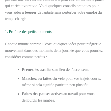
qui enrichit votre vie. Voici quelques conseils pratiques pour
vous aider à
bouger
davantage sans perturber votre emploi du
temps chargé.
1. Profitez des petits moments
Chaque minute compte ! Voici quelques idées pour intégrer le
mouvement dans des moments de la journée que vous pourriez
considérer comme perdus :
Prenez les escaliers
au lieu de l’ascenseur.
Marchez ou faites du vélo
pour vos trajets courts,
même si cela signifie partir un peu plus tôt.
Faites des pauses actives
au travail pour vous
dégourdir les jambes.