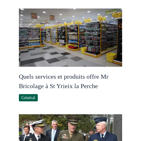
Quels services et produits offre Mr
Bricolage à St Yrieix la Perche
Général