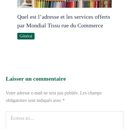
Quel est l’adresse et les services offerts
par Mondial Tissu rue du Commerce
Général
Laisser un commentaire
Votre adresse e-mail ne sera pas publiée.
Les champs
obligatoires sont indiqués avec
*
Écrivez
ici…