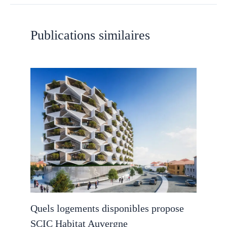
Publications similaires
Quels logements disponibles propose
SCIC Habitat Auvergne