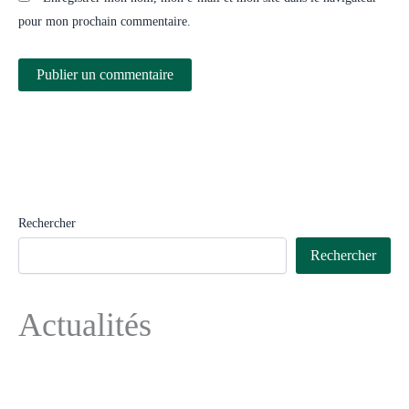
pour mon prochain commentaire.
Rechercher
Rechercher
Actualités