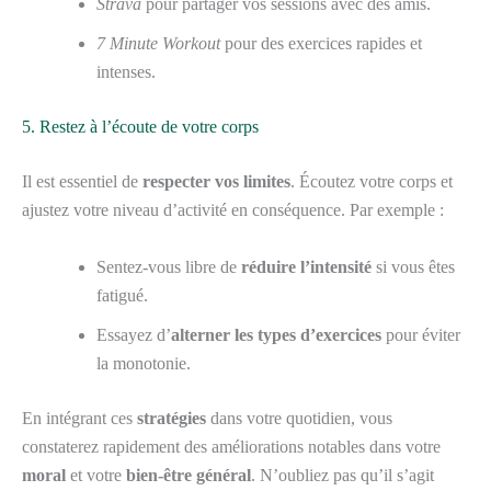
Strava
pour partager vos sessions avec des amis.
7 Minute Workout
pour des exercices rapides et
intenses.
5. Restez à l’écoute de votre corps
Il est essentiel de
respecter vos limites
. Écoutez votre corps et
ajustez votre niveau d’activité en conséquence. Par exemple :
Sentez-vous libre de
réduire l’intensité
si vous êtes
fatigué.
Essayez d’
alterner les types d’exercices
pour éviter
la monotonie.
En intégrant ces
stratégies
dans votre quotidien, vous
constaterez rapidement des améliorations notables dans votre
moral
et votre
bien-être général
. N’oubliez pas qu’il s’agit