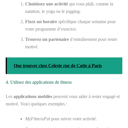
Choisissez une activité
qui vous plaît, comme la
natation, le yoga ou le jogging.
Fixez un horaire
spécifique chaque semaine pour
votre programme d’exercice.
Trouvez un partenaire
d’entraînement pour rester
motivé.
Que trouver chez Celeste rue de Cotte à Paris
4. Utilisez des applications de fitness
Les
applications mobiles
peuvent vous aider à rester engagé et
motivé. Voici quelques exemples :
MyFitnessPal
pour suivre votre activité.