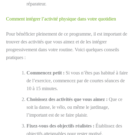
réparateur.
Comment intégrer l’activité physique dans votre quotidien
Pour bénéficier pleinement de ce programme, il est important de
trouver des activités que vous aimez et de les intégrer
progressivement dans votre routine. Voici quelques conseils
pratiques :
Commencez petit :
Si vous n’êtes pas habitué à faire
de l’exercice, commencez par de courtes séances de
10 à 15 minutes.
Choisissez des activités que vous aimez :
Que ce
soit la danse, le vélo, ou même le jardinage,
l’important est de se faire plaisir.
Fixez-vous des objectifs réalistes :
Établissez des
objectifs atteignables pour rester motivé.