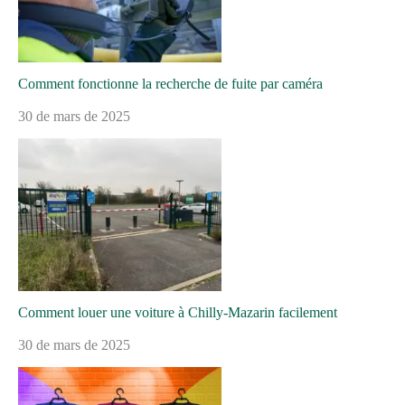
Comment fonctionne la recherche de fuite par caméra
30 de mars de 2025
Comment louer une voiture à Chilly-Mazarin facilement
30 de mars de 2025