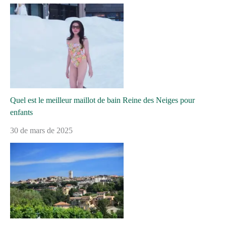
Quel est le meilleur maillot de bain Reine des Neiges pour
enfants
30 de mars de 2025