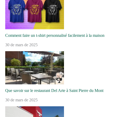
Comment faire un t-shirt personnalisé facilement à la maison
30 de mars de 2025
Que savoir sur le restaurant Del Arte à Saint Pierre du Mont
30 de mars de 2025