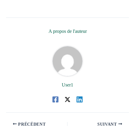
A propos de l'auteur
User1
PRÉCÉDENT
SUIVANT