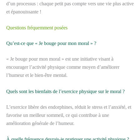
d’un processus : chaque petit pas compte vers une vie plus active
et épanouissante !
Questions fréquemment posées
Qu’est-ce que « Je bouge pour mon moral » ?
« Je bouge pour mon moral » est une initiative visant à
encourager l’activité physique comme moyen d’améliorer
l’humeur et le bien-être mental.
Quels sont les bienfaits de l’exercice physique sur le moral ?
L’exercice libère des endorphines, réduit le stress et l’anxiété, et
favorise un meilleur sommeil, ce qui contribue à une
amélioration générale de l’humeur.
À quelle fréquence devrais-je pratiquer une activité physique ?