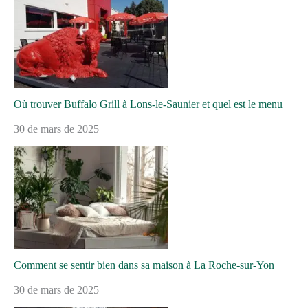
Où trouver Buffalo Grill à Lons-le-Saunier et quel est le menu
30 de mars de 2025
Comment se sentir bien dans sa maison à La Roche-sur-Yon
30 de mars de 2025