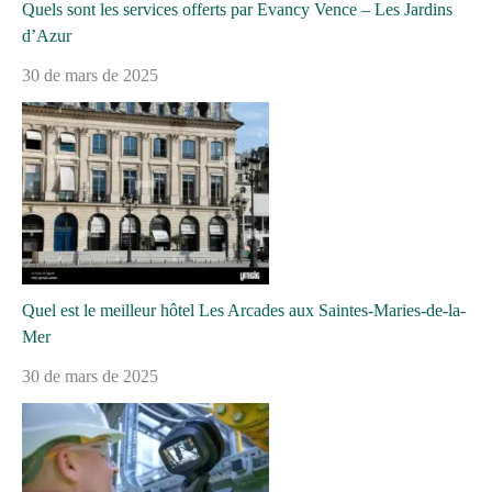
Quels sont les services offerts par Evancy Vence – Les Jardins
d’Azur
30 de mars de 2025
Quel est le meilleur hôtel Les Arcades aux Saintes-Maries-de-la-
Mer
30 de mars de 2025