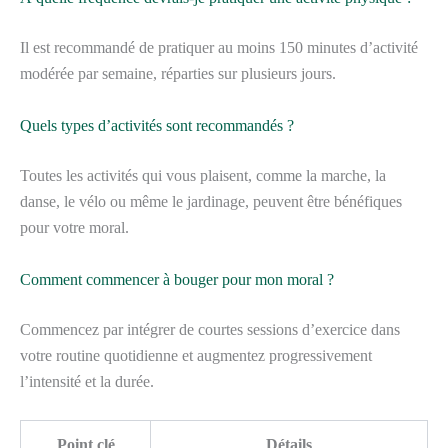
Il est recommandé de pratiquer au moins 150 minutes d’activité
modérée par semaine, réparties sur plusieurs jours.
Quels types d’activités sont recommandés ?
Toutes les activités qui vous plaisent, comme la marche, la
danse, le vélo ou même le jardinage, peuvent être bénéfiques
pour votre moral.
Comment commencer à bouger pour mon moral ?
Commencez par intégrer de courtes sessions d’exercice dans
votre routine quotidienne et augmentez progressivement
l’intensité et la durée.
Point clé
Détails