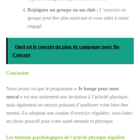
Rejoignez un groupe ou un club :
L’exercice en
groupe peut être plus motivant et vous aider à rester
engagé.
Quel est le concept du plan de campagne pour Bo
Concept
Conclusion
Nous avons vu que le programme
« Je bouge pour mon
moral »
est non seulement une invitation à l’activité physique,
mais également un moyen puissant d’améliorer votre bien-être
mental. En adoptant une routine d’exercice régulière, vous faites
un choix proactif pour votre santé mentale et physique.
Les bienfaits psychologiques de l’activité physique régulière