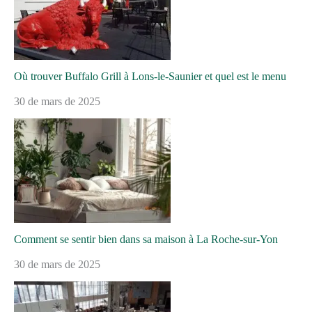
Où trouver Buffalo Grill à Lons-le-Saunier et quel est le menu
30 de mars de 2025
Comment se sentir bien dans sa maison à La Roche-sur-Yon
30 de mars de 2025