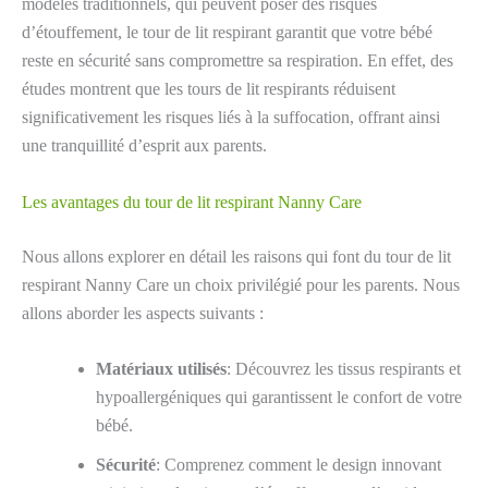
modèles traditionnels, qui peuvent poser des risques
d’étouffement, le tour de lit respirant garantit que votre bébé
reste en sécurité sans compromettre sa respiration. En effet, des
études montrent que les tours de lit respirants réduisent
significativement les risques liés à la suffocation, offrant ainsi
une tranquillité d’esprit aux parents.
Les avantages du tour de lit respirant Nanny Care
Nous allons explorer en détail les raisons qui font du tour de lit
respirant Nanny Care un choix privilégié pour les parents. Nous
allons aborder les aspects suivants :
Matériaux utilisés
: Découvrez les tissus respirants et
hypoallergéniques qui garantissent le confort de votre
bébé.
Sécurité
: Comprenez comment le design innovant