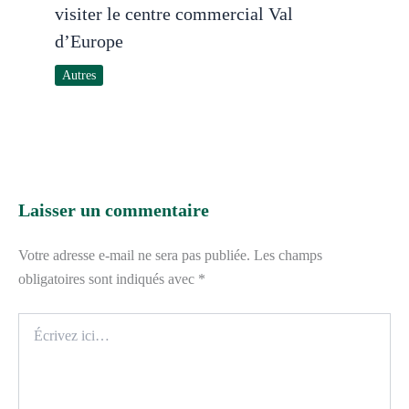
visiter le centre commercial Val
d’Europe
Autres
Laisser un commentaire
Votre adresse e-mail ne sera pas publiée.
Les champs
obligatoires sont indiqués avec
*
Écrivez
ici…