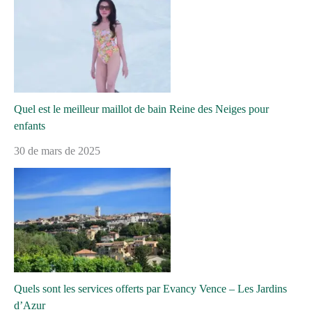
Quel est le meilleur maillot de bain Reine des Neiges pour
enfants
30 de mars de 2025
Quels sont les services offerts par Evancy Vence – Les Jardins
d’Azur