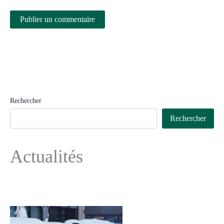
Rechercher
Rechercher
Actualités