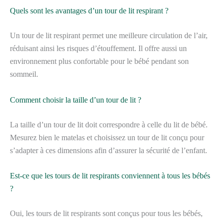
Quels sont les avantages d’un tour de lit respirant ?
Un tour de lit respirant permet une meilleure circulation de l’air,
réduisant ainsi les risques d’étouffement. Il offre aussi un
environnement plus confortable pour le bébé pendant son
sommeil.
Comment choisir la taille d’un tour de lit ?
La taille d’un tour de lit doit correspondre à celle du lit de bébé.
Mesurez bien le matelas et choisissez un tour de lit conçu pour
s’adapter à ces dimensions afin d’assurer la sécurité de l’enfant.
Est-ce que les tours de lit respirants conviennent à tous les bébés
?
Oui, les tours de lit respirants sont conçus pour tous les bébés,