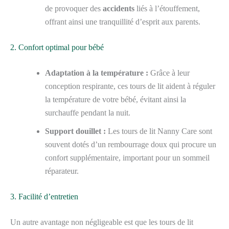
de provoquer des
accidents
liés à l’étouffement,
offrant ainsi une tranquillité d’esprit aux parents.
2. Confort optimal pour bébé
Adaptation à la température :
Grâce à leur
conception respirante, ces tours de lit aident à réguler
la température de votre bébé, évitant ainsi la
surchauffe pendant la nuit.
Support douillet :
Les tours de lit Nanny Care sont
souvent dotés d’un rembourrage doux qui procure un
confort supplémentaire, important pour un sommeil
réparateur.
3. Facilité d’entretien
Un autre avantage non négligeable est que les tours de lit