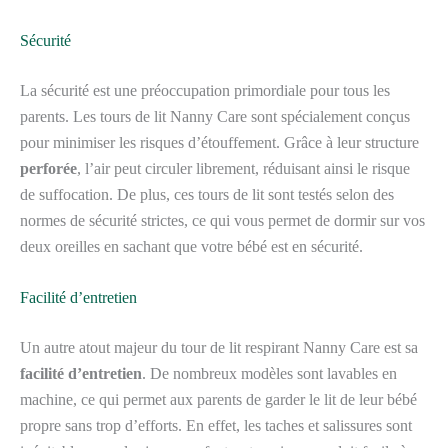
Sécurité
La sécurité est une préoccupation primordiale pour tous les
parents. Les tours de lit Nanny Care sont spécialement conçus
pour minimiser les risques d’étouffement. Grâce à leur structure
perforée
, l’air peut circuler librement, réduisant ainsi le risque
de suffocation. De plus, ces tours de lit sont testés selon des
normes de sécurité strictes, ce qui vous permet de dormir sur vos
deux oreilles en sachant que votre bébé est en sécurité.
Facilité d’entretien
Un autre atout majeur du tour de lit respirant Nanny Care est sa
facilité d’entretien
. De nombreux modèles sont lavables en
machine, ce qui permet aux parents de garder le lit de leur bébé
propre sans trop d’efforts. En effet, les taches et salissures sont