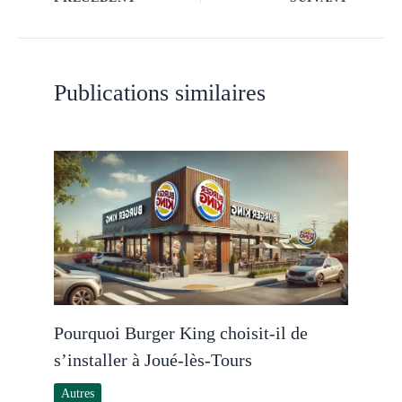
Publications similaires
Pourquoi Burger King choisit-il de
s’installer à Joué-lès-Tours
Autres