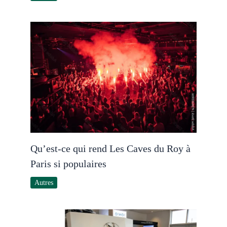
Qu’est-ce qui rend Les Caves du Roy à
Paris si populaires
Autres