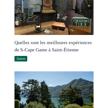
Quelles sont les meilleures expériences
de S-Cape Game à Saint-Étienne
Autres