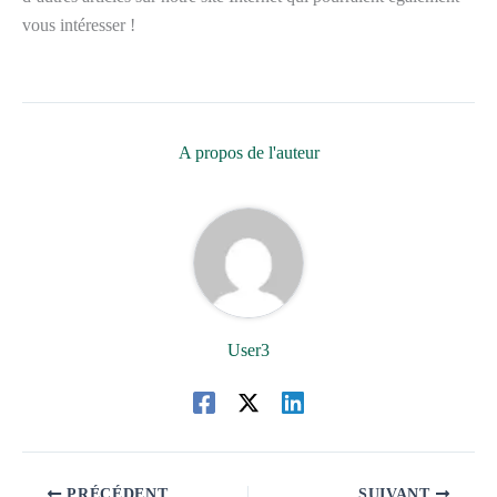
vous intéresser !
A propos de l'auteur
User3
PRÉCÉDENT
SUIVANT