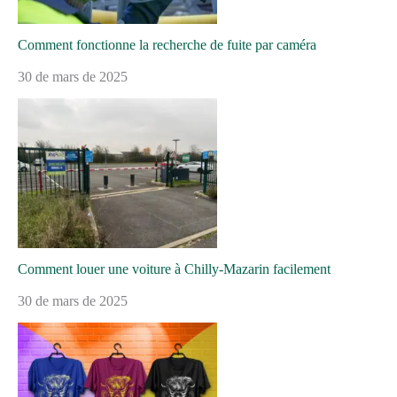
Comment fonctionne la recherche de fuite par caméra
30 de mars de 2025
Comment louer une voiture à Chilly-Mazarin facilement
30 de mars de 2025