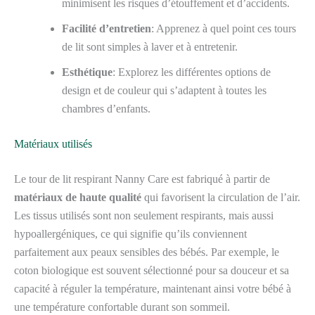
minimisent les risques d’étouffement et d’accidents.
Facilité d’entretien
: Apprenez à quel point ces tours
de lit sont simples à laver et à entretenir.
Esthétique
: Explorez les différentes options de
design et de couleur qui s’adaptent à toutes les
chambres d’enfants.
Matériaux utilisés
Le tour de lit respirant Nanny Care est fabriqué à partir de
matériaux de haute qualité
qui favorisent la circulation de l’air.
Les tissus utilisés sont non seulement respirants, mais aussi
hypoallergéniques, ce qui signifie qu’ils conviennent
parfaitement aux peaux sensibles des bébés. Par exemple, le
coton biologique est souvent sélectionné pour sa douceur et sa
capacité à réguler la température, maintenant ainsi votre bébé à
une température confortable durant son sommeil.