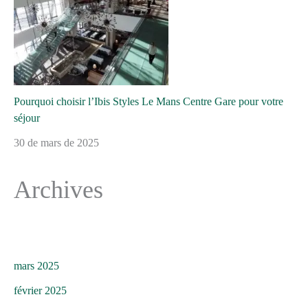
Pourquoi choisir l’Ibis Styles Le Mans Centre Gare pour votre
séjour
30 de mars de 2025
Archives
mars 2025
février 2025