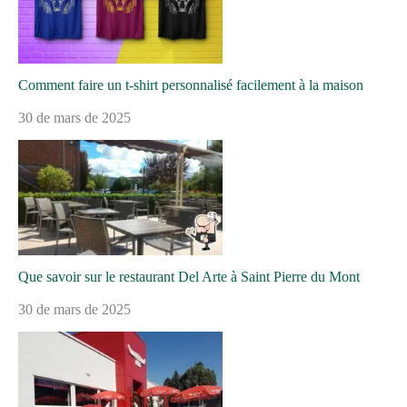
Comment faire un t-shirt personnalisé facilement à la maison
30 de mars de 2025
Que savoir sur le restaurant Del Arte à Saint Pierre du Mont
30 de mars de 2025