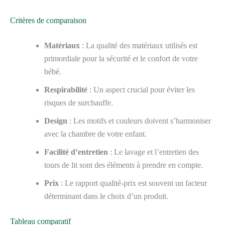
Critères de comparaison
Matériaux
: La qualité des matériaux utilisés est
primordiale pour la sécurité et le confort de votre
bébé.
Respirabilité
: Un aspect crucial pour éviter les
risques de surchauffe.
Design
: Les motifs et couleurs doivent s’harmoniser
avec la chambre de votre enfant.
Facilité d’entretien
: Le lavage et l’entretien des
tours de lit sont des éléments à prendre en compte.
Prix
: Le rapport qualité-prix est souvent un facteur
déterminant dans le choix d’un produit.
Tableau comparatif