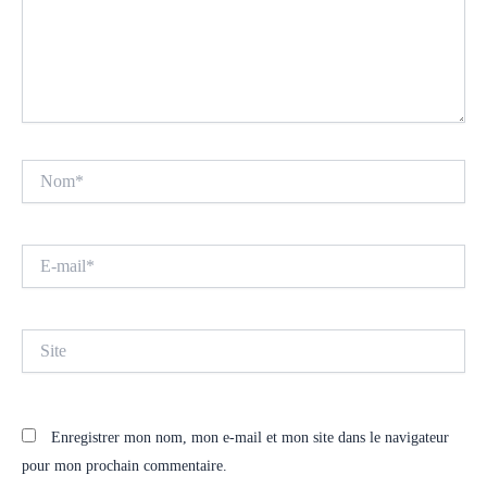
Nom*
E-
mail*
Site
Enregistrer mon nom, mon e-mail et mon site dans le navigateur
pour mon prochain commentaire.