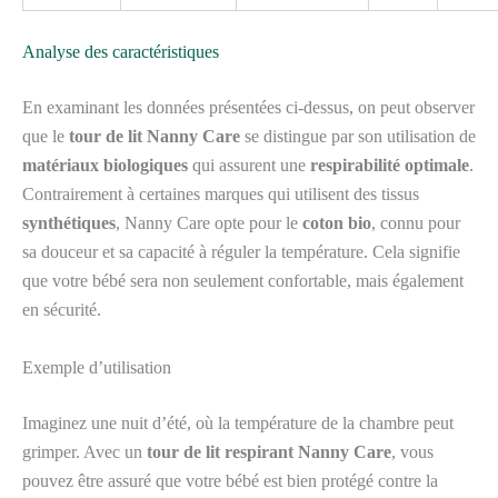
Analyse des caractéristiques
En examinant les données présentées ci-dessus, on peut observer
que le
tour de lit Nanny Care
se distingue par son utilisation de
matériaux biologiques
qui assurent une
respirabilité optimale
.
Contrairement à certaines marques qui utilisent des tissus
synthétiques
, Nanny Care opte pour le
coton bio
, connu pour
sa douceur et sa capacité à réguler la température. Cela signifie
que votre bébé sera non seulement confortable, mais également
en sécurité.
Exemple d’utilisation
Imaginez une nuit d’été, où la température de la chambre peut
grimper. Avec un
tour de lit respirant Nanny Care
, vous
pouvez être assuré que votre bébé est bien protégé contre la