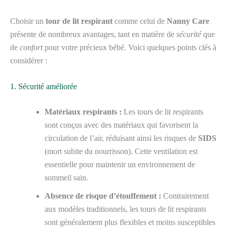
Choisir un
tour de lit respirant
comme celui de
Nanny Care
présente de nombreux avantages, tant en matière de
sécurité
que
de
confort
pour votre précieux bébé. Voici quelques points clés à
considérer :
1. Sécurité améliorée
Matériaux respirants :
Les tours de lit respirants
sont conçus avec des matériaux qui favorisent la
circulation de l’air, réduisant ainsi les risques de
SIDS
(mort subite du nourrisson). Cette ventilation est
essentielle pour maintenir un environnement de
sommeil sain.
Absence de risque d’étouffement :
Contrairement
aux modèles traditionnels, les tours de lit respirants
sont généralement plus flexibles et moins susceptibles