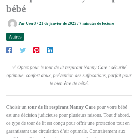
bébé
Par
User3
/
21 de janvier de 2025
/
7 minutes de lecture
Autres
✅
Optez pour le tour de lit respirant Nanny Care : sécurité
optimale, confort doux, prévention des suffocations, parfait pour
le bien-être de bébé.
Choisir un
tour de lit respirant Nanny Care
pour votre bébé
est une décision judicieuse pour plusieurs raisons. Tout d’abord,
ce type de tour de lit est conçu pour offrir une protection tout en
garantissant une circulation d’air optimale. Contrairement aux