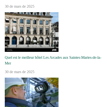
30 de mars de 2025
Quel est le meilleur hôtel Les Arcades aux Saintes-Maries-de-la-
Mer
30 de mars de 2025