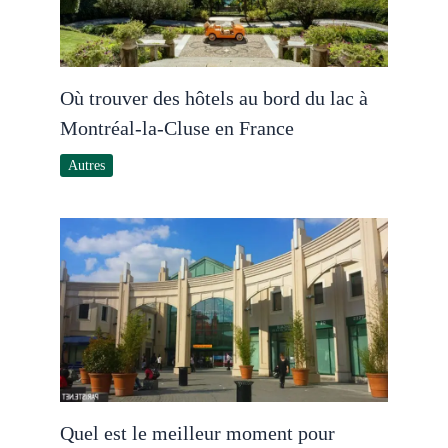
Où trouver des hôtels au bord du lac à
Montréal-la-Cluse en France
Autres
Quel est le meilleur moment pour