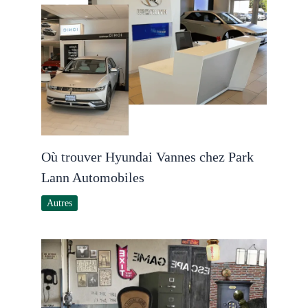
Où trouver Hyundai Vannes chez Park
Lann Automobiles
Autres