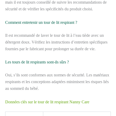
mais il est toujours conseillé de suivre les recommandations de
sécurité et de vérifier les spécificités du produit choisi.
Comment entretenir un tour de lit respirant ?
Il est recommandé de laver le tour de lit à l’eau tiède avec un
détergent doux. Vérifiez les instructions d’entretien spécifiques
fournies par le fabricant pour prolonger sa durée de vie.
Les tours de lit respirants sont-ils sûrs ?
Oui, s’ils sont conformes aux normes de sécurité. Les matériaux
respirants et les conceptions adaptées minimisent les risques liés
au sommeil du bébé.
Données clés sur le tour de lit respirant Nanny Care