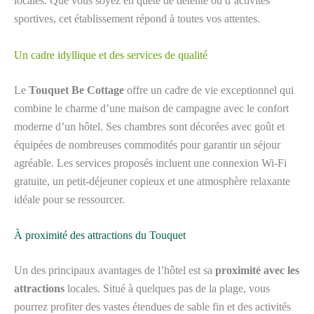
locales. Que vous soyez en quête de détente ou d’activités
sportives, cet établissement répond à toutes vos attentes.
Un cadre idyllique et des services de qualité
Le
Touquet Be Cottage
offre un cadre de vie exceptionnel qui
combine le charme d’une maison de campagne avec le confort
moderne d’un hôtel. Ses chambres sont décorées avec goût et
équipées de nombreuses commodités pour garantir un séjour
agréable. Les services proposés incluent une connexion Wi-Fi
gratuite, un petit-déjeuner copieux et une atmosphère relaxante
idéale pour se ressourcer.
À proximité des attractions du Touquet
Un des principaux avantages de l’hôtel est sa
proximité avec les
attractions
locales. Situé à quelques pas de la plage, vous
pourrez profiter des vastes étendues de sable fin et des activités