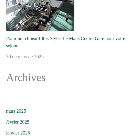
Pourquoi choisir l’Ibis Styles Le Mans Centre Gare pour votre
séjour
30 de mars de 2025
Archives
mars 2025
février 2025
janvier 2025