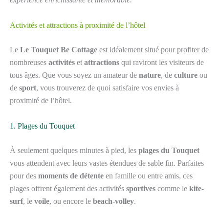
Activités et attractions à proximité de l’hôtel
Le
Le Touquet Be Cottage
est idéalement situé pour profiter de
nombreuses
activités
et
attractions
qui raviront les visiteurs de
tous âges. Que vous soyez un amateur de
nature
, de
culture
ou
de
sport
, vous trouverez de quoi satisfaire vos envies à
proximité de l’hôtel.
1. Plages du Touquet
À seulement quelques minutes à pied, les
plages du Touquet
vous attendent avec leurs vastes étendues de sable fin. Parfaites
pour des
moments de détente
en famille ou entre amis, ces
plages offrent également des activités
sportives
comme le
kite-
surf
, le
voile
, ou encore le
beach-volley
.