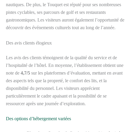
nautiques. De plus, le Touquet est réputé pour ses nombreuses
pistes cyclables, ses parcours de golf et ses restaurants
gastronomiques. Les visiteurs auront également l’opportunité de
découvrir des événements culturels tout au long de l’année.
Des avis clients élogieux
Les avis des clients témoignent de la qualité du service et de
l’hospitalité de l’hôtel. En moyenne, l’établissement obtient une
note de
4,7/5
sur les plateformes d’évaluation, mettant en avant
des aspects tels que la propreté, le confort des lits, et la
disponibilité du personnel. Les visiteurs apprécient
particulièrement le cadre apaisant et la possibilité de se
ressourcer après une journée d’exploration.
Des options d’hébergement variées