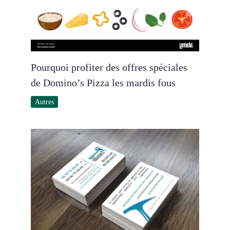
Pourquoi profiter des offres spéciales
de Domino’s Pizza les mardis fous
Autres