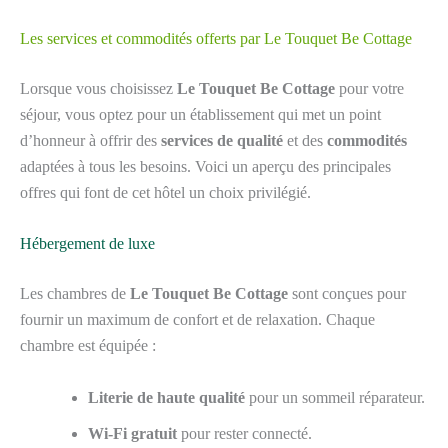
Les services et commodités offerts par Le Touquet Be Cottage
Lorsque vous choisissez
Le Touquet Be Cottage
pour votre
séjour, vous optez pour un établissement qui met un point
d’honneur à offrir des
services de qualité
et des
commodités
adaptées à tous les besoins. Voici un aperçu des principales
offres qui font de cet hôtel un choix privilégié.
Hébergement de luxe
Les chambres de
Le Touquet Be Cottage
sont conçues pour
fournir un maximum de confort et de relaxation. Chaque
chambre est équipée :
Literie de haute qualité
pour un sommeil réparateur.
Wi-Fi gratuit
pour rester connecté.