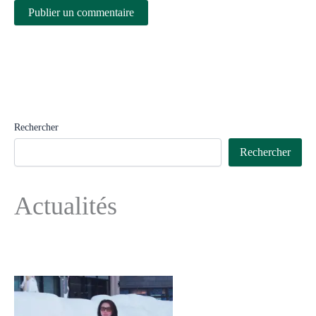
Rechercher
Rechercher
Actualités