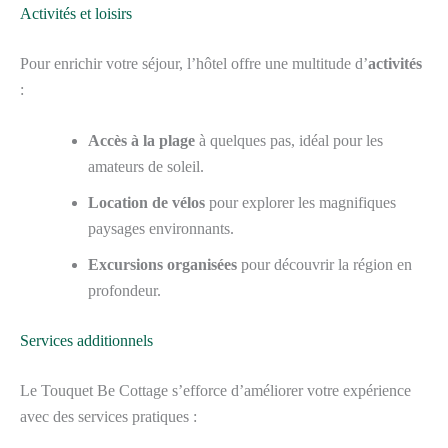
Activités et loisirs
Pour enrichir votre séjour, l’hôtel offre une multitude d’
activités
:
Accès à la plage
à quelques pas, idéal pour les
amateurs de soleil.
Location de vélos
pour explorer les magnifiques
paysages environnants.
Excursions organisées
pour découvrir la région en
profondeur.
Services additionnels
Le Touquet Be Cottage s’efforce d’améliorer votre expérience
avec des services pratiques :