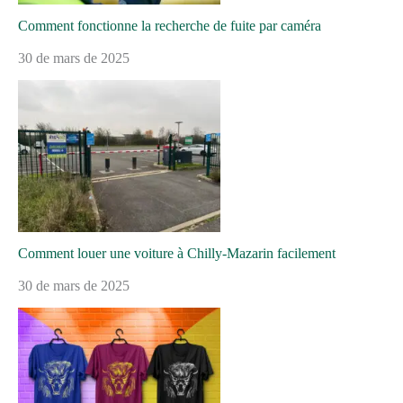
Comment fonctionne la recherche de fuite par caméra
30 de mars de 2025
Comment louer une voiture à Chilly-Mazarin facilement
30 de mars de 2025