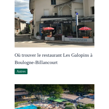
Où trouver le restaurant Les Galopins à
Boulogne-Billancourt
Autres