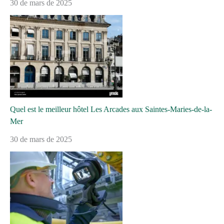
30 de mars de 2025
Quel est le meilleur hôtel Les Arcades aux Saintes-Maries-de-la-
Mer
30 de mars de 2025