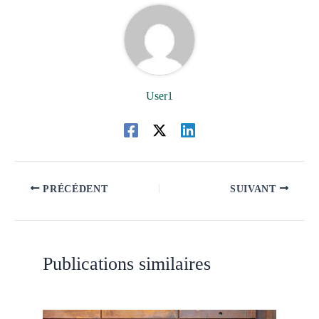
User1
PRÉCÉDENT
SUIVANT
Publications similaires