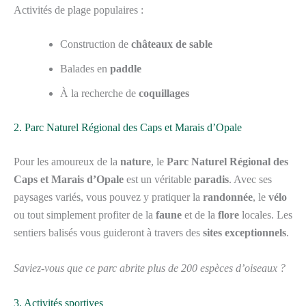
Activités de plage populaires :
Construction de
châteaux de sable
Balades en
paddle
À la recherche de
coquillages
2. Parc Naturel Régional des Caps et Marais d’Opale
Pour les amoureux de la
nature
, le
Parc Naturel Régional des
Caps et Marais d’Opale
est un véritable
paradis
. Avec ses
paysages variés, vous pouvez y pratiquer la
randonnée
, le
vélo
ou tout simplement profiter de la
faune
et de la
flore
locales. Les
sentiers balisés vous guideront à travers des
sites exceptionnels
.
Saviez-vous que ce parc abrite plus de 200 espèces d’oiseaux ?
3. Activités sportives