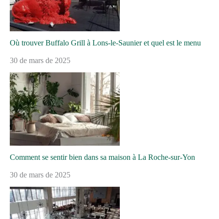
Où trouver Buffalo Grill à Lons-le-Saunier et quel est le menu
30 de mars de 2025
Comment se sentir bien dans sa maison à La Roche-sur-Yon
30 de mars de 2025