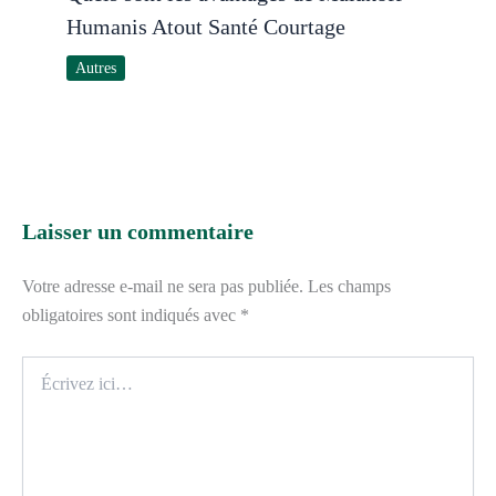
Humanis Atout Santé Courtage
Autres
Laisser un commentaire
Votre adresse e-mail ne sera pas publiée.
Les champs
obligatoires sont indiqués avec
*
Écrivez
ici…