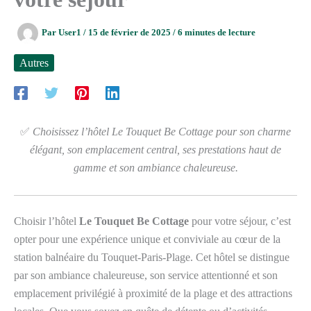
Par
User1
/
15 de février de 2025
/
6 minutes de lecture
Autres
✅
Choisissez l’hôtel Le Touquet Be Cottage pour son charme
élégant, son emplacement central, ses prestations haut de
gamme et son ambiance chaleureuse.
Choisir l’hôtel
Le Touquet Be Cottage
pour votre séjour, c’est
opter pour une expérience unique et conviviale au cœur de la
station balnéaire du Touquet-Paris-Plage. Cet hôtel se distingue
par son ambiance chaleureuse, son service attentionné et son
emplacement privilégié à proximité de la plage et des attractions