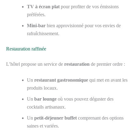
TV à écran plat
pour profiter de vos émissions
préférées.
Mini-bar
bien approvisionné pour vos envies de
rafraîchissement.
Restauration raffinée
L’hôtel propose un service de
restauration
de premier ordre :
Un
restaurant gastronomique
qui met en avant les
produits locaux.
Un
bar lounge
où vous pouvez déguster des
cocktails artisanaux.
Un
petit-déjeuner buffet
comprenant des options
saines et variées.