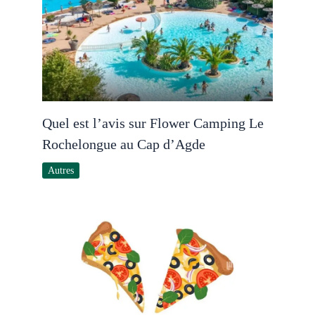
Quel est l’avis sur Flower Camping Le
Rochelongue au Cap d’Agde
Autres