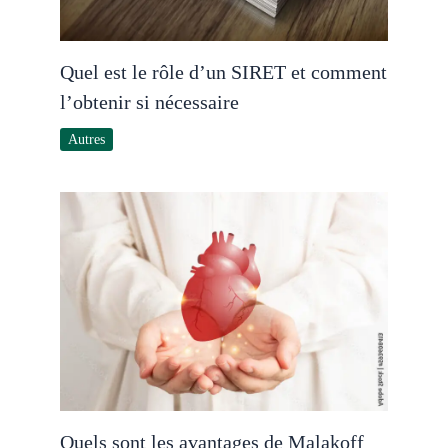
Quel est le rôle d’un SIRET et comment
l’obtenir si nécessaire
Autres
Quels sont les avantages de Malakoff