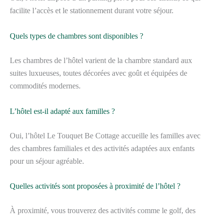
facilite l’accès et le stationnement durant votre séjour.
Quels types de chambres sont disponibles ?
Les chambres de l’hôtel varient de la chambre standard aux
suites luxueuses, toutes décorées avec goût et équipées de
commodités modernes.
L’hôtel est-il adapté aux familles ?
Oui, l’hôtel Le Touquet Be Cottage accueille les familles avec
des chambres familiales et des activités adaptées aux enfants
pour un séjour agréable.
Quelles activités sont proposées à proximité de l’hôtel ?
À proximité, vous trouverez des activités comme le golf, des