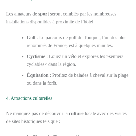
Les amateurs de
sport
seront comblés par les nombreuses
installations disponibles à proximité de l’hôtel :
Golf
: Le parcours de golf du Touquet, l’un des plus
renommés de France, est à quelques minutes.
Cyclisme
: Louez un vélo et explorez les >sentiers
cyclables< dans la région.
Équitation
: Profitez de balades à cheval sur la plage
ou dans la forêt.
4. Attractions culturelles
Ne manquez pas de découvrir la
culture
locale avec des visites
de sites historiques tels que :