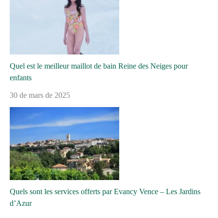
Quel est le meilleur maillot de bain Reine des Neiges pour
enfants
30 de mars de 2025
Quels sont les services offerts par Evancy Vence – Les Jardins
d’Azur