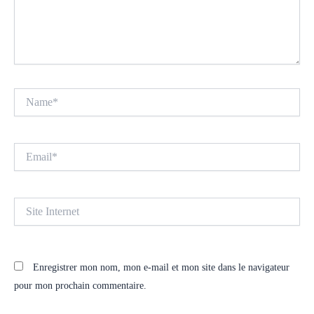
Name*
Email*
Site
Internet
Enregistrer mon nom, mon e-mail et mon site dans le navigateur
pour mon prochain commentaire.