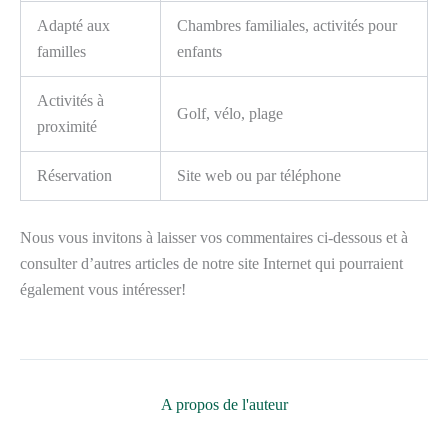
Adapté aux
Chambres familiales, activités pour
familles
enfants
Activités à
Golf, vélo, plage
proximité
Réservation
Site web ou par téléphone
Nous vous invitons à laisser vos commentaires ci-dessous et à
consulter d’autres articles de notre site Internet qui pourraient
également vous intéresser!
A propos de l'auteur