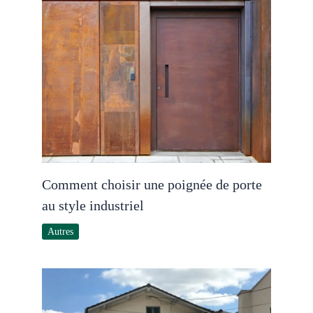
Comment choisir une poignée de porte
au style industriel
Autres