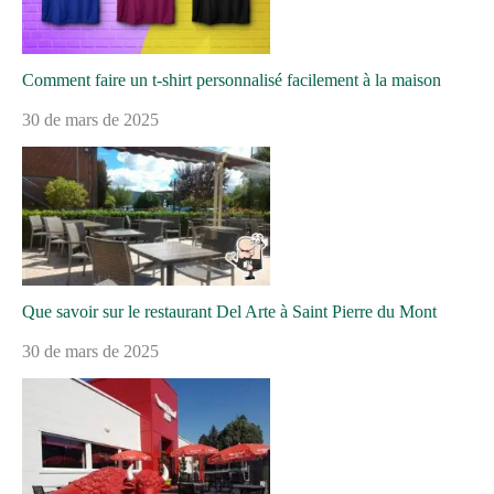
Comment faire un t-shirt personnalisé facilement à la maison
30 de mars de 2025
Que savoir sur le restaurant Del Arte à Saint Pierre du Mont
30 de mars de 2025