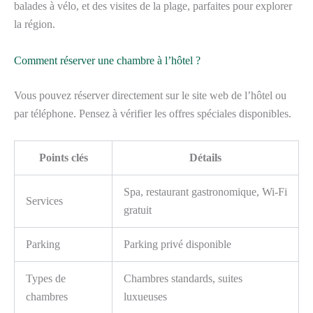
balades à vélo, et des visites de la plage, parfaites pour explorer
la région.
Comment réserver une chambre à l’hôtel ?
Vous pouvez réserver directement sur le site web de l’hôtel ou
par téléphone. Pensez à vérifier les offres spéciales disponibles.
Points clés
Détails
Spa, restaurant gastronomique, Wi-Fi
Services
gratuit
Parking
Parking privé disponible
Types de
Chambres standards, suites
chambres
luxueuses