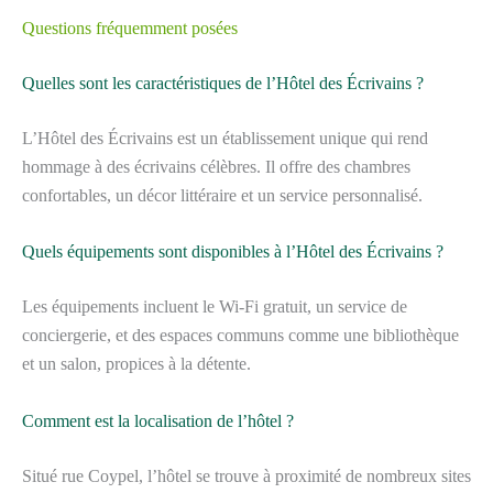
Questions fréquemment posées
Quelles sont les caractéristiques de l’Hôtel des Écrivains ?
L’Hôtel des Écrivains est un établissement unique qui rend
hommage à des écrivains célèbres. Il offre des chambres
confortables, un décor littéraire et un service personnalisé.
Quels équipements sont disponibles à l’Hôtel des Écrivains ?
Les équipements incluent le Wi-Fi gratuit, un service de
conciergerie, et des espaces communs comme une bibliothèque
et un salon, propices à la détente.
Comment est la localisation de l’hôtel ?
Situé rue Coypel, l’hôtel se trouve à proximité de nombreux sites