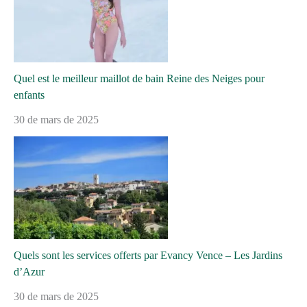
Quel est le meilleur maillot de bain Reine des Neiges pour
enfants
30 de mars de 2025
Quels sont les services offerts par Evancy Vence – Les Jardins
d’Azur
30 de mars de 2025