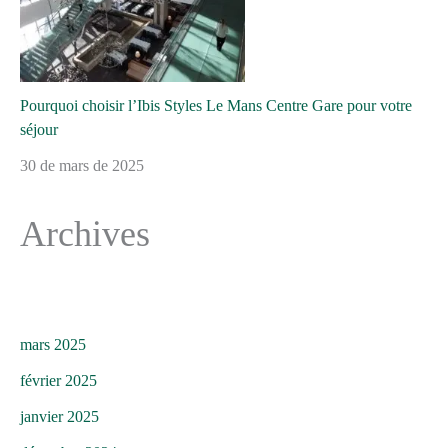
Pourquoi choisir l’Ibis Styles Le Mans Centre Gare pour votre
séjour
30 de mars de 2025
Archives
mars 2025
février 2025
janvier 2025