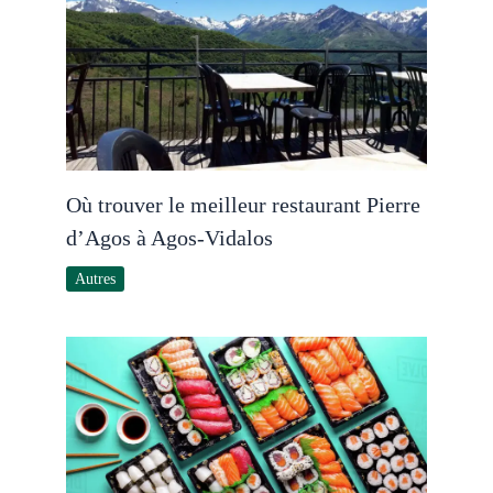
Où trouver le meilleur restaurant Pierre
d’Agos à Agos-Vidalos
Autres