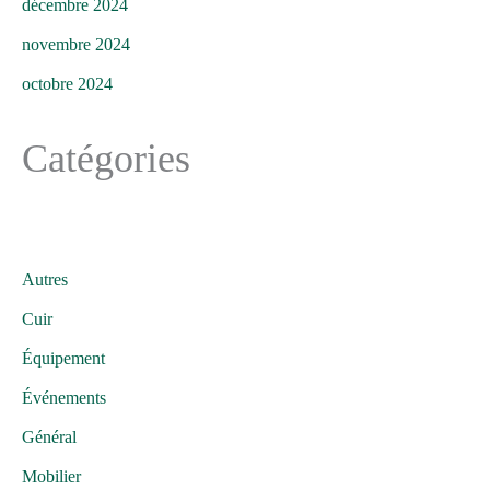
décembre 2024
novembre 2024
octobre 2024
Catégories
Autres
Cuir
Équipement
Événements
Général
Mobilier