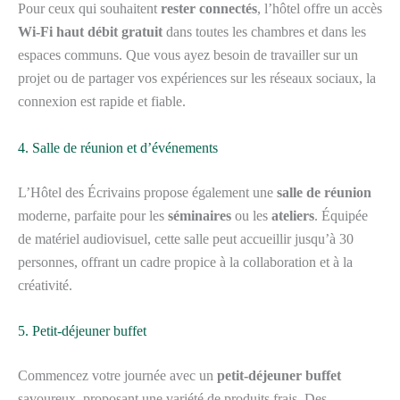
Pour ceux qui souhaitent
rester connectés
, l’hôtel offre un accès
Wi-Fi haut débit gratuit
dans toutes les chambres et dans les
espaces communs. Que vous ayez besoin de travailler sur un
projet ou de partager vos expériences sur les réseaux sociaux, la
connexion est rapide et fiable.
4. Salle de réunion et d’événements
L’Hôtel des Écrivains propose également une
salle de réunion
moderne, parfaite pour les
séminaires
ou les
ateliers
. Équipée
de matériel audiovisuel, cette salle peut accueillir jusqu’à 30
personnes, offrant un cadre propice à la collaboration et à la
créativité.
5. Petit-déjeuner buffet
Commencez votre journée avec un
petit-déjeuner buffet
savoureux, proposant une variété de produits frais. Des