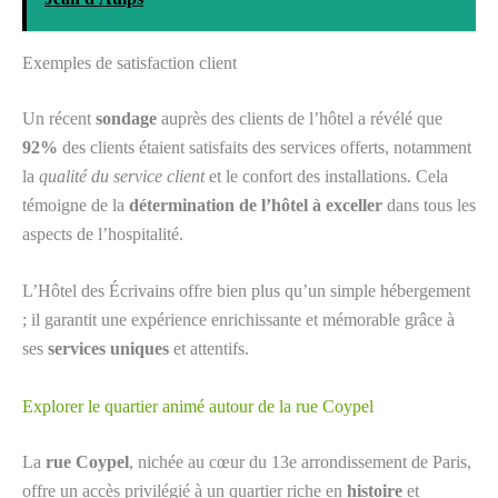
Exemples de satisfaction client
Un récent
sondage
auprès des clients de l’hôtel a révélé que
92%
des clients étaient satisfaits des services offerts, notamment
la
qualité du service client
et le confort des installations. Cela
témoigne de la
détermination de l’hôtel à exceller
dans tous les
aspects de l’hospitalité.
L’Hôtel des Écrivains offre bien plus qu’un simple hébergement
; il garantit une expérience enrichissante et mémorable grâce à
ses
services uniques
et attentifs.
Explorer le quartier animé autour de la rue Coypel
La
rue Coypel
, nichée au cœur du 13e arrondissement de Paris,
offre un accès privilégié à un quartier riche en
histoire
et