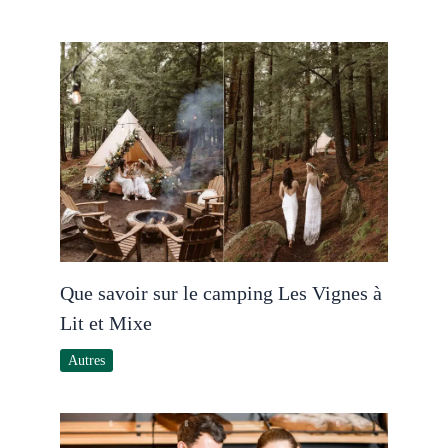
Que savoir sur le camping Les Vignes à
Lit et Mixe
Autres