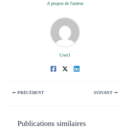
A propos de l'auteur
User1
PRÉCÉDENT
SUIVANT
Publications similaires