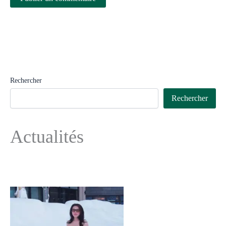
Rechercher
Rechercher
Actualités