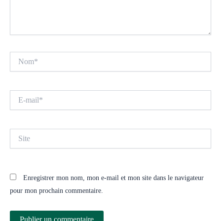
Nom*
E-
mail*
Site
Enregistrer mon nom, mon e-mail et mon site dans le navigateur
pour mon prochain commentaire.