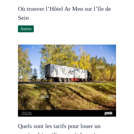
Où trouver l’Hôtel Ar Men sur l’île de
Sein
Autres
Quels sont les tarifs pour louer un