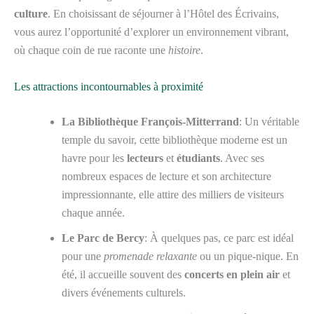
culture
. En choisissant de séjourner à l’Hôtel des Écrivains,
vous aurez l’opportunité d’explorer un environnement vibrant,
où chaque coin de rue raconte une
histoire
.
Les attractions incontournables à proximité
La Bibliothèque François-Mitterrand
: Un véritable
temple du savoir, cette bibliothèque moderne est un
havre pour les
lecteurs
et
étudiants
. Avec ses
nombreux espaces de lecture et son architecture
impressionnante, elle attire des milliers de visiteurs
chaque année.
Le Parc de Bercy
: À quelques pas, ce parc est idéal
pour une
promenade relaxante
ou un pique-nique. En
été, il accueille souvent des
concerts en plein air
et
divers événements culturels.