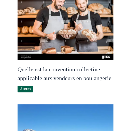
Quelle est la convention collective
applicable aux vendeurs en boulangerie
Autres