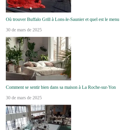
Où trouver Buffalo Grill à Lons-le-Saunier et quel est le menu
30 de mars de 2025
Comment se sentir bien dans sa maison à La Roche-sur-Yon
30 de mars de 2025