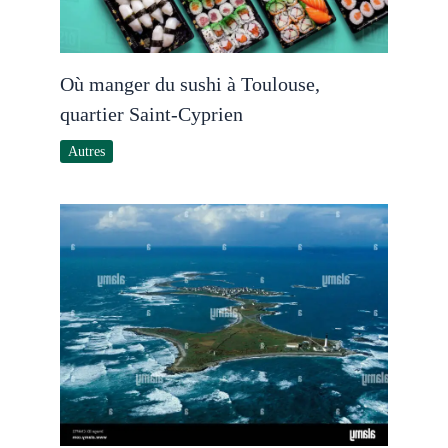
Où manger du sushi à Toulouse,
quartier Saint-Cyprien
Autres