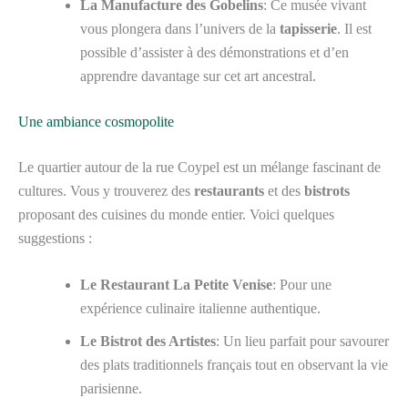
La Manufacture des Gobelins
: Ce musée vivant
vous plongera dans l’univers de la
tapisserie
. Il est
possible d’assister à des démonstrations et d’en
apprendre davantage sur cet art ancestral.
Une ambiance cosmopolite
Le quartier autour de la rue Coypel est un mélange fascinant de
cultures. Vous y trouverez des
restaurants
et des
bistrots
proposant des cuisines du monde entier. Voici quelques
suggestions :
Le Restaurant La Petite Venise
: Pour une
expérience culinaire italienne authentique.
Le Bistrot des Artistes
: Un lieu parfait pour savourer
des plats traditionnels français tout en observant la vie
parisienne.