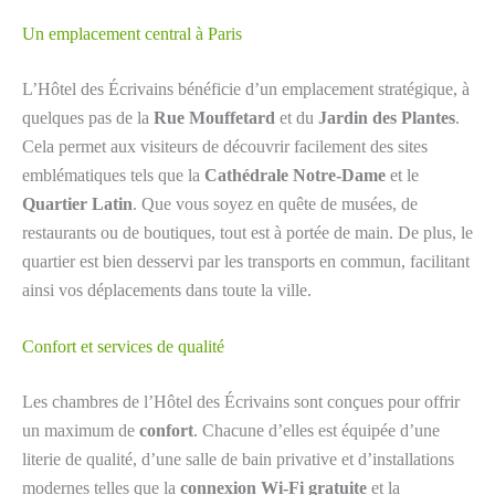
Un emplacement central à Paris
L’Hôtel des Écrivains bénéficie d’un emplacement stratégique, à
quelques pas de la
Rue Mouffetard
et du
Jardin des Plantes
.
Cela permet aux visiteurs de découvrir facilement des sites
emblématiques tels que la
Cathédrale Notre-Dame
et le
Quartier Latin
. Que vous soyez en quête de musées, de
restaurants ou de boutiques, tout est à portée de main. De plus, le
quartier est bien desservi par les transports en commun, facilitant
ainsi vos déplacements dans toute la ville.
Confort et services de qualité
Les chambres de l’Hôtel des Écrivains sont conçues pour offrir
un maximum de
confort
. Chacune d’elles est équipée d’une
literie de qualité, d’une salle de bain privative et d’installations
modernes telles que la
connexion Wi-Fi gratuite
et la