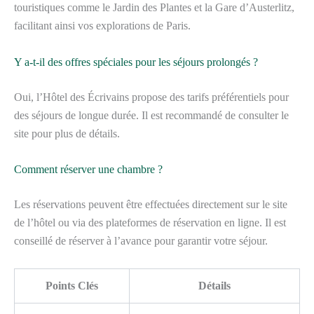
touristiques comme le Jardin des Plantes et la Gare d’Austerlitz,
facilitant ainsi vos explorations de Paris.
Y a-t-il des offres spéciales pour les séjours prolongés ?
Oui, l’Hôtel des Écrivains propose des tarifs préférentiels pour
des séjours de longue durée. Il est recommandé de consulter le
site pour plus de détails.
Comment réserver une chambre ?
Les réservations peuvent être effectuées directement sur le site
de l’hôtel ou via des plateformes de réservation en ligne. Il est
conseillé de réserver à l’avance pour garantir votre séjour.
Points Clés
Détails