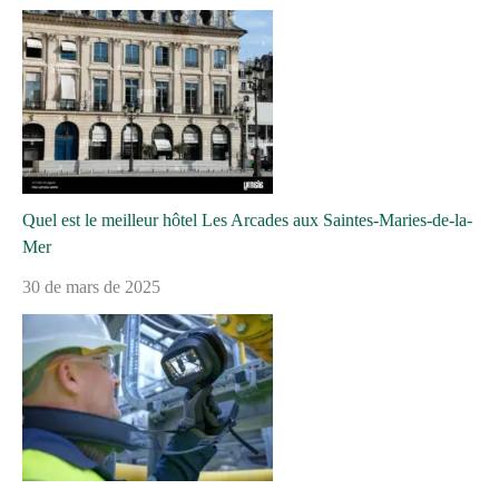
Quel est le meilleur hôtel Les Arcades aux Saintes-Maries-de-la-
Mer
30 de mars de 2025