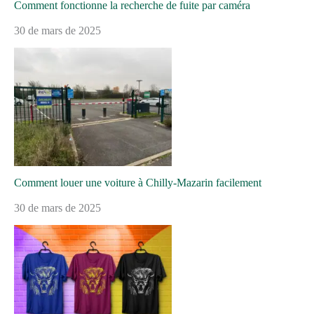
Comment fonctionne la recherche de fuite par caméra
30 de mars de 2025
Comment louer une voiture à Chilly-Mazarin facilement
30 de mars de 2025