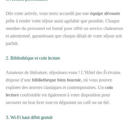
Dès votre arrivée, vous serez accueilli par une
équipe dévouée
prête à rendre votre séjour aussi agréable que possible. Chaque
membre du personnel est formé pour offrir un service chaleureux
et attentionné, garantissant que chaque détail de votre séjour soit
parfait.
2. Bibliothèque et coin lecture
Amateurs de littérature, réjouissez-vous ! L’Hôtel des Écrivains
dispose d’une
bibliothèque bien fournie
, où vous pouvez
explorer des œuvres classiques et contemporaines. Un
coin
lecture
confortable est également à votre disposition pour
savourer un bon livre tout en dégustant un café ou un thé.
3. Wi-Fi haut débit gratuit