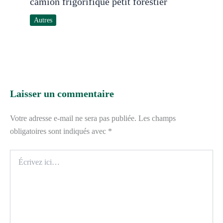
camion frigorifique petit forestier
Autres
Laisser un commentaire
Votre adresse e-mail ne sera pas publiée.
Les champs
obligatoires sont indiqués avec
*
Écrivez
ici…