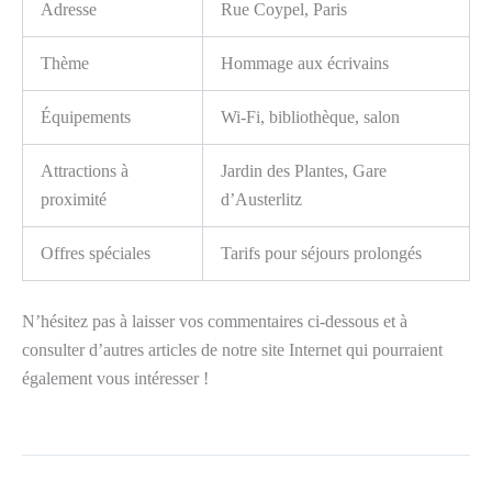
Adresse
Rue Coypel, Paris
Thème
Hommage aux écrivains
Équipements
Wi-Fi, bibliothèque, salon
Attractions à
Jardin des Plantes, Gare
proximité
d’Austerlitz
Offres spéciales
Tarifs pour séjours prolongés
N’hésitez pas à laisser vos commentaires ci-dessous et à
consulter d’autres articles de notre site Internet qui pourraient
également vous intéresser !