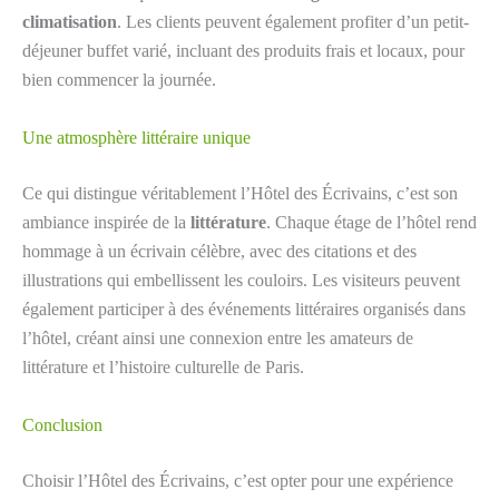
climatisation
. Les clients peuvent également profiter d’un petit-
déjeuner buffet varié, incluant des produits frais et locaux, pour
bien commencer la journée.
Une atmosphère littéraire unique
Ce qui distingue véritablement l’Hôtel des Écrivains, c’est son
ambiance inspirée de la
littérature
. Chaque étage de l’hôtel rend
hommage à un écrivain célèbre, avec des citations et des
illustrations qui embellissent les couloirs. Les visiteurs peuvent
également participer à des événements littéraires organisés dans
l’hôtel, créant ainsi une connexion entre les amateurs de
littérature et l’histoire culturelle de Paris.
Conclusion
Choisir l’Hôtel des Écrivains, c’est opter pour une expérience