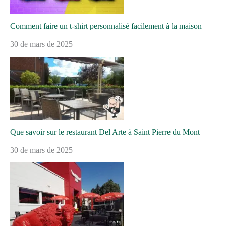
Comment faire un t-shirt personnalisé facilement à la maison
30 de mars de 2025
Que savoir sur le restaurant Del Arte à Saint Pierre du Mont
30 de mars de 2025