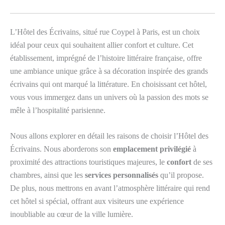
L’Hôtel des Écrivains, situé rue Coypel à Paris, est un choix
idéal pour ceux qui souhaitent allier confort et culture. Cet
établissement, imprégné de l’histoire littéraire française, offre
une ambiance unique grâce à sa décoration inspirée des grands
écrivains qui ont marqué la littérature. En choisissant cet hôtel,
vous vous immergez dans un univers où la passion des mots se
mêle à l’hospitalité parisienne.
Nous allons explorer en détail les raisons de choisir l’Hôtel des
Écrivains. Nous aborderons son
emplacement privilégié
à
proximité des attractions touristiques majeures, le
confort
de ses
chambres, ainsi que les
services personnalisés
qu’il propose.
De plus, nous mettrons en avant l’atmosphère littéraire qui rend
cet hôtel si spécial, offrant aux visiteurs une expérience
inoubliable au cœur de la ville lumière.