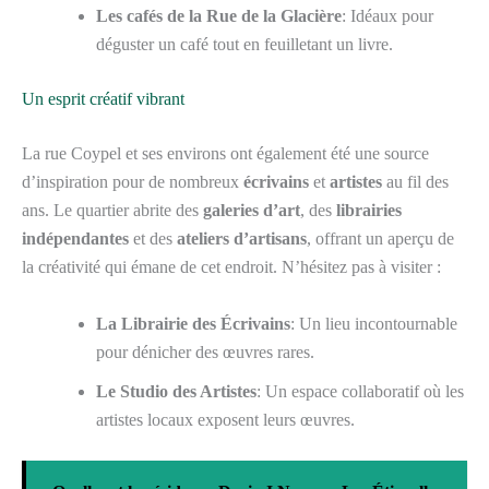
Les cafés de la Rue de la Glacière
: Idéaux pour
déguster un café tout en feuilletant un livre.
Un esprit créatif vibrant
La rue Coypel et ses environs ont également été une source
d’inspiration pour de nombreux
écrivains
et
artistes
au fil des
ans. Le quartier abrite des
galeries d’art
, des
librairies
indépendantes
et des
ateliers d’artisans
, offrant un aperçu de
la créativité qui émane de cet endroit. N’hésitez pas à visiter :
La Librairie des Écrivains
: Un lieu incontournable
pour dénicher des œuvres rares.
Le Studio des Artistes
: Un espace collaboratif où les
artistes locaux exposent leurs œuvres.