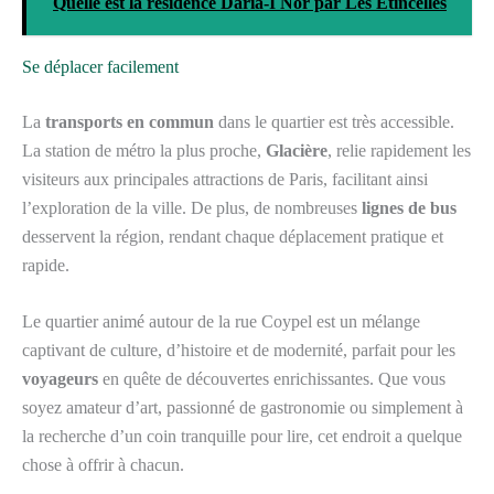
Quelle est la résidence Daria-I Nor par Les Étincelles
Se déplacer facilement
La
transports en commun
dans le quartier est très accessible.
La station de métro la plus proche,
Glacière
, relie rapidement les
visiteurs aux principales attractions de Paris, facilitant ainsi
l’exploration de la ville. De plus, de nombreuses
lignes de bus
desservent la région, rendant chaque déplacement pratique et
rapide.
Le quartier animé autour de la rue Coypel est un mélange
captivant de culture, d’histoire et de modernité, parfait pour les
voyageurs
en quête de découvertes enrichissantes. Que vous
soyez amateur d’art, passionné de gastronomie ou simplement à
la recherche d’un coin tranquille pour lire, cet endroit a quelque
chose à offrir à chacun.