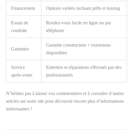
Financement
Options variées incluant prêts et leasing
Essais de
Rendez-vous facile en ligne ou par
conduite
téléphone
Garantie constructeur + extensions
Garanties
disponibles
Service
Entretien et réparations effectués par des
après-vente
professionnels
N’hésitez pas à laisser vos commentaires et à consulter d’autres
articles sur notre site pour découvrir encore plus d’informations
intéressantes !