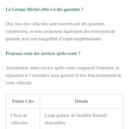
Le Groupe Michel offre-t-il des garanties ?
Oui, tous nos véhicules sont couverts par des garanties
constructeur, et nous proposons également des extensions de
garantie pour une tranquillité d’esprit supplémentaire.
Proposez-vous des services après-vente ?
Absolument, notre service après-vente comprend l’entretien, la
réparation et l’assistance pour garantir le bon fonctionnement de
votre véhicule.
Points Clés
Détails
Choix de
Large gamme de modèles Renault
véhicules
disponibles