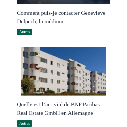
Comment puis-je contacter Geneviève
Delpech, la médium
Autres
Quelle est l’activité de BNP Paribas
Real Estate GmbH en Allemagne
Autres