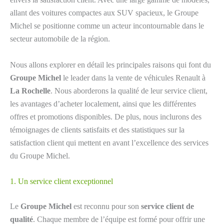
allant des voitures compactes aux SUV spacieux, le Groupe
Michel se positionne comme un acteur incontournable dans le
secteur automobile de la région.
Nous allons explorer en détail les principales raisons qui font du
Groupe Michel
le leader dans la vente de véhicules Renault à
La Rochelle
. Nous aborderons la qualité de leur service client,
les avantages d’acheter localement, ainsi que les différentes
offres et promotions disponibles. De plus, nous inclurons des
témoignages de clients satisfaits et des statistiques sur la
satisfaction client qui mettent en avant l’excellence des services
du Groupe Michel.
1. Un service client exceptionnel
Le
Groupe Michel
est reconnu pour son
service client de
qualité
. Chaque membre de l’équipe est formé pour offrir une