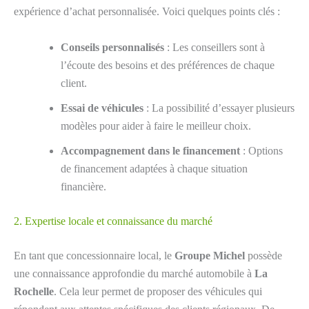
expérience d’achat personnalisée. Voici quelques points clés :
Conseils personnalisés
: Les conseillers sont à
l’écoute des besoins et des préférences de chaque
client.
Essai de véhicules
: La possibilité d’essayer plusieurs
modèles pour aider à faire le meilleur choix.
Accompagnement dans le financement
: Options
de financement adaptées à chaque situation
financière.
2. Expertise locale et connaissance du marché
En tant que concessionnaire local, le
Groupe Michel
possède
une connaissance approfondie du marché automobile à
La
Rochelle
. Cela leur permet de proposer des véhicules qui