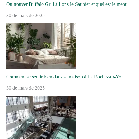
Où trouver Buffalo Grill à Lons-le-Saunier et quel est le menu
30 de mars de 2025
Comment se sentir bien dans sa maison à La Roche-sur-Yon
30 de mars de 2025