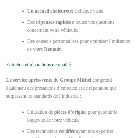
Un accueil chaleureux
à chaque visite.
Des
réponses rapides
à toutes vos questions
concernant votre véhicule.
Des conseils personnalisés pour optimiser l’utilisation
de votre
Renault
.
Entretien et réparations de qualité
Le service après-vente
du
Groupe Michel
comprend
également des prestations d’entretien et de réparation qui
surpassent les standards de l’industrie :
Utilisation de
pièces d’origine
pour garantir la
longévité de votre véhicule.
Des techniciens
certifiés
ayant une expertise