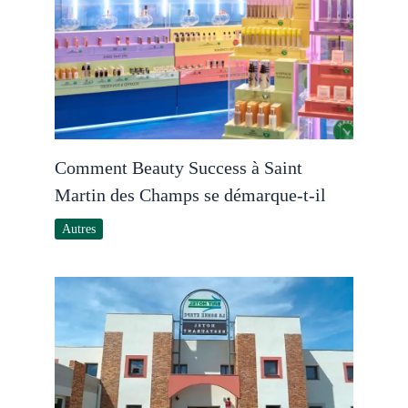
Comment Beauty Success à Saint
Martin des Champs se démarque-t-il
Autres