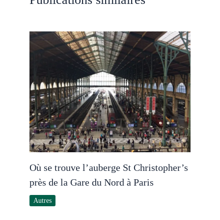
Où se trouve l’auberge St Christopher’s
près de la Gare du Nord à Paris
Autres