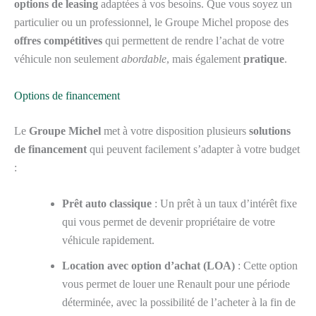
options de leasing
adaptées à vos besoins. Que vous soyez un
particulier ou un professionnel, le Groupe Michel propose des
offres compétitives
qui permettent de rendre l’achat de votre
véhicule non seulement
abordable
, mais également
pratique
.
Options de financement
Le
Groupe Michel
met à votre disposition plusieurs
solutions
de financement
qui peuvent facilement s’adapter à votre budget
:
Prêt auto classique
: Un prêt à un taux d’intérêt fixe
qui vous permet de devenir propriétaire de votre
véhicule rapidement.
Location avec option d’achat (LOA)
: Cette option
vous permet de louer une Renault pour une période
déterminée, avec la possibilité de l’acheter à la fin de