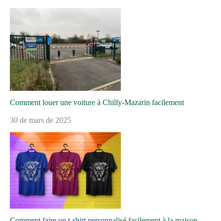
Comment louer une voiture à Chilly-Mazarin facilement
30 de mars de 2025
Comment faire un t-shirt personnalisé facilement à la maison