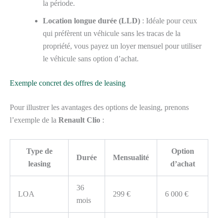
la période.
Location longue durée (LLD)
: Idéale pour ceux
qui préfèrent un véhicule sans les tracas de la
propriété, vous payez un loyer mensuel pour utiliser
le véhicule sans option d’achat.
Exemple concret des offres de leasing
Pour illustrer les avantages des options de leasing, prenons
l’exemple de la
Renault Clio
:
Type de
Option
Durée
Mensualité
leasing
d’achat
36
LOA
299 €
6 000 €
mois