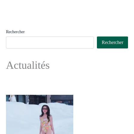
Rechercher
Rechercher
Actualités