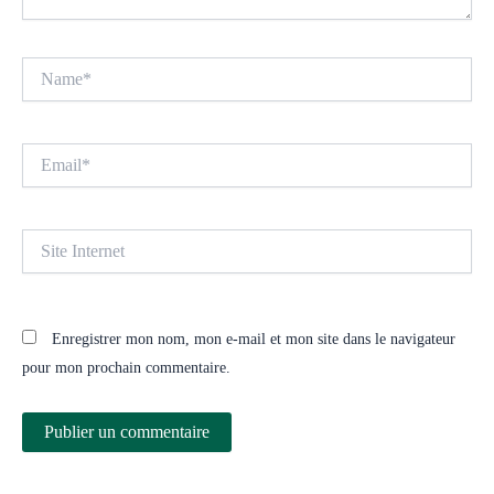
Name*
Email*
Site
Internet
Enregistrer mon nom, mon e-mail et mon site dans le navigateur
pour mon prochain commentaire.