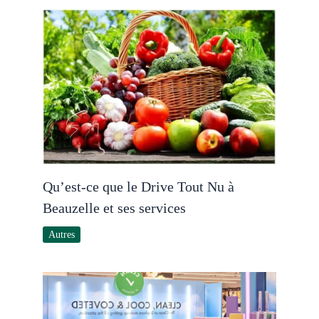
Qu’est-ce que le Drive Tout Nu à
Beauzelle et ses services
Autres