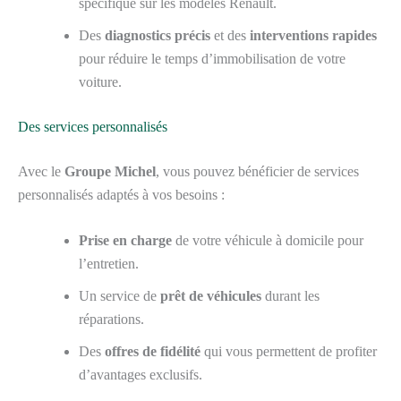
spécifique sur les modèles Renault.
Des
diagnostics précis
et des
interventions rapides
pour réduire le temps d’immobilisation de votre
voiture.
Des services personnalisés
Avec le
Groupe Michel
, vous pouvez bénéficier de services
personnalisés adaptés à vos besoins :
Prise en charge
de votre véhicule à domicile pour
l’entretien.
Un service de
prêt de véhicules
durant les
réparations.
Des
offres de fidélité
qui vous permettent de profiter
d’avantages exclusifs.