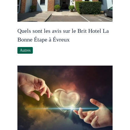
Quels sont les avis sur le Brit Hotel La
Bonne Étape à Évreux
Autres