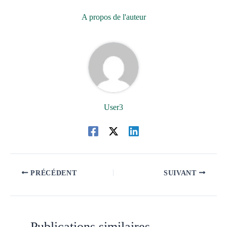
A propos de l'auteur
User3
PRÉCÉDENT
SUIVANT
Publications similaires