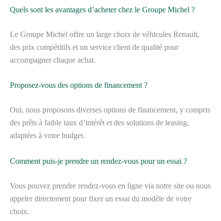
Quels sont les avantages d’acheter chez le Groupe Michel ?
Le Groupe Michel offre un large choix de véhicules Renault,
des prix compétitifs et un service client de qualité pour
accompagner chaque achat.
Proposez-vous des options de financement ?
Oui, nous proposons diverses options de financement, y compris
des prêts à faible taux d’intérêt et des solutions de leasing,
adaptées à votre budget.
Comment puis-je prendre un rendez-vous pour un essai ?
Vous pouvez prendre rendez-vous en ligne via notre site ou nous
appeler directement pour fixer un essai du modèle de votre
choix.