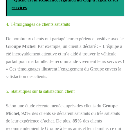
services
4. Témoignages de clients satisfaits
De nombreux clients ont partagé leur expérience positive avec le
Groupe Michel
. Par exemple, un client a déclaré : « L’équipe a
été incroyablement attentive et m’a aidé à trouver le véhicule
parfait pour ma famille. Je recommande vivement leurs services !
» Ces témoignages illustrent l’engagement du Groupe envers la
satisfaction des clients.
5. Statistiques sur la satisfaction client
Selon une étude récente menée auprès des clients du
Groupe
Michel
,
92%
des clients se déclarent satisfaits ou très satisfaits
de leur expérience d’achat. De plus,
85%
des clients
recommanderaient le Groupe à leurs amis et leur famille, ce qui