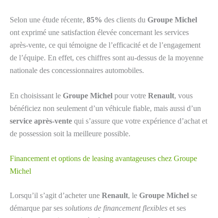
Selon une étude récente,
85%
des clients du
Groupe Michel
ont exprimé une satisfaction élevée concernant les services
après-vente, ce qui témoigne de l’efficacité et de l’engagement
de l’équipe. En effet, ces chiffres sont au-dessus de la moyenne
nationale des concessionnaires automobiles.
En choisissant le
Groupe Michel
pour votre
Renault
, vous
bénéficiez non seulement d’un véhicule fiable, mais aussi d’un
service après-vente
qui s’assure que votre expérience d’achat et
de possession soit la meilleure possible.
Financement et options de leasing avantageuses chez Groupe
Michel
Lorsqu’il s’agit d’acheter une
Renault
, le
Groupe Michel
se
démarque par ses
solutions de financement flexibles
et ses