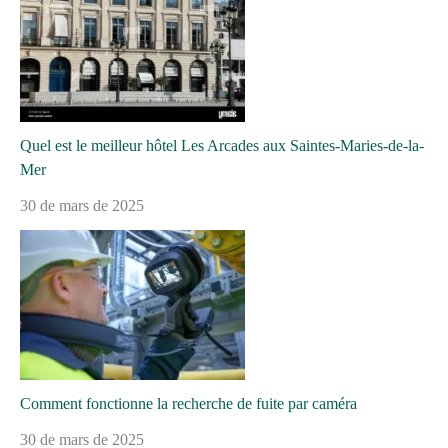
Quel est le meilleur hôtel Les Arcades aux Saintes-Maries-de-la-
Mer
30 de mars de 2025
Comment fonctionne la recherche de fuite par caméra
30 de mars de 2025