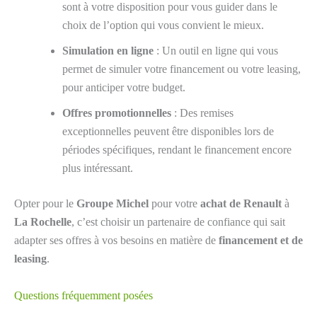
sont à votre disposition pour vous guider dans le
choix de l’option qui vous convient le mieux.
Simulation en ligne
: Un outil en ligne qui vous
permet de simuler votre financement ou votre leasing,
pour anticiper votre budget.
Offres promotionnelles
: Des remises
exceptionnelles peuvent être disponibles lors de
périodes spécifiques, rendant le financement encore
plus intéressant.
Opter pour le
Groupe Michel
pour votre
achat de Renault
à
La Rochelle
, c’est choisir un partenaire de confiance qui sait
adapter ses offres à vos besoins en matière de
financement et de
leasing
.
Questions fréquemment posées