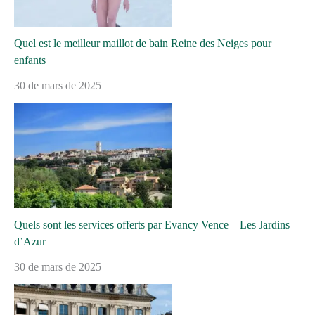
Quel est le meilleur maillot de bain Reine des Neiges pour
enfants
30 de mars de 2025
Quels sont les services offerts par Evancy Vence – Les Jardins
d’Azur
30 de mars de 2025