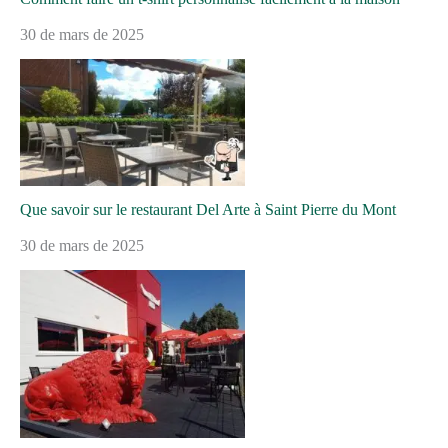
30 de mars de 2025
Que savoir sur le restaurant Del Arte à Saint Pierre du Mont
30 de mars de 2025