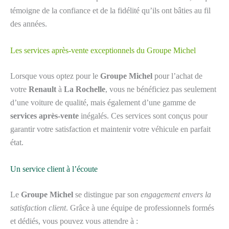
témoigne de la confiance et de la fidélité qu’ils ont bâties au fil
des années.
Les services après-vente exceptionnels du Groupe Michel
Lorsque vous optez pour le
Groupe Michel
pour l’achat de
votre
Renault
à
La Rochelle
, vous ne bénéficiez pas seulement
d’une voiture de qualité, mais également d’une gamme de
services après-vente
inégalés. Ces services sont conçus pour
garantir votre satisfaction et maintenir votre véhicule en parfait
état.
Un service client à l’écoute
Le
Groupe Michel
se distingue par son
engagement envers la
satisfaction client
. Grâce à une équipe de professionnels formés
et dédiés, vous pouvez vous attendre à :