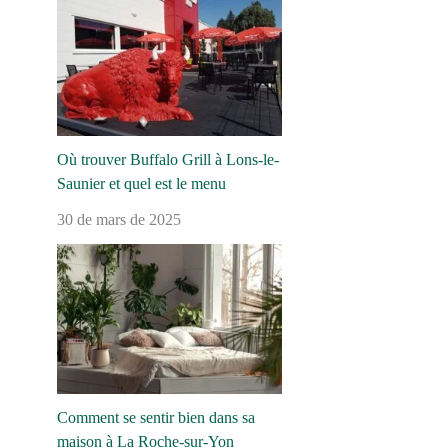
Où trouver Buffalo Grill à Lons-le-
Saunier et quel est le menu
30 de mars de 2025
Comment se sentir bien dans sa
maison à La Roche-sur-Yon