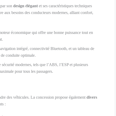
 par son
design élégant
et ses caractéristiques techniques
e aux besoins des conducteurs modernes, alliant confort,
oteur économique qui offre une bonne puissance tout en
t.
avigation intégré, connectivité Bluetooth, et un tableau de
de conduite optimale.
sécurité modernes, tels que l’ABS, l’ESP et plusieurs
maximale pour tous les passagers.
dre des véhicules. La concession propose également
divers
ts :