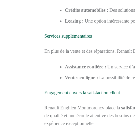
Crédits automobiles :
Des solutions
Leasing :
Une option intéressante po
Services supplémentaires
En plus de la vente et des réparations, Renau
Assistance routière :
Un service d’as
Ventes en ligne :
La possibilité de r
Engagement envers la satisfaction client
Renault Enghien Montmorency place la
satisfa
de qualité et une écoute attentive des besoins d
expérience exceptionnelle.