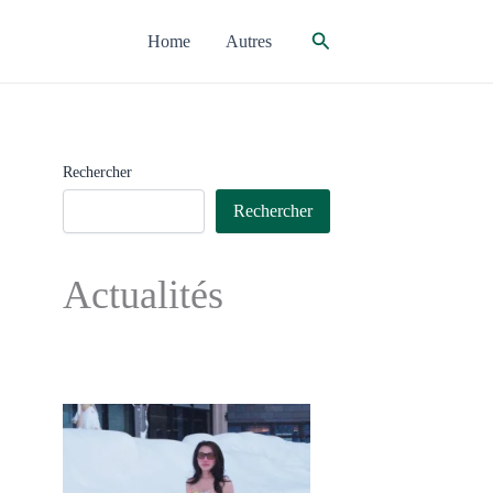
Rechercher
Home
Autres
Rechercher
Rechercher
Actualités