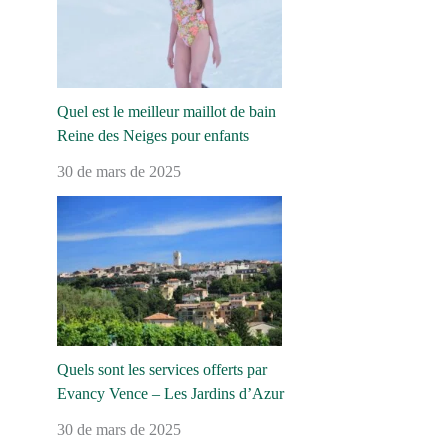
Quel est le meilleur maillot de bain
Reine des Neiges pour enfants
30 de mars de 2025
Quels sont les services offerts par
Evancy Vence – Les Jardins d’Azur
30 de mars de 2025