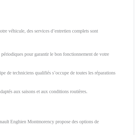
tre véhicule, des services d’entretien complets sont
 périodiques pour garantir le bon fonctionnement de votre
e de techniciens qualifiés s’occupe de toutes les réparations
aptés aux saisons et aux conditions routières.
, Renault Enghien Montmorency propose des options de