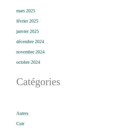
mars 2025
février 2025
janvier 2025
décembre 2024
novembre 2024
octobre 2024
Catégories
Autres
Cuir