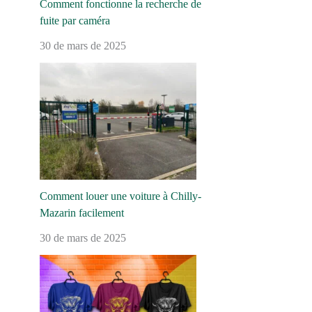
Comment fonctionne la recherche de
fuite par caméra
30 de mars de 2025
Comment louer une voiture à Chilly-
Mazarin facilement
30 de mars de 2025