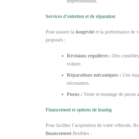
impressionnant.
Services d’entretien et de réparation
Pour assurer la
longévité
et la performance de vo
proposés :
Révisions régulières :
Des contrôles
voiture.
Réparations mécaniques :
Une équip
nécessaires.
Pneus :
Vente et montage de pneus ad
Financement et options de leasing
Pour faciliter l’acquisition de votre véhicule
financement
flexibles :