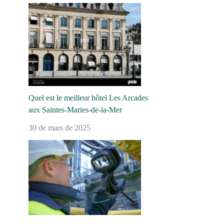
Quel est le meilleur hôtel Les Arcades
aux Saintes-Maries-de-la-Mer
30 de mars de 2025