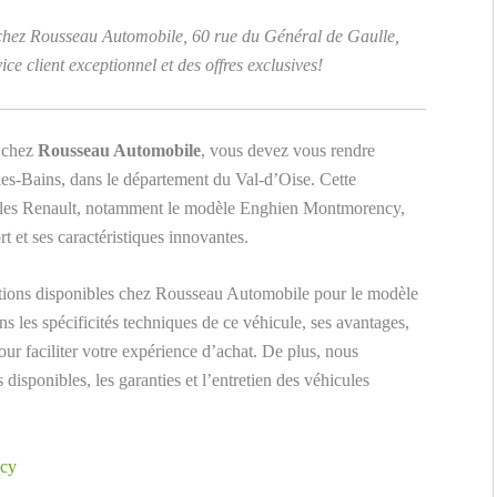
hez Rousseau Automobile, 60 rue du Général de Gaulle,
e client exceptionnel et des offres exclusives!
chez
Rousseau Automobile
, vous devez vous rendre
les-Bains, dans le département du Val-d’Oise. Cette
ules Renault, notamment le modèle Enghien Montmorency,
t et ses caractéristiques innovantes.
options disponibles chez Rousseau Automobile pour le modèle
es spécificités techniques de ce véhicule, ses avantages,
pour faciliter votre expérience d’achat. De plus, nous
disponibles, les garanties et l’entretien des véhicules
ncy