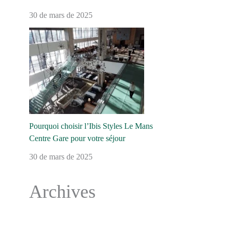
30 de mars de 2025
Pourquoi choisir l’Ibis Styles Le Mans
Centre Gare pour votre séjour
30 de mars de 2025
Archives