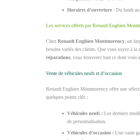
Horaires d’ouverture
: Du lundi au
Les services offerts par Renault Enghien Mon
Chez
Renault Enghien Montmorency
, un la
besoins variés des clients. Que vous soyez à l
réparations
, vous trouverez tout ce dont vous 
Vente de véhicules neufs et d’occasion
Renault Enghien Montmorency offre une sélect
quelques points clés :
Véhicules neufs :
Les derniers modèl
de personnalisation.
Véhicules d’occasion :
Une vaste gam