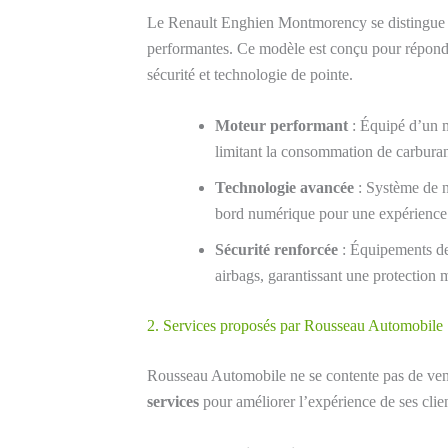
Le Renault Enghien Montmorency se distingue
performantes. Ce modèle est conçu pour répondr
sécurité et technologie de pointe.
Moteur performant
: Équipé d’un m
limitant la consommation de carburan
Technologie avancée
: Système de n
bord numérique pour une expérience 
Sécurité renforcée
: Équipements de 
airbags, garantissant une protection 
2. Services proposés par Rousseau Automobile
Rousseau Automobile ne se contente pas de ven
services
pour améliorer l’expérience de ses clien