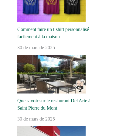
Comment faire un t-shirt personnalisé
facilement à la maison
30 de mars de 2025
Que savoir sur le restaurant Del Arte à
Saint Pierre du Mont
30 de mars de 2025