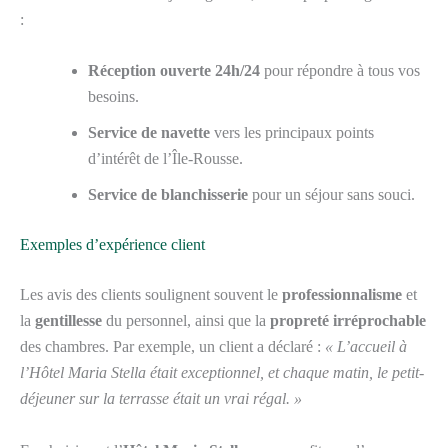
:
Réception ouverte 24h/24
pour répondre à tous vos
besoins.
Service de navette
vers les principaux points
d’intérêt de l’Île-Rousse.
Service de blanchisserie
pour un séjour sans souci.
Exemples d’expérience client
Les avis des clients soulignent souvent le
professionnalisme
et
la
gentillesse
du personnel, ainsi que la
propreté irréprochable
des chambres. Par exemple, un client a déclaré :
« L’accueil à
l’Hôtel Maria Stella était exceptionnel, et chaque matin, le petit-
déjeuner sur la terrasse était un vrai régal. »