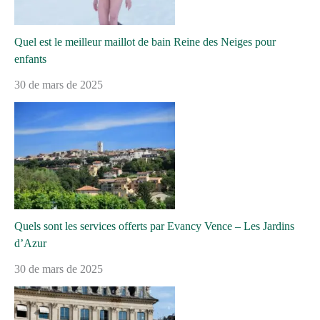
Quel est le meilleur maillot de bain Reine des Neiges pour
enfants
30 de mars de 2025
Quels sont les services offerts par Evancy Vence – Les Jardins
d’Azur
30 de mars de 2025