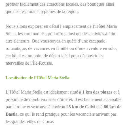
profiter facilement des attractions locales, des boutiques ainsi
que des restaurants typiques de la région.
Nous allons explorer en détail l’emplacement de l’Hôtel Maria
Stella, les commodités qu’il offre, ainsi que les activités à faire
aux alentours. Que vous soyez en quête d’une escapade
romantique, de vacances en famille ou d’une aventure en solo,
cet hôtel est un point de départ idéal pour découvrir les
merveilles de l’Île-Rousse.
Localisation de l’Hôtel Maria Stella
L’Hôtel Maria Stella est idéalement situé à
1 km des plages
et à
proximité de nombreux sites d’intérêt. Il est facilement accessible
par la route et se trouve à environ
25 km de Calvi
et à
80 km de
Bastia
, ce qui le rend pratique pour les vacanciers arrivant par
les grandes villes de Corse.