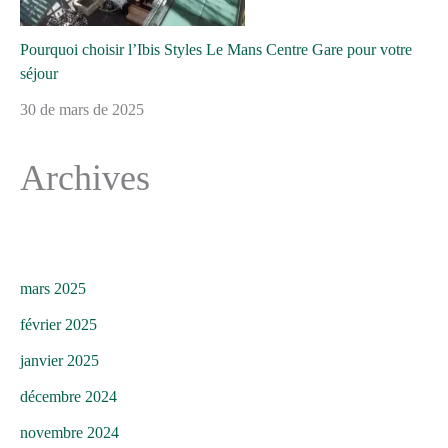
Pourquoi choisir l’Ibis Styles Le Mans Centre Gare pour votre
séjour
30 de mars de 2025
Archives
mars 2025
février 2025
janvier 2025
décembre 2024
novembre 2024