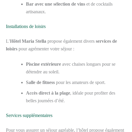
Bar avec une sélection de vins
et de cocktails
artisanaux.
Installations de loisirs
L’
Hôtel Maria Stella
propose également divers
services de
loisirs
pour agrémenter votre séjour :
Piscine extérieure
avec chaises longues pour se
détendre au soleil.
Salle de fitness
pour les amateurs de sport.
Accès direct à la plage
, idéale pour profiter des
belles journées d’été.
Services supplémentaires
Pour vous assurer un séjour agréable, l’hôtel propose également