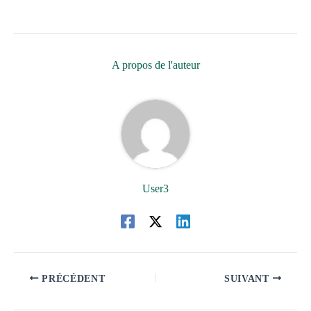
A propos de l'auteur
User3
PRÉCÉDENT
SUIVANT