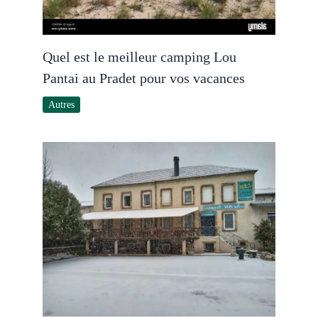
Quel est le meilleur camping Lou
Pantai au Pradet pour vos vacances
Autres