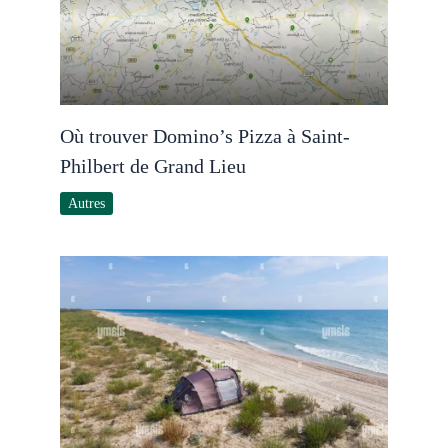
Où trouver Domino’s Pizza à Saint-
Philbert de Grand Lieu
Autres