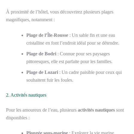
À proximité de l’hôtel, vous découvrirez plusieurs plages
magnifiques, notamment :
Plage de l’Île-Rousse
: Un sable fin et une eau
cristalline en font l’endroit idéal pour se détendre.
Plage de Bodri
: Connue pour ses paysages
pittoresques, elle est parfaite pour les familles.
Plage de Lozari
: Un cadre paisible pour ceux qui
souhaitent fuir les foules.
2. Activités nautiques
Pour les amoureux de l’eau, plusieurs
activités nautiques
sont
disponibles :
Plongée sous-marine
: Explorez la vie marine