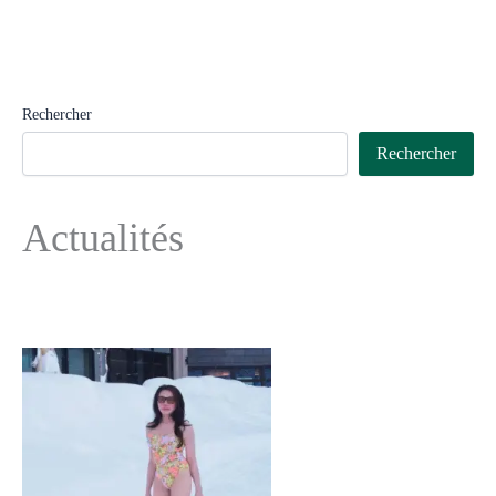
Rechercher
Rechercher
Actualités