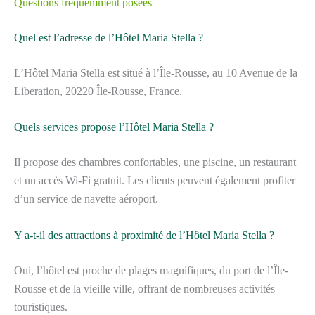
Questions fréquemment posées
Quel est l’adresse de l’Hôtel Maria Stella ?
L’Hôtel Maria Stella est situé à l’Île-Rousse, au 10 Avenue de la
Liberation, 20220 Île-Rousse, France.
Quels services propose l’Hôtel Maria Stella ?
Il propose des chambres confortables, une piscine, un restaurant
et un accès Wi-Fi gratuit. Les clients peuvent également profiter
d’un service de navette aéroport.
Y a-t-il des attractions à proximité de l’Hôtel Maria Stella ?
Oui, l’hôtel est proche de plages magnifiques, du port de l’Île-
Rousse et de la vieille ville, offrant de nombreuses activités
touristiques.