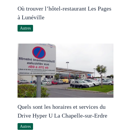
Où trouver l’hôtel-restaurant Les Pages
à Lunéville
Autres
Quels sont les horaires et services du
Drive Hyper U La Chapelle-sur-Erdre
Autres