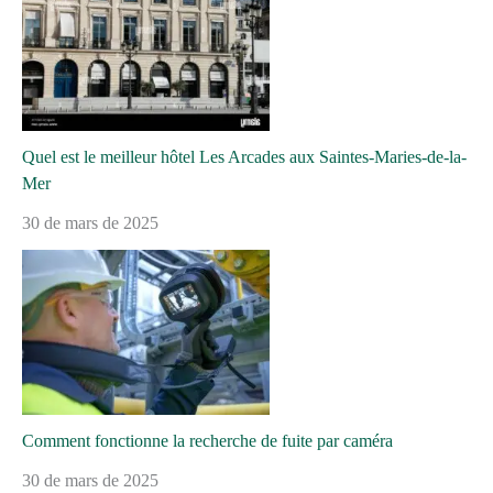
Quel est le meilleur hôtel Les Arcades aux Saintes-Maries-de-la-
Mer
30 de mars de 2025
Comment fonctionne la recherche de fuite par caméra
30 de mars de 2025