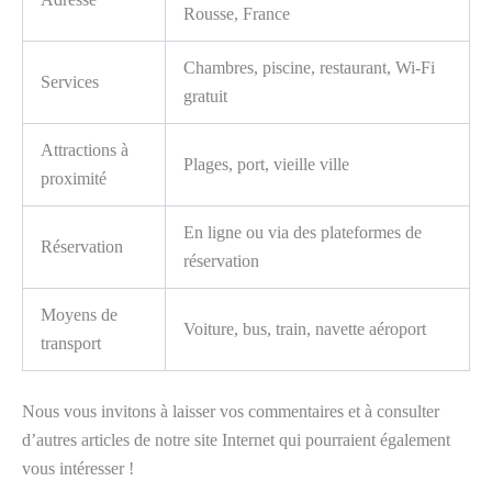
Rousse, France
Chambres, piscine, restaurant, Wi-Fi
Services
gratuit
Attractions à
Plages, port, vieille ville
proximité
En ligne ou via des plateformes de
Réservation
réservation
Moyens de
Voiture, bus, train, navette aéroport
transport
Nous vous invitons à laisser vos commentaires et à consulter
d’autres articles de notre site Internet qui pourraient également
vous intéresser !