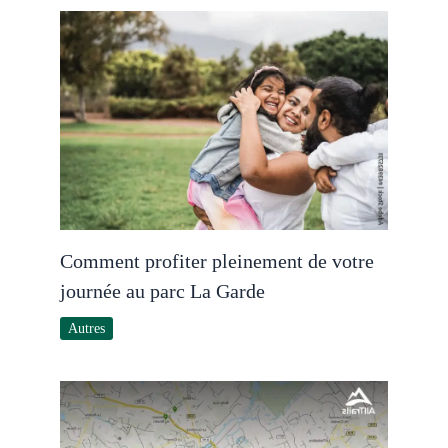
Comment profiter pleinement de votre
journée au parc La Garde
Autres