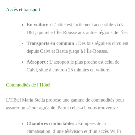
Accès et transport
En voiture :
L’hôtel est facilement accessible via la
D81, qui relie l’Île-Rousse aux autres régions de l’île.
Transports en commun :
Des bus réguliers circulent
depuis Calvi et Bastia jusqu’à l’Île-Rousse.
Aéroport :
L’aéroport le plus proche est celui de
Calvi, situé à environ 25 minutes en voiture.
Commodités de l’Hôtel
L’Hôtel Maria Stella propose une gamme de commodités pour
assurer un séjour agréable. Parmi celles-ci, vous trouverez :
Chambres confortables :
Équipées de la
climatisation, d’une télévision et d’un accès Wi-Fi