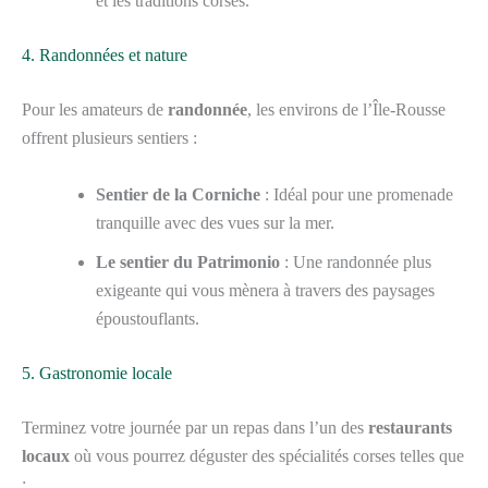
et les traditions corses.
4. Randonnées et nature
Pour les amateurs de
randonnée
, les environs de l’Île-Rousse
offrent plusieurs sentiers :
Sentier de la Corniche
: Idéal pour une promenade
tranquille avec des vues sur la mer.
Le sentier du Patrimonio
: Une randonnée plus
exigeante qui vous mènera à travers des paysages
époustouflants.
5. Gastronomie locale
Terminez votre journée par un repas dans l’un des
restaurants
locaux
où vous pourrez déguster des spécialités corses telles que
: