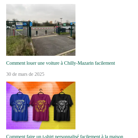
Comment louer une voiture à Chilly-Mazarin facilement
30 de mars de 2025
Comment faire un t-shirt personnalisé facilement à la maison