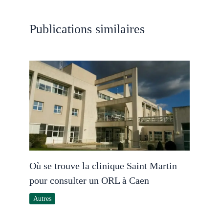
Publications similaires
Où se trouve la clinique Saint Martin
pour consulter un ORL à Caen
Autres