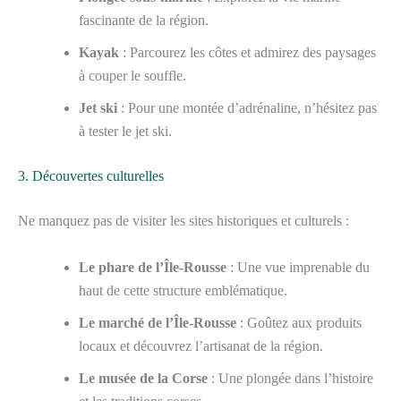
fascinante de la région.
Kayak
: Parcourez les côtes et admirez des paysages
à couper le souffle.
Jet ski
: Pour une montée d’adrénaline, n’hésitez pas
à tester le jet ski.
3. Découvertes culturelles
Ne manquez pas de visiter les sites historiques et culturels :
Le phare de l’Île-Rousse
: Une vue imprenable du
haut de cette structure emblématique.
Le marché de l’Île-Rousse
: Goûtez aux produits
locaux et découvrez l’artisanat de la région.
Le musée de la Corse
: Une plongée dans l’histoire