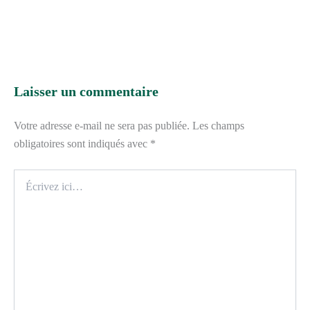
Laisser un commentaire
Votre adresse e-mail ne sera pas publiée.
Les champs
obligatoires sont indiqués avec
*
Écrivez
ici…