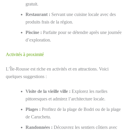
gratuit.
Restaurant :
Servant une cuisine locale avec des
produits frais de la région.
Piscine :
Parfaite pour se détendre après une journée
d’exploration.
Activités à proximité
L’Île-Rousse est riche en activités et en attractions. Voici
quelques suggestions :
Visite de la vieille ville :
Explorez les ruelles
pittoresques et admirez l’architecture locale.
Plages :
Profitez de la plage de Bodri ou de la plage
de Caruchetu.
Randonnées :
Découvrez les sentiers côtiers avec