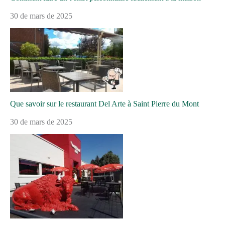
30 de mars de 2025
Que savoir sur le restaurant Del Arte à Saint Pierre du Mont
30 de mars de 2025