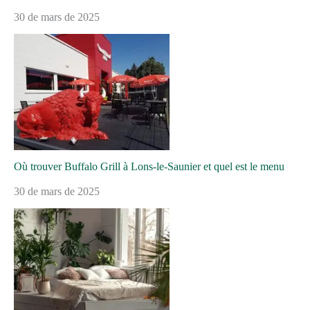
30 de mars de 2025
Où trouver Buffalo Grill à Lons-le-Saunier et quel est le menu
30 de mars de 2025