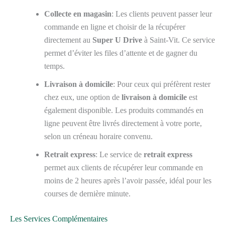
Collecte en magasin
: Les clients peuvent passer leur
commande en ligne et choisir de la récupérer
directement au
Super U Drive
à Saint-Vit. Ce service
permet d’éviter les files d’attente et de gagner du
temps.
Livraison à domicile
: Pour ceux qui préfèrent rester
chez eux, une option de
livraison à domicile
est
également disponible. Les produits commandés en
ligne peuvent être livrés directement à votre porte,
selon un créneau horaire convenu.
Retrait express
: Le service de
retrait express
permet aux clients de récupérer leur commande en
moins de 2 heures après l’avoir passée, idéal pour les
courses de dernière minute.
Les Services Complémentaires