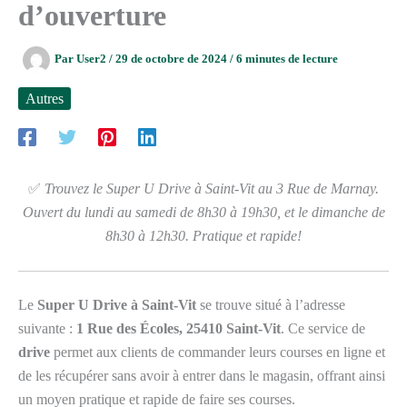
d’ouverture
Par
User2
/
29 de octobre de 2024
/
6 minutes de lecture
Autres
✅
Trouvez le Super U Drive à Saint-Vit au 3 Rue de Marnay.
Ouvert du lundi au samedi de 8h30 à 19h30, et le dimanche de
8h30 à 12h30. Pratique et rapide!
Le
Super U Drive à Saint-Vit
se trouve situé à l’adresse
suivante :
1 Rue des Écoles, 25410 Saint-Vit
. Ce service de
drive
permet aux clients de commander leurs courses en ligne et
de les récupérer sans avoir à entrer dans le magasin, offrant ainsi
un moyen pratique et rapide de faire ses courses.