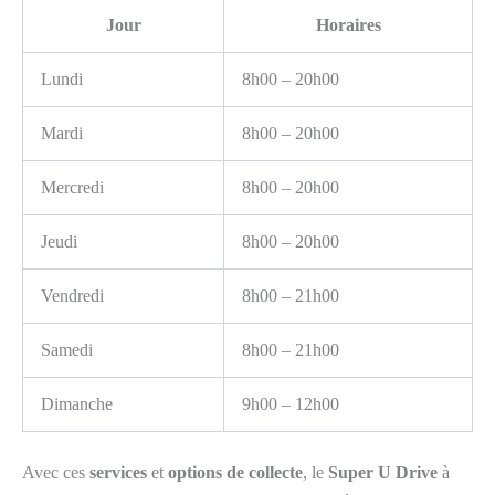
Jour
Horaires
Lundi
8h00 – 20h00
Mardi
8h00 – 20h00
Mercredi
8h00 – 20h00
Jeudi
8h00 – 20h00
Vendredi
8h00 – 21h00
Samedi
8h00 – 21h00
Dimanche
9h00 – 12h00
Avec ces
services
et
options de collecte
, le
Super U Drive
à