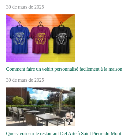
30 de mars de 2025
Comment faire un t-shirt personnalisé facilement à la maison
30 de mars de 2025
Que savoir sur le restaurant Del Arte à Saint Pierre du Mont