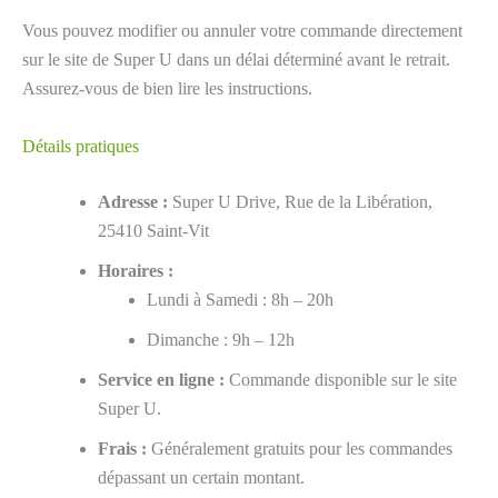
Vous pouvez modifier ou annuler votre commande directement
sur le site de Super U dans un délai déterminé avant le retrait.
Assurez-vous de bien lire les instructions.
Détails pratiques
Adresse :
Super U Drive, Rue de la Libération,
25410 Saint-Vit
Horaires :
Lundi à Samedi : 8h – 20h
Dimanche : 9h – 12h
Service en ligne :
Commande disponible sur le site
Super U.
Frais :
Généralement gratuits pour les commandes
dépassant un certain montant.