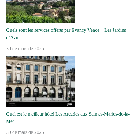
Quels sont les services offerts par Evancy Vence – Les Jardins
d’Azur
30 de mars de 2025
Quel est le meilleur hôtel Les Arcades aux Saintes-Maries-de-la-
Mer
30 de mars de 2025