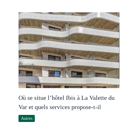
Où se situe l’hôtel Ibis à La Valette du
Var et quels services propose-t-il
Autres