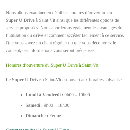
Nous allons examiner en détail les horaires d’ouverture du
Super U Drive
à Saint-Vit ainsi que les différentes options de
service proposées. Nous aborderons également les avantages de
l’utilisation du
drive
et comment accéder facilement à ce service.
Que vous soyez un client régulier ou que vous découvriez le
concept, ces informations vous seront précieuses.
Horaires d’ouverture du Super U Drive à Saint-Vit
Le
Super U Drive
à Saint-Vit est ouvert aux horaires suivants :
Lundi à Vendredi :
9h00 – 19h00
Samedi :
9h00 – 18h00
Dimanche :
Fermé