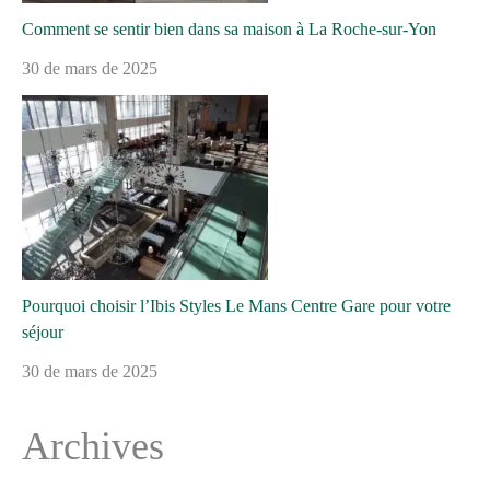
Comment se sentir bien dans sa maison à La Roche-sur-Yon
30 de mars de 2025
Pourquoi choisir l’Ibis Styles Le Mans Centre Gare pour votre
séjour
30 de mars de 2025
Archives