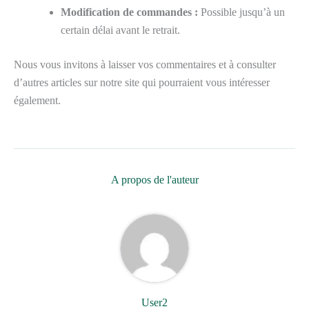
Modification de commandes :
Possible jusqu’à un
certain délai avant le retrait.
Nous vous invitons à laisser vos commentaires et à consulter
d’autres articles sur notre site qui pourraient vous intéresser
également.
A propos de l'auteur
User2