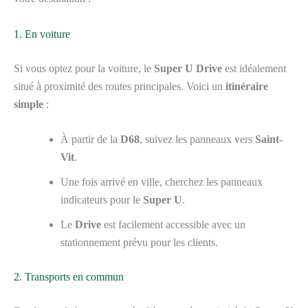
1. En voiture
Si vous optez pour la voiture, le
Super U Drive
est idéalement
situé à proximité des routes principales. Voici un
itinéraire
simple
:
À partir de la
D68
, suivez les panneaux vers
Saint-
Vit
.
Une fois arrivé en ville, cherchez les panneaux
indicateurs pour le
Super U
.
Le
Drive
est facilement accessible avec un
stationnement prévu pour les clients.
2. Transports en commun