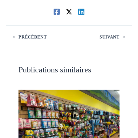
PRÉCÉDENT
SUIVANT
Publications similaires