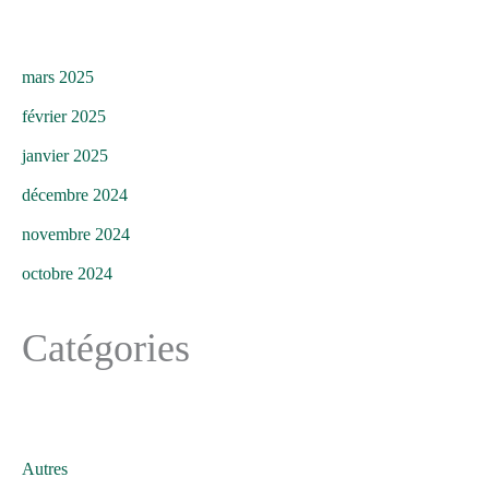
mars 2025
février 2025
janvier 2025
décembre 2024
novembre 2024
octobre 2024
Catégories
Autres