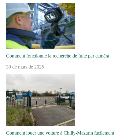
Comment fonctionne la recherche de fuite par caméra
30 de mars de 2025
Comment louer une voiture à Chilly-Mazarin facilement