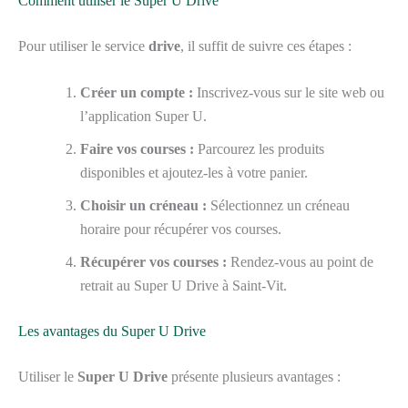
Comment utiliser le Super U Drive
Pour utiliser le service
drive
, il suffit de suivre ces étapes :
Créer un compte :
Inscrivez-vous sur le site web ou
l’application Super U.
Faire vos courses :
Parcourez les produits
disponibles et ajoutez-les à votre panier.
Choisir un créneau :
Sélectionnez un créneau
horaire pour récupérer vos courses.
Récupérer vos courses :
Rendez-vous au point de
retrait au Super U Drive à Saint-Vit.
Les avantages du Super U Drive
Utiliser le
Super U Drive
présente plusieurs avantages :