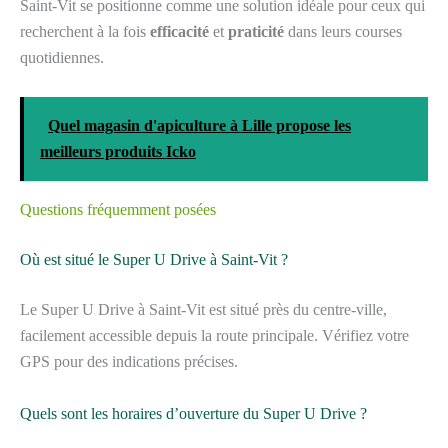
Saint-Vit se positionne comme une solution idéale pour ceux qui
recherchent à la fois
efficacité
et
praticité
dans leurs courses
quotidiennes.
Quel magasin d'apiculture à Lille propose les
meilleurs produits Icko
Questions fréquemment posées
Où est situé le Super U Drive à Saint-Vit ?
Le Super U Drive à Saint-Vit est situé près du centre-ville,
facilement accessible depuis la route principale. Vérifiez votre
GPS pour des indications précises.
Quels sont les horaires d’ouverture du Super U Drive ?