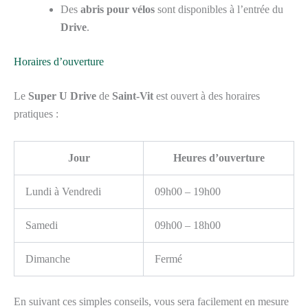
Des
abris pour vélos
sont disponibles à l’entrée du
Drive
.
Horaires d’ouverture
Le
Super U Drive
de
Saint-Vit
est ouvert à des horaires
pratiques :
Jour
Heures d’ouverture
Lundi à Vendredi
09h00 – 19h00
Samedi
09h00 – 18h00
Dimanche
Fermé
En suivant ces simples conseils, vous sera facilement en mesure