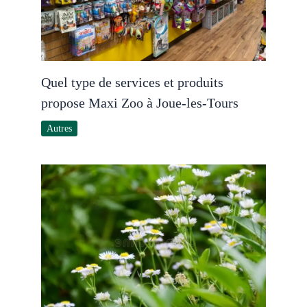
Quel type de services et produits
propose Maxi Zoo à Joue-les-Tours
Autres