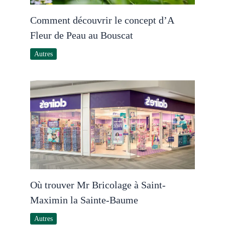
Comment découvrir le concept d’A
Fleur de Peau au Bouscat
Autres
Où trouver Mr Bricolage à Saint-
Maximin la Sainte-Baume
Autres