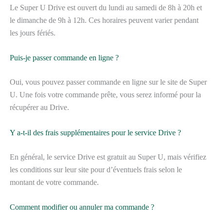
Le Super U Drive est ouvert du lundi au samedi de 8h à 20h et
le dimanche de 9h à 12h. Ces horaires peuvent varier pendant
les jours fériés.
Puis-je passer commande en ligne ?
Oui, vous pouvez passer commande en ligne sur le site de Super
U. Une fois votre commande prête, vous serez informé pour la
récupérer au Drive.
Y a-t-il des frais supplémentaires pour le service Drive ?
En général, le service Drive est gratuit au Super U, mais vérifiez
les conditions sur leur site pour d’éventuels frais selon le
montant de votre commande.
Comment modifier ou annuler ma commande ?