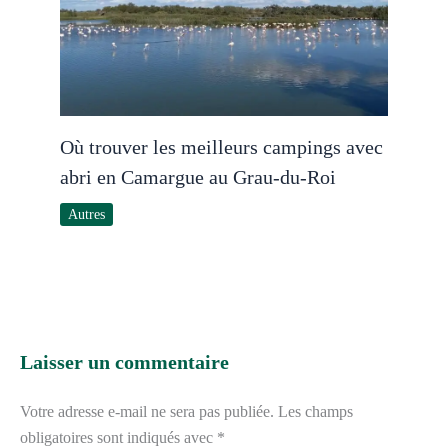
Où trouver les meilleurs campings avec
abri en Camargue au Grau-du-Roi
Autres
Laisser un commentaire
Votre adresse e-mail ne sera pas publiée.
Les champs
obligatoires sont indiqués avec
*