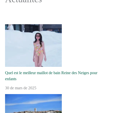
Quel est le meilleur maillot de bain Reine des Neiges pour
enfants
30 de mars de 2025