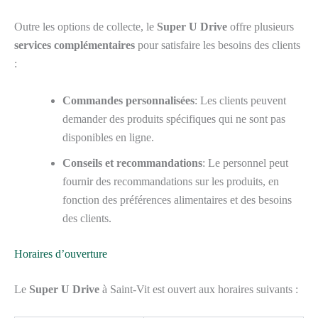
Outre les options de collecte, le
Super U Drive
offre plusieurs
services complémentaires
pour satisfaire les besoins des clients
:
Commandes personnalisées
: Les clients peuvent
demander des produits spécifiques qui ne sont pas
disponibles en ligne.
Conseils et recommandations
: Le personnel peut
fournir des recommandations sur les produits, en
fonction des préférences alimentaires et des besoins
des clients.
Horaires d’ouverture
Le
Super U Drive
à Saint-Vit est ouvert aux horaires suivants :