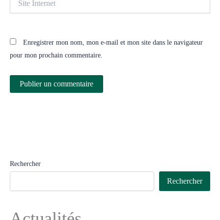
Internet
Enregistrer mon nom, mon e-mail et mon site dans le navigateur
pour mon prochain commentaire.
Rechercher
Rechercher
Actualités