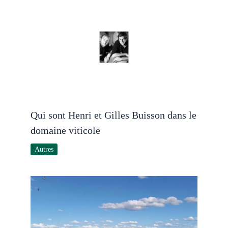
Qui sont Henri et Gilles Buisson dans le
domaine viticole
Autres