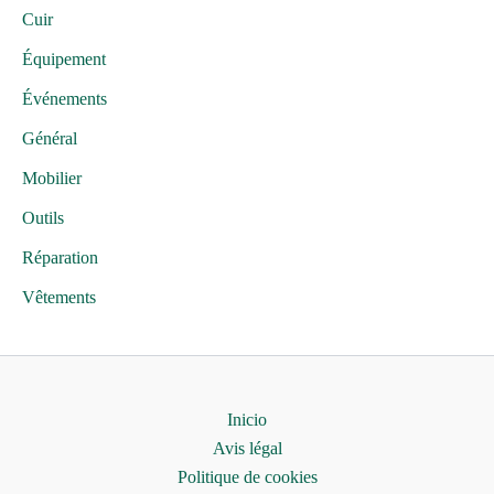
Cuir
Équipement
Événements
Général
Mobilier
Outils
Réparation
Vêtements
Inicio
Avis légal
Politique de cookies