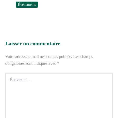
Événements
Laisser un commentaire
Votre adresse e-mail ne sera pas publiée.
Les champs
obligatoires sont indiqués avec
*
Écrivez
ici…