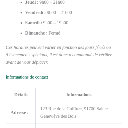
Jeudi :
9h00 – 21h00
Vendredi :
9h00 – 21h00
Samedi :
9h00 – 19h00
Dimanche :
Fermé
Ces horaires peuvent varier en fonction des jours fériés ou
d’événements spéciaux, il est donc recommandé de vérifier
avant de vous déplacer.
Informations de contact
Détails
Informations
123 Rue de la Coiffure, 91700 Sainte
Adresse :
Geneviève des Bois