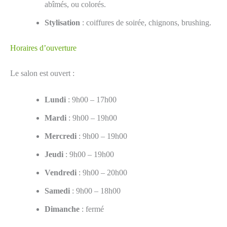
abîmés, ou colorés.
Stylisation
: coiffures de soirée, chignons, brushing.
Horaires d’ouverture
Le salon est ouvert :
Lundi
: 9h00 – 17h00
Mardi
: 9h00 – 19h00
Mercredi
: 9h00 – 19h00
Jeudi
: 9h00 – 19h00
Vendredi
: 9h00 – 20h00
Samedi
: 9h00 – 18h00
Dimanche
: fermé