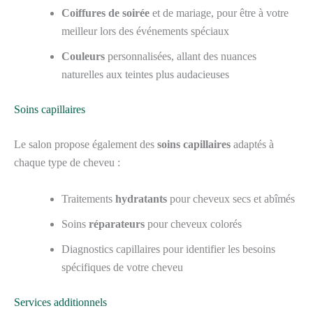
Coiffures de soirée
et de mariage, pour être à votre
meilleur lors des événements spéciaux
Couleurs
personnalisées, allant des nuances
naturelles aux teintes plus audacieuses
Soins capillaires
Le salon propose également des
soins capillaires
adaptés à
chaque type de cheveu :
Traitements
hydratants
pour cheveux secs et abîmés
Soins
réparateurs
pour cheveux colorés
Diagnostics capillaires pour identifier les besoins
spécifiques de votre cheveu
Services additionnels