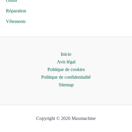
Outils
Réparation
Vêtements
Inicio
Avis légal
Politique de cookies
Politique de confidentialité
Sitemap
Copyright © 2026 Maxmachine