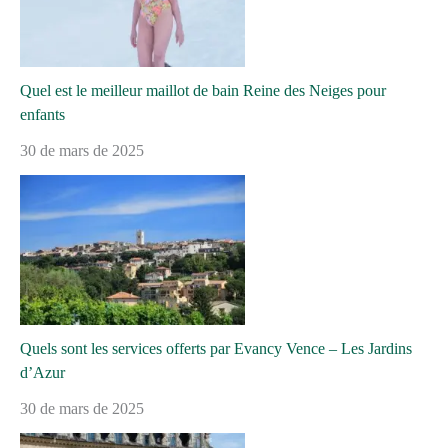
Quel est le meilleur maillot de bain Reine des Neiges pour
enfants
30 de mars de 2025
Quels sont les services offerts par Evancy Vence – Les Jardins
d’Azur
30 de mars de 2025