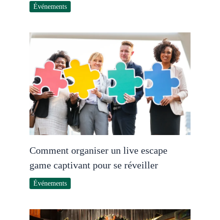
Événements
Comment organiser un live escape
game captivant pour se réveiller
Événements