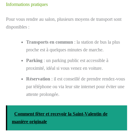
Informations pratiques
Pour vous rendre au salon, plusieurs moyens de transport sont
disponibles :
Transports en commun
: la station de bus la plus
proche est à quelques minutes de marche.
Parking
: un parking public est accessible à
proximité, idéal si vous venez en voiture.
Réservation
: il est conseillé de prendre rendez-vous
par téléphone ou via leur site internet pour éviter une
attente prolongée.
Comment fêter et recevoir la Saint-Valentin de
manière originale