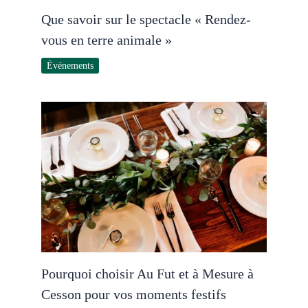
Que savoir sur le spectacle « Rendez-
vous en terre animale »
Événements
Pourquoi choisir Au Fut et à Mesure à
Cesson pour vos moments festifs