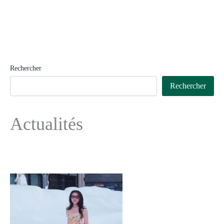
Rechercher
Rechercher
Actualités