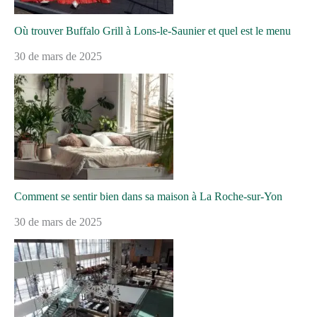
Où trouver Buffalo Grill à Lons-le-Saunier et quel est le menu
30 de mars de 2025
Comment se sentir bien dans sa maison à La Roche-sur-Yon
30 de mars de 2025