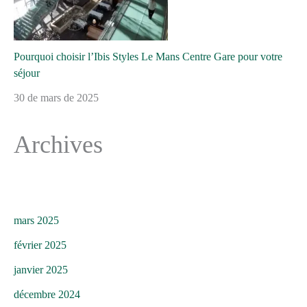
Pourquoi choisir l’Ibis Styles Le Mans Centre Gare pour votre
séjour
30 de mars de 2025
Archives
mars 2025
février 2025
janvier 2025
décembre 2024