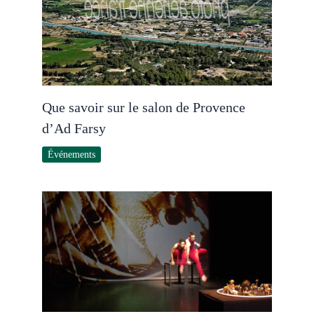
Que savoir sur le salon de Provence
d’Ad Farsy
Événements