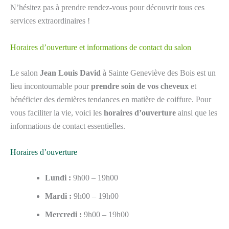
N’hésitez pas à prendre rendez-vous pour découvrir tous ces
services extraordinaires !
Horaires d’ouverture et informations de contact du salon
Le salon
Jean Louis David
à Sainte Geneviève des Bois est un
lieu incontournable pour
prendre soin de vos cheveux
et
bénéficier des dernières tendances en matière de coiffure. Pour
vous faciliter la vie, voici les
horaires d’ouverture
ainsi que les
informations de contact essentielles.
Horaires d’ouverture
Lundi :
9h00 – 19h00
Mardi :
9h00 – 19h00
Mercredi :
9h00 – 19h00