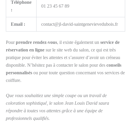
Téléphone
01 23 45 67 89
:
Email :
contact@jl-david-saintgenevievedubois.fr
Pour
prendre rendez-vous
, il existe également un
service de
réservation en ligne
sur le site web du salon, ce qui est très
pratique pour éviter les attentes et s’assurer d’avoir un créneau
disponible. N’hésitez pas à contacter le salon pour des
conseils
personnalisés
ou pour toute question concernant vos services de
coiffure.
Que vous souhaitiez une simple coupe ou un travail de
coloration sophistiqué, le salon Jean Louis David saura
répondre à toutes vos attentes grâce à une équipe de
professionnels qualifiés.