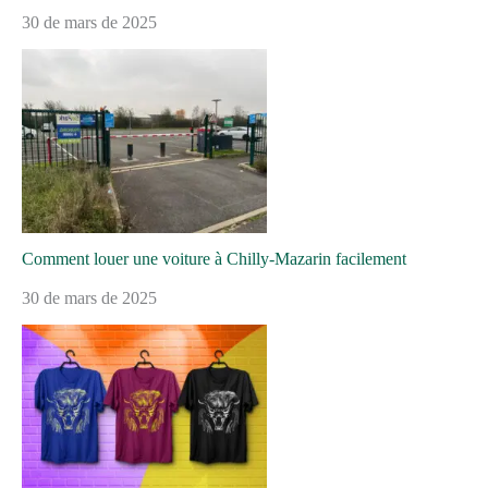
30 de mars de 2025
Comment louer une voiture à Chilly-Mazarin facilement
30 de mars de 2025