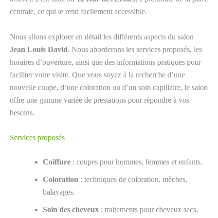
centrale, ce qui le rend facilement accessible.
Nous allons explorer en détail les différents aspects du salon
Jean Louis David
. Nous aborderons les services proposés, les
horaires d’ouverture, ainsi que des informations pratiques pour
faciliter votre visite. Que vous soyez à la recherche d’une
nouvelle coupe, d’une coloration ou d’un soin capillaire, le salon
offre une gamme variée de prestations pour répondre à vos
besoins.
Services proposés
Coiffure
: coupes pour hommes, femmes et enfants.
Coloration
: techniques de coloration, mèches,
balayages.
Soin des cheveux
: traitements pour cheveux secs,