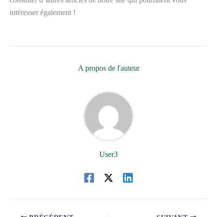
intéresser également !
A propos de l'auteur
User3