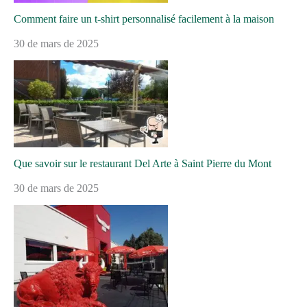
Comment faire un t-shirt personnalisé facilement à la maison
30 de mars de 2025
Que savoir sur le restaurant Del Arte à Saint Pierre du Mont
30 de mars de 2025