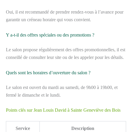
Oui, il est recommandé de prendre rendez-vous à l’avance pour
garantir un créneau horaire qui vous convient.
Y a-t-il des offres spéciales ou des promotions ?
Le salon propose régulièrement des offres promotionnelles, il est
conseillé de consulter leur site ou de les appeler pour les détails.
Quels sont les horaires d’ouverture du salon ?
Le salon est ouvert du mardi au samedi, de 9h00 à 19h00, et
fermé le dimanche et le lundi.
Points clés sur Jean Louis David à Sainte Geneviève des Bois
Service
Description