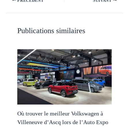
PRÉCÉDENT
SUIVANT
Publications similaires
Où trouver le meilleur Volkswagen à
Villeneuve d’Ascq lors de l’Auto Expo