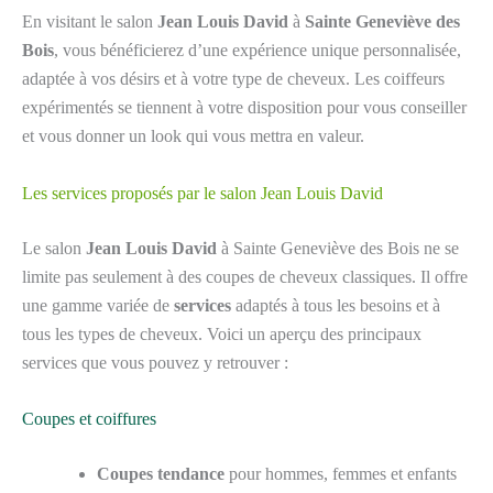
En visitant le salon
Jean Louis David
à
Sainte Geneviève des
Bois
, vous bénéficierez d’une expérience unique personnalisée,
adaptée à vos désirs et à votre type de cheveux. Les coiffeurs
expérimentés se tiennent à votre disposition pour vous conseiller
et vous donner un look qui vous mettra en valeur.
Les services proposés par le salon Jean Louis David
Le salon
Jean Louis David
à Sainte Geneviève des Bois ne se
limite pas seulement à des coupes de cheveux classiques. Il offre
une gamme variée de
services
adaptés à tous les besoins et à
tous les types de cheveux. Voici un aperçu des principaux
services que vous pouvez y retrouver :
Coupes et coiffures
Coupes tendance
pour hommes, femmes et enfants