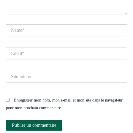
Name*
Email*
Site
Internet
Enregistrer mon nom, mon e-mail et mon site dans le navigateur
pour mon prochain commentaire.