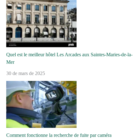
Quel est le meilleur hôtel Les Arcades aux Saintes-Maries-de-la-
Mer
30 de mars de 2025
Comment fonctionne la recherche de fuite par caméra