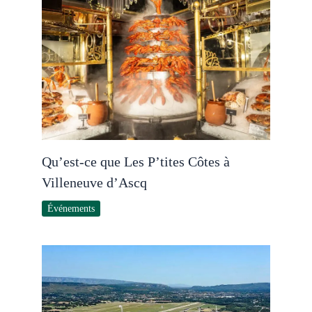
Qu’est-ce que Les P’tites Côtes à
Villeneuve d’Ascq
Événements