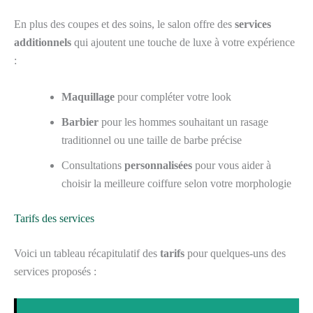
En plus des coupes et des soins, le salon offre des
services
additionnels
qui ajoutent une touche de luxe à votre expérience
:
Maquillage
pour compléter votre look
Barbier
pour les hommes souhaitant un rasage
traditionnel ou une taille de barbe précise
Consultations
personnalisées
pour vous aider à
choisir la meilleure coiffure selon votre morphologie
Tarifs des services
Voici un tableau récapitulatif des
tarifs
pour quelques-uns des
services proposés :