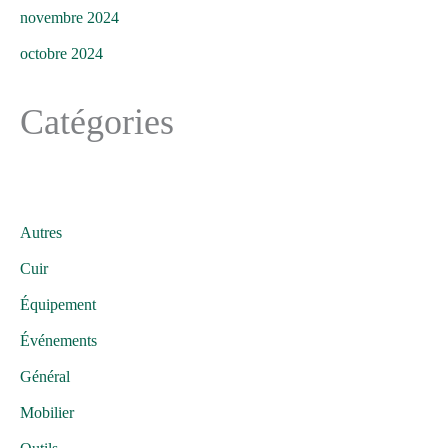
novembre 2024
octobre 2024
Catégories
Autres
Cuir
Équipement
Événements
Général
Mobilier