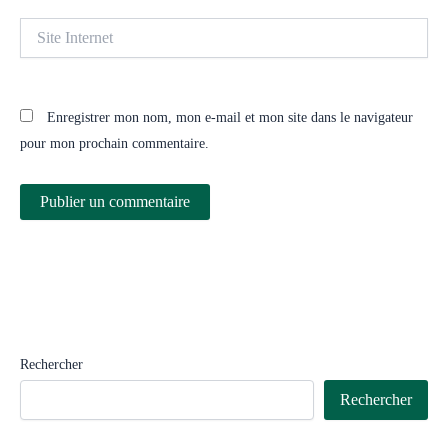
Site
Internet
Enregistrer mon nom, mon e-mail et mon site dans le navigateur
pour mon prochain commentaire.
Rechercher
Rechercher