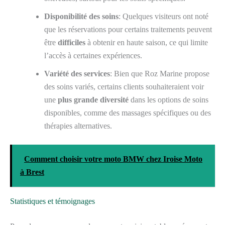
Disponibilité des soins
: Quelques visiteurs ont noté
que les réservations pour certains traitements peuvent
être
difficiles
à obtenir en haute saison, ce qui limite
l’accès à certaines expériences.
Variété des services
: Bien que Roz Marine propose
des soins variés, certains clients souhaiteraient voir
une
plus grande diversité
dans les options de soins
disponibles, comme des massages spécifiques ou des
thérapies alternatives.
Comment choisir votre moto BMW chez Iroise Moto
à Brest
Statistiques et témoignages