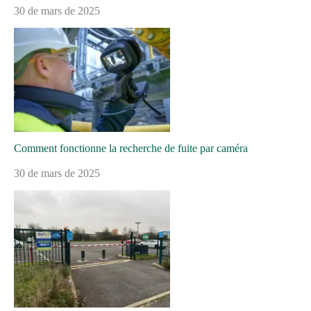
30 de mars de 2025
Comment fonctionne la recherche de fuite par caméra
30 de mars de 2025