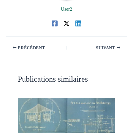
User2
PRÉCÉDENT
SUIVANT
Publications similaires