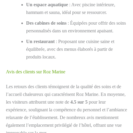
Un espace aquatique
: Avec piscine intérieure,
hammam et sauna, idéal pour se ressourcer.
Des cabines de soins
: Équipées pour offrir des soins
personnalisés dans un environnement apaisant.
Un restaurant
: Proposant une cuisine saine et
équilibrée, avec des menus élaborés à partir de
produits locaux.
Avis des clients sur Roz Marine
Les retours des clients témoignent de la qualité des soins et de
l’accueil chaleureux qui caractérisent Roz Marine. En moyenne,
les visiteurs attribuent une note de
4.5 sur 5
pour leur
expérience, soulignant la compétence du personnel et l’ambiance
relaxante de l’établissement. De nombreux avis mentionnent
également l’emplacement privilégié de l’hôtel, offrant une vue
imprenable sur la mer.