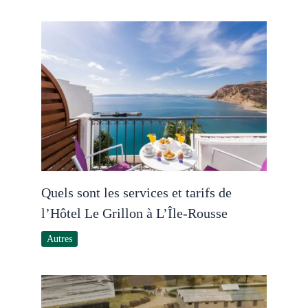
Quels sont les services et tarifs de
l’Hôtel Le Grillon à L’Île-Rousse
Autres