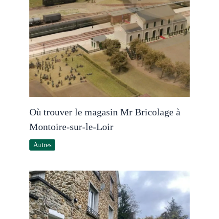
Où trouver le magasin Mr Bricolage à
Montoire-sur-le-Loir
Autres