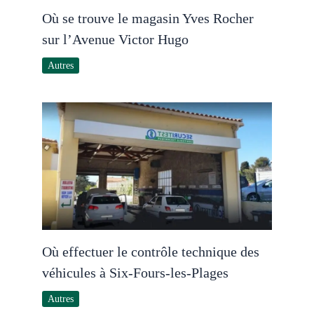
Où se trouve le magasin Yves Rocher
sur l’Avenue Victor Hugo
Autres
Où effectuer le contrôle technique des
véhicules à Six-Fours-les-Plages
Autres