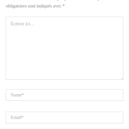
obligatoires sont indiqués avec
*
Écrivez
ici…
Name*
Email*