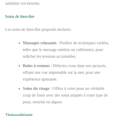
satisfaire vos besoins.
Soins de bien-être
Les soins de bien-être proposés incluent :
Massages relaxants
: Profitez de techniques variées,
telles que le massage suédois ou californien, pour
relâcher les tensions accumulées.
Bains à remous
: Délectez-vous dans nos jacuzzis,
offrant une vue imprenable sur la mer, pour une
expérience apaisante.
Soins du visage
: Offrez à votre peau un véritable
coup de fouet avec des soins adaptés à votre type de
peau, enrichis en algues.
Thalassothérapie