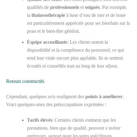
qualifiés de
professionnels
et
soignés
. Par exemple,
la
thalassothérapie
à base d’eau de mer et de boue
est particulièrement appréciée pour ses bienfaits sur la
peau et le bien-être général.
Équipe accueillante
: Les clients notent la
disponibilité et la compétence du personnel, ce qui
rend leur visite encore plus agréable. Ils se sentent
écoutés et conseillés tout au long de leur séjour.
Retours constructifs
Cependant, quelques avis soulignent des
points à améliorer
.
Voici quelques-unes des préoccupations exprimées :
Tarifs élevés
: Certains clients estiment que les
prestations, bien que de qualité, peuvent s’avérer
onéreuses
, surtout pour les soins spécifiques.