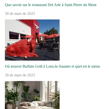
Que savoir sur le restaurant Del Arte à Saint Pierre du Mont
30 de mars de 2025
Où trouver Buffalo Grill à Lons-le-Saunier et quel est le menu
30 de mars de 2025