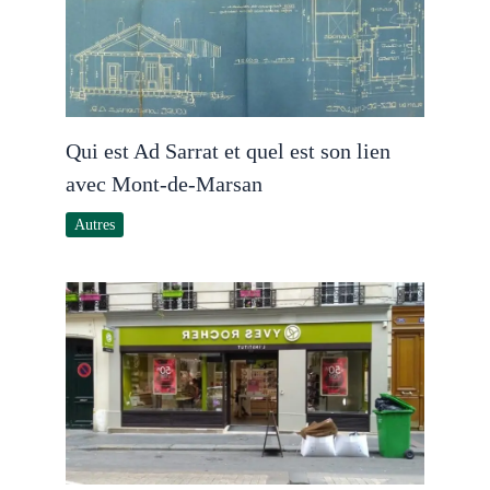
Qui est Ad Sarrat et quel est son lien
avec Mont-de-Marsan
Autres