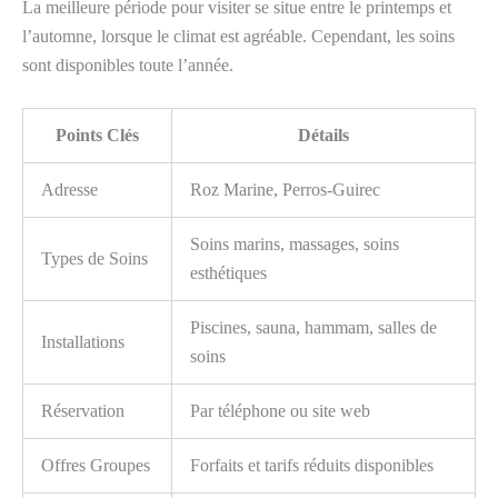
La meilleure période pour visiter se situe entre le printemps et
l’automne, lorsque le climat est agréable. Cependant, les soins
sont disponibles toute l’année.
Points Clés
Détails
Adresse
Roz Marine, Perros-Guirec
Soins marins, massages, soins
Types de Soins
esthétiques
Piscines, sauna, hammam, salles de
Installations
soins
Réservation
Par téléphone ou site web
Offres Groupes
Forfaits et tarifs réduits disponibles