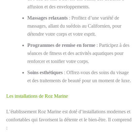
affusion et des enveloppements.
Massages relaxants
: Profitez d’une variété de
massages, allant du suédois au Californien, pour
détendre votre corps et votre esprit.
Programmes de remise en forme
: Participez à des
séances de fitness et des activités aquatiques pour
renforcer et tonifier votre corps.
Soins esthétiques
: Offrez-vous des soins du visage
et des traitements de beauté pour un moment de luxe.
Les installations de Roz Marine
L’établissement Roz Marine est doté d’installations modernes et
confortables qui favorisent la détente et le bien-être. Il comprend
: