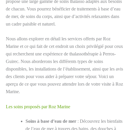
propose une large gamme de soins thalasso adaptés aux besoins
de chacun. Vous pourrez bénéficier de traitements à base d’eau
de mer, de soins du corps, ainsi que d’activités relaxantes dans
un cadre paisible et naturel.
Nous allons explorer en détail les services offerts par Roz
Marine et ce qui fait de cet endroit un choix privilégié pour ceux
qui recherchent une expérience de thalassothérapie à Perros-
Guirec. Nous aborderons les différents types de soins
disponibles, les installations de l’établissement, ainsi que les avis
des clients pour vous aider à préparer votre séjour. Voici un
aperçu de ce que vous pouvez attendre lors de votre visite à Roz
Marine.
Les soins proposés par Roz Marine
Soins à base d’eau de mer
: Découvrez les bienfaits
de l’eau de mer à travers des bains, des douches à