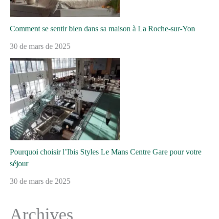
Comment se sentir bien dans sa maison à La Roche-sur-Yon
30 de mars de 2025
Pourquoi choisir l’Ibis Styles Le Mans Centre Gare pour votre
séjour
30 de mars de 2025
Archives