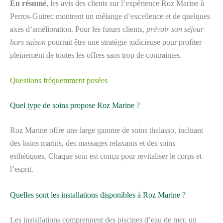
En résumé
, les avis des clients sur l’expérience Roz Marine à
Perros-Guirec montrent un mélange d’excellence et de quelques
axes d’amélioration. Pour les futurs clients,
prévoir son séjour
hors saison
pourrait être une stratégie judicieuse pour profiter
pleinement de toutes les offres sans trop de contraintes.
Questions fréquemment posées
Quel type de soins propose Roz Marine ?
Roz Marine offre une large gamme de soins thalasso, incluant
des bains marins, des massages relaxants et des soins
esthétiques. Chaque soin est conçu pour revitaliser le corps et
l’esprit.
Quelles sont les installations disponibles à Roz Marine ?
Les installations comprennent des piscines d’eau de mer, un