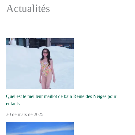
Actualités
Quel est le meilleur maillot de bain Reine des Neiges pour
enfants
30 de mars de 2025