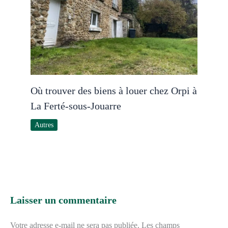
Où trouver des biens à louer chez Orpi à
La Ferté-sous-Jouarre
Autres
Laisser un commentaire
Votre adresse e-mail ne sera pas publiée.
Les champs