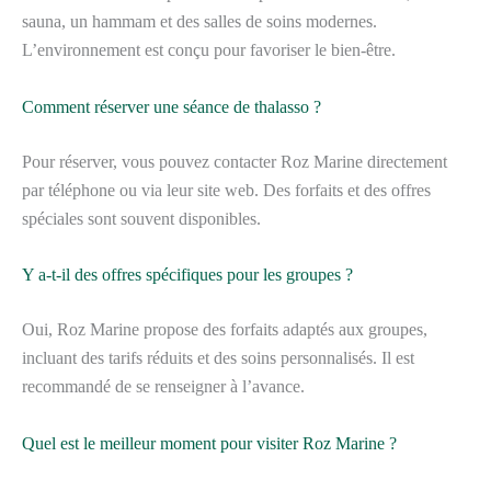
sauna, un hammam et des salles de soins modernes.
L’environnement est conçu pour favoriser le bien-être.
Comment réserver une séance de thalasso ?
Pour réserver, vous pouvez contacter Roz Marine directement
par téléphone ou via leur site web. Des forfaits et des offres
spéciales sont souvent disponibles.
Y a-t-il des offres spécifiques pour les groupes ?
Oui, Roz Marine propose des forfaits adaptés aux groupes,
incluant des tarifs réduits et des soins personnalisés. Il est
recommandé de se renseigner à l’avance.
Quel est le meilleur moment pour visiter Roz Marine ?