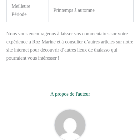
Meilleure
Printemps à automne
Période
Nous vous encourageons à laisser vos commentaires sur votre
expérience à Roz Marine et à consulter d’autres articles sur notre
site internet pour découvrir d’autres lieux de thalasso qui
pourraient vous intéresser !
A propos de l'auteur