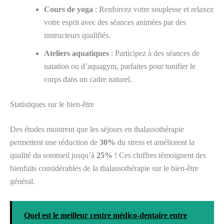
Cours de yoga
: Renforcez votre souplesse et relaxez
votre esprit avec des séances animées par des
instructeurs qualifiés.
Ateliers aquatiques
: Participez à des séances de
natation ou d’aquagym, parfaites pour tonifier le
corps dans un cadre naturel.
Statistiques sur le bien-être
Des études montrent que les séjours en thalassothérapie
permettent une réduction de
30%
du stress et améliorent la
qualité du sommeil jusqu’à
25%
! Ces chiffres témoignent des
bienfaits considérables de la thalassothérapie sur le bien-être
général.
Quel est le meilleur centre médico-dentaire entre