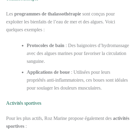
Les
programmes de thalassothérapie
sont conçus pour
exploiter les bienfaits de l’eau de mer et des algues. Voici
quelques exemples :
Protocoles de bain
: Des baignoires d’hydromassage
avec des algues marines pour favoriser la circulation
sanguine.
Applications de boue
: Utilisées pour leurs
propriétés anti-inflammatoires, ces boues sont idéales
pour soulager les douleurs musculaires.
Activités sportives
Pour les plus actifs, Roz Marine propose également des
activités
sportives
: