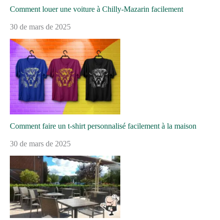
Comment louer une voiture à Chilly-Mazarin facilement
30 de mars de 2025
Comment faire un t-shirt personnalisé facilement à la maison
30 de mars de 2025