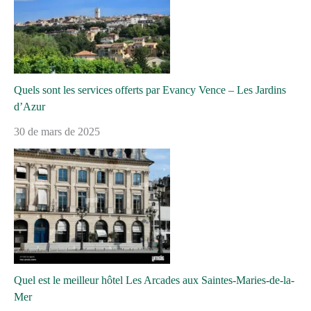
Quels sont les services offerts par Evancy Vence – Les Jardins
d’Azur
30 de mars de 2025
Quel est le meilleur hôtel Les Arcades aux Saintes-Maries-de-la-
Mer