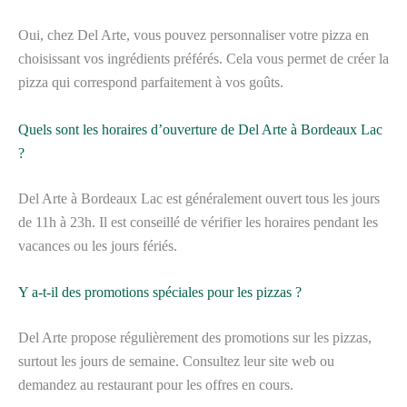
Oui, chez Del Arte, vous pouvez personnaliser votre pizza en
choisissant vos ingrédients préférés. Cela vous permet de créer la
pizza qui correspond parfaitement à vos goûts.
Quels sont les horaires d’ouverture de Del Arte à Bordeaux Lac
?
Del Arte à Bordeaux Lac est généralement ouvert tous les jours
de 11h à 23h. Il est conseillé de vérifier les horaires pendant les
vacances ou les jours fériés.
Y a-t-il des promotions spéciales pour les pizzas ?
Del Arte propose régulièrement des promotions sur les pizzas,
surtout les jours de semaine. Consultez leur site web ou
demandez au restaurant pour les offres en cours.