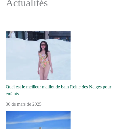
Actualités
Quel est le meilleur maillot de bain Reine des Neiges pour
enfants
30 de mars de 2025