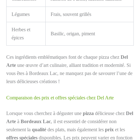
Légumes
Frais, souvent grillés
Herbes et
Basilic, origan, piment
épices
Ces ingrédients emblématiques font de chaque pizza chez
Del
Arte
une œuvre d’art culinaire, alliant tradition et modernité. Si
vous êtes à Bordeaux Lac, ne manquez pas de savourer l’une de
leurs délicieuses créations !
Comparaison des prix et offres spéciales chez Del Arte
Lorsque vous cherchez à déguster une
pizza
délicieuse chez
Del
Arte
à
Bordeaux Lac
, il est essentiel de considérer non
seulement la
qualité
des plats, mais également les
prix
et les
offres spéciales
disponibles. Les prix peuvent varier en fonction