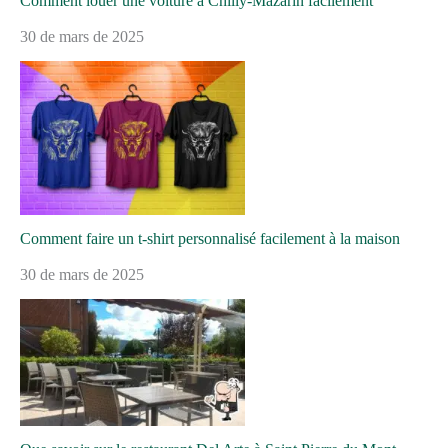
Comment louer une voiture à Chilly-Mazarin facilement
30 de mars de 2025
Comment faire un t-shirt personnalisé facilement à la maison
30 de mars de 2025