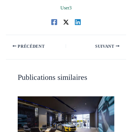
User3
PRÉCÉDENT
SUIVANT
Publications similaires