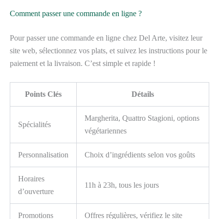
Comment passer une commande en ligne ?
Pour passer une commande en ligne chez Del Arte, visitez leur
site web, sélectionnez vos plats, et suivez les instructions pour le
paiement et la livraison. C’est simple et rapide !
Points Clés
Détails
Margherita, Quattro Stagioni, options
Spécialités
végétariennes
Personnalisation
Choix d’ingrédients selon vos goûts
Horaires
11h à 23h, tous les jours
d’ouverture
Promotions
Offres régulières, vérifiez le site