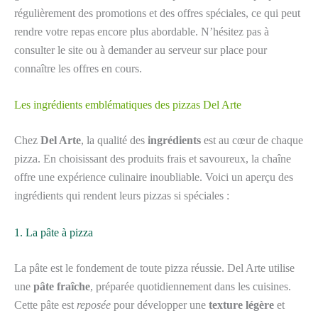
régulièrement des promotions et des offres spéciales, ce qui peut
rendre votre repas encore plus abordable. N’hésitez pas à
consulter le site ou à demander au serveur sur place pour
connaître les offres en cours.
Les ingrédients emblématiques des pizzas Del Arte
Chez
Del Arte
, la qualité des
ingrédients
est au cœur de chaque
pizza. En choisissant des produits frais et savoureux, la chaîne
offre une expérience culinaire inoubliable. Voici un aperçu des
ingrédients qui rendent leurs pizzas si spéciales :
1. La pâte à pizza
La pâte est le fondement de toute pizza réussie. Del Arte utilise
une
pâte fraîche
, préparée quotidiennement dans les cuisines.
Cette pâte est
reposée
pour développer une
texture légère
et