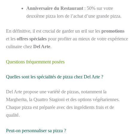
Anniversaire du Restaurant
: 50% sur votre
deuxième pizza lors de l’achat d’une grande pizza.
En définitive, il est crucial de garder un œil sur les
promotions
et les
offres spéciales
pour profiter au mieux de votre expérience
culinaire chez
Del Arte
.
Questions fréquemment posées
Quelles sont les spécialités de pizza chez Del Arte ?
Del Arte propose une variété de pizzas, notamment la
Margherita, la Quattro Stagioni et des options végétariennes.
Chaque pizza est préparée avec des ingrédients frais et de
qualité.
Peut-on personnaliser sa pizza ?