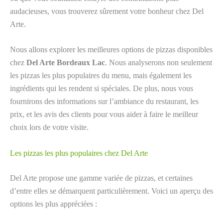
audacieuses, vous trouverez sûrement votre bonheur chez Del
Arte.
Nous allons explorer les meilleures options de pizzas disponibles
chez
Del Arte Bordeaux Lac
. Nous analyserons non seulement
les pizzas les plus populaires du menu, mais également les
ingrédients qui les rendent si spéciales. De plus, nous vous
fournirons des informations sur l’ambiance du restaurant, les
prix, et les avis des clients pour vous aider à faire le meilleur
choix lors de votre visite.
Les pizzas les plus populaires chez Del Arte
Del Arte propose une gamme variée de pizzas, et certaines
d’entre elles se démarquent particulièrement. Voici un aperçu des
options les plus appréciées :