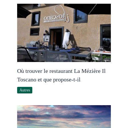
Où trouver le restaurant La Mézière Il
Toscano et que propose-t-il
Autres