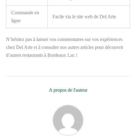
Commande en
Facile via le site web de Del Arte
ligne
N’hésitez pas à laisser vos commentaires sur vos expériences
chez Del Arte et à consulter nos autres articles pour découvrir
d’autres restaurants à Bordeaux Lac !
A propos de l'auteur