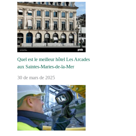
Quel est le meilleur hôtel Les Arcades
aux Saintes-Maries-de-la-Mer
30 de mars de 2025