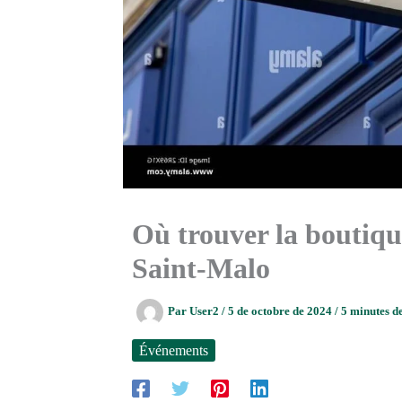
Où trouver la boutiq
Saint-Malo
Par
User2
/
5 de octobre de 2024
/
5 minutes de
Événements