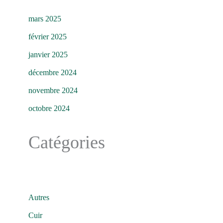
mars 2025
février 2025
janvier 2025
décembre 2024
novembre 2024
octobre 2024
Catégories
Autres
Cuir