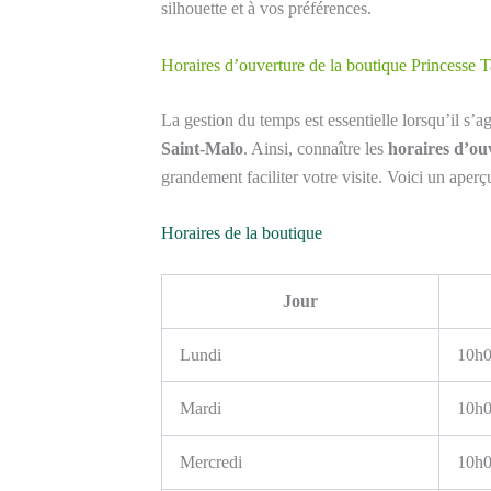
silhouette et à vos préférences.
Horaires d’ouverture de la boutique Princesse
La gestion du temps est essentielle lorsqu’il s’a
Saint-Malo
. Ainsi, connaître les
horaires d’ou
grandement faciliter votre visite. Voici un aperç
Horaires de la boutique
Jour
Lundi
10h0
Mardi
10h0
Mercredi
10h0