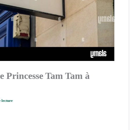
ue Princesse Tam Tam à
 lecture