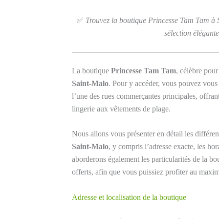
✅
Trouvez la boutique Princesse Tam Tam à 
sélection élégante
La boutique
Princesse Tam Tam
, célèbre pour
Saint-Malo
. Pour y accéder, vous pouvez vous r
l’une des rues commerçantes principales, offran
lingerie aux vêtements de plage.
Nous allons vous présenter en détail les différ
Saint-Malo
, y compris l’adresse exacte, les ho
aborderons également les particularités de la bout
offerts, afin que vous puissiez profiter au maxi
Adresse et localisation de la boutique