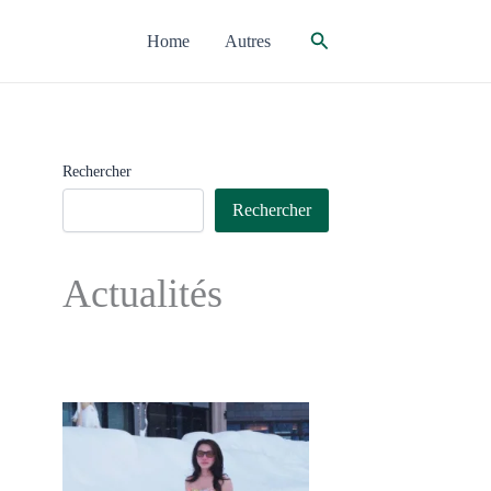
Rechercher
Home
Autres
Rechercher
Rechercher
Actualités