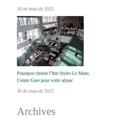
30 de mars de 2025
Pourquoi choisir l’Ibis Styles Le Mans
Centre Gare pour votre séjour
30 de mars de 2025
Archives