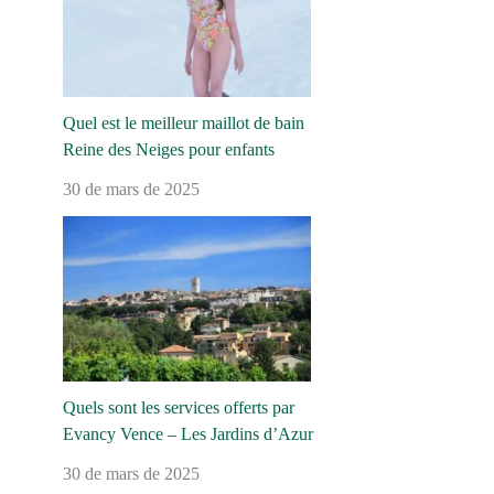
Quel est le meilleur maillot de bain
Reine des Neiges pour enfants
30 de mars de 2025
Quels sont les services offerts par
Evancy Vence – Les Jardins d’Azur
30 de mars de 2025