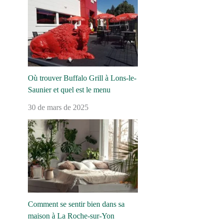
Où trouver Buffalo Grill à Lons-le-
Saunier et quel est le menu
30 de mars de 2025
Comment se sentir bien dans sa
maison à La Roche-sur-Yon