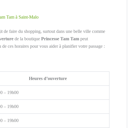
 Tam Tam à Saint-Malo
git de faire du shopping, surtout dans une belle ville comme
verture
de la boutique
Princesse Tam Tam
peut
u de ces horaires pour vous aider à planifier votre passage :
Heures d’ouverture
0 – 19h00
0 – 19h00
0 – 19h00