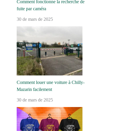
Comment fonctionne la recherche de
fuite par caméra
30 de mars de 2025
Comment louer une voiture à Chilly-
Mazarin facilement
30 de mars de 2025