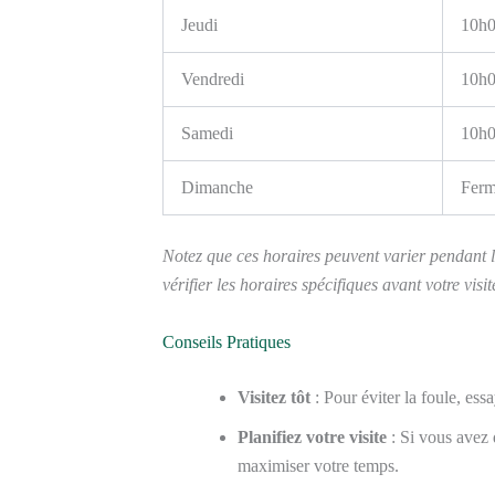
Jeudi
10h0
Vendredi
10h0
Samedi
10h0
Dimanche
Fer
Notez que ces horaires peuvent varier pendant 
vérifier les horaires spécifiques avant votre visit
Conseils Pratiques
Visitez tôt
: Pour éviter la foule, ess
Planifiez votre visite
: Si vous avez d
maximiser votre temps.