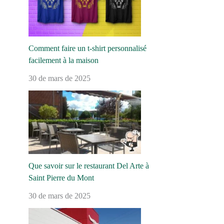
Comment faire un t-shirt personnalisé
facilement à la maison
30 de mars de 2025
Que savoir sur le restaurant Del Arte à
Saint Pierre du Mont
30 de mars de 2025