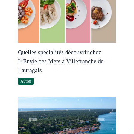
Quelles spécialités découvrir chez
L’Envie des Mets à Villefranche de
Lauragais
Autres