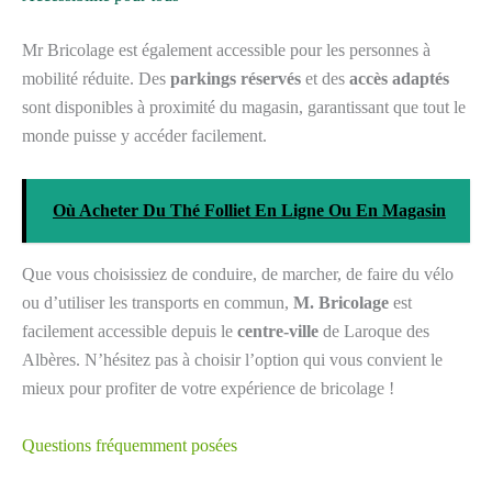
Mr Bricolage est également accessible pour les personnes à
mobilité réduite. Des
parkings réservés
et des
accès adaptés
sont disponibles à proximité du magasin, garantissant que tout le
monde puisse y accéder facilement.
Où Acheter Du Thé Folliet En Ligne Ou En Magasin
Que vous choisissiez de conduire, de marcher, de faire du vélo
ou d’utiliser les transports en commun,
M. Bricolage
est
facilement accessible depuis le
centre-ville
de Laroque des
Albères. N’hésitez pas à choisir l’option qui vous convient le
mieux pour profiter de votre expérience de bricolage !
Questions fréquemment posées