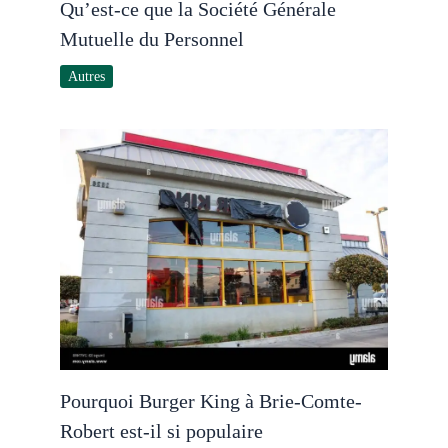
Qu’est-ce que la Société Générale
Mutuelle du Personnel
Autres
Pourquoi Burger King à Brie-Comte-
Robert est-il si populaire