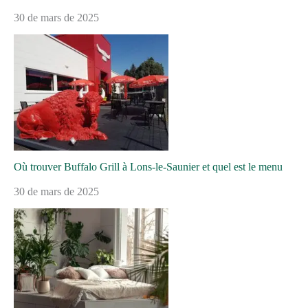
30 de mars de 2025
Où trouver Buffalo Grill à Lons-le-Saunier et quel est le menu
30 de mars de 2025