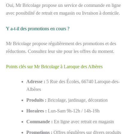
Oui, Mr Bricolage propose un service de commande en ligne
avec possibilité de retrait en magasin ou livraison à domicile.
Y a-t-il des promotions en cours ?
Mr Bricolage propose régulièrement des promotions et des
réductions. Consultez leur site pour les offres du moment.
Points clés sur Mr Bricolage à Laroque des Albères
Adresse :
5 Rue des Écoles, 66740 Laroque-des-
Albères
Produits :
Bricolage, jardinage, décoration
Horaires :
Lun-Sam 9h-12h / 14h-19h
Commande :
En ligne avec retrait en magasin
Promotions :
Offres régulières sur divers produits