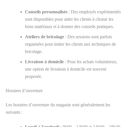
Conseils personnalisés
: Des employés expérimentés
sont disponibles pour aider les clients à choisir les
bons matériaux et à donner des conseils pratiques.
Ateliers de bricolage
: Des sessions sont parfois
organisées pour initier les clients aux techniques de
bricolage.
Livraison à domicile
: Pour les achats volumineux,
une option de livraison à domicile est souvent
proposée.
Horaires d’ouverture
Les horaires d’ouverture du magasin sont généralement les
suivants :
Lundi à Vendredi
: 9h00 – 12h00 et 14h00 – 18h30