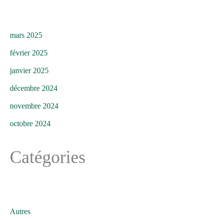
mars 2025
février 2025
janvier 2025
décembre 2024
novembre 2024
octobre 2024
Catégories
Autres