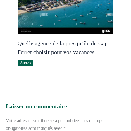
Quelle agence de la presqu’île du Cap
Ferret choisir pour vos vacances
Autres
Laisser un commentaire
Votre adresse e-mail ne sera pas publiée.
Les champs
obligatoires sont indiqués avec
*