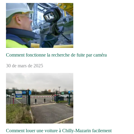
Comment fonctionne la recherche de fuite par caméra
30 de mars de 2025
Comment louer une voiture à Chilly-Mazarin facilement