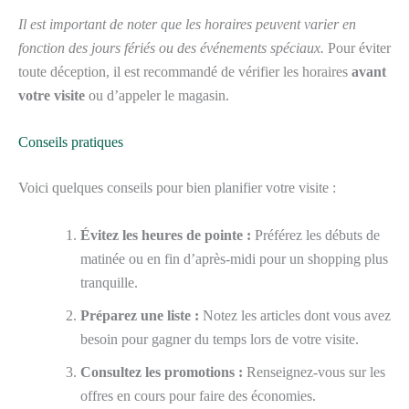
Il est important de noter que les horaires peuvent varier en
fonction des jours fériés ou des événements spéciaux.
Pour éviter
toute déception, il est recommandé de vérifier les horaires
avant
votre visite
ou d’appeler le magasin.
Conseils pratiques
Voici quelques conseils pour bien planifier votre visite :
Évitez les heures de pointe :
Préférez les débuts de
matinée ou en fin d’après-midi pour un shopping plus
tranquille.
Préparez une liste :
Notez les articles dont vous avez
besoin pour gagner du temps lors de votre visite.
Consultez les promotions :
Renseignez-vous sur les
offres en cours pour faire des économies.