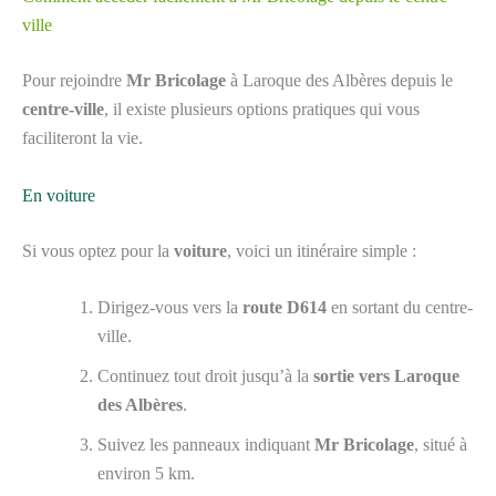
ville
Pour rejoindre
Mr Bricolage
à Laroque des Albères depuis le
centre-ville
, il existe plusieurs options pratiques qui vous
faciliteront la vie.
En voiture
Si vous optez pour la
voiture
, voici un itinéraire simple :
Dirigez-vous vers la
route D614
en sortant du centre-
ville.
Continuez tout droit jusqu’à la
sortie vers Laroque
des Albères
.
Suivez les panneaux indiquant
Mr Bricolage
, situé à
environ 5 km.