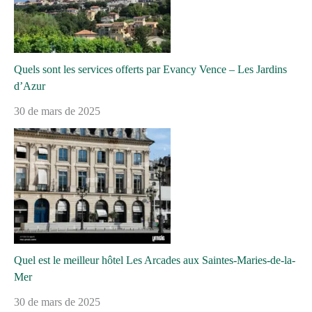
Quels sont les services offerts par Evancy Vence – Les Jardins
d’Azur
30 de mars de 2025
Quel est le meilleur hôtel Les Arcades aux Saintes-Maries-de-la-
Mer
30 de mars de 2025