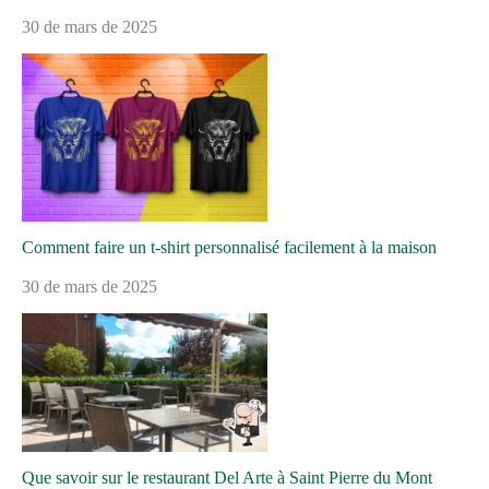
30 de mars de 2025
Comment faire un t-shirt personnalisé facilement à la maison
30 de mars de 2025
Que savoir sur le restaurant Del Arte à Saint Pierre du Mont