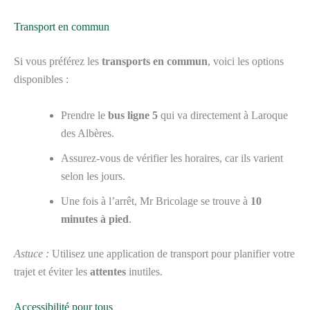
Transport en commun
Si vous préférez les
transports en commun
, voici les options
disponibles :
Prendre le
bus ligne 5
qui va directement à Laroque
des Albères.
Assurez-vous de vérifier les horaires, car ils varient
selon les jours.
Une fois à l’arrêt, Mr Bricolage se trouve à
10
minutes à pied
.
Astuce :
Utilisez une application de transport pour planifier votre
trajet et éviter les
attentes
inutiles.
Accessibilité pour tous