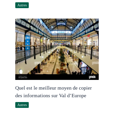
Autres
Quel est le meilleur moyen de copier
des informations sur Val d’Europe
Autres