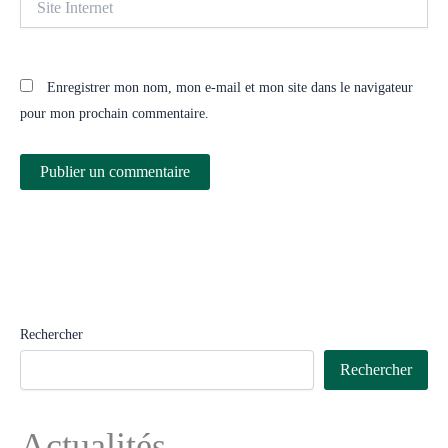
Internet
Enregistrer mon nom, mon e-mail et mon site dans le navigateur
pour mon prochain commentaire.
Rechercher
Rechercher
Actualités