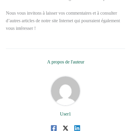
Nous vous invitons à laisser vos commentaires et à consulter
d’autres articles de notre site Internet qui pourraient également
vous intéresser !
A propos de l'auteur
User1