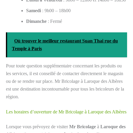
Samedi
: 9h00 – 18h00
Dimanche
: Fermé
Où trouver le meilleur restaurant Suan Thai rue du
Temple à Paris
Pour toute question supplémentaire concernant les produits ou
les services, il est conseillé de contacter directement le magasin
ou de se rendre sur place. Mr Bricolage à Laroque des Albères
est une destination incontournable pour tous les bricoleurs de la
région.
Les horaires d’ouverture de Mr Bricolage à Laroque des Albères
Lorsque vous prévoyez de visiter
Mr Bricolage
à
Laroque des