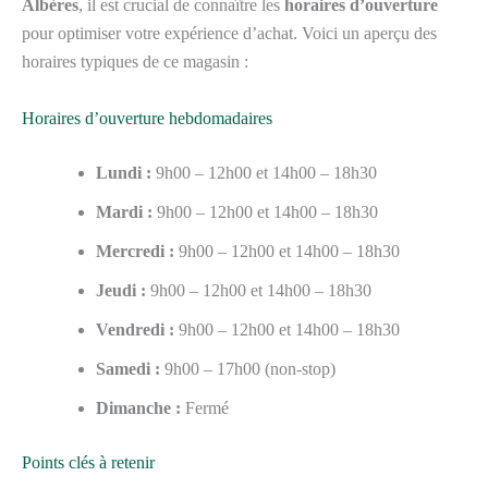
Albères
, il est crucial de connaître les
horaires d’ouverture
pour optimiser votre expérience d’achat. Voici un aperçu des
horaires typiques de ce magasin :
Horaires d’ouverture hebdomadaires
Lundi :
9h00 – 12h00 et 14h00 – 18h30
Mardi :
9h00 – 12h00 et 14h00 – 18h30
Mercredi :
9h00 – 12h00 et 14h00 – 18h30
Jeudi :
9h00 – 12h00 et 14h00 – 18h30
Vendredi :
9h00 – 12h00 et 14h00 – 18h30
Samedi :
9h00 – 17h00 (non-stop)
Dimanche :
Fermé
Points clés à retenir