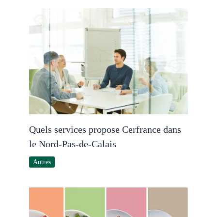
Quels services propose Cerfrance dans
le Nord-Pas-de-Calais
Autres