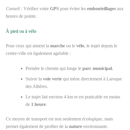
Conseil :
Vérifiez votre
GPS
pour éviter les
embouteillages
aux
heures de pointe.
À pied ou à vélo
Pour ceux qui aiment la
marche
ou le
vélo
, le trajet depuis le
centre-ville est également agréable :
Prendre le chemin qui longe le
parc municipal
.
Suivre la
voie verte
qui mène directement à Laroque
des Albères.
Le trajet fait environ 4 km et est praticable en moins
de
1 heure
.
Ce moyen de transport est non seulement
écologique
, mais
permet également de profiter de la
nature
environnante.