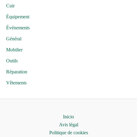
Cuir
Équipement
Événements
Général
Mobilier
Outils
Réparation
Vêtements
Inicio
Avis légal
Politique de cookies