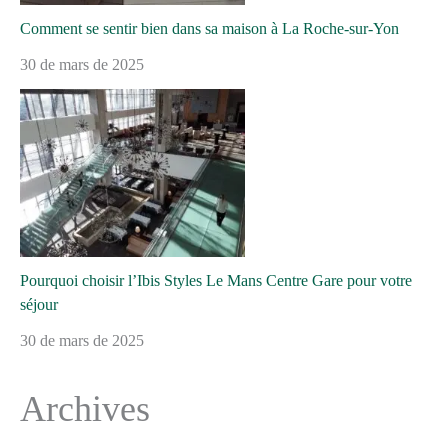
Comment se sentir bien dans sa maison à La Roche-sur-Yon
30 de mars de 2025
Pourquoi choisir l’Ibis Styles Le Mans Centre Gare pour votre
séjour
30 de mars de 2025
Archives