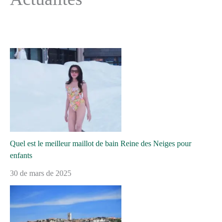
Quel est le meilleur maillot de bain Reine des Neiges pour
enfants
30 de mars de 2025