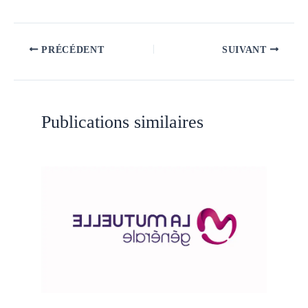
PRÉCÉDENT
SUIVANT
Publications similaires