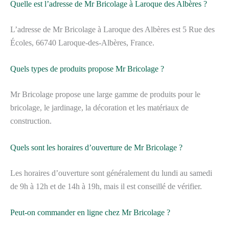
Quelle est l’adresse de Mr Bricolage à Laroque des Albères ?
L’adresse de Mr Bricolage à Laroque des Albères est 5 Rue des
Écoles, 66740 Laroque-des-Albères, France.
Quels types de produits propose Mr Bricolage ?
Mr Bricolage propose une large gamme de produits pour le
bricolage, le jardinage, la décoration et les matériaux de
construction.
Quels sont les horaires d’ouverture de Mr Bricolage ?
Les horaires d’ouverture sont généralement du lundi au samedi
de 9h à 12h et de 14h à 19h, mais il est conseillé de vérifier.
Peut-on commander en ligne chez Mr Bricolage ?