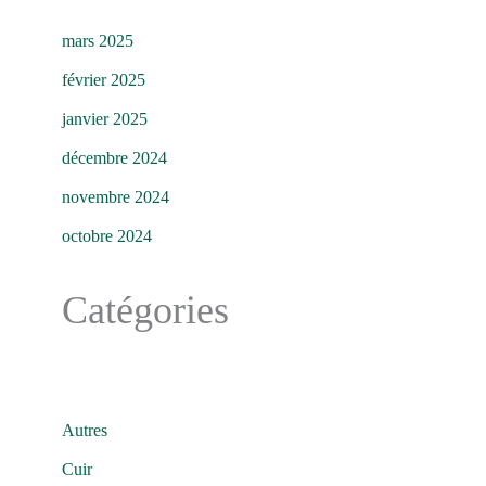
mars 2025
février 2025
janvier 2025
décembre 2024
novembre 2024
octobre 2024
Catégories
Autres
Cuir