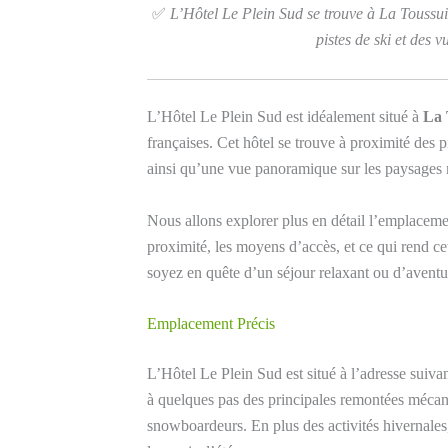
✅
L’Hôtel Le Plein Sud se trouve à La Toussuir
pistes de ski et des
L’Hôtel Le Plein Sud est idéalement situé à
La 
françaises. Cet hôtel se trouve à proximité des p
ainsi qu’une vue panoramique sur les paysages
Nous allons explorer plus en détail l’emplaceme
proximité, les moyens d’accès, et ce qui rend cet
soyez en quête d’un séjour relaxant ou d’aventu
Emplacement Précis
L’Hôtel Le Plein Sud est situé à l’adresse suiva
à quelques pas des principales remontées mécaniq
snowboardeurs. En plus des activités hivernales