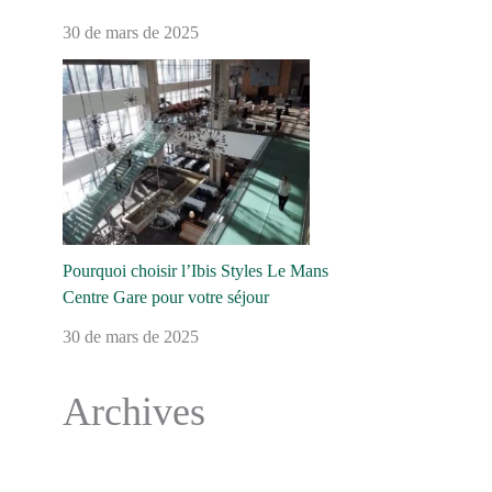
30 de mars de 2025
Pourquoi choisir l’Ibis Styles Le Mans
Centre Gare pour votre séjour
30 de mars de 2025
Archives