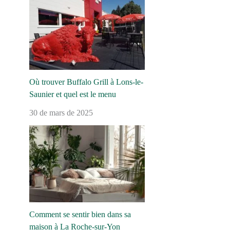
Où trouver Buffalo Grill à Lons-le-
Saunier et quel est le menu
30 de mars de 2025
Comment se sentir bien dans sa
maison à La Roche-sur-Yon