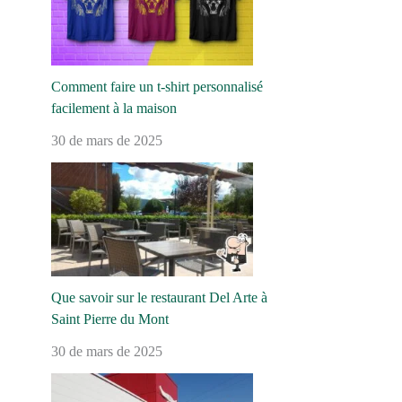
Comment faire un t-shirt personnalisé
facilement à la maison
30 de mars de 2025
Que savoir sur le restaurant Del Arte à
Saint Pierre du Mont
30 de mars de 2025