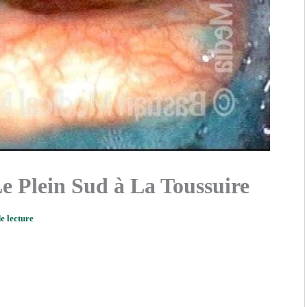
Le Plein Sud à La Toussuire
e lecture