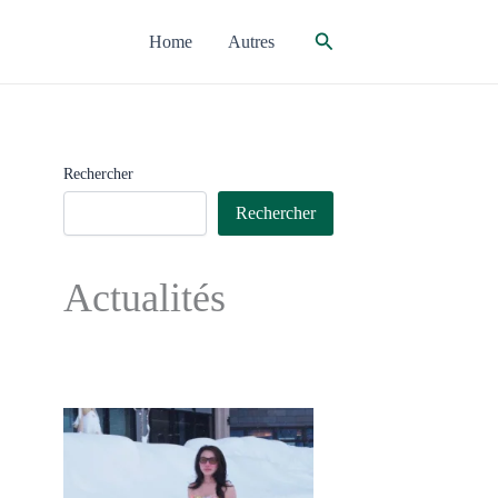
Rechercher
Home
Autres
Rechercher
Rechercher
Actualités