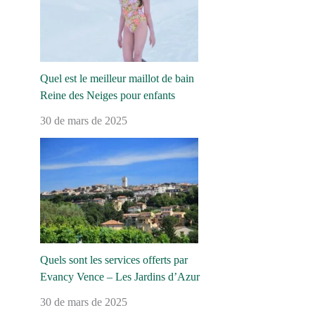
Quel est le meilleur maillot de bain
Reine des Neiges pour enfants
30 de mars de 2025
Quels sont les services offerts par
Evancy Vence – Les Jardins d’Azur
30 de mars de 2025