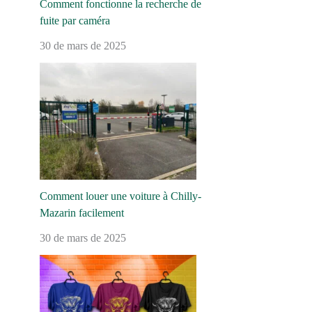
Comment fonctionne la recherche de
fuite par caméra
30 de mars de 2025
Comment louer une voiture à Chilly-
Mazarin facilement
30 de mars de 2025