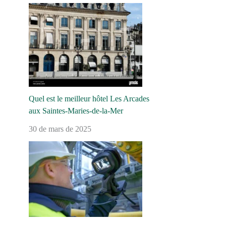
Quel est le meilleur hôtel Les Arcades
aux Saintes-Maries-de-la-Mer
30 de mars de 2025