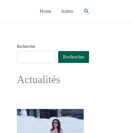
Rechercher
Home
Autres
Rechercher
Rechercher
Actualités