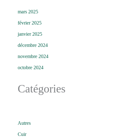
mars 2025
février 2025
janvier 2025
décembre 2024
novembre 2024
octobre 2024
Catégories
Autres
Cuir