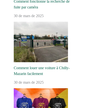
Comment fonctionne la recherche de
fuite par caméra
30 de mars de 2025
Comment louer une voiture à Chilly-
Mazarin facilement
30 de mars de 2025