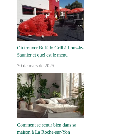
Où trouver Buffalo Grill à Lons-le-
Saunier et quel est le menu
30 de mars de 2025
Comment se sentir bien dans sa
maison à La Roche-sur-Yon