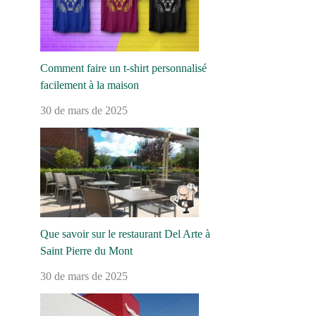
Comment faire un t-shirt personnalisé
facilement à la maison
30 de mars de 2025
Que savoir sur le restaurant Del Arte à
Saint Pierre du Mont
30 de mars de 2025