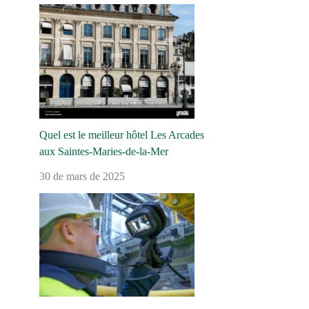
Quel est le meilleur hôtel Les Arcades
aux Saintes-Maries-de-la-Mer
30 de mars de 2025