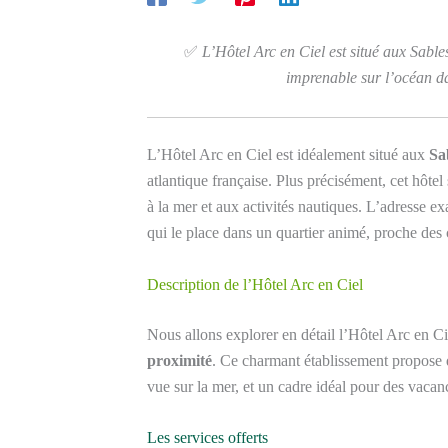
✅
L’Hôtel Arc en Ciel est situé aux Sable
imprenable sur l’océan da
L’Hôtel Arc en Ciel est idéalement situé aux
Sa
atlantique française. Plus précisément, cet hôtel 
à la mer et aux activités nautiques. L’adresse ex
qui le place dans un quartier animé, proche des
Description de l’Hôtel Arc en Ciel
Nous allons explorer en détail l’Hôtel Arc en C
proximité
. Ce charmant établissement propose 
vue sur la mer, et un cadre idéal pour des vacan
Les services offerts