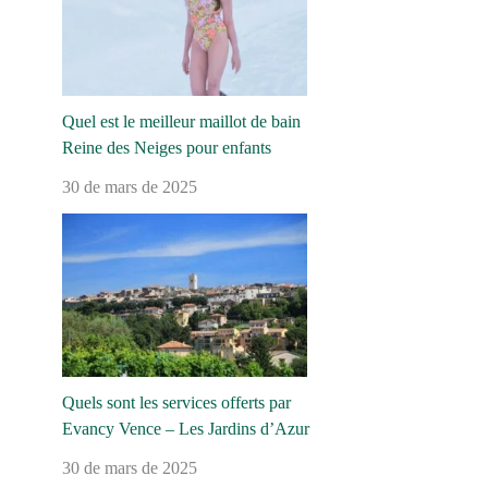
Quel est le meilleur maillot de bain
Reine des Neiges pour enfants
30 de mars de 2025
Quels sont les services offerts par
Evancy Vence – Les Jardins d’Azur
30 de mars de 2025