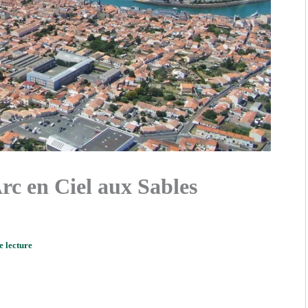
rc en Ciel aux Sables
e lecture