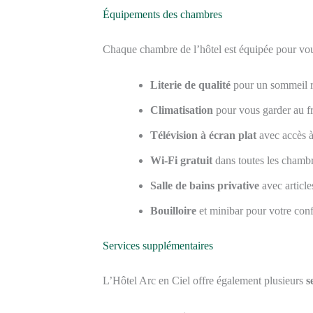
Équipements des chambres
Chaque chambre de l’hôtel est équipée pour vous
Literie de qualité
pour un sommeil r
Climatisation
pour vous garder au fr
Télévision à écran plat
avec accès à
Wi-Fi gratuit
dans toutes les chamb
Salle de bains privative
avec article
Bouilloire
et minibar pour votre conf
Services supplémentaires
L’Hôtel Arc en Ciel offre également plusieurs
s