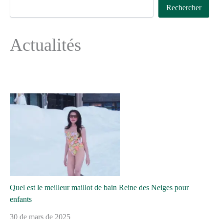
Rechercher
Actualités
Quel est le meilleur maillot de bain Reine des Neiges pour
enfants
30 de mars de 2025