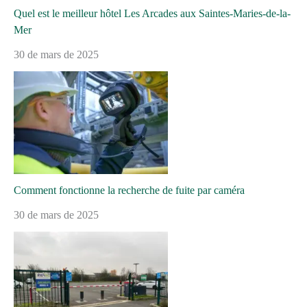
Quel est le meilleur hôtel Les Arcades aux Saintes-Maries-de-la-
Mer
30 de mars de 2025
Comment fonctionne la recherche de fuite par caméra
30 de mars de 2025