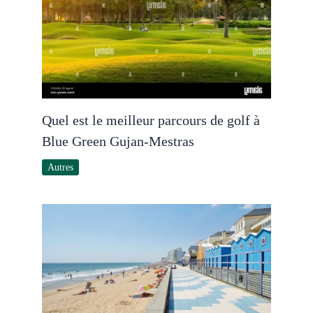
Quel est le meilleur parcours de golf à
Blue Green Gujan-Mestras
Autres