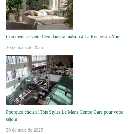
Comment se sentir bien dans sa maison à La Roche-sur-Yon
30 de mars de 2025
Pourquoi choisir l’Ibis Styles Le Mans Centre Gare pour votre
séjour
30 de mars de 2025