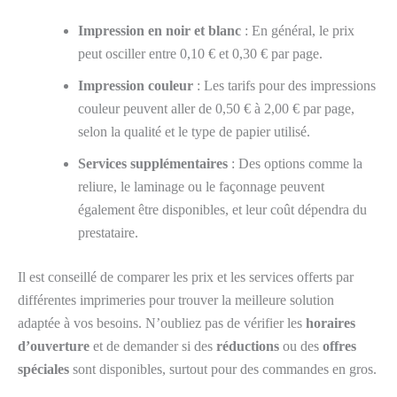
Impression en noir et blanc
: En général, le prix
peut osciller entre 0,10 € et 0,30 € par page.
Impression couleur
: Les tarifs pour des impressions
couleur peuvent aller de 0,50 € à 2,00 € par page,
selon la qualité et le type de papier utilisé.
Services supplémentaires
: Des options comme la
reliure, le laminage ou le façonnage peuvent
également être disponibles, et leur coût dépendra du
prestataire.
Il est conseillé de comparer les prix et les services offerts par
différentes imprimeries pour trouver la meilleure solution
adaptée à vos besoins. N’oubliez pas de vérifier les
horaires
d’ouverture
et de demander si des
réductions
ou des
offres
spéciales
sont disponibles, surtout pour des commandes en gros.