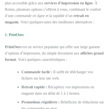
plus accessible grâce aux
services d’impression en ligne
. À
Reims, plusieurs options s’offrent à vous, combinant le confort
d’une
commande en ligne
et la rapidité d’un
retrait en
magasin
. Voici quelques-unes des meilleures alternatives :
1. PrintOurs
PrintOurs
est un service populaire qui offre une large gamme
d’options d’impression, du simple document aux
affiches grand
format
. Voici quelques caractéristiques :
Commande facile :
Il suffit de télécharger vos
fichiers sur leur site web.
Retrait rapide :
Récupérez vos impressions en
magasin dans un délai de 1 à 2 heures.
Promotions régulières :
Bénéficiez de réductions sur
les commandes en gros.