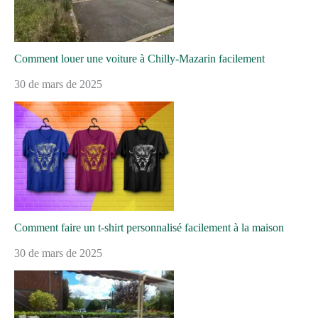
Comment louer une voiture à Chilly-Mazarin facilement
30 de mars de 2025
Comment faire un t-shirt personnalisé facilement à la maison
30 de mars de 2025