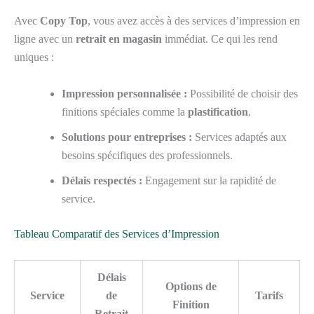
Avec
Copy Top
, vous avez accès à des services d’impression en
ligne avec un
retrait en magasin
immédiat. Ce qui les rend
uniques :
Impression personnalisée :
Possibilité de choisir des
finitions spéciales comme la
plastification
.
Solutions pour entreprises :
Services adaptés aux
besoins spécifiques des professionnels.
Délais respectés :
Engagement sur la rapidité de
service.
Tableau Comparatif des Services d’Impression
Délais
Options de
Service
de
Tarifs
Finition
Retrait