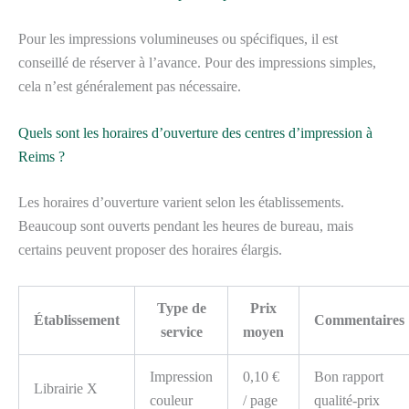
Pour les impressions volumineuses ou spécifiques, il est
conseillé de réserver à l’avance. Pour des impressions simples,
cela n’est généralement pas nécessaire.
Quels sont les horaires d’ouverture des centres d’impression à
Reims ?
Les horaires d’ouverture varient selon les établissements.
Beaucoup sont ouverts pendant les heures de bureau, mais
certains peuvent proposer des horaires élargis.
Type de
Prix
Établissement
Commentaires
service
moyen
Impression
0,10 €
Bon rapport
Librairie X
couleur
/ page
qualité-prix