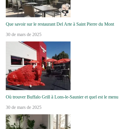
Que savoir sur le restaurant Del Arte à Saint Pierre du Mont
30 de mars de 2025
Où trouver Buffalo Grill à Lons-le-Saunier et quel est le menu
30 de mars de 2025