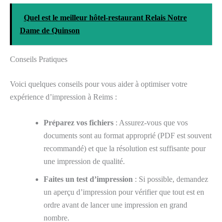
Quel est le meilleur hôtel-restaurant Relais Notre
Dame de Quinson
Conseils Pratiques
Voici quelques conseils pour vous aider à optimiser votre
expérience d’impression à Reims :
Préparez vos fichiers
: Assurez-vous que vos
documents sont au format approprié (PDF est souvent
recommandé) et que la résolution est suffisante pour
une impression de qualité.
Faites un test d’impression
: Si possible, demandez
un aperçu d’impression pour vérifier que tout est en
ordre avant de lancer une impression en grand
nombre.