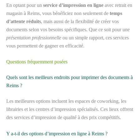
En optant pour un
service d’impression en ligne
avec retrait en
magasin à Reims, vous bénéficiez non seulement de
temps
d’attente réduits
, mais aussi de la flexibilité de créer vos
documents selon vos besoins spécifiques. Que ce soit pour une
présentation professionnelle
ou un simple rapport, ces services
vous permettent de gagner en efficacité.
Questions fréquemment posées
Quels sont les meilleurs endroits pour imprimer des documents à
Reims ?
Les meilleures options incluent les espaces de coworking, les
librairies et les centres d’impression spécialisés. Ces lieux offrent
des services d’impression de qualité à des prix compétitifs.
Y a-t-il des options d’impression en ligne à Reims ?