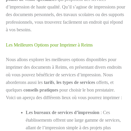
d’impression de haute qualité. Qu’il s’agisse de impressions pour
des documents personnels, des travaux scolaires ou des supports
professionnels, vous trouverez facilement un endroit qui répond
à vos besoins.
Les Meilleures Options pour Imprimer à Reims
Nous allons explorer les meilleures options disponibles pour
imprimer des documents à Reims, en présentant divers endroits
où vous pouvez bénéficier de services d’impression. Nous
aborderons aussi les
tarifs
,
les types de services
offerts, et
quelques
conseils pratiques
pour choisir le bon prestataire.
Voici un aperçu des différents lieux où vous pourrez imprimer :
Les bureaux de services d’impression
: Ces
établissements offrent une large gamme de services,
allant de l’impression simple à des projets plus