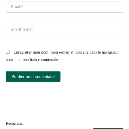
Email*
Site
Internet
Enregistrer mon nom, mon e-mail et mon site dans le navigateur
pour mon prochain commentaire.
Rechercher