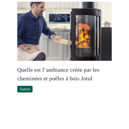
Quelle est l’ambiance créée par les
cheminées et poêles à bois Jotul
Autres