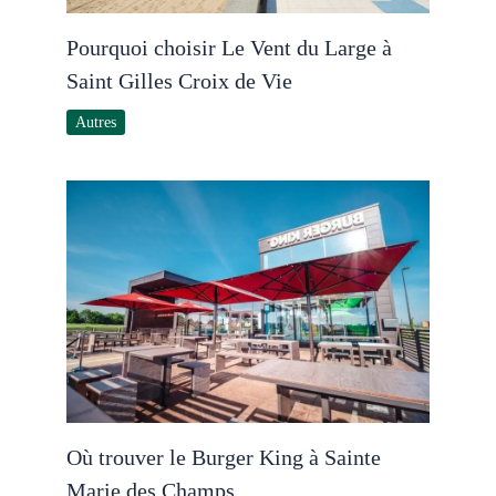
Pourquoi choisir Le Vent du Large à
Saint Gilles Croix de Vie
Autres
Où trouver le Burger King à Sainte
Marie des Champs