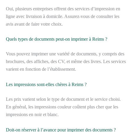
Oui, plusieurs entreprises offrent des services d’impression en
ligne avec livraison à domicile. Assurez-vous de consulter les
avis avant de faire votre choix.
Quels types de documents peut-on imprimer à Reims ?
Vous pouvez imprimer une variété de documents, y compris des
brochures, des affiches, des CV, et même des livres. Les services
varient en fonction de l’établissement.
Les impressions sont-elles chères à Reims ?
Les prix varient selon le type de document et le service choisi.
En général, les impressions couleur coûtent plus cher que les
impressions en noir et blanc.
Doit-on réserver à l’avance pour imprimer des documents ?