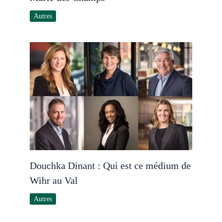
Autres
Douchka Dinant : Qui est ce médium de
Wihr au Val
Autres