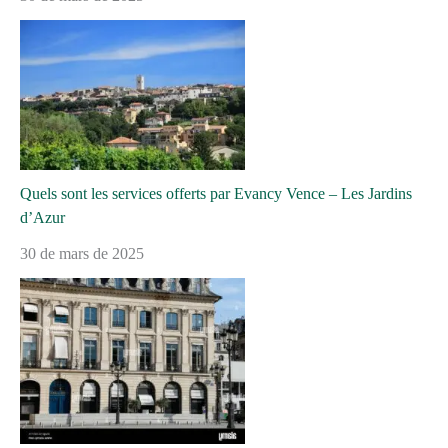
Quels sont les services offerts par Evancy Vence – Les Jardins
d’Azur
30 de mars de 2025