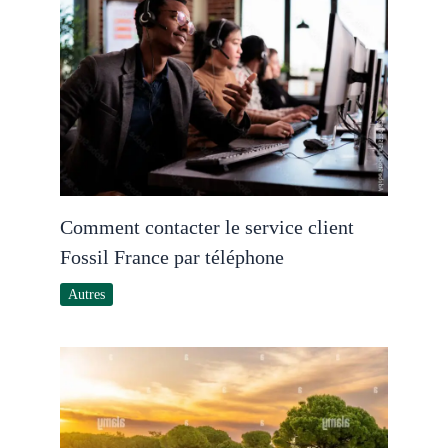
Comment contacter le service client
Fossil France par téléphone
Autres