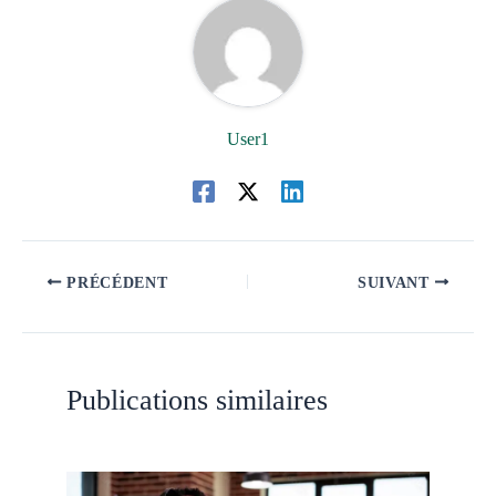
User1
PRÉCÉDENT
SUIVANT
Publications similaires