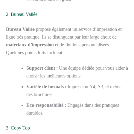
2. Bureau Vallée
Bureau Vallée
propose également un service d’impression en
ligne très pratique. Ils se distinguent par leur large choix de
matériaux d’impression
et de finitions personnalisées.
Quelques points forts incluent :
Support client :
Une équipe dédiée pour vous aider à
choisir les meilleures options.
Variété de formats :
Impression A4, A3, et même
des brochures.
Éco-responsabilité :
Engagés dans des pratiques
durables.
3. Copy Top