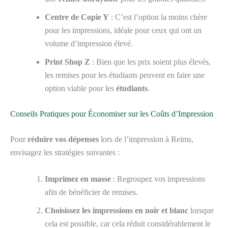
Centre de Copie Y
: C’est l’option la moins chère
pour les impressions, idéale pour ceux qui ont un
volume d’impression élevé.
Print Shop Z
: Bien que les prix soient plus élevés,
les remises pour les étudiants peuvent en faire une
option viable pour les
étudiants
.
Conseils Pratiques pour Économiser sur les Coûts d’Impression
Pour
réduire vos dépenses
lors de l’impression à Reims,
envisagez les stratégies suivantes :
Imprimez en masse
: Regroupez vos impressions
afin de bénéficier de remises.
Choisissez les impressions en noir et blanc
lorsque
cela est possible, car cela réduit considérablement le