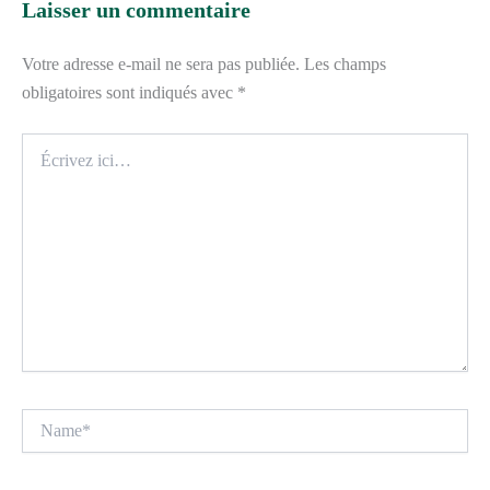
Laisser un commentaire
Votre adresse e-mail ne sera pas publiée.
Les champs
obligatoires sont indiqués avec
*
Écrivez
ici…
Name*