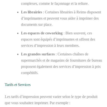
complexes, comme le façonnage et la reliure.
Les librairies
: Certaines librairies à Reims disposent
d’imprimantes et peuvent vous aider à imprimer des
documents sur place.
Les espaces de coworking
: Bien souvent, ces
espaces sont équipés d’imprimantes et offrent des
services d’impression à leurs membres.
Les grandes surfaces
: Certaines chaînes de
supermarchés et de magasins de fournitures de bureau
proposent également des services d’impression à prix
compétitifs.
Tarifs et Services
Les tarifs d’impression peuvent varier selon le type de produit
que vous souhaitez imprimer. Par exemple :