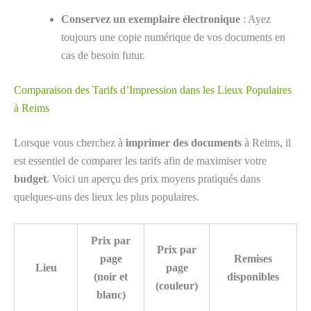
Conservez un exemplaire électronique
: Ayez
toujours une copie numérique de vos documents en
cas de besoin futur.
Comparaison des Tarifs d’Impression dans les Lieux Populaires
à Reims
Lorsque vous cherchez à
imprimer des documents
à Reims, il
est essentiel de comparer les tarifs afin de maximiser votre
budget
. Voici un aperçu des prix moyens pratiqués dans
quelques-uns des lieux les plus populaires.
Prix par
Prix par
page
Remises
Lieu
page
(noir et
disponibles
(couleur)
blanc)