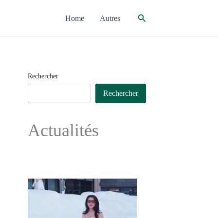
Rechercher
Home
Autres
Rechercher
Rechercher
Actualités