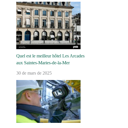
Quel est le meilleur hôtel Les Arcades
aux Saintes-Maries-de-la-Mer
30 de mars de 2025