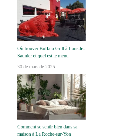
Où trouver Buffalo Grill à Lons-le-
Saunier et quel est le menu
30 de mars de 2025
Comment se sentir bien dans sa
maison à La Roche-sur-Yon