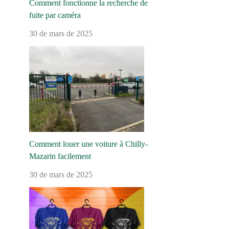
Comment fonctionne la recherche de
fuite par caméra
30 de mars de 2025
Comment louer une voiture à Chilly-
Mazarin facilement
30 de mars de 2025