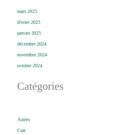
mars 2025
février 2025
janvier 2025
décembre 2024
novembre 2024
octobre 2024
Catégories
Autres
Cuir