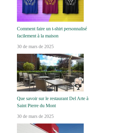
Comment faire un t-shirt personnalisé
facilement à la maison
30 de mars de 2025
Que savoir sur le restaurant Del Arte à
Saint Pierre du Mont
30 de mars de 2025