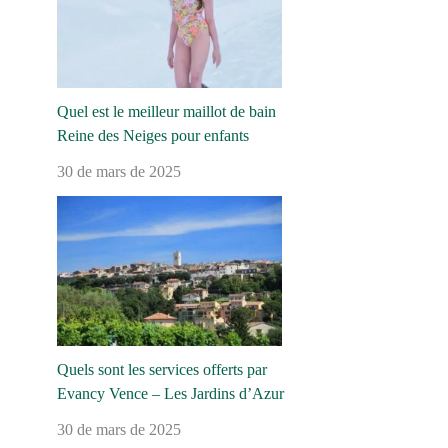
Quel est le meilleur maillot de bain
Reine des Neiges pour enfants
30 de mars de 2025
Quels sont les services offerts par
Evancy Vence – Les Jardins d’Azur
30 de mars de 2025