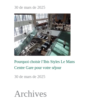
30 de mars de 2025
Pourquoi choisir l’Ibis Styles Le Mans
Centre Gare pour votre séjour
30 de mars de 2025
Archives