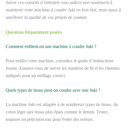
Suivre ces conseils d’entretien vous aidera non seulement à
maintenir votre machine à coudre Juki en bon état, mais aussi à
améliorer la qualité de vos projets de couture.
Questions fréquemment posées
Comment enfilent-on une machine à coudre Juki ?
Pour enfiler votre machine, consultez le guide d’instructions
fourni. Assurez-vous de suivre les numéros de fil et les chemins
indiqués pour un enfilage correct.
Quels types de tissus peut-on coudre avec une Juki ?
La machine Juki est adaptée à de nombreux types de tissus, du
coton léger aux tissus plus épais comme le denim. Testez
toujours un petit morceau pour éviter des erreurs.