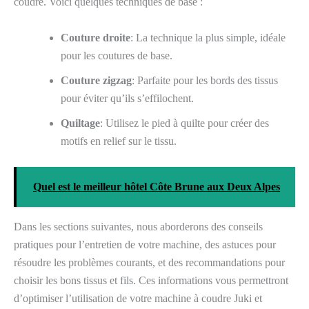
coudre. Voici quelques techniques de base :
Couture droite
: La technique la plus simple, idéale
pour les coutures de base.
Couture zigzag
: Parfaite pour les bords des tissus
pour éviter qu’ils s’effilochent.
Quiltage
: Utilisez le pied à quilte pour créer des
motifs en relief sur le tissu.
Quel est le meilleur hôtel Côte Brune aux Deux Alpes
Dans les sections suivantes, nous aborderons des conseils
pratiques pour l’entretien de votre machine, des astuces pour
résoudre les problèmes courants, et des recommandations pour
choisir les bons tissus et fils. Ces informations vous permettront
d’optimiser l’utilisation de votre machine à coudre Juki et