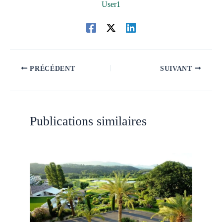
User1
PRÉCÉDENT
SUIVANT
Publications similaires