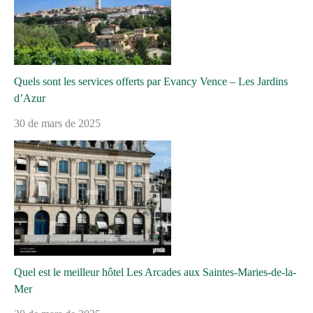
Quels sont les services offerts par Evancy Vence – Les Jardins
d’Azur
30 de mars de 2025
Quel est le meilleur hôtel Les Arcades aux Saintes-Maries-de-la-
Mer