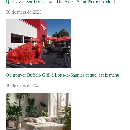
Que savoir sur le restaurant Del Arte à Saint Pierre du Mont
30 de mars de 2025
Où trouver Buffalo Grill à Lons-le-Saunier et quel est le menu
30 de mars de 2025