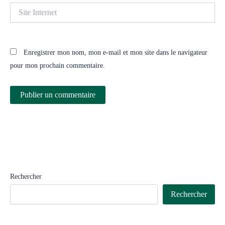
Site
Internet
Enregistrer mon nom, mon e-mail et mon site dans le navigateur
pour mon prochain commentaire.
Rechercher
Rechercher