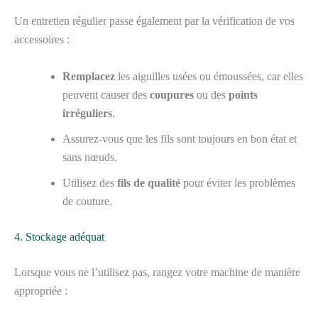
Un entretien régulier passe également par la vérification de vos
accessoires :
Remplacez
les aiguilles usées ou émoussées, car elles
peuvent causer des
coupures
ou des
points
irréguliers
.
Assurez-vous que les fils sont toujours en bon état et
sans nœuds.
Utilisez des
fils de qualité
pour éviter les problèmes
de couture.
4. Stockage adéquat
Lorsque vous ne l’utilisez pas, rangez votre machine de manière
appropriée :