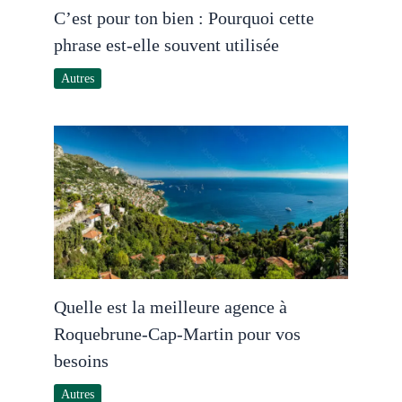
C’est pour ton bien : Pourquoi cette
phrase est-elle souvent utilisée
Autres
Quelle est la meilleure agence à
Roquebrune-Cap-Martin pour vos
besoins
Autres