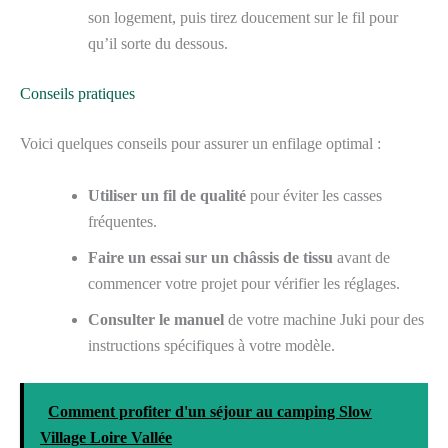
son logement, puis tirez doucement sur le fil pour
qu’il sorte du dessous.
Conseils pratiques
Voici quelques conseils pour assurer un enfilage optimal :
Utiliser un fil de qualité
pour éviter les casses
fréquentes.
Faire un essai sur un châssis de tissu
avant de
commencer votre projet pour vérifier les réglages.
Consulter le manuel
de votre machine Juki pour des
instructions spécifiques à votre modèle.
Comment profiter d'un séjour au camping Slow
Village Loire Vallée