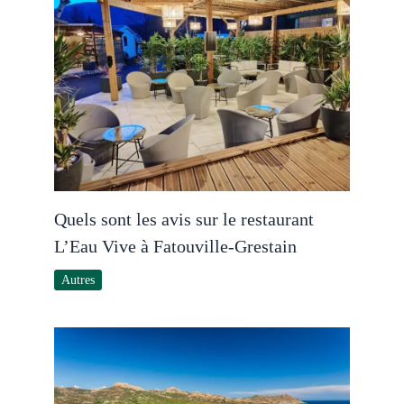
Quels sont les avis sur le restaurant
L’Eau Vive à Fatouville-Grestain
Autres