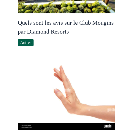
Quels sont les avis sur le Club Mougins
par Diamond Resorts
Autres