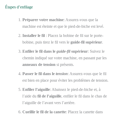
Étapes d’enfilage
Préparer votre machine
: Assurez-vous que la
machine est éteinte et que le pied-de-biche est levé.
Installer le fil
: Placez la bobine de fil sur le porte-
bobine, puis tirez le fil vers le
guide-fil supérieur
.
Enfiler le fil dans le
guide-fil
supérieur
: Suivez le
chemin indiqué sur votre machine, en passant par les
anneaux de tension
si présents.
Passer le fil dans le
tension
: Assurez-vous que le fil
est bien en place pour éviter les problèmes de tension.
Enfiler l’aiguille
: Abaissez le pied-de-biche et, à
l’aide du
fil de l’aiguille
, enfiler le fil dans le chas de
l’aiguille de l’avant vers l’arrière.
Cueillir le fil de la canette
: Placez la canette dans