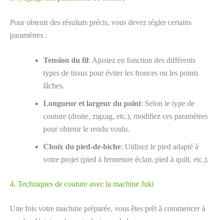
Pour obtenir des résultats précis, vous devez régler certains
paramètres :
Tension du fil
: Ajustez en fonction des différents
types de tissus pour éviter les fronces ou les points
lâches.
Longueur et largeur du point
: Selon le type de
couture (droite, zigzag, etc.), modifiez ces paramètres
pour obtenir le rendu voulu.
Choix du pied-de-biche
: Utilisez le pied adapté à
votre projet (pied à fermeture éclair, pied à quilt, etc.).
4. Techniques de couture avec la machine Juki
Une fois votre machine préparée, vous êtes prêt à commencer à