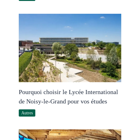
Pourquoi choisir le Lycée International
de Noisy-le-Grand pour vos études
Autres