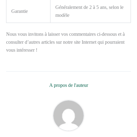
Généralement de 2 à 5 ans, selon le
Garantie
modèle
Nous vous invitons à laisser vos commentaires ci-dessous et à
consulter d’autres articles sur notre site Internet qui pourraient
vous intéresser !
A propos de l'auteur