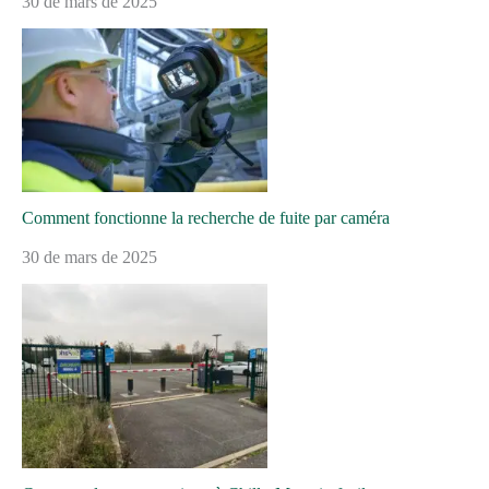
30 de mars de 2025
Comment fonctionne la recherche de fuite par caméra
30 de mars de 2025