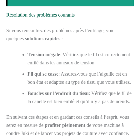
Résolution des problèmes courants
Si vous rencontrez des problèmes après l’enfilage, voici
quelques
solutions rapides
:
Tension inégale
: Vérifiez que le fil est correctement
enfilé dans les anneaux de tension.
Fil qui se casse
: Assurez-vous que l’aiguille est en
bon état et adaptée au type de tissu que vous utilisez.
Boucles sur l’endroit du tissu
: Vérifiez que le fil de
la canette est bien enfilé et qu’il n’y a pas de nœuds.
En suivant ces étapes et en gardant ces conseils à l’esprit, vous
serez en mesure de
profiter pleinement
de votre machine à
coudre Juki et de lancer vos projets de couture avec confiance.