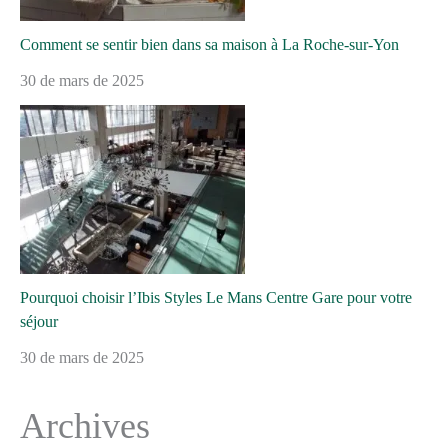
Comment se sentir bien dans sa maison à La Roche-sur-Yon
30 de mars de 2025
Pourquoi choisir l’Ibis Styles Le Mans Centre Gare pour votre
séjour
30 de mars de 2025
Archives