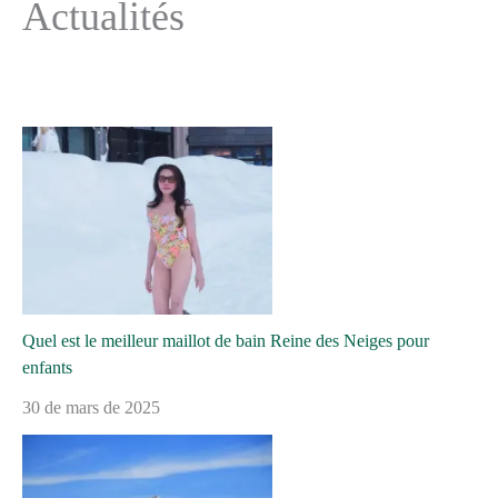
Actualités
Quel est le meilleur maillot de bain Reine des Neiges pour
enfants
30 de mars de 2025