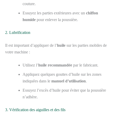
couture.
Essuyez les parties extérieures avec un
chiffon
humide
pour enlever la poussière.
2. Lubrification
Il est important d’appliquer de l’
huile
sur les parties mobiles de
votre machine :
Utilisez l’
huile recommandée
par le fabricant.
Appliquez quelques gouttes d’huile sur les zones
indiquées dans le
manuel d’utilisation
.
Essuyez l’excès d’huile pour éviter que la poussière
n’adhère.
3. Vérification des aiguilles et des fils