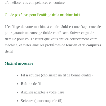
d’améliorer vos compétences en couture.
Guide pas à pas pour l’enfilage de la machine Juki
L’enfilage de votre machine à coudre
Juki
est une étape cruciale
pour garantir un
cousage fluide
et efficace. Suivez ce
guide
détaillé
pour vous assurer que vous enfilez correctement votre
machine, et évitez ainsi les problèmes de
tension
et de
coupures
de fil
.
Matériel nécessaire
Fil à coudre
(choisissez un fil de bonne qualité)
Bobine
de fil
Aiguille
adaptée à votre tissu
Scissors
(pour couper le fil)