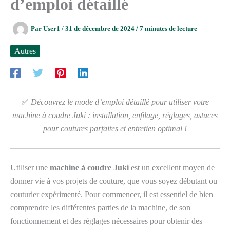
d’emploi détaillé
Par
User1
/
31 de décembre de 2024
/
7 minutes de lecture
Autres
✅
Découvrez le mode d’emploi détaillé pour utiliser votre
machine à coudre Juki : installation, enfilage, réglages, astuces
pour coutures parfaites et entretien optimal !
Utiliser une
machine à coudre Juki
est un excellent moyen de
donner vie à vos projets de couture, que vous soyez débutant ou
couturier expérimenté. Pour commencer, il est essentiel de bien
comprendre les différentes parties de la machine, de son
fonctionnement et des réglages nécessaires pour obtenir des