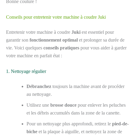
Bonne couture !
Conseils pour entretenir votre machine à coudre Juki
Entretenir votre machine à coudre
Juki
est essentiel pour
garantir son
fonctionnement optimal
et prolonger sa durée de
vie. Voici quelques
conseils pratiques
pour vous aider à garder
votre machine en parfait état :
1. Nettoyage régulier
Débranchez
toujours la machine avant de procéder
au nettoyage.
Utilisez une
brosse douce
pour enlever les peluches
et les débris accumulés dans la zone de la canette.
Pour un nettoyage plus approfondi, retirez le
pied-de-
biche
et la plaque à aiguille, et nettoyez la zone de