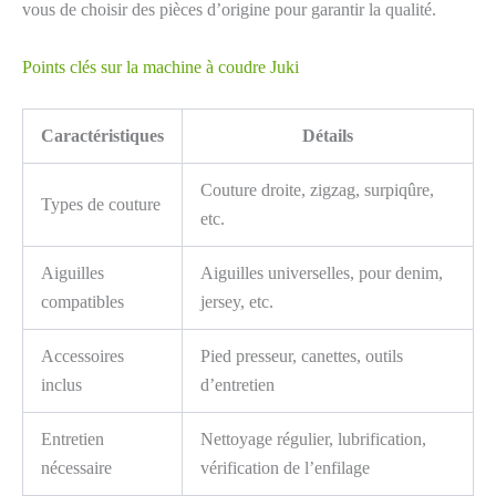
vous de choisir des pièces d’origine pour garantir la qualité.
Points clés sur la machine à coudre Juki
Caractéristiques
Détails
Couture droite, zigzag, surpiqûre,
Types de couture
etc.
Aiguilles
Aiguilles universelles, pour denim,
compatibles
jersey, etc.
Accessoires
Pied presseur, canettes, outils
inclus
d’entretien
Entretien
Nettoyage régulier, lubrification,
nécessaire
vérification de l’enfilage