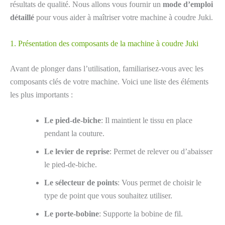
résultats de qualité. Nous allons vous fournir un
mode d’emploi
détaillé
pour vous aider à maîtriser votre machine à coudre Juki.
1. Présentation des composants de la machine à coudre Juki
Avant de plonger dans l’utilisation, familiarisez-vous avec les
composants clés de votre machine. Voici une liste des éléments
les plus importants :
Le pied-de-biche
: Il maintient le tissu en place
pendant la couture.
Le levier de reprise
: Permet de relever ou d’abaisser
le pied-de-biche.
Le sélecteur de points
: Vous permet de choisir le
type de point que vous souhaitez utiliser.
Le porte-bobine
: Supporte la bobine de fil.