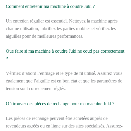
Comment entretenir ma machine à coudre Juki ?
Un entretien régulier est essentiel. Nettoyez la machine après
chaque utilisation, lubrifiez les parties mobiles et vérifiez les
aiguilles pour de meilleures performances.
Que faire si ma machine à coudre Juki ne coud pas correctement
?
Vérifiez d’abord l’enfilage et le type de fil utilisé. Assurez-vous
également que l’aiguille est en bon état et que les paramètres de
tension sont correctement réglés.
Où trouver des pièces de rechange pour ma machine Juki ?
Les pièces de rechange peuvent être achetées auprès de
revendeurs agréés ou en ligne sur des sites spécialisés. Assurez-