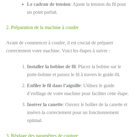
Le cadran de tension
: Ajuste la tension du fil pour
un point parfait.
2. Préparation de la machine à coudre
Avant de commencer à coudre, il est crucial de préparer
correctement votre machine. Voici les étapes à suivre :
Installer la bobine de fil
: Placez la bobine sur le
porte-bobine et passez le fil à travers le guide-fil.
Enfiler le fil dans l’aiguille
: Utilisez le guide
d’enfilage de votre machine pour faciliter cette étape.
Insérer la canette
: Ouvrez le boîtier de la canette et
insérez-la correctement pour un fonctionnement
optimal.
3. Réglage des paramètres de couture