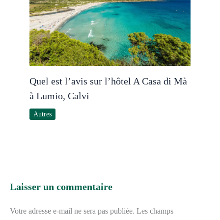
Quel est l’avis sur l’hôtel A Casa di Mà
à Lumio, Calvi
Autres
Laisser un commentaire
Votre adresse e-mail ne sera pas publiée.
Les champs