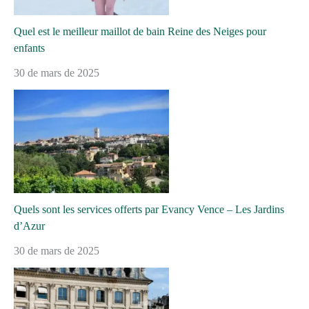
Quel est le meilleur maillot de bain Reine des Neiges pour
enfants
30 de mars de 2025
Quels sont les services offerts par Evancy Vence – Les Jardins
d’Azur
30 de mars de 2025