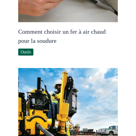
Comment choisir un fer à air chaud
pour la soudure
Outils