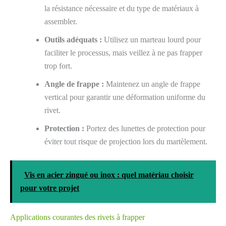
la résistance nécessaire et du type de matériaux à
assembler.
Outils adéquats :
Utilisez un marteau lourd pour
faciliter le processus, mais veillez à ne pas frapper
trop fort.
Angle de frappe :
Maintenez un angle de frappe
vertical pour garantir une déformation uniforme du
rivet.
Protection :
Portez des lunettes de protection pour
éviter tout risque de projection lors du martèlement.
Vis en acier zingué ou inox : quel matériau choisir
pour votre projet
Applications courantes des rivets à frapper