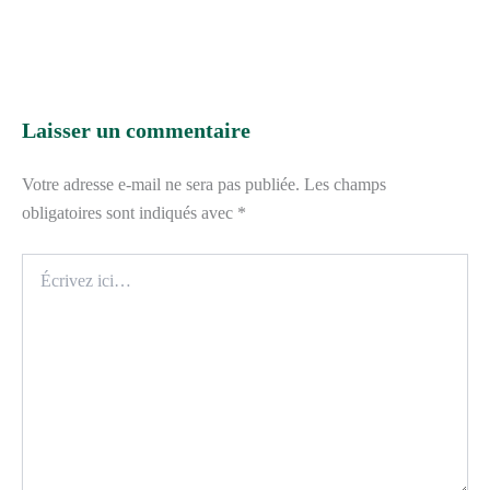
Laisser un commentaire
Votre adresse e-mail ne sera pas publiée.
Les champs
obligatoires sont indiqués avec
*
Écrivez
ici…