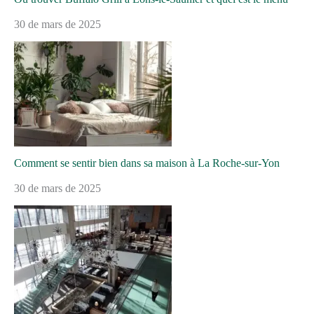
30 de mars de 2025
Comment se sentir bien dans sa maison à La Roche-sur-Yon
30 de mars de 2025