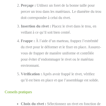
Perçage :
Utilisez un foret de la bonne taille pour
percer un trou dans les matériaux. Le diamètre du trou
doit correspondre à celui du rivet.
Insertion du rivet :
Placez le rivet dans le trou, en
veillant à ce qu’il soit bien centré.
Frappe :
À l’aide d’un marteau, frappez l’extrémité
du rivet pour le déformer et le fixer en place. Assurez-
vous de frapper de manière uniforme et contrôlée
pour éviter d’endommager le rivet ou le matériau
environnant.
Vérification :
Après avoir frappé le rivet, vérifiez
qu’il est bien en place et que l’assemblage est solide.
Conseils pratiques
Choix du rivet :
Sélectionnez un rivet en fonction de