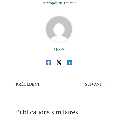
A propos de l'auteur
User2
PRÉCÉDENT
SUIVANT
Publications similaires