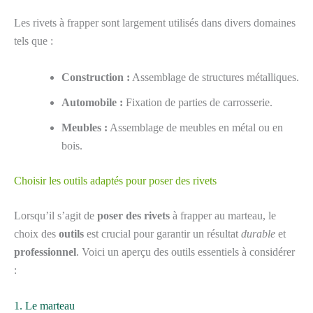
Les rivets à frapper sont largement utilisés dans divers domaines
tels que :
Construction :
Assemblage de structures métalliques.
Automobile :
Fixation de parties de carrosserie.
Meubles :
Assemblage de meubles en métal ou en
bois.
Choisir les outils adaptés pour poser des rivets
Lorsqu’il s’agit de
poser des rivets
à frapper au marteau, le
choix des
outils
est crucial pour garantir un résultat
durable
et
professionnel
. Voici un aperçu des outils essentiels à considérer
:
1. Le marteau