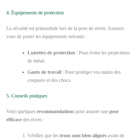
4. Équipements de protection
La sécurité est primordiale lors de la pose de rivets. Assurez-
vous de porter les équipements suivants :
Lunettes de protection
: Pour éviter les projections
de métal.
Gants de travail
: Pour protéger vos mains des
coupures et des chocs.
5. Conseils pratiques
Voici quelques
recommandations
pour assurer une
pose
efficace
des rivets :
Vérifiez que les
trous sont bien alignés
avant de