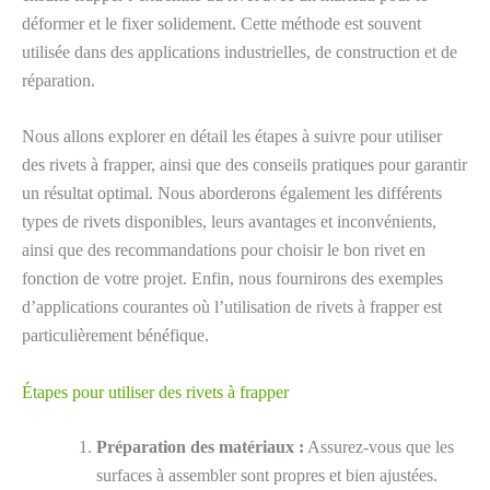
déformer et le fixer solidement. Cette méthode est souvent
utilisée dans des applications industrielles, de construction et de
réparation.
Nous allons explorer en détail les étapes à suivre pour utiliser
des rivets à frapper, ainsi que des conseils pratiques pour garantir
un résultat optimal. Nous aborderons également les différents
types de rivets disponibles, leurs avantages et inconvénients,
ainsi que des recommandations pour choisir le bon rivet en
fonction de votre projet. Enfin, nous fournirons des exemples
d’applications courantes où l’utilisation de rivets à frapper est
particulièrement bénéfique.
Étapes pour utiliser des rivets à frapper
Préparation des matériaux :
Assurez-vous que les
surfaces à assembler sont propres et bien ajustées.