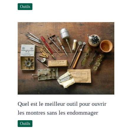
Outils
Quel est le meilleur outil pour ouvrir
les montres sans les endommager
Outils