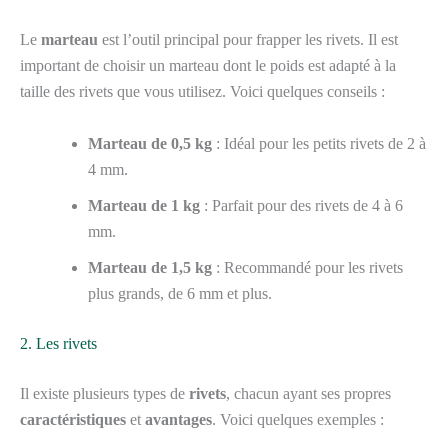
Le
marteau
est l’outil principal pour frapper les rivets. Il est
important de choisir un marteau dont le poids est adapté à la
taille des rivets que vous utilisez. Voici quelques conseils :
Marteau de 0,5 kg
: Idéal pour les petits rivets de 2 à
4 mm.
Marteau de 1 kg
: Parfait pour des rivets de 4 à 6
mm.
Marteau de 1,5 kg
: Recommandé pour les rivets
plus grands, de 6 mm et plus.
2. Les rivets
Il existe plusieurs types de
rivets
, chacun ayant ses propres
caractéristiques
et
avantages
. Voici quelques exemples :