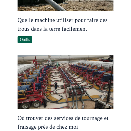
Quelle machine utiliser pour faire des
trous dans la terre facilement
Outils
Où trouver des services de tournage et
fraisage près de chez moi