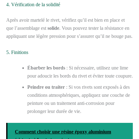
4. Vérification de la solidité
Après avoir martelé le rivet, vérifiez qu’il est bien en place et
que l’assemblage est
solide
. Vous pouvez tester la résistance en
appliquant une légère pression pour s’assurer qu’il ne bouge pas.
5. Finitions
Ébarber les bords
: Si nécessaire, utilisez une lime
pour adoucir les bords du rivet et éviter toute coupure.
Peindre ou traiter
: Si vos rivets sont exposés à des
conditions atmosphériques, appliquez une couche de
peinture ou un traitement anti-corrosion pour
prolonger leur durée de vie.
Comment choisir une résine époxy aluminium