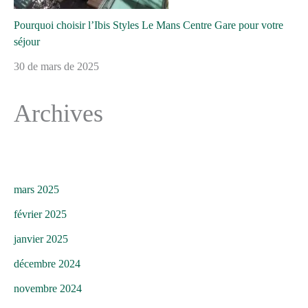
Pourquoi choisir l’Ibis Styles Le Mans Centre Gare pour votre
séjour
30 de mars de 2025
Archives
mars 2025
février 2025
janvier 2025
décembre 2024
novembre 2024