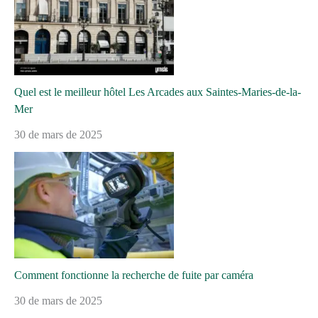
Quel est le meilleur hôtel Les Arcades aux Saintes-Maries-de-la-
Mer
30 de mars de 2025
Comment fonctionne la recherche de fuite par caméra
30 de mars de 2025