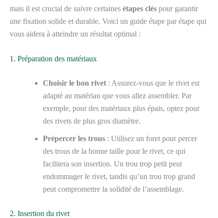
mais il est crucial de suivre certaines
étapes clés
pour garantir
une fixation solide et durable. Voici un guide étape par étape qui
vous aidera à atteindre un résultat optimal :
1. Préparation des matériaux
Choisir le bon rivet
: Assurez-vous que le rivet est
adapté au matériau que vous allez assembler. Par
exemple, pour des matériaux plus épais, optez pour
des rivets de plus gros diamètre.
Prépercer les trous
: Utilisez un foret pour percer
des trous de la bonne taille pour le rivet, ce qui
facilitera son insertion. Un trou trop petit peut
endommager le rivet, tandis qu’un trou trop grand
peut compromettre la solidité de l’assemblage.
2. Insertion du rivet