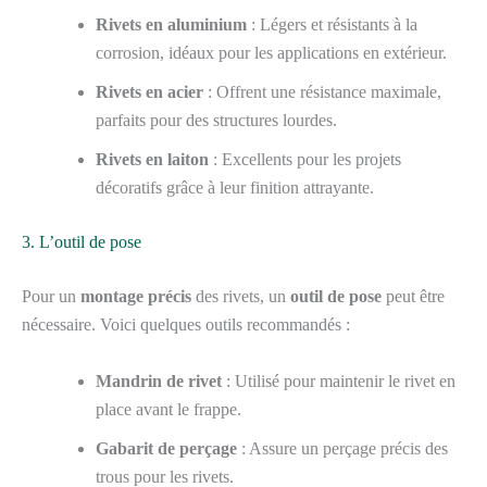
Rivets en aluminium
: Légers et résistants à la
corrosion, idéaux pour les applications en extérieur.
Rivets en acier
: Offrent une résistance maximale,
parfaits pour des structures lourdes.
Rivets en laiton
: Excellents pour les projets
décoratifs grâce à leur finition attrayante.
3. L’outil de pose
Pour un
montage précis
des rivets, un
outil de pose
peut être
nécessaire. Voici quelques outils recommandés :
Mandrin de rivet
: Utilisé pour maintenir le rivet en
place avant le frappe.
Gabarit de perçage
: Assure un perçage précis des
trous pour les rivets.