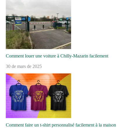
Comment louer une voiture à Chilly-Mazarin facilement
30 de mars de 2025
Comment faire un t-shirt personnalisé facilement à la maison