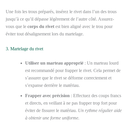
Une fois les trous préparés, insérez le rivet dans l’un des trous
jusqu’à ce qu’il dépasse légèrement de l’autre côté. Assurez-
vous que le
corps du rivet
est bien aligné avec le trou pour
éviter tout désalignement lors du martelage.
3. Martelage du rivet
Utiliser un marteau approprié
: Un marteau lourd
est recommandé pour frapper le rivet. Cela permet de
s’assurer que le rivet se déforme correctement et
s’expanse derrière le matériau.
Frapper avec précision
: Effectuez des coups francs
et directs, en veillant à ne pas frapper trop fort pour
éviter de fissurer le matériau.
Un rythme régulier aide
à obtenir une forme uniforme.