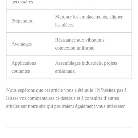
nécessaires
Marquer les emplacements, aligner
Préparation
les pièces
Résistance aux vibrations,
Avantages
connexion uniforme
Applications
Assemblages industriels, projets
courantes
artisanaux
Nous espérons que cet article vous a été utile ! N’hésitez pas à
laisser vos commentaires ci-dessous et à consulter d’autres
articles sur notre site qui pourraient également vous intéresser.