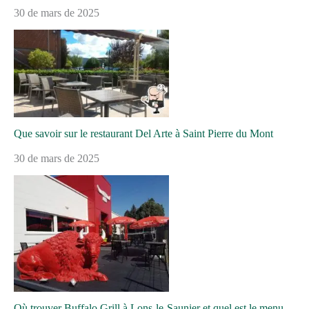
30 de mars de 2025
Que savoir sur le restaurant Del Arte à Saint Pierre du Mont
30 de mars de 2025
Où trouver Buffalo Grill à Lons-le-Saunier et quel est le menu