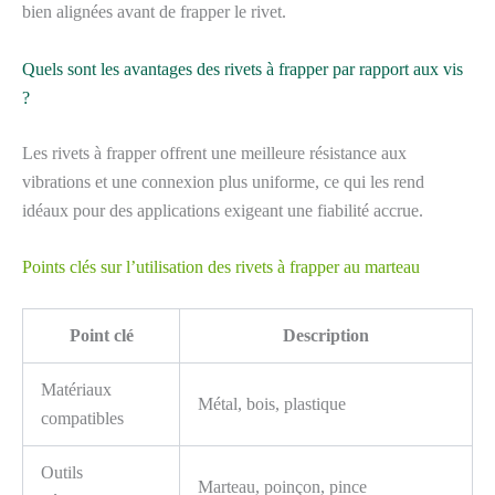
bien alignées avant de frapper le rivet.
Quels sont les avantages des rivets à frapper par rapport aux vis
?
Les rivets à frapper offrent une meilleure résistance aux
vibrations et une connexion plus uniforme, ce qui les rend
idéaux pour des applications exigeant une fiabilité accrue.
Points clés sur l’utilisation des rivets à frapper au marteau
Point clé
Description
Matériaux
Métal, bois, plastique
compatibles
Outils
Marteau, poinçon, pince