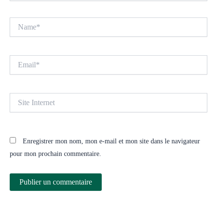
Name*
Email*
Site
Internet
Enregistrer mon nom, mon e-mail et mon site dans le navigateur
pour mon prochain commentaire.