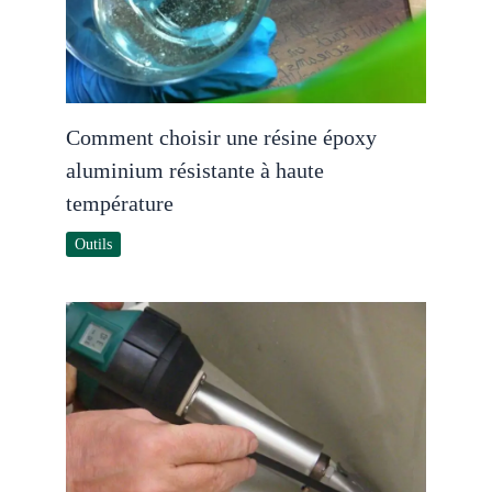
Comment choisir une résine époxy
aluminium résistante à haute
température
Outils