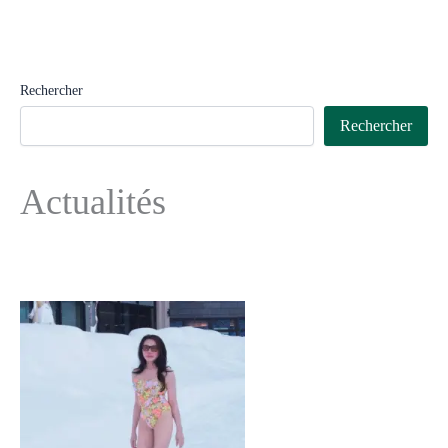
Rechercher
Rechercher
Actualités