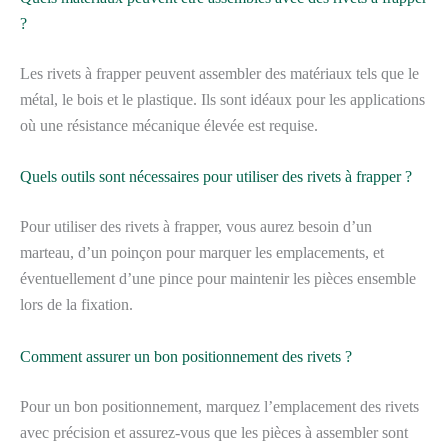
?
Les rivets à frapper peuvent assembler des matériaux tels que le
métal, le bois et le plastique. Ils sont idéaux pour les applications
où une résistance mécanique élevée est requise.
Quels outils sont nécessaires pour utiliser des rivets à frapper ?
Pour utiliser des rivets à frapper, vous aurez besoin d’un
marteau, d’un poinçon pour marquer les emplacements, et
éventuellement d’une pince pour maintenir les pièces ensemble
lors de la fixation.
Comment assurer un bon positionnement des rivets ?
Pour un bon positionnement, marquez l’emplacement des rivets
avec précision et assurez-vous que les pièces à assembler sont