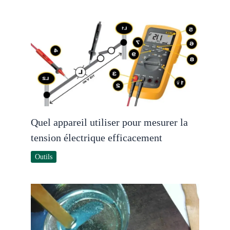
Quel appareil utiliser pour mesurer la
tension électrique efficacement
Outils