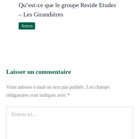
Qu’est-ce que le groupe Reside Etudes
– Les Girandières
Autres
Laisser un commentaire
Votre adresse e-mail ne sera pas publiée.
Les champs
obligatoires sont indiqués avec
*
Écrivez
ici…