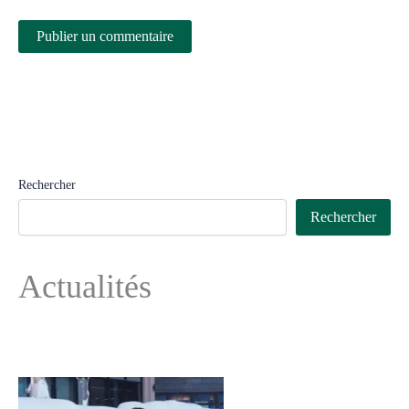
Rechercher
Rechercher
Actualités