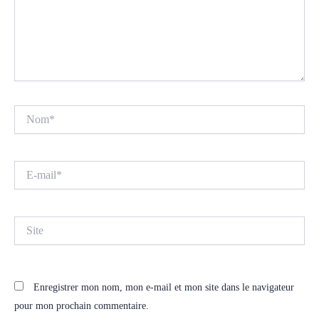
Nom*
E-
mail*
Site
Enregistrer mon nom, mon e-mail et mon site dans le navigateur
pour mon prochain commentaire.