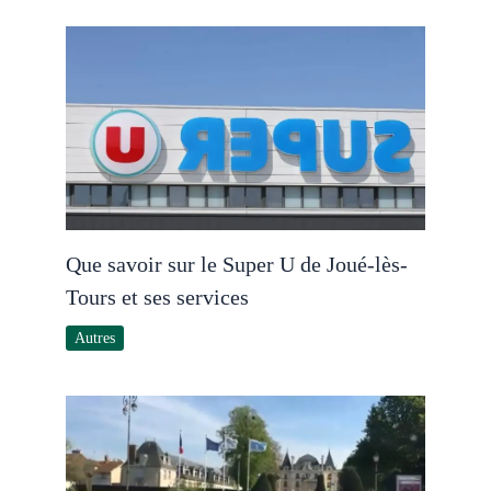
Que savoir sur le Super U de Joué-lès-
Tours et ses services
Autres