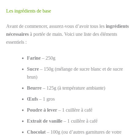
Les ingrédients de base
Avant de commencer, assurez-vous d’avoir tous les
ingrédients
nécessaires
à portée de main. Voici une liste des éléments
essentiels :
Farine
– 250g
Sucre
– 150g (mélange de sucre blanc et de sucre
brun)
Beurre
– 125g (à température ambiante)
Œufs
– 1 gros
Poudre à lever
– 1 cuillère à café
Extrait de vanille
– 1 cuillère à café
Chocolat
– 100g (ou d’autres garnitures de votre