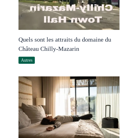
Quels sont les attraits du domaine du
Château Chilly-Mazarin
Autres