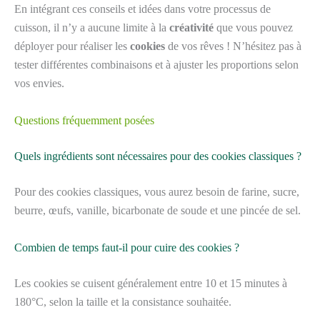
En intégrant ces conseils et idées dans votre processus de
cuisson, il n’y a aucune limite à la
créativité
que vous pouvez
déployer pour réaliser les
cookies
de vos rêves ! N’hésitez pas à
tester différentes combinaisons et à ajuster les proportions selon
vos envies.
Questions fréquemment posées
Quels ingrédients sont nécessaires pour des cookies classiques ?
Pour des cookies classiques, vous aurez besoin de farine, sucre,
beurre, œufs, vanille, bicarbonate de soude et une pincée de sel.
Combien de temps faut-il pour cuire des cookies ?
Les cookies se cuisent généralement entre 10 et 15 minutes à
180°C, selon la taille et la consistance souhaitée.