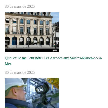
30 de mars de 2025
Quel est le meilleur hôtel Les Arcades aux Saintes-Maries-de-la-
Mer
30 de mars de 2025