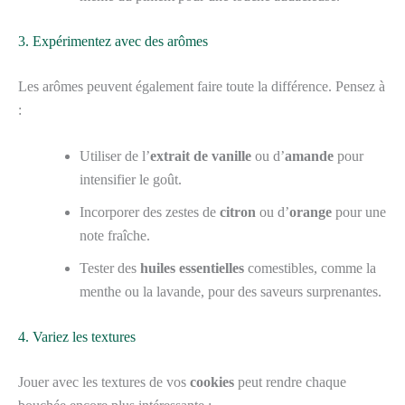
3. Expérimentez avec des arômes
Les arômes peuvent également faire toute la différence. Pensez à
:
Utiliser de l’
extrait de vanille
ou d’
amande
pour
intensifier le goût.
Incorporer des zestes de
citron
ou d’
orange
pour une
note fraîche.
Tester des
huiles essentielles
comestibles, comme la
menthe ou la lavande, pour des saveurs surprenantes.
4. Variez les textures
Jouer avec les textures de vos
cookies
peut rendre chaque