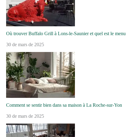
Où trouver Buffalo Grill à Lons-le-Saunier et quel est le menu
30 de mars de 2025
Comment se sentir bien dans sa maison à La Roche-sur-Yon
30 de mars de 2025