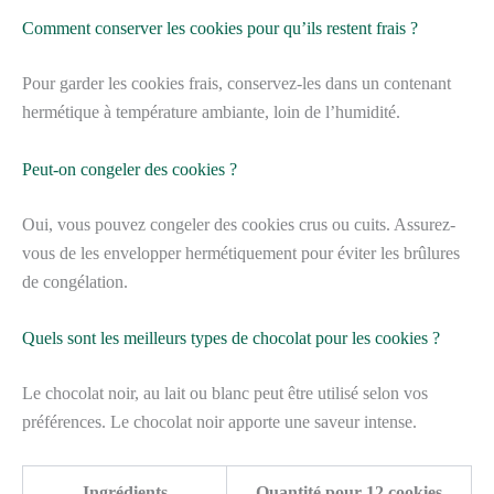
Comment conserver les cookies pour qu’ils restent frais ?
Pour garder les cookies frais, conservez-les dans un contenant
hermétique à température ambiante, loin de l’humidité.
Peut-on congeler des cookies ?
Oui, vous pouvez congeler des cookies crus ou cuits. Assurez-
vous de les envelopper hermétiquement pour éviter les brûlures
de congélation.
Quels sont les meilleurs types de chocolat pour les cookies ?
Le chocolat noir, au lait ou blanc peut être utilisé selon vos
préférences. Le chocolat noir apporte une saveur intense.
Ingrédients
Quantité pour 12 cookies