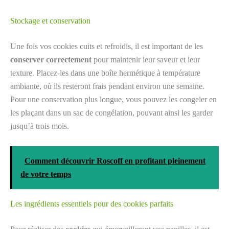
Stockage et conservation
Une fois vos cookies cuits et refroidis, il est important de les
conserver correctement
pour maintenir leur saveur et leur
texture. Placez-les dans une boîte hermétique à température
ambiante, où ils resteront frais pendant environ une semaine.
Pour une conservation plus longue, vous pouvez les congeler en
les plaçant dans un sac de congélation, pouvant ainsi les garder
jusqu’à trois mois.
Comment découvrir Roscoff en profitant pleinement
de votre temps
Les ingrédients essentiels pour des cookies parfaits