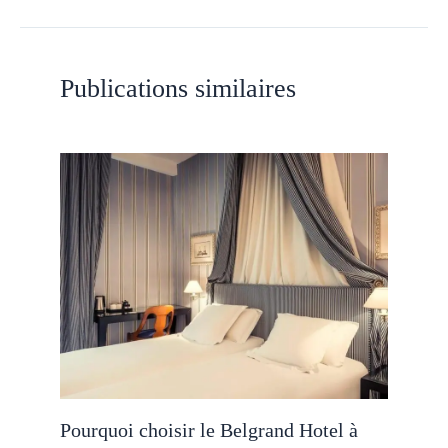
Publications similaires
Pourquoi choisir le Belgrand Hotel à