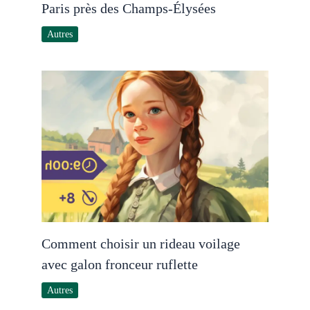
Paris près des Champs-Élysées
Autres
Comment choisir un rideau voilage
avec galon fronceur ruflette
Autres