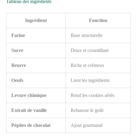
Tableau des ingrédients
Ingrédient
Fonction
Farine
Base structurelle
Sucre
Doux et croustillant
Beurre
Riche et crémeux
Oeufs
Lient les ingrédients
Levure chimique
Rend les cookies aérés
Extrait de vanille
Rehausse le goût
Pépites de chocolat
Ajout gourmand