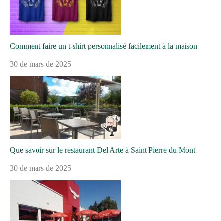
Comment faire un t-shirt personnalisé facilement à la maison
30 de mars de 2025
Que savoir sur le restaurant Del Arte à Saint Pierre du Mont
30 de mars de 2025