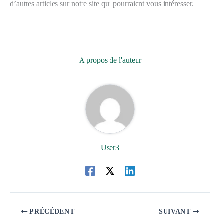
d’autres articles sur notre site qui pourraient vous intéresser.
A propos de l'auteur
User3
PRÉCÉDENT
SUIVANT