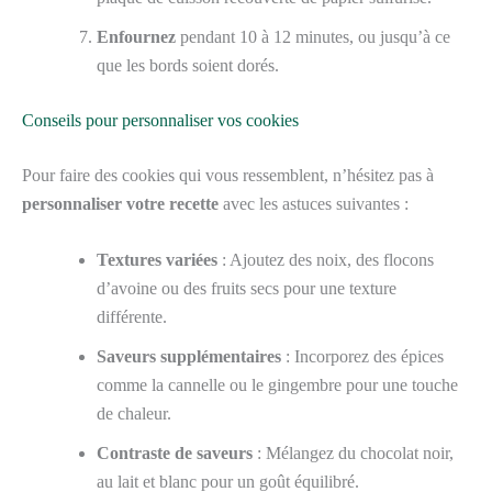
Enfournez
pendant 10 à 12 minutes, ou jusqu’à ce
que les bords soient dorés.
Conseils pour personnaliser vos cookies
Pour faire des cookies qui vous ressemblent, n’hésitez pas à
personnaliser votre recette
avec les astuces suivantes :
Textures variées
: Ajoutez des noix, des flocons
d’avoine ou des fruits secs pour une texture
différente.
Saveurs supplémentaires
: Incorporez des épices
comme la cannelle ou le gingembre pour une touche
de chaleur.
Contraste de saveurs
: Mélangez du chocolat noir,
au lait et blanc pour un goût équilibré.