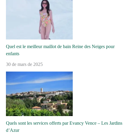
Quel est le meilleur maillot de bain Reine des Neiges pour
enfants
30 de mars de 2025
Quels sont les services offerts par Evancy Vence – Les Jardins
d’Azur