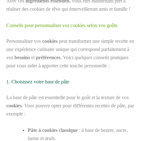
Avec ces
ingrédients essentiels
, vous êtes maintenant prêt à
réaliser des cookies de rêve qui émerveilleront amis et famille !
Conseils pour personnaliser vos cookies selon vos goûts
Personnaliser vos
cookies
peut transformer une simple recette en
une expérience culinaire unique qui correspond parfaitement à
vos
besoins
et
préférences
. Voici quelques conseils pratiques
pour vous aider à apporter cette touche personnelle :
1. Choisissez votre base de pâte
La base de pâte est essentielle pour le goût et la texture de vos
cookies
. Vous pouvez opter pour différentes recettes de pâte, par
exemple :
Pâte à cookies classique
: à base de beurre, sucre,
farine et œufs.