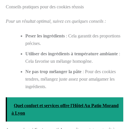
Conseils pratiques pour des cookies réussis
Pour un résultat optimal, suivez ces quelques conseils :
Peser les ingrédients
: Cela garantit des proportions
précises.
Utiliser des ingrédients à température ambiante
:
Cela favorise un mélange homogène.
Ne pas trop mélanger la pâte
: Pour des cookies
tendres, mélangez juste assez pour amalgamer les
ingrédients.
Quel confort et services offre l'Hôtel Au Patio Morand
à Lyon