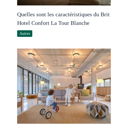
Quelles sont les caractéristiques du Brit
Hotel Confort La Tour Blanche
Autres