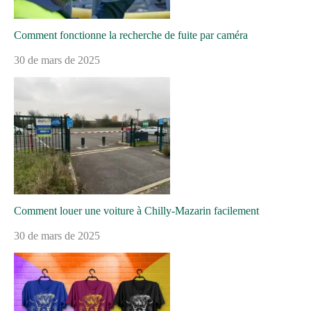
Comment fonctionne la recherche de fuite par caméra
30 de mars de 2025
Comment louer une voiture à Chilly-Mazarin facilement
30 de mars de 2025