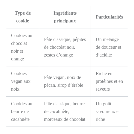
Type de
Ingrédients
Particularités
cookie
principaux
Cookies au
Pâte classique, pépites
Un mélange
chocolat
de chocolat noir,
de douceur et
noir et
zestes d’orange
d’acidité
orange
Cookies
Riche en
Pâte vegan, noix de
vegan aux
protéines et en
pécan, sirop d’érable
noix
saveurs
Cookies au
Pâte classique, beurre
Un goût
beurre de
de cacahuète,
savoureux et
cacahuète
morceaux de chocolat
riche