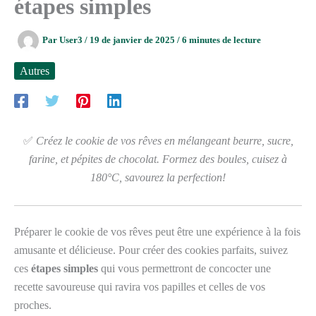
étapes simples
Par
User3
/
19 de janvier de 2025
/
6 minutes de lecture
Autres
✅
Créez le cookie de vos rêves en mélangeant beurre, sucre,
farine, et pépites de chocolat. Formez des boules, cuisez à
180°C, savourez la perfection!
Préparer le cookie de vos rêves peut être une expérience à la fois
amusante et délicieuse. Pour créer des cookies parfaits, suivez
ces
étapes simples
qui vous permettront de concocter une
recette savoureuse qui ravira vos papilles et celles de vos
proches.