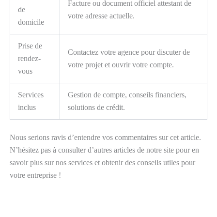
Facture ou document officiel attestant de
de
votre adresse actuelle.
domicile
Prise de
Contactez votre agence pour discuter de
rendez-
votre projet et ouvrir votre compte.
vous
Services
Gestion de compte, conseils financiers,
inclus
solutions de crédit.
Nous serions ravis d’entendre vos commentaires sur cet article.
N’hésitez pas à consulter d’autres articles de notre site pour en
savoir plus sur nos services et obtenir des conseils utiles pour
votre entreprise !