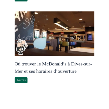
Où trouver le McDonald’s à Dives-sur-
Mer et ses horaires d’ouverture
Autres