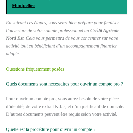
Montpellier
En suivant ces étapes, vous serez bien préparé pour finaliser
l’ouverture de votre compte professionnel au
Crédit Agricole
Nord Est
. Cela vous permettra de vous concentrer sur votre
activité tout en bénéficiant d’un accompagnement financier
adapté.
Questions fréquemment posées
Quels documents sont nécessaires pour ouvrir un compte pro ?
Pour ouvrir un compte pro, vous aurez besoin de votre pièce
d’identité, de votre extrait K-bis, et d’un justificatif de domicile.
D’autres documents peuvent être requis selon votre activité.
Quelle est la procédure pour ouvrir un compte ?