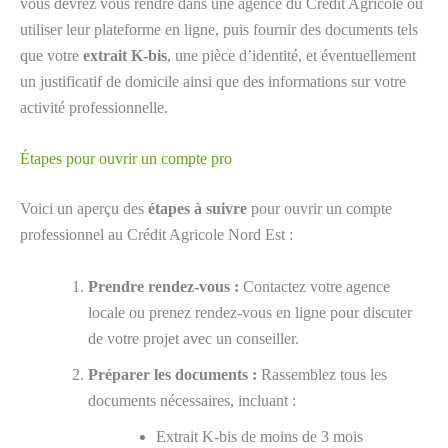
vous devrez vous rendre dans une agence du Crédit Agricole ou
utiliser leur plateforme en ligne, puis fournir des documents tels
que votre
extrait K-bis
, une pièce d’identité, et éventuellement
un justificatif de domicile ainsi que des informations sur votre
activité professionnelle.
Étapes pour ouvrir un compte pro
Voici un aperçu des
étapes à suivre
pour ouvrir un compte
professionnel au Crédit Agricole Nord Est :
Prendre rendez-vous :
Contactez votre agence
locale ou prenez rendez-vous en ligne pour discuter
de votre projet avec un conseiller.
Préparer les documents :
Rassemblez tous les
documents nécessaires, incluant :
Extrait K-bis de moins de 3 mois