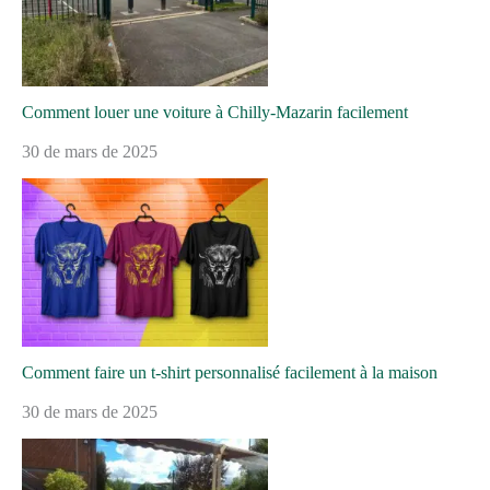
Comment louer une voiture à Chilly-Mazarin facilement
30 de mars de 2025
Comment faire un t-shirt personnalisé facilement à la maison
30 de mars de 2025