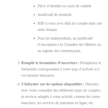
Pièce d’identité en cours de validité
Justificatif de domicile
RIB si vous avez déjà un compte dans une
autre banque
Pour les indépendants, un justificatif
d’inscription à la Chambre des Métiers ou
au registre des commerçants.
Remplir le formulaire d’ouverture :
Remplissez le
formulaire correspondant à votre type d’activité et à
vos besoins bancaires.
S’informer sur les options disponibles :
Discutez
avec votre conseiller des différents types de comptes
et services adaptés à votre activité, comme les cartes
bancaires, les services de paiement en ligne, etc.