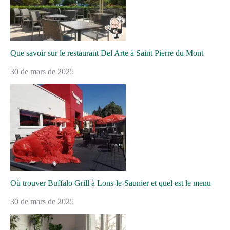
Que savoir sur le restaurant Del Arte à Saint Pierre du Mont
30 de mars de 2025
Où trouver Buffalo Grill à Lons-le-Saunier et quel est le menu
30 de mars de 2025