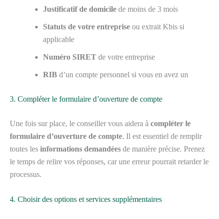
Justificatif de domicile
de moins de 3 mois
Statuts de votre entreprise
ou extrait Kbis si
applicable
Numéro SIRET
de votre entreprise
RIB
d’un compte personnel si vous en avez un
3. Compléter le formulaire d’ouverture de compte
Une fois sur place, le conseiller vous aidera à
compléter le
formulaire d’ouverture de compte
. Il est essentiel de remplir
toutes les
informations demandées
de manière précise. Prenez
le temps de relire vos réponses, car une erreur pourrait retarder le
processus.
4. Choisir des options et services supplémentaires