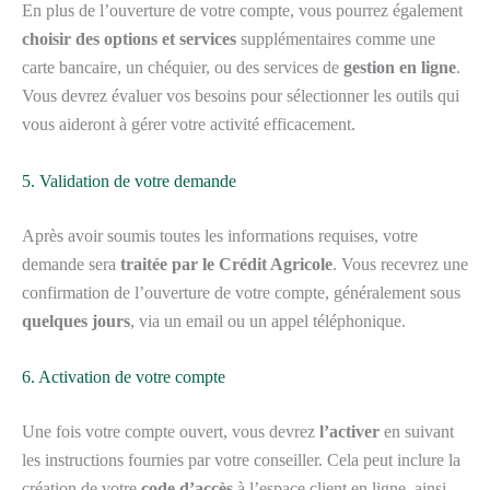
En plus de l’ouverture de votre compte, vous pourrez également
choisir des options et services
supplémentaires comme une
carte bancaire, un chéquier, ou des services de
gestion en ligne
.
Vous devrez évaluer vos besoins pour sélectionner les outils qui
vous aideront à gérer votre activité efficacement.
5. Validation de votre demande
Après avoir soumis toutes les informations requises, votre
demande sera
traitée par le Crédit Agricole
. Vous recevrez une
confirmation de l’ouverture de votre compte, généralement sous
quelques jours
, via un email ou un appel téléphonique.
6. Activation de votre compte
Une fois votre compte ouvert, vous devrez
l’activer
en suivant
les instructions fournies par votre conseiller. Cela peut inclure la
création de votre
code d’accès
à l’espace client en ligne, ainsi