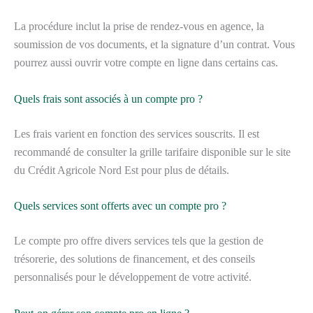
La procédure inclut la prise de rendez-vous en agence, la
soumission de vos documents, et la signature d’un contrat. Vous
pourrez aussi ouvrir votre compte en ligne dans certains cas.
Quels frais sont associés à un compte pro ?
Les frais varient en fonction des services souscrits. Il est
recommandé de consulter la grille tarifaire disponible sur le site
du Crédit Agricole Nord Est pour plus de détails.
Quels services sont offerts avec un compte pro ?
Le compte pro offre divers services tels que la gestion de
trésorerie, des solutions de financement, et des conseils
personnalisés pour le développement de votre activité.