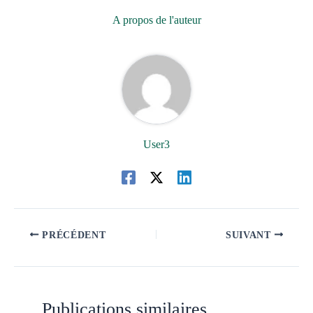
A propos de l'auteur
User3
PRÉCÉDENT
SUIVANT
Publications similaires