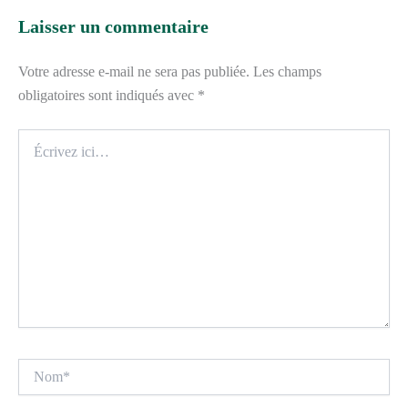
Laisser un commentaire
Votre adresse e-mail ne sera pas publiée.
Les champs
obligatoires sont indiqués avec
*
Écrivez
ici…
Nom*