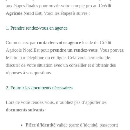
aux étapes finales pour ouvrir votre compte pro au
Crédit
Agricole Nord Est
. Voici les étapes à suivre :
1. Prendre rendez-vous en agence
Commencez par
contacter votre agence
locale du Crédit
Agricole Nord Est pour
prendre un rendez-vous
. Vous pouvez
le faire par téléphone ou en ligne. Cela vous permettra de
discuter de votre situation avec un conseiller et d’obtenir des
réponses à vos questions.
2. Fournir les documents nécessaires
Lors de votre rendez-vous, n’oubliez pas d’apporter les
documents suivants
:
Pièce d’identité
valide (carte d’identité, passeport)