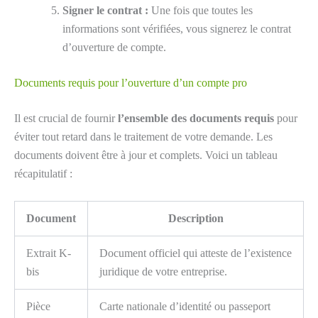
Signer le contrat :
Une fois que toutes les
informations sont vérifiées, vous signerez le contrat
d’ouverture de compte.
Documents requis pour l’ouverture d’un compte pro
Il est crucial de fournir
l’ensemble des documents requis
pour
éviter tout retard dans le traitement de votre demande. Les
documents doivent être à jour et complets. Voici un tableau
récapitulatif :
Document
Description
Extrait K-
Document officiel qui atteste de l’existence
bis
juridique de votre entreprise.
Pièce
Carte nationale d’identité ou passeport