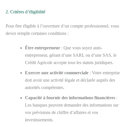
2. Critères d’éligibilité
Pour être éligible à l’ouverture d’un compte professionnel, vous
devez remplir certaines conditions :
Être entrepreneur
: Que vous soyez auto-
entrepreneur, gérant d’une SARL ou d’une SAS, le
Crédit Agricole accepte tous les statuts juridiques.
Exercer une activité commerciale
: Votre entreprise
doit avoir une activité légale et déclarée auprès des
autorités compétentes.
Capacité à fournir des informations financières
:
Les banques peuvent demander des informations sur
vos prévisions de chiffre d’affaires et vos
investissements.