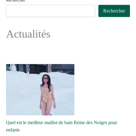
Rechercher
Rechercher
Actualités
Quel est le meilleur maillot de bain Reine des Neiges pour
enfants