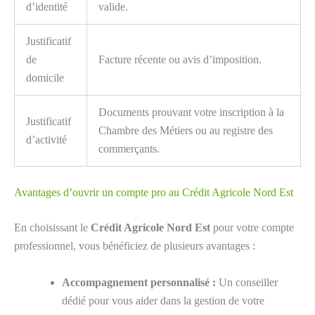
d’identité
valide.
Justificatif
de
Facture récente ou avis d’imposition.
domicile
Documents prouvant votre inscription à la
Justificatif
Chambre des Métiers ou au registre des
d’activité
commerçants.
Avantages d’ouvrir un compte pro au Crédit Agricole Nord Est
En choisissant le
Crédit Agricole Nord Est
pour votre compte
professionnel, vous bénéficiez de plusieurs avantages :
Accompagnement personnalisé :
Un conseiller
dédié pour vous aider dans la gestion de votre