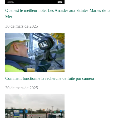
Quel est le meilleur hôtel Les Arcades aux Saintes-Maries-de-la-
Mer
30 de mars de 2025
Comment fonctionne la recherche de fuite par caméra
30 de mars de 2025