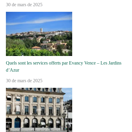
30 de mars de 2025
Quels sont les services offerts par Evancy Vence – Les Jardins
d’Azur
30 de mars de 2025