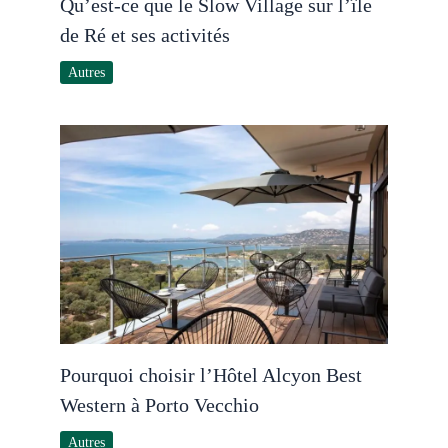
Qu’est-ce que le Slow Village sur l’île
de Ré et ses activités
Autres
Pourquoi choisir l’Hôtel Alcyon Best
Western à Porto Vecchio
Autres