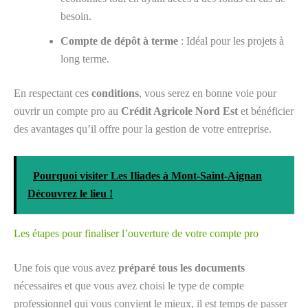
besoin.
Compte de dépôt à terme
: Idéal pour les projets à
long terme.
En respectant ces
conditions
, vous serez en bonne voie pour
ouvrir un compte pro au
Crédit Agricole Nord Est
et bénéficier
des avantages qu’il offre pour la gestion de votre entreprise.
Pourquoi visiter Les Iliades à Mont-Saint-Aignan
Découvrez le lieu !
Les étapes pour finaliser l’ouverture de votre compte pro
Une fois que vous avez
préparé tous les documents
nécessaires et que vous avez choisi le type de compte
professionnel qui vous convient le mieux, il est temps de passer