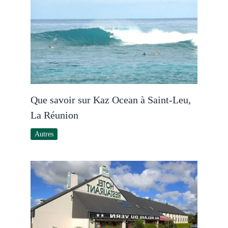
Que savoir sur Kaz Ocean à Saint-Leu,
La Réunion
Autres