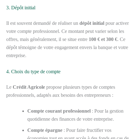
3. Dépôt initial
Il est souvent demandé de réaliser un
dépôt initial
pour activer
votre compte professionnel. Ce montant peut varier selon les
offres, mais généralement, il se situe entre
100 € et 300 €
. Ce
dépôt témoigne de votre engagement envers la banque et votre
entreprise.
4. Choix du type de compte
Le
Crédit Agricole
propose plusieurs types de comptes
professionnels, adaptés aux besoins des entrepreneurs :
Compte courant professionnel
: Pour la gestion
quotidienne des finances de votre entreprise.
Compte épargne
: Pour faire fructifier vos
économies tout en ayant accès à des fonds en cas de