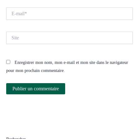
E-
mail*
Site
Enregistrer mon nom, mon e-mail et mon site dans le navigateur
pour mon prochain commentaire.