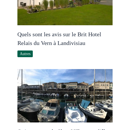
Quels sont les avis sur le Brit Hotel
Relais du Vern à Landivisiau
Autres