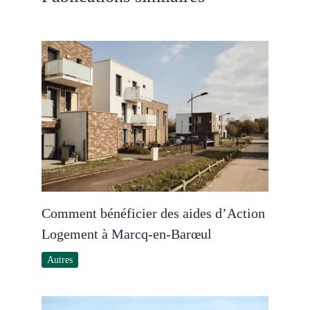
Comment bénéficier des aides d’Action
Logement à Marcq-en-Barœul
Autres