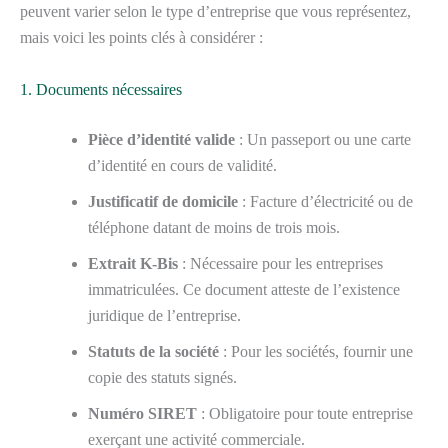
peuvent varier selon le type d’entreprise que vous représentez,
mais voici les points clés à considérer :
1. Documents nécessaires
Pièce d’identité valide
: Un passeport ou une carte
d’identité en cours de validité.
Justificatif de domicile
: Facture d’électricité ou de
téléphone datant de moins de trois mois.
Extrait K-Bis
: Nécessaire pour les entreprises
immatriculées. Ce document atteste de l’existence
juridique de l’entreprise.
Statuts de la société
: Pour les sociétés, fournir une
copie des statuts signés.
Numéro SIRET
: Obligatoire pour toute entreprise
exerçant une activité commerciale.