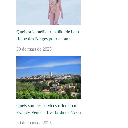
Quel est le meilleur maillot de bain
Reine des Neiges pour enfants
30 de mars de 2025
Quels sont les services offerts par
Evancy Vence – Les Jardins d’Azur
30 de mars de 2025