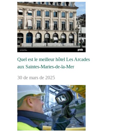
Quel est le meilleur hôtel Les Arcades
aux Saintes-Maries-de-la-Mer
30 de mars de 2025