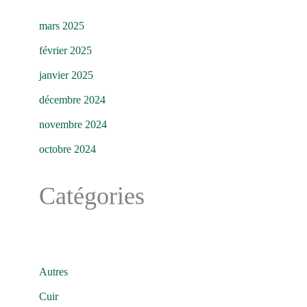
mars 2025
février 2025
janvier 2025
décembre 2024
novembre 2024
octobre 2024
Catégories
Autres
Cuir