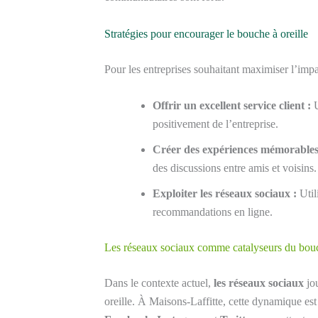
Stratégies pour encourager le bouche à oreille
Pour les entreprises souhaitant maximiser l’impact
Offrir un excellent service client :
U
positivement de l’entreprise.
Créer des expériences mémorables
des discussions entre amis et voisins.
Exploiter les réseaux sociaux :
Util
recommandations en ligne.
Les réseaux sociaux comme catalyseurs du bouch
Dans le contexte actuel,
les réseaux sociaux
jou
oreille. À Maisons-Laffitte, cette dynamique est 