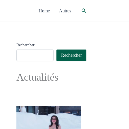
Rechercher
Home
Autres
Rechercher
Rechercher
Actualités