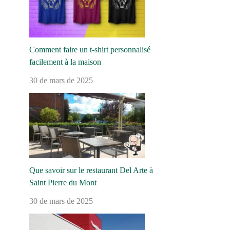
Comment faire un t-shirt personnalisé
facilement à la maison
30 de mars de 2025
Que savoir sur le restaurant Del Arte à
Saint Pierre du Mont
30 de mars de 2025