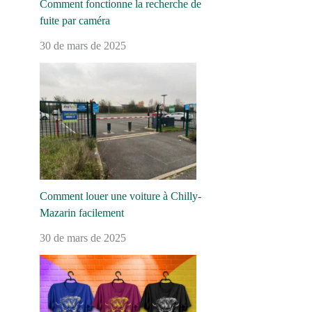
Comment fonctionne la recherche de
fuite par caméra
30 de mars de 2025
Comment louer une voiture à Chilly-
Mazarin facilement
30 de mars de 2025