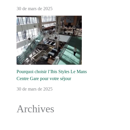
30 de mars de 2025
Pourquoi choisir l’Ibis Styles Le Mans
Centre Gare pour votre séjour
30 de mars de 2025
Archives