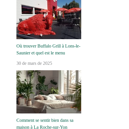
Où trouver Buffalo Grill à Lons-le-
Saunier et quel est le menu
30 de mars de 2025
Comment se sentir bien dans sa
maison à La Roche-sur-Yon