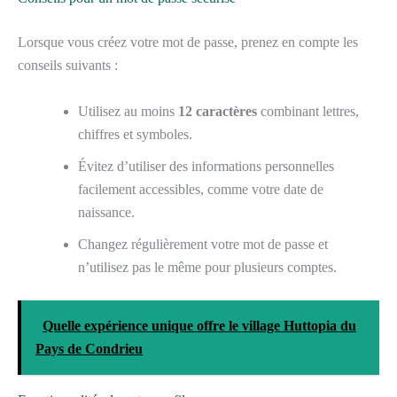
Lorsque vous créez votre mot de passe, prenez en compte les
conseils suivants :
Utilisez au moins
12 caractères
combinant lettres,
chiffres et symboles.
Évitez d’utiliser des informations personnelles
facilement accessibles, comme votre date de
naissance.
Changez régulièrement votre mot de passe et
n’utilisez pas le même pour plusieurs comptes.
Quelle expérience unique offre le village Huttopia du
Pays de Condrieu