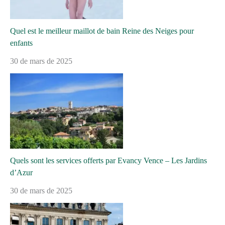
Quel est le meilleur maillot de bain Reine des Neiges pour
enfants
30 de mars de 2025
Quels sont les services offerts par Evancy Vence – Les Jardins
d’Azur
30 de mars de 2025