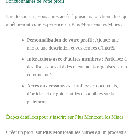
Fonctionnalités de votre profil
Une fois inscrit, vous aurez accès à plusieurs fonctionnalités qui
amélioreront votre expérience sur Plus Montceau les Mines :
Personnalisation de votre profil
: Ajoutez une
photo, une description et vos centres d’intérêt.
Interactions avec d’autres membres
: Participez à
des discussions et à des événements organisés par la
communauté.
Accès aux ressources
: Profitez de documents,
d’articles et de guides utiles disponibles sur la
plateforme.
Étapes détaillées pour s’inscrire sur Plus Montceau les Mines
Créer un profil sur
Plus Montceau les Mines
est un processus