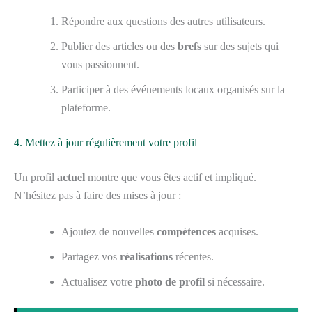
Répondre aux questions des autres utilisateurs.
Publier des articles ou des
brefs
sur des sujets qui
vous passionnent.
Participer à des événements locaux organisés sur la
plateforme.
4. Mettez à jour régulièrement votre profil
Un profil
actuel
montre que vous êtes actif et impliqué.
N’hésitez pas à faire des mises à jour :
Ajoutez de nouvelles
compétences
acquises.
Partagez vos
réalisations
récentes.
Actualisez votre
photo de profil
si nécessaire.