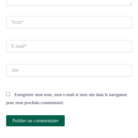
Nom*
E-
mail*
Site
Enregistrer mon nom, mon e-mail et mon site dans le navigateur
pour mon prochain commentaire.