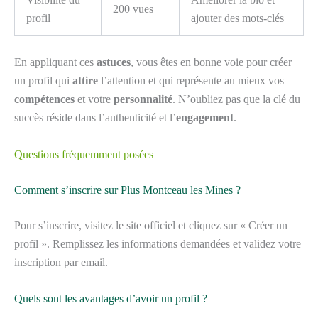
200 vues
profil
ajouter des mots-clés
En appliquant ces
astuces
, vous êtes en bonne voie pour créer
un profil qui
attire
l’attention et qui représente au mieux vos
compétences
et votre
personnalité
. N’oubliez pas que la clé du
succès réside dans l’authenticité et l’
engagement
.
Questions fréquemment posées
Comment s’inscrire sur Plus Montceau les Mines ?
Pour s’inscrire, visitez le site officiel et cliquez sur « Créer un
profil ». Remplissez les informations demandées et validez votre
inscription par email.
Quels sont les avantages d’avoir un profil ?