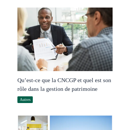
Qu’est-ce que la CNCGP et quel est son
rôle dans la gestion de patrimoine
Autres