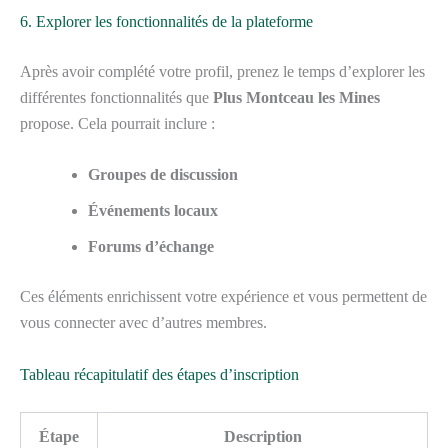
6. Explorer les fonctionnalités de la plateforme
Après avoir complété votre profil, prenez le temps d’explorer les
différentes fonctionnalités que
Plus Montceau les Mines
propose. Cela pourrait inclure :
Groupes de discussion
Événements locaux
Forums d’échange
Ces éléments enrichissent votre expérience et vous permettent de
vous connecter avec d’autres membres.
Tableau récapitulatif des étapes d’inscription
Étape
Description