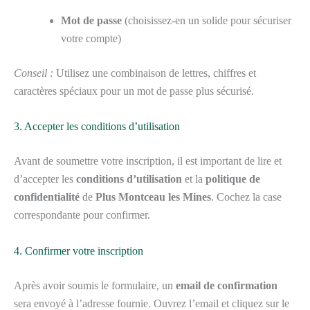
Mot de passe
(choisissez-en un solide pour sécuriser
votre compte)
Conseil :
Utilisez une combinaison de lettres, chiffres et
caractères spéciaux pour un mot de passe plus sécurisé.
3. Accepter les conditions d’utilisation
Avant de soumettre votre inscription, il est important de lire et
d’accepter les
conditions d’utilisation
et la
politique de
confidentialité
de
Plus Montceau les Mines
. Cochez la case
correspondante pour confirmer.
4. Confirmer votre inscription
Après avoir soumis le formulaire, un
email de confirmation
sera envoyé à l’adresse fournie. Ouvrez l’email et cliquez sur le