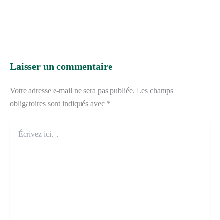
Laisser un commentaire
Votre adresse e-mail ne sera pas publiée.
Les champs
obligatoires sont indiqués avec
*
Écrivez
ici…