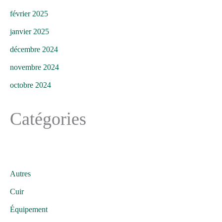
février 2025
janvier 2025
décembre 2024
novembre 2024
octobre 2024
Catégories
Autres
Cuir
Équipement