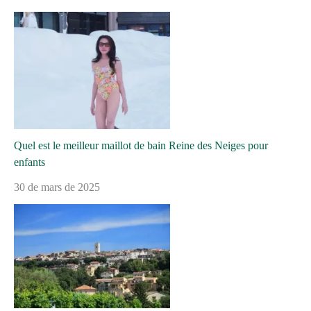
Quel est le meilleur maillot de bain Reine des Neiges pour
enfants
30 de mars de 2025