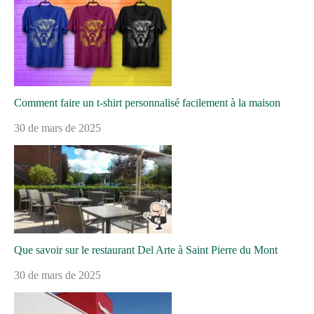
Comment faire un t-shirt personnalisé facilement à la maison
30 de mars de 2025
Que savoir sur le restaurant Del Arte à Saint Pierre du Mont
30 de mars de 2025