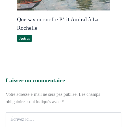
Que savoir sur Le P’tit Amiral à La
Rochelle
Autres
Laisser un commentaire
Votre adresse e-mail ne sera pas publiée.
Les champs
obligatoires sont indiqués avec
*
Écrivez
ici…