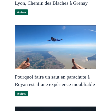
Lyon, Chemin des Blaches à Grenay
Autres
Pourquoi faire un saut en parachute à
Royan est-il une expérience inoubliable
Autres