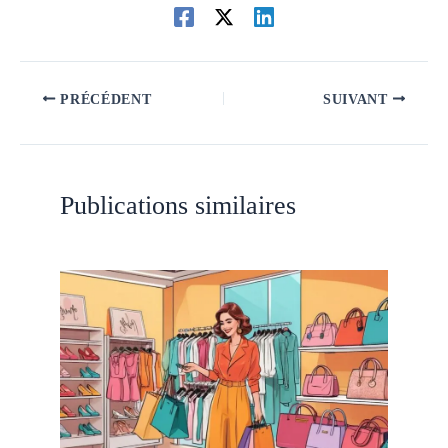
PRÉCÉDENT
SUIVANT
Publications similaires