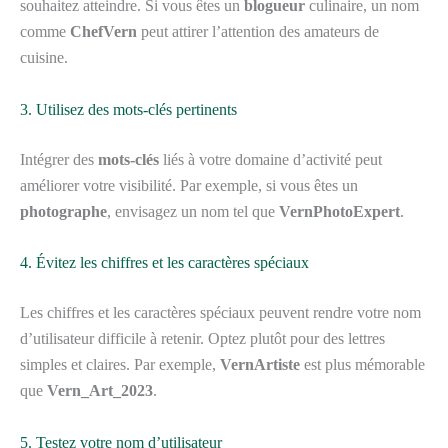
souhaitez atteindre. Si vous êtes un
blogueur
culinaire, un nom
comme
ChefVern
peut attirer l’attention des amateurs de
cuisine.
3. Utilisez des mots-clés pertinents
Intégrer des
mots-clés
liés à votre domaine d’activité peut
améliorer votre visibilité. Par exemple, si vous êtes un
photographe
, envisagez un nom tel que
VernPhotoExpert
.
4. Évitez les chiffres et les caractères spéciaux
Les chiffres et les caractères spéciaux peuvent rendre votre nom
d’utilisateur difficile à retenir. Optez plutôt pour des lettres
simples et claires. Par exemple,
VernArtiste
est plus mémorable
que
Vern_Art_2023
.
5. Testez votre nom d’utilisateur