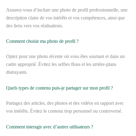
Assurez-vous d’inclure une photo de profil professionnelle, une
description claire de vos intérêts et vos compétences, ainsi que
des liens vers vos réalisations.
Comment choisir ma photo de profil ?
Optez pour une photo récente où vous êtes souriant et dans un
cadre approprié. Évitez les selfies flous et les arrière-plans
distrayants.
Quels types de contenu puis-je partager sur mon profil ?
Partagez des articles, des photos et des vidéos en rapport avec
vos intérêts. Évitez le contenu trop personnel ou controversé.
Comment interagir avec d’autres utilisateurs ?