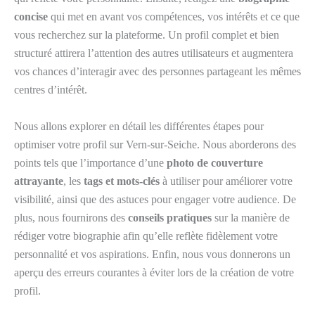
concise
qui met en avant vos compétences, vos intérêts et ce que
vous recherchez sur la plateforme. Un profil complet et bien
structuré attirera l’attention des autres utilisateurs et augmentera
vos chances d’interagir avec des personnes partageant les mêmes
centres d’intérêt.
Nous allons explorer en détail les différentes étapes pour
optimiser votre profil sur Vern-sur-Seiche. Nous aborderons des
points tels que l’importance d’une
photo de couverture
attrayante
, les
tags et mots-clés
à utiliser pour améliorer votre
visibilité, ainsi que des astuces pour engager votre audience. De
plus, nous fournirons des
conseils pratiques
sur la manière de
rédiger votre biographie afin qu’elle reflète fidèlement votre
personnalité et vos aspirations. Enfin, nous vous donnerons un
aperçu des erreurs courantes à éviter lors de la création de votre
profil.