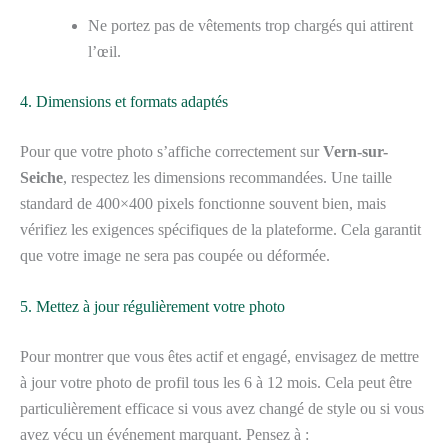
Ne portez pas de vêtements trop chargés qui attirent
l’œil.
4. Dimensions et formats adaptés
Pour que votre photo s’affiche correctement sur
Vern-sur-
Seiche
, respectez les dimensions recommandées. Une taille
standard de 400×400 pixels fonctionne souvent bien, mais
vérifiez les exigences spécifiques de la plateforme. Cela garantit
que votre image ne sera pas coupée ou déformée.
5. Mettez à jour régulièrement votre photo
Pour montrer que vous êtes actif et engagé, envisagez de mettre
à jour votre photo de profil tous les 6 à 12 mois. Cela peut être
particulièrement efficace si vous avez changé de style ou si vous
avez vécu un événement marquant. Pensez à :