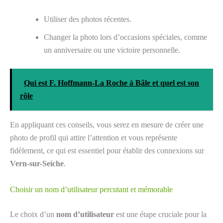
Utiliser des photos récentes.
Changer la photo lors d’occasions spéciales, comme
un anniversaire ou une victoire personnelle.
Qui est F. Hoffmann-La Roche à Bâle et quel est son
rôle
En appliquant ces conseils, vous serez en mesure de créer une
photo de profil qui attire l’attention et vous représente
fidèlement, ce qui est essentiel pour établir des connexions sur
Vern-sur-Seiche
.
Choisir un nom d’utilisateur percutant et mémorable
Le choix d’un
nom d’utilisateur
est une étape cruciale pour la