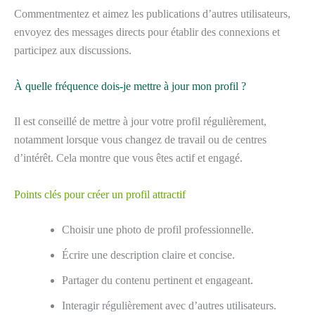
Commentmentez et aimez les publications d’autres utilisateurs,
envoyez des messages directs pour établir des connexions et
participez aux discussions.
À quelle fréquence dois-je mettre à jour mon profil ?
Il est conseillé de mettre à jour votre profil régulièrement,
notamment lorsque vous changez de travail ou de centres
d’intérêt. Cela montre que vous êtes actif et engagé.
Points clés pour créer un profil attractif
Choisir une photo de profil professionnelle.
Écrire une description claire et concise.
Partager du contenu pertinent et engageant.
Interagir régulièrement avec d’autres utilisateurs.