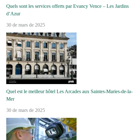
Quels sont les services offerts par Evancy Vence – Les Jardins
d’Azur
30 de mars de 2025
Quel est le meilleur hôtel Les Arcades aux Saintes-Maries-de-la-
Mer
30 de mars de 2025