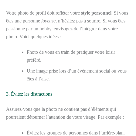
Votre photo de profil doit refléter votre
style personnel
. Si vous
êtes une personne
joyeuse
, n’hésitez pas à sourire. Si vous êtes
passionné par un hobby, envisagez de l’intégrer dans votre
photo. Voici quelques idées :
Photo de vous en train de pratiquer votre loisir
préféré.
Une image prise lors d’un événement social où vous
êtes à l’aise.
3. Évitez les distractions
Assurez-vous que la photo ne contient pas d’éléments qui
pourraient détourner l’attention de votre visage. Par exemple :
Évitez les groupes de personnes dans l’arrière-plan.