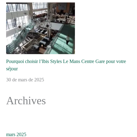
Pourquoi choisir l’Ibis Styles Le Mans Centre Gare pour votre
séjour
30 de mars de 2025
Archives
mars 2025