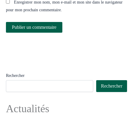
Enregistrer mon nom, mon e-mail et mon site dans le navigateur
pour mon prochain commentaire.
Rechercher
Rechercher
Actualités