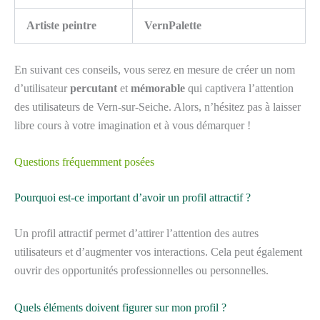
Artiste peintre
VernPalette
En suivant ces conseils, vous serez en mesure de créer un nom
d’utilisateur
percutant
et
mémorable
qui captivera l’attention
des utilisateurs de Vern-sur-Seiche. Alors, n’hésitez pas à laisser
libre cours à votre imagination et à vous démarquer !
Questions fréquemment posées
Pourquoi est-ce important d’avoir un profil attractif ?
Un profil attractif permet d’attirer l’attention des autres
utilisateurs et d’augmenter vos interactions. Cela peut également
ouvrir des opportunités professionnelles ou personnelles.
Quels éléments doivent figurer sur mon profil ?