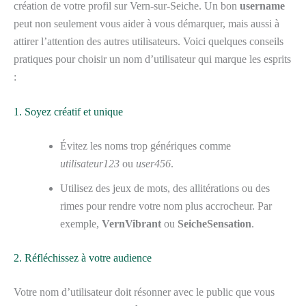
création de votre profil sur Vern-sur-Seiche. Un bon
username
peut non seulement vous aider à vous démarquer, mais aussi à
attirer l’attention des autres utilisateurs. Voici quelques conseils
pratiques pour choisir un nom d’utilisateur qui marque les esprits
:
1. Soyez créatif et unique
Évitez les noms trop génériques comme
utilisateur123
ou
user456
.
Utilisez des jeux de mots, des allitérations ou des
rimes pour rendre votre nom plus accrocheur. Par
exemple,
VernVibrant
ou
SeicheSensation
.
2. Réfléchissez à votre audience
Votre nom d’utilisateur doit résonner avec le public que vous