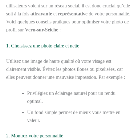
utilisateurs voient sur un réseau social, il est donc crucial qu’elle
soit à la fois
attrayante
et
représentative
de votre personnalité.
Voici quelques conseils pratiques pour optimiser votre photo de
profil sur
Vern-sur-Seiche
:
1. Choisissez une photo claire et nette
Utilisez une image de haute qualité où votre visage est
clairement visible. Évitez les photos floues ou pixelisées, car
elles peuvent donner une mauvaise impression. Par exemple :
Privilégiez un éclairage naturel pour un rendu
optimal.
Un fond simple permet de mieux vous mettre en
valeur.
2. Montrez votre personnalité