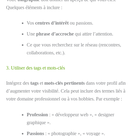
Quelques éléments à inclure :
Vos
centres d’intérêt
ou passions.
Une
phrase d’accroche
qui attire l’attention.
Ce que vous recherchez sur le réseau (rencontres,
collaborations, etc.).
3. Utiliser des tags et mots-clés
Intégrez des
tags
et
mots-clés pertinents
dans votre profil afin
d’augmenter votre visibilité. Cela peut inclure des termes liés à
votre domaine professionnel ou à vos hobbies. Par exemple :
Profession
: « développeur web », « designer
graphique ».
Passions
: « photographie », « voyage ».