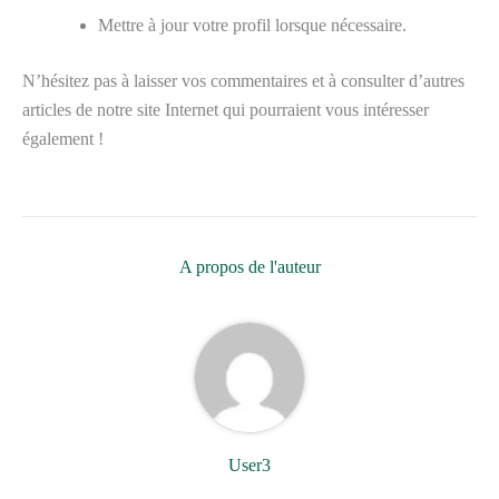
Mettre à jour votre profil lorsque nécessaire.
N’hésitez pas à laisser vos commentaires et à consulter d’autres
articles de notre site Internet qui pourraient vous intéresser
également !
A propos de l'auteur
User3