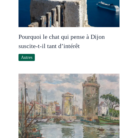
Pourquoi le chat qui pense à Dijon
suscite-t-il tant d’intérêt
Autres