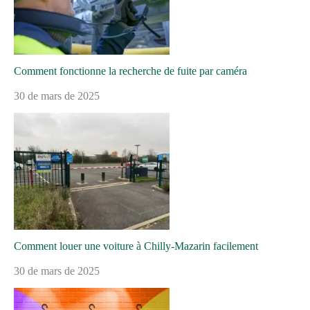
Comment fonctionne la recherche de fuite par caméra
30 de mars de 2025
Comment louer une voiture à Chilly-Mazarin facilement
30 de mars de 2025