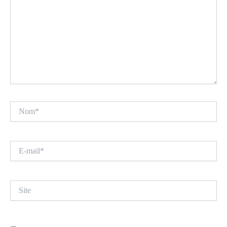
Nom*
E-
mail*
Site