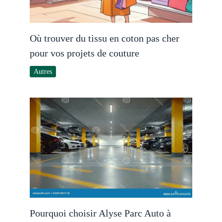
Où trouver du tissu en coton pas cher
pour vos projets de couture
Autres
Pourquoi choisir Alyse Parc Auto à