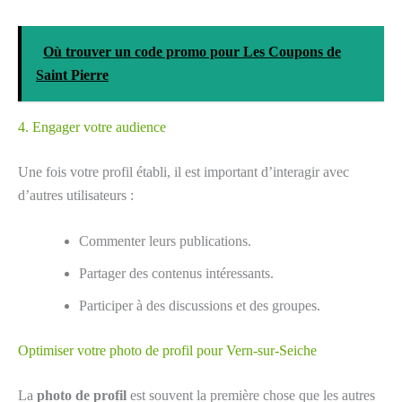
Où trouver un code promo pour Les Coupons de
Saint Pierre
4. Engager votre audience
Une fois votre profil établi, il est important d’interagir avec
d’autres utilisateurs :
Commenter leurs publications.
Partager des contenus intéressants.
Participer à des discussions et des groupes.
Optimiser votre photo de profil pour Vern-sur-Seiche
La
photo de profil
est souvent la première chose que les autres