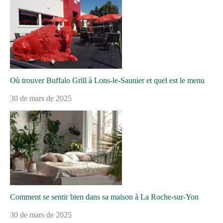
Où trouver Buffalo Grill à Lons-le-Saunier et quel est le menu
30 de mars de 2025
Comment se sentir bien dans sa maison à La Roche-sur-Yon
30 de mars de 2025