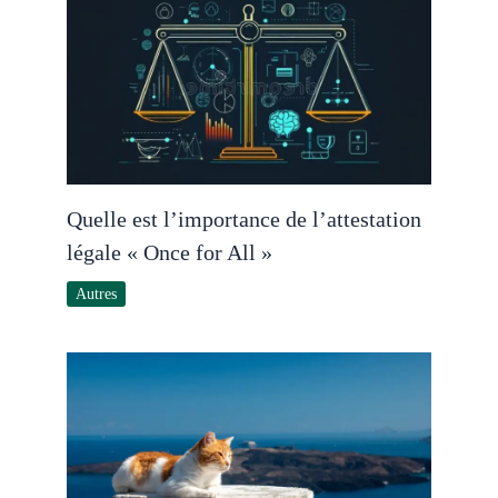
Quelle est l’importance de l’attestation
légale « Once for All »
Autres