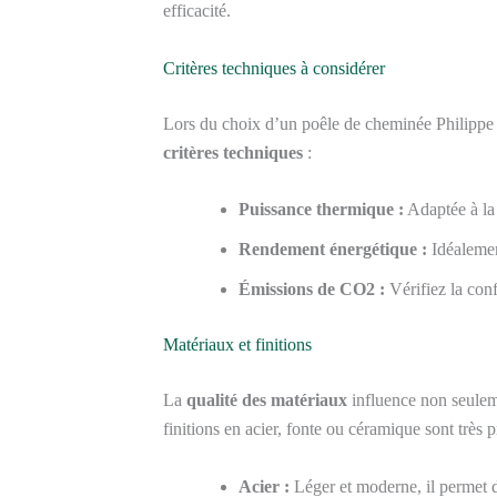
efficacité.
Critères techniques à considérer
Lors du choix d’un poêle de cheminée Philippe 
critères techniques
:
Puissance thermique :
Adaptée à la 
Rendement énergétique :
Idéalemen
Émissions de CO2 :
Vérifiez la con
Matériaux et finitions
La
qualité des matériaux
influence non seuleme
finitions en acier, fonte ou céramique sont très 
Acier :
Léger et moderne, il permet 