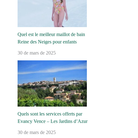
Quel est le meilleur maillot de bain
Reine des Neiges pour enfants
30 de mars de 2025
Quels sont les services offerts par
Evancy Vence – Les Jardins d’Azur
30 de mars de 2025