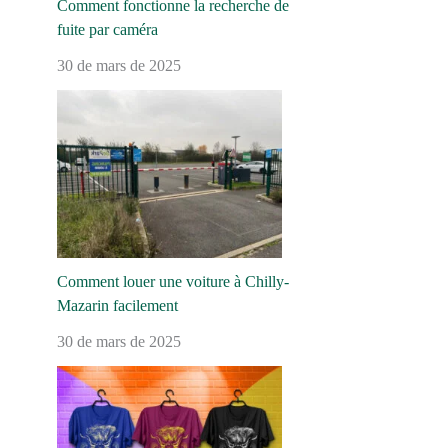
Comment fonctionne la recherche de
fuite par caméra
30 de mars de 2025
Comment louer une voiture à Chilly-
Mazarin facilement
30 de mars de 2025