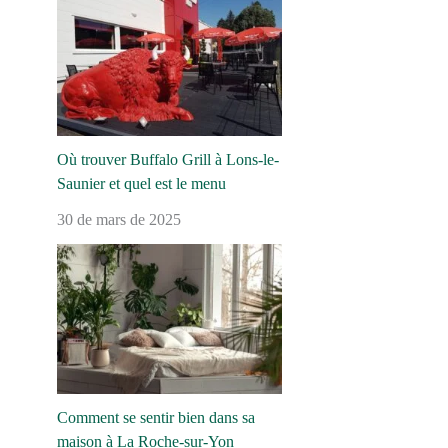
Où trouver Buffalo Grill à Lons-le-
Saunier et quel est le menu
30 de mars de 2025
Comment se sentir bien dans sa
maison à La Roche-sur-Yon