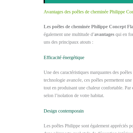
Avantages des poêles de cheminée Philippe C
Les poêles de cheminée Philippe Concept F
également une multitude d’
avantages
qui en fo
uns des principaux atouts :
Efficacité énergétique
Une des caractéristiques marquantes des poêles 
technologie avancée, ces poêles permettent une
tout en produisant une chaleur confortable. Pa
selon l’isolation de votre habitat.
Design contemporain
Les poêles Philippe sont également appréciés p