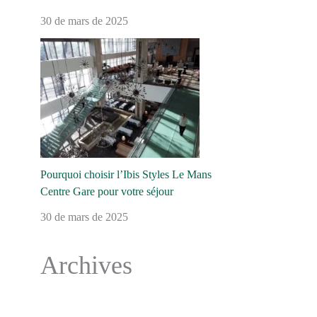
30 de mars de 2025
Pourquoi choisir l’Ibis Styles Le Mans
Centre Gare pour votre séjour
30 de mars de 2025
Archives