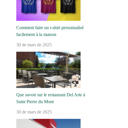
Comment faire un t-shirt personnalisé
facilement à la maison
30 de mars de 2025
Que savoir sur le restaurant Del Arte à
Saint Pierre du Mont
30 de mars de 2025