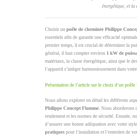
énergétique, et la
Choisir un
poêle de cheminée Philippe Conc
essentiels afin de garantir une efficacité optima
premier temps, il est crucial de déterminer la pu
général, il faut compter environ
1 kW de puiss
matériaux, la classe énergétique, ainsi que le d
l’appareil s’intègre harmonieusement dans votre
Présentation de l’article sur le choix d’un poê
Nous allons explorer en détail les différents asp
Philippe Concept Flamme
. Nous aborderons 
rendement et les normes de sécurité. Ensuite, 
d’assurer une bonne adéquation avec votre styl
pratiques
pour l’installation et l’entretien de v