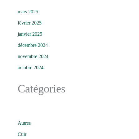
mars 2025
février 2025
janvier 2025
décembre 2024
novembre 2024
octobre 2024
Catégories
Autres
Cuir