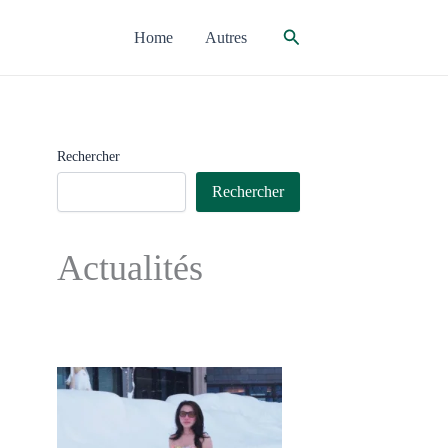
Rechercher
Home
Autres
Rechercher
Rechercher
Actualités