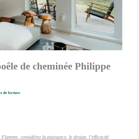
oêle de cheminée Philippe
s de lecture
Flamme, considérez la puissance, le design, l’efficacité