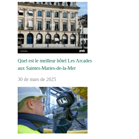
Quel est le meilleur hôtel Les Arcades
aux Saintes-Maries-de-la-Mer
30 de mars de 2025