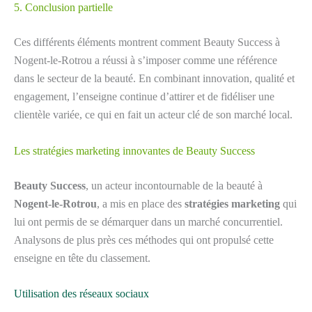
5. Conclusion partielle
Ces différents éléments montrent comment Beauty Success à
Nogent-le-Rotrou a réussi à s’imposer comme une référence
dans le secteur de la beauté. En combinant innovation, qualité et
engagement, l’enseigne continue d’attirer et de fidéliser une
clientèle variée, ce qui en fait un acteur clé de son marché local.
Les stratégies marketing innovantes de Beauty Success
Beauty Success
, un acteur incontournable de la beauté à
Nogent-le-Rotrou
, a mis en place des
stratégies marketing
qui
lui ont permis de se démarquer dans un marché concurrentiel.
Analysons de plus près ces méthodes qui ont propulsé cette
enseigne en tête du classement.
Utilisation des réseaux sociaux