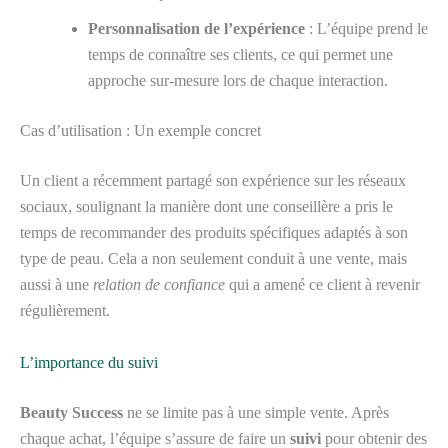
Personnalisation de l’expérience
: L’équipe prend le
temps de connaître ses clients, ce qui permet une
approche sur-mesure lors de chaque interaction.
Cas d’utilisation : Un exemple concret
Un client a récemment partagé son expérience sur les réseaux
sociaux, soulignant la manière dont une conseillère a pris le
temps de recommander des produits spécifiques adaptés à son
type de peau. Cela a non seulement conduit à une vente, mais
aussi à une
relation de confiance
qui a amené ce client à revenir
régulièrement.
L’importance du suivi
Beauty Success
ne se limite pas à une simple vente. Après
chaque achat, l’équipe s’assure de faire un
suivi
pour obtenir des