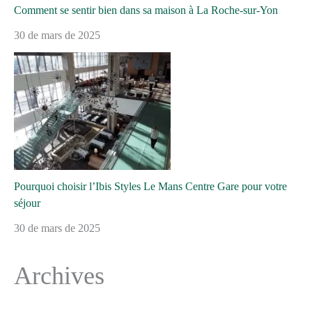
Comment se sentir bien dans sa maison à La Roche-sur-Yon
30 de mars de 2025
Pourquoi choisir l’Ibis Styles Le Mans Centre Gare pour votre
séjour
30 de mars de 2025
Archives