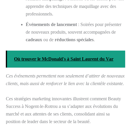
apprendre des techniques de maquillage avec des
professionnels.
Événements de lancement
: Soirées pour présenter
de nouveaux produits, souvent accompagnées de
cadeaux
ou de
réductions spéciales
.
Où trouver le McDonald's à Saint Laurent du Var
Ces événements permettent non seulement d’attirer de nouveaux
clients, mais aussi de renforcer le lien avec la clientèle existante.
Ces stratégies marketing innovantes illustrent comment Beauty
Success à Nogent-le-Rotrou a su s’adapter aux évolutions du
marché et aux attentes de ses clients, consolidant ainsi sa
position de leader dans le secteur de la beauté.