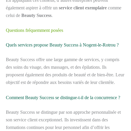
En appliquant ces conseils, d’autres entreprises peuvent
également aspirer à offrir un
service client exemplaire
comme
celui de
Beauty Success
.
Questions fréquemment posées
Quels services propose Beauty Success à Nogent-le-Rotrou ?
Beauty Success offre une large gamme de services, y compris
des soins du visage, des massages, et des épilations. Ils
proposent également des produits de beauté et de bien-être. Leur
objectif est de répondre aux besoins variés de leur clientèle.
Comment Beauty Success se distingue-t-il de la concurrence ?
Beauty Success se distingue par son approche personnalisée et
son service client exceptionnel. Ils investissent dans des
formations continues pour leur personnel afin d’offrir les