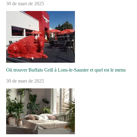
30 de mars de 2025
Où trouver Buffalo Grill à Lons-le-Saunier et quel est le menu
30 de mars de 2025