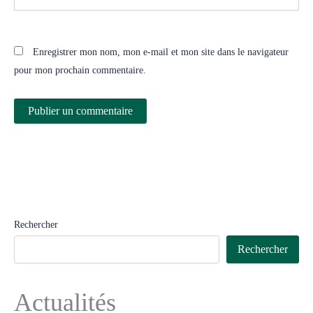
Enregistrer mon nom, mon e-mail et mon site dans le navigateur
pour mon prochain commentaire.
Rechercher
Rechercher
Actualités