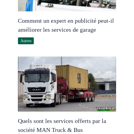
Comment un expert en publicité peut-il
améliorer les services de garage
Autres
Quels sont les services offerts par la
société MAN Truck & Bus