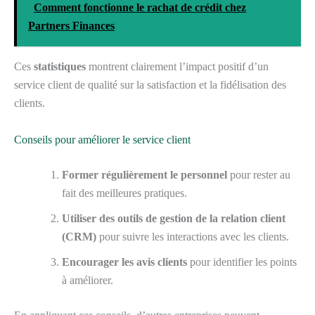
Comment fonctionne le rachat de crédit chez
Partners Finances
Ces
statistiques
montrent clairement l’impact positif d’un
service client de qualité sur la satisfaction et la fidélisation des
clients.
Conseils pour améliorer le service client
Former régulièrement le personnel
pour rester au
fait des meilleures pratiques.
Utiliser des outils de gestion de la relation client
(CRM)
pour suivre les interactions avec les clients.
Encourager les avis clients
pour identifier les points
à améliorer.