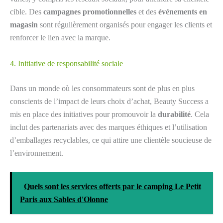
cible. Des
campagnes promotionnelles
et des
événements en
magasin
sont régulièrement organisés pour engager les clients et
renforcer le lien avec la marque.
4. Initiative de responsabilité sociale
Dans un monde où les consommateurs sont de plus en plus
conscients de l’impact de leurs choix d’achat, Beauty Success a
mis en place des initiatives pour promouvoir la
durabilité
. Cela
inclut des partenariats avec des marques éthiques et l’utilisation
d’emballages recyclables, ce qui attire une clientèle soucieuse de
l’environnement.
Quels sont les services offerts par le camping Le Petit
Paris aux Sables d'Olonne