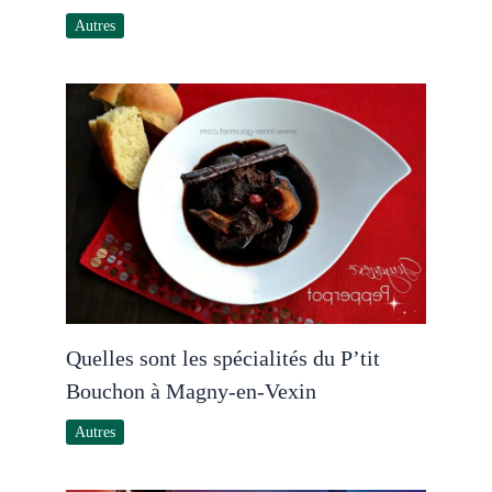
Autres
Quelles sont les spécialités du P’tit
Bouchon à Magny-en-Vexin
Autres