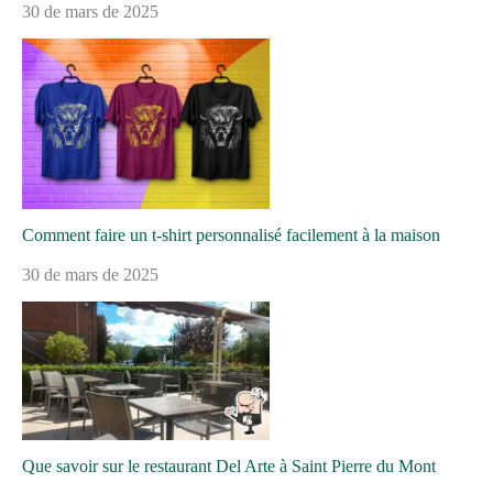
30 de mars de 2025
Comment faire un t-shirt personnalisé facilement à la maison
30 de mars de 2025
Que savoir sur le restaurant Del Arte à Saint Pierre du Mont