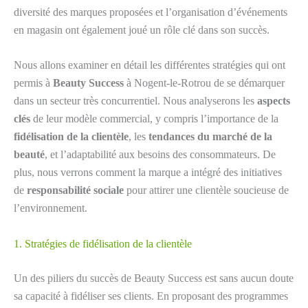
diversité des marques proposées et l’organisation d’événements
en magasin ont également joué un rôle clé dans son succès.
Nous allons examiner en détail les différentes stratégies qui ont
permis à
Beauty Success
à Nogent-le-Rotrou de se démarquer
dans un secteur très concurrentiel. Nous analyserons les
aspects
clés
de leur modèle commercial, y compris l’importance de la
fidélisation de la clientèle
, les
tendances du marché de la
beauté
, et l’adaptabilité aux besoins des consommateurs. De
plus, nous verrons comment la marque a intégré des initiatives
de
responsabilité sociale
pour attirer une clientèle soucieuse de
l’environnement.
1. Stratégies de fidélisation de la clientèle
Un des piliers du succès de Beauty Success est sans aucun doute
sa capacité à fidéliser ses clients. En proposant des programmes