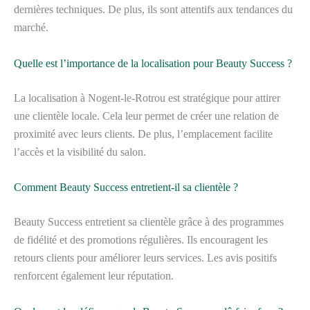
dernières techniques. De plus, ils sont attentifs aux tendances du
marché.
Quelle est l’importance de la localisation pour Beauty Success ?
La localisation à Nogent-le-Rotrou est stratégique pour attirer
une clientèle locale. Cela leur permet de créer une relation de
proximité avec leurs clients. De plus, l’emplacement facilite
l’accès et la visibilité du salon.
Comment Beauty Success entretient-il sa clientèle ?
Beauty Success entretient sa clientèle grâce à des programmes
de fidélité et des promotions régulières. Ils encouragent les
retours clients pour améliorer leurs services. Les avis positifs
renforcent également leur réputation.