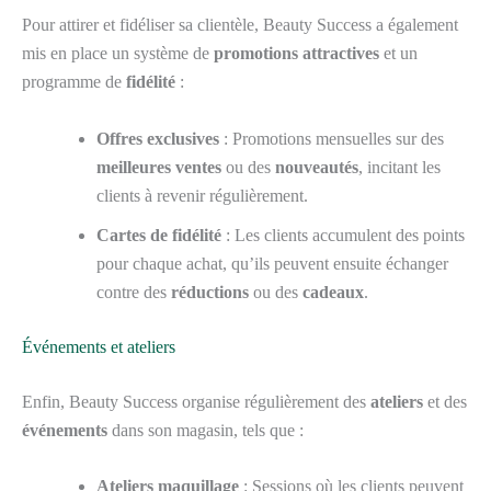
Pour attirer et fidéliser sa clientèle, Beauty Success a également
mis en place un système de
promotions attractives
et un
programme de
fidélité
:
Offres exclusives
: Promotions mensuelles sur des
meilleures ventes
ou des
nouveautés
, incitant les
clients à revenir régulièrement.
Cartes de fidélité
: Les clients accumulent des points
pour chaque achat, qu’ils peuvent ensuite échanger
contre des
réductions
ou des
cadeaux
.
Événements et ateliers
Enfin, Beauty Success organise régulièrement des
ateliers
et des
événements
dans son magasin, tels que :
Ateliers maquillage
: Sessions où les clients peuvent