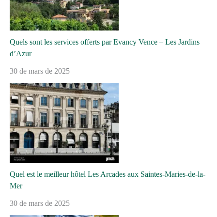
Quels sont les services offerts par Evancy Vence – Les Jardins
d’Azur
30 de mars de 2025
Quel est le meilleur hôtel Les Arcades aux Saintes-Maries-de-la-
Mer
30 de mars de 2025