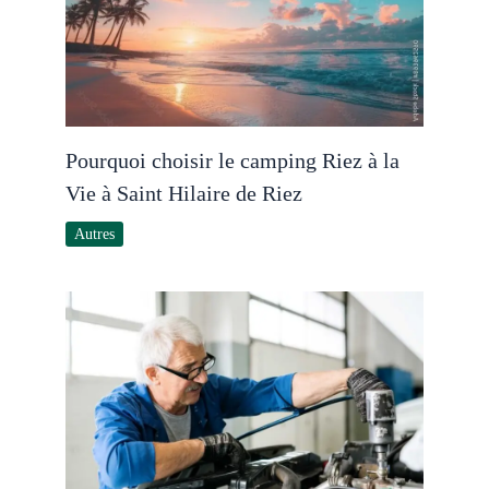
Pourquoi choisir le camping Riez à la
Vie à Saint Hilaire de Riez
Autres