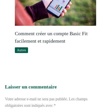
Comment créer un compte Basic Fit
facilement et rapidement
Autres
Laisser un commentaire
Votre adresse e-mail ne sera pas publiée.
Les champs
obligatoires sont indiqués avec
*