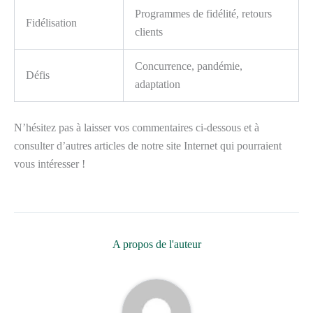
Programmes de fidélité, retours
Fidélisation
clients
Concurrence, pandémie,
Défis
adaptation
N’hésitez pas à laisser vos commentaires ci-dessous et à
consulter d’autres articles de notre site Internet qui pourraient
vous intéresser !
A propos de l'auteur