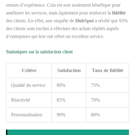
retours d’expérience. Cela est non seulement bénéfique pour
améliorer les services, mais également pour renforcer la
fidélité
des clients. En effet, une enquête de
HubSpot
a révélé que 93%
des clients sont enclins à effectuer des achats répétés auprès
d’entreprises qui leur ont offert un excellent service.
Statistiques sur la satisfaction client
Critère
Satisfaction
Taux de fidélité
Qualité du service
89%
75%
Réactivité
85%
70%
Personnalisation
90%
80%