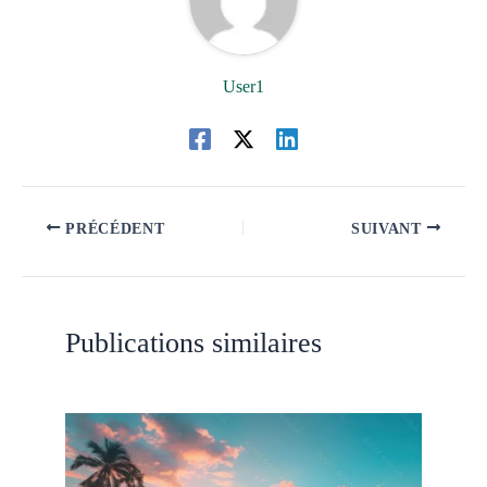
User1
PRÉCÉDENT
SUIVANT
Publications similaires