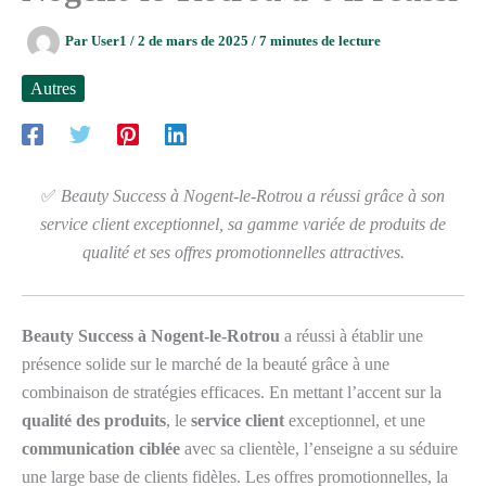
Par
User1
/
2 de mars de 2025
/
7 minutes de lecture
Autres
✅
Beauty Success à Nogent-le-Rotrou a réussi grâce à son
service client exceptionnel, sa gamme variée de produits de
qualité et ses offres promotionnelles attractives.
Beauty Success à Nogent-le-Rotrou
a réussi à établir une
présence solide sur le marché de la beauté grâce à une
combinaison de stratégies efficaces. En mettant l’accent sur la
qualité des produits
, le
service client
exceptionnel, et une
communication ciblée
avec sa clientèle, l’enseigne a su séduire
une large base de clients fidèles. Les offres promotionnelles, la