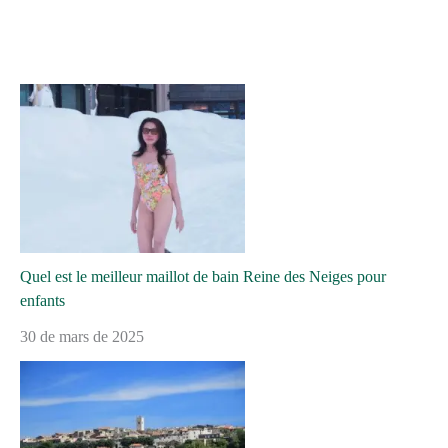
Quel est le meilleur maillot de bain Reine des Neiges pour
enfants
30 de mars de 2025