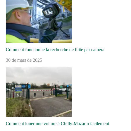
Comment fonctionne la recherche de fuite par caméra
30 de mars de 2025
Comment louer une voiture à Chilly-Mazarin facilement