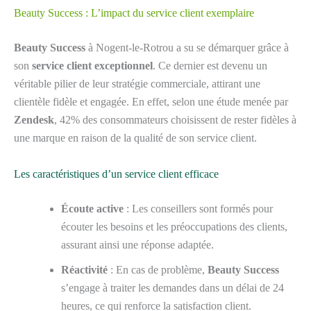
Beauty Success : L’impact du service client exemplaire
Beauty Success
à Nogent-le-Rotrou a su se démarquer grâce à
son
service client exceptionnel
. Ce dernier est devenu un
véritable pilier de leur stratégie commerciale, attirant une
clientèle fidèle et engagée. En effet, selon une étude menée par
Zendesk
, 42% des consommateurs choisissent de rester fidèles à
une marque en raison de la qualité de son service client.
Les caractéristiques d’un service client efficace
Écoute active
: Les conseillers sont formés pour
écouter les besoins et les préoccupations des clients,
assurant ainsi une réponse adaptée.
Réactivité
: En cas de problème,
Beauty Success
s’engage à traiter les demandes dans un délai de 24
heures, ce qui renforce la satisfaction client.