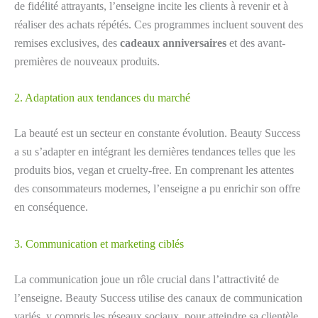
de fidélité attrayants, l’enseigne incite les clients à revenir et à
réaliser des achats répétés. Ces programmes incluent souvent des
remises exclusives, des
cadeaux anniversaires
et des avant-
premières de nouveaux produits.
2. Adaptation aux tendances du marché
La beauté est un secteur en constante évolution. Beauty Success
a su s’adapter en intégrant les dernières tendances telles que les
produits bios, vegan et cruelty-free. En comprenant les attentes
des consommateurs modernes, l’enseigne a pu enrichir son offre
en conséquence.
3. Communication et marketing ciblés
La communication joue un rôle crucial dans l’attractivité de
l’enseigne. Beauty Success utilise des canaux de communication
variés, y compris les réseaux sociaux, pour atteindre sa clientèle