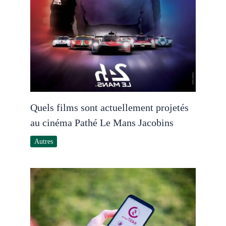
Quels films sont actuellement projetés
au cinéma Pathé Le Mans Jacobins
Autres