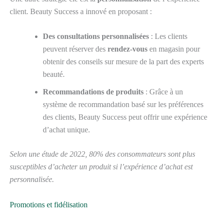
client. Beauty Success a innové en proposant :
Des consultations personnalisées
: Les clients
peuvent réserver des
rendez-vous
en magasin pour
obtenir des conseils sur mesure de la part des experts
beauté.
Recommandations de produits
: Grâce à un
système de recommandation basé sur les préférences
des clients, Beauty Success peut offrir une expérience
d’achat unique.
Selon une étude de 2022, 80% des consommateurs sont plus
susceptibles d’acheter un produit si l’expérience d’achat est
personnalisée.
Promotions et fidélisation