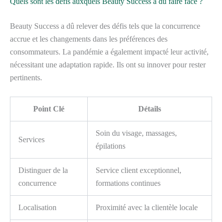
Quels sont les défis auxquels Beauty Success a dû faire face ?
Beauty Success a dû relever des défis tels que la concurrence
accrue et les changements dans les préférences des
consommateurs. La pandémie a également impacté leur activité,
nécessitant une adaptation rapide. Ils ont su innover pour rester
pertinents.
Point Clé
Détails
Soin du visage, massages,
Services
épilations
Distinguer de la
Service client exceptionnel,
concurrence
formations continues
Localisation
Proximité avec la clientèle locale