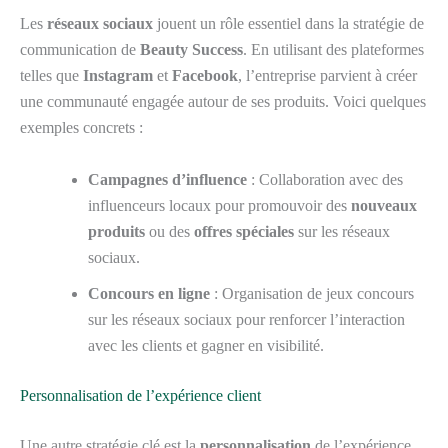
Les
réseaux sociaux
jouent un rôle essentiel dans la stratégie de
communication de
Beauty Success
. En utilisant des plateformes
telles que
Instagram
et
Facebook
, l’entreprise parvient à créer
une communauté engagée autour de ses produits. Voici quelques
exemples concrets :
Campagnes d’influence
: Collaboration avec des
influenceurs locaux pour promouvoir des
nouveaux
produits
ou des
offres spéciales
sur les réseaux
sociaux.
Concours en ligne
: Organisation de jeux concours
sur les réseaux sociaux pour renforcer l’interaction
avec les clients et gagner en visibilité.
Personnalisation de l’expérience client
Une autre stratégie clé est la
personnalisation
de l’expérience